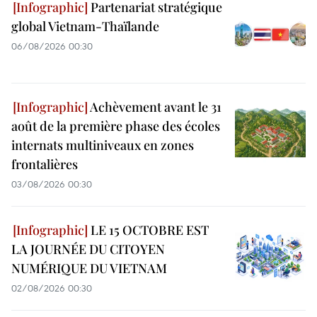
Partenariat stratégique
global Vietnam-Thaïlande
06/08/2026 00:30
Achèvement avant le 31
août de la première phase des écoles
internats multiniveaux en zones
frontalières
03/08/2026 00:30
LE 15 OCTOBRE EST
LA JOURNÉE DU CITOYEN
NUMÉRIQUE DU VIETNAM
02/08/2026 00:30