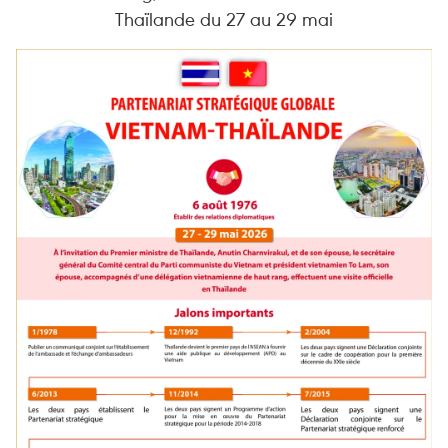
Thaïlande du 27 au 29 mai