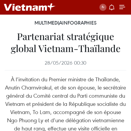
MULTIMEDIA
INFOGRAPHIES
Partenariat stratégique
global Vietnam-Thaïlande
28/05/2026 00:30
À l’invitation du Premier ministre de Thaïlande,
Anutin Charnvirakul, et de son épouse, le secrétaire
général du Comité central du Parti communiste du
Vietnam et président de la République socialiste du
Vietnam, To Lam, accompagné de son épouse
Ngo Phuong Ly et d’une délégation vietnamienne
de haut rang, effectue une visite officielle en