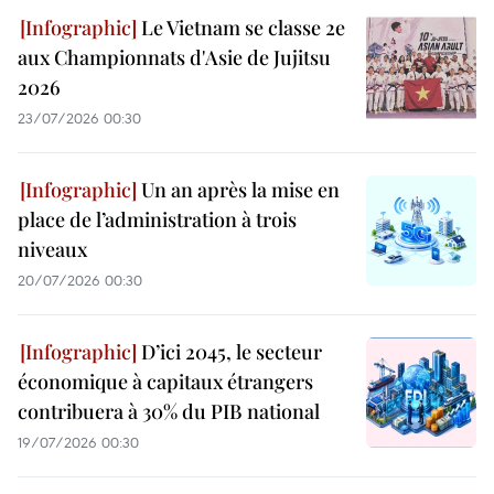
Le Vietnam se classe 2e
aux Championnats d'Asie de Jujitsu
2026
23/07/2026 00:30
Un an après la mise en
place de l’administration à trois
niveaux
20/07/2026 00:30
D’ici 2045, le secteur
économique à capitaux étrangers
contribuera à 30% du PIB national
19/07/2026 00:30