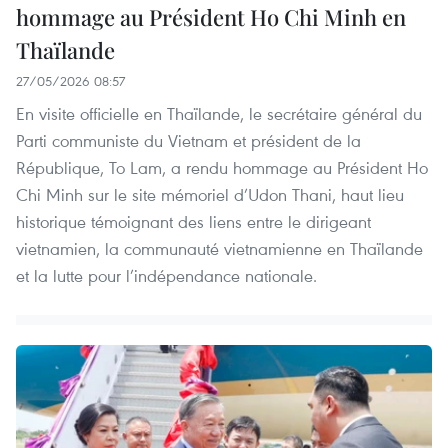
hommage au Président Ho Chi Minh en
Thaïlande
27/05/2026 08:57
En visite officielle en Thaïlande, le secrétaire général du
Parti communiste du Vietnam et président de la
République, To Lam, a rendu hommage au Président Ho
Chi Minh sur le site mémoriel d’Udon Thani, haut lieu
historique témoignant des liens entre le dirigeant
vietnamien, la communauté vietnamienne en Thaïlande
et la lutte pour l’indépendance nationale.