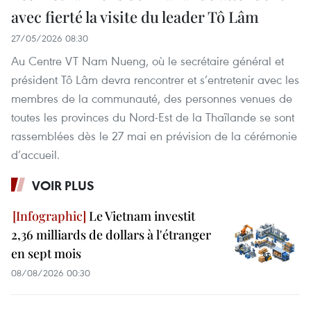
avec fierté la visite du leader Tô Lâm
27/05/2026 08:30
Au Centre VT Nam Nueng, où le secrétaire général et
président Tô Lâm devra rencontrer et s’entretenir avec les
membres de la communauté, des personnes venues de
toutes les provinces du Nord-Est de la Thaïlande se sont
rassemblées dès le 27 mai en prévision de la cérémonie
d’accueil.
VOIR PLUS
Le Vietnam investit
2,36 milliards de dollars à l'étranger
en sept mois
08/08/2026 00:30