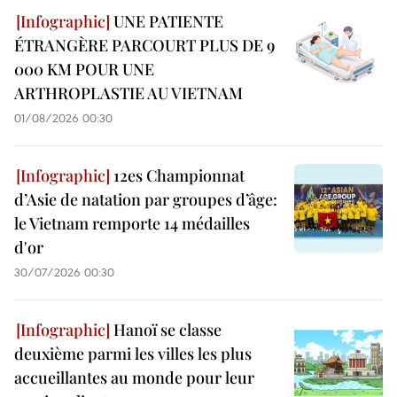
UNE PATIENTE
ÉTRANGÈRE PARCOURT PLUS DE 9
000 KM POUR UNE
ARTHROPLASTIE AU VIETNAM
01/08/2026 00:30
12es Championnat
d’Asie de natation par groupes d’âge:
le Vietnam remporte 14 médailles
d'or
30/07/2026 00:30
Hanoï se classe
deuxième parmi les villes les plus
accueillantes au monde pour leur