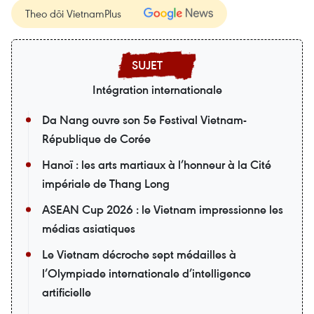
Theo dõi VietnamPlus
Intégration internationale
Da Nang ouvre son 5e Festival Vietnam-
République de Corée
Hanoï : les arts martiaux à l’honneur à la Cité
impériale de Thang Long
ASEAN Cup 2026 : le Vietnam impressionne les
médias asiatiques
Le Vietnam décroche sept médailles à
l’Olympiade internationale d’intelligence
artificielle