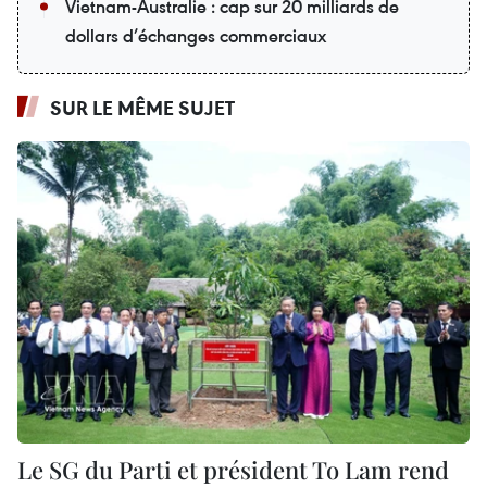
Vietnam-Australie : cap sur 20 milliards de
dollars d’échanges commerciaux
SUR LE MÊME SUJET
Le SG du Parti et président To Lam rend