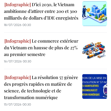
D’ici 2030, le Vietnam
ambitionne d’attirer entre 200 et 300
milliards de dollars d’IDE enregistrés
18/07/2026 00:30
Le commerce extérieur
du Vietnam en hausse de plus de 27%
au premier semestre
16/07/2026 00:30
La résolution 57 génère
des progrès rapides en matière de
science, de technologie et de
transformation numérique
15/07/2026 00:30