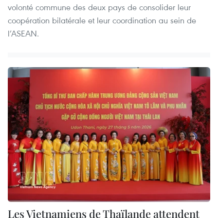
volonté commune des deux pays de consolider leur
coopération bilatérale et leur coordination au sein de
l’ASEAN.
Les Vietnamiens de Thaïlande attendent