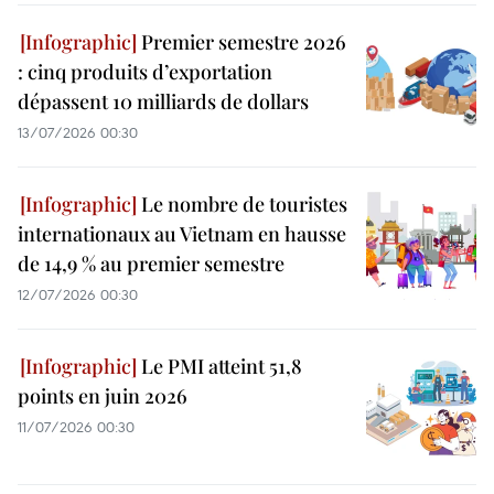
Premier semestre 2026
: cinq produits d’exportation
dépassent 10 milliards de dollars
13/07/2026 00:30
Le nombre de touristes
internationaux au Vietnam en hausse
de 14,9 % au premier semestre
12/07/2026 00:30
Le PMI atteint 51,8
points en juin 2026
11/07/2026 00:30