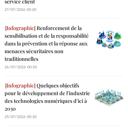
service client
27/07/2026 00:30
Renforcement de la
sensibilisation et de la responsabilité
dans la prévention et la réponse aux
menaces sécuritaires non
traditionnelles
26/07/2026 00:30
Quelques objectifs
pour le développement de l'industrie
des technologies numériques d'ici à
2030
25/07/2026 00:30