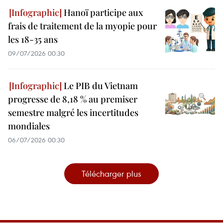
Hanoï participe aux
frais de traitement de la myopie pour
les 18-35 ans
09/07/2026 00:30
Le PIB du Vietnam
progresse de 8,18 % au premiser
semestre malgré les incertitudes
mondiales
06/07/2026 00:30
Télécharger plus