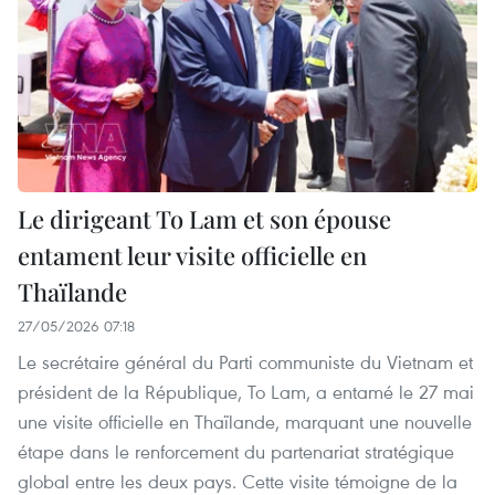
Le dirigeant To Lam et son épouse
entament leur visite officielle en
Thaïlande
27/05/2026 07:18
Le secrétaire général du Parti communiste du Vietnam et
président de la République, To Lam, a entamé le 27 mai
une visite officielle en Thaïlande, marquant une nouvelle
étape dans le renforcement du partenariat stratégique
global entre les deux pays. Cette visite témoigne de la