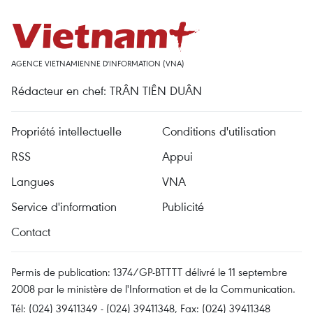
AGENCE VIETNAMIENNE D'INFORMATION (VNA)
Rédacteur en chef: TRÂN TIÊN DUÂN
Propriété intellectuelle
Conditions d'utilisation
RSS
Appui
Langues
VNA
Service d'information
Publicité
Contact
Permis de publication: 1374/GP-BTTTT délivré le 11 septembre
2008 par le ministère de l'Information et de la Communication.
Tél: (024) 39411349 - (024) 39411348, Fax: (024) 39411348