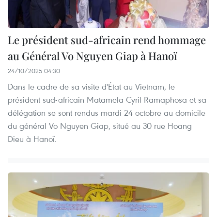
Le président sud-africain rend hommage
au Général Vo Nguyen Giap à Hanoï
24/10/2025 04:30
Dans le cadre de sa visite d'État au Vietnam, le
président sud-africain Matamela Cyril Ramaphosa et sa
délégation se sont rendus mardi 24 octobre au domicile
du général Vo Nguyen Giap, situé au 30 rue Hoang
Dieu à Hanoï.