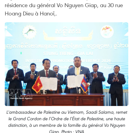
résidence du général Vo Nguyen Giap, au 30 rue
Hoang Dieu à Hanoï,.
L'ambassadeur de Palestine au Vietnam, Saadi Salama, remet
le Grand Cordon de l’Ordre de l’État de Palestine, une haute
distinction, à un membre de la famille du général Vo Nguyen
Giap. Photo : VNA