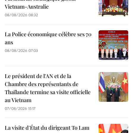
Vietnam-Australie
08/08/2026 08:32
La Police économique célèbre ses 70
ans
08/08/2026 07:03
Le président de l'AN et de la
Chambre des représentants de
Thaïlande termine sa visite officielle
au Vietnam
07/08/2026 15:17
La visite d'État du dirigeant To Lam