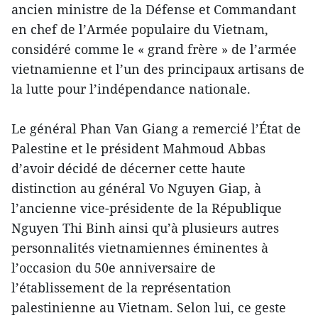
ancien ministre de la Défense et Commandant
en chef de l’Armée populaire du Vietnam,
considéré comme le « grand frère » de l’armée
vietnamienne et l’un des principaux artisans de
la lutte pour l’indépendance nationale.
Le général Phan Van Giang a remercié l’État de
Palestine et le président Mahmoud Abbas
d’avoir décidé de décerner cette haute
distinction au général Vo Nguyen Giap, à
l’ancienne vice-présidente de la République
Nguyen Thi Binh ainsi qu’à plusieurs autres
personnalités vietnamiennes éminentes à
l’occasion du 50e anniversaire de
l’établissement de la représentation
palestinienne au Vietnam. Selon lui, ce geste