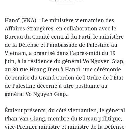
Hanoï (VNA) – Le ministère vietnamien des
Affaires étrangères, en collaboration avec le
Bureau du Comité central du Parti, le ministère
de la Défense et l’ambassade de Palestine au
Vietnam, a organisé dans l’après-midi du 19
juin, à la résidence du général Vo Nguyen Giap,
au 30 rue Hoang Dieu à Hanoï, une cérémonie
de remise du Grand Cordon de l’Ordre de l’État
de Palestine décerné à titre posthume au
général Vo Nguyen Giap..
Étaient présents, du côté vietnamien, le général
Phan Van Giang, membre du Bureau politique,
vice-Premier ministre et ministre de la Défense