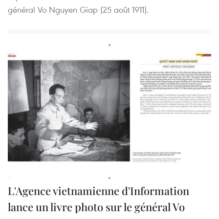
général Vo Nguyen Giap (25 août 1911).
L'Agence vietnamienne d'Information
lance un livre photo sur le général Vo