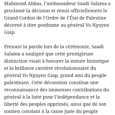
Mahmoud Abbas, l’ambassadeur Saadi Salama a
proclamé la décision et remis officiellement le
Grand Cordon de l’Ordre de l’État de Palestine
décerné à titre posthume au général Vo Nguyen
Giap.
Prenant la parole lors de la cérémonie, Saadi
Salama a souligné que cette prestigieuse
distinction visait à honorer la stature historique
et la brillante carrière révolutionnaire du
général Vo Nguyen Giap, grand ami du peuple
palestinien. Cette décoration constitue une
reconnaissance des immenses contributions du
général à la lutte pour l’indépendance et la
liberté des peuples opprimés, ainsi que de son
soutien constant à la cause juste du peuple