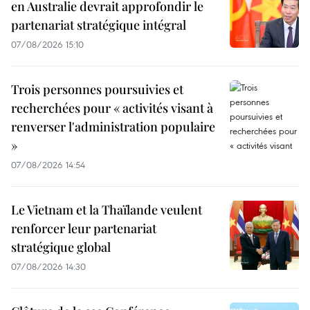
en Australie devrait approfondir le
partenariat stratégique intégral
07/08/2026 15:10
Trois personnes poursuivies et
recherchées pour « activités visant à
renverser l'administration populaire
»
07/08/2026 14:54
Le Vietnam et la Thaïlande veulent
renforcer leur partenariat
stratégique global
07/08/2026 14:30