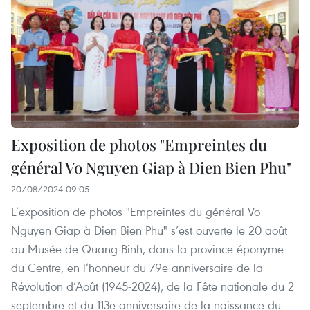
Exposition de photos "Empreintes du
général Vo Nguyen Giap à Dien Bien Phu"
20/08/2024 09:05
L’exposition de photos "Empreintes du général Vo
Nguyen Giap à Dien Bien Phu" s’est ouverte le 20 août
au Musée de Quang Binh, dans la province éponyme
du Centre, en l’honneur du 79e anniversaire de la
Révolution d’Août (1945-2024), de la Fête nationale du 2
septembre et du 113e anniversaire de la naissance du