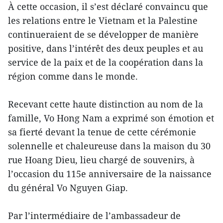
À cette occasion, il s’est déclaré convaincu que
les relations entre le Vietnam et la Palestine
continueraient de se développer de manière
positive, dans l’intérêt des deux peuples et au
service de la paix et de la coopération dans la
région comme dans le monde.
Recevant cette haute distinction au nom de la
famille, Vo Hong Nam a exprimé son émotion et
sa fierté devant la tenue de cette cérémonie
solennelle et chaleureuse dans la maison du 30
rue Hoang Dieu, lieu chargé de souvenirs, à
l’occasion du 115e anniversaire de la naissance
du général Vo Nguyen Giap.
Par l’intermédiaire de l’ambassadeur de