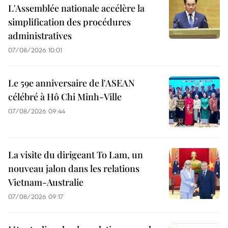
L'Assemblée nationale accélère la
simplification des procédures
administratives
07/08/2026 10:01
Le 59e anniversaire de l'ASEAN
célébré à Hô Chi Minh-Ville
07/08/2026 09:44
La visite du dirigeant To Lam, un
nouveau jalon dans les relations
Vietnam-Australie
07/08/2026 09:17