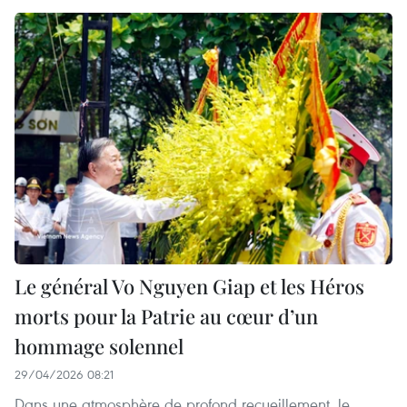
Le général Vo Nguyen Giap et les Héros
morts pour la Patrie au cœur d’un
hommage solennel
29/04/2026 08:21
Dans une atmosphère de profond recueillement, le