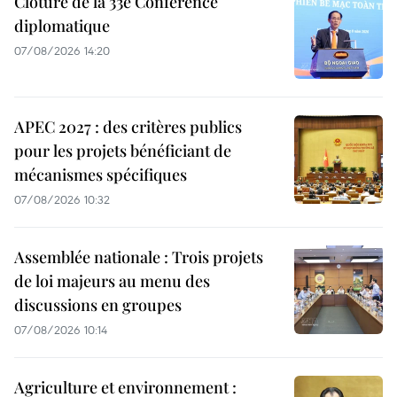
Clôture de la 33e Conférence
diplomatique
07/08/2026 14:20
APEC 2027 : des critères publics
pour les projets bénéficiant de
mécanismes spécifiques
07/08/2026 10:32
Assemblée nationale : Trois projets
de loi majeurs au menu des
discussions en groupes
07/08/2026 10:14
Agriculture et environnement :