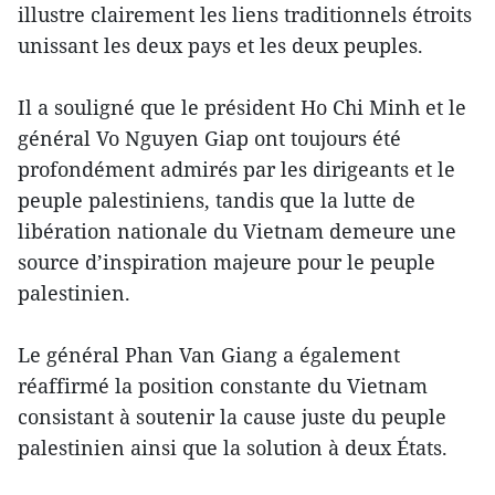
illustre clairement les liens traditionnels étroits
unissant les deux pays et les deux peuples.
Il a souligné que le président Ho Chi Minh et le
général Vo Nguyen Giap ont toujours été
profondément admirés par les dirigeants et le
peuple palestiniens, tandis que la lutte de
libération nationale du Vietnam demeure une
source d’inspiration majeure pour le peuple
palestinien.
Le général Phan Van Giang a également
réaffirmé la position constante du Vietnam
consistant à soutenir la cause juste du peuple
palestinien ainsi que la solution à deux États.