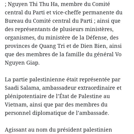
; Nguyen Thi Thu Ha, membre du Comité
central du Parti et vice-cheffe permanente du
Bureau du Comité central du Parti ; ainsi que
des représentants de plusieurs ministères,
organismes, du ministère de la Défense, des
provinces de Quang Tri et de Dien Bien, ainsi
que des membres de la famille du général Vo
Nguyen Giap.
La partie palestinienne était représentée par
Saadi Salama, ambassadeur extraordinaire et
plénipotentiaire de l’État de Palestine au
Vietnam, ainsi que par des membres du
personnel diplomatique de l’ambassade.
Agissant au nom du président palestinien