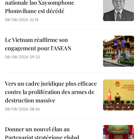
nationale lao Xaysomphone
Phomvihane est décédé
08/08/2026 23:15
Le Vietnam réaffirme son
engagement pour l'ASEAN
08/08/2026 09:22
Vers un cadre juridique plus efficace
contre la prolifération des armes de
destruction massive
08/08/2026 08:56
Donner un nouvel élan au
Partenariat stratégique global