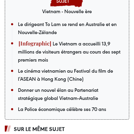
Vietnam - Nouvelle ère
Le dirigeant To Lam se rend en Australie et en
Nouvelle-Zélande
Le Vietnam a accueilli 13,9
millions de visiteurs étrangers au cours des sept
premiers mois
Le cinéma vietnamien au Festival du film de
l’ASEAN à Hong Kong (Chine)
Donner un nouvel élan au Partenariat
stratégique global Vietnam-Australie
La Police économique célèbre ses 70 ans
SUR LE MÊME SUJET