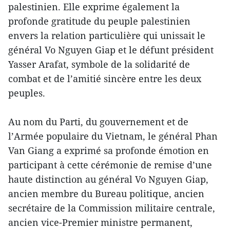
palestinien. Elle exprime également la
profonde gratitude du peuple palestinien
envers la relation particulière qui unissait le
général Vo Nguyen Giap et le défunt président
Yasser Arafat, symbole de la solidarité de
combat et de l’amitié sincère entre les deux
peuples.
Au nom du Parti, du gouvernement et de
l’Armée populaire du Vietnam, le général Phan
Van Giang a exprimé sa profonde émotion en
participant à cette cérémonie de remise d’une
haute distinction au général Vo Nguyen Giap,
ancien membre du Bureau politique, ancien
secrétaire de la Commission militaire centrale,
ancien vice-Premier ministre permanent,