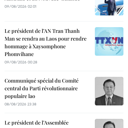
09/08/2026 02:01
Le président de l’AN Tran Thanh
Man se rendra au Laos pour rendre
hommage à Xaysomphone
Phomvihane
09/08/2026 00:28
Communiqué spécial du Comité
central du Parti révolutionnaire
populaire lao
08/08/2026 23:38
Le président de l’Assemblée