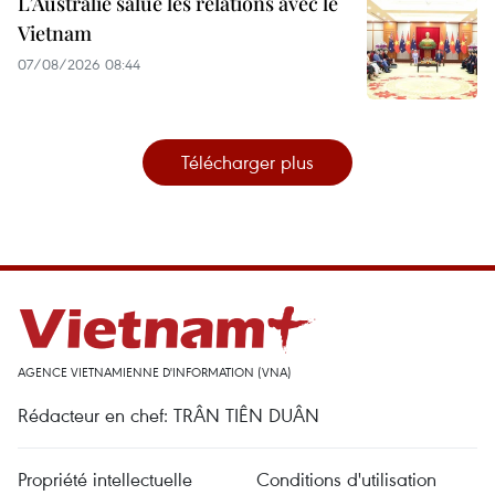
L’Australie salue les relations avec le
Vietnam
07/08/2026 08:44
Télécharger plus
AGENCE VIETNAMIENNE D'INFORMATION (VNA)
Rédacteur en chef: TRÂN TIÊN DUÂN
Propriété intellectuelle
Conditions d'utilisation