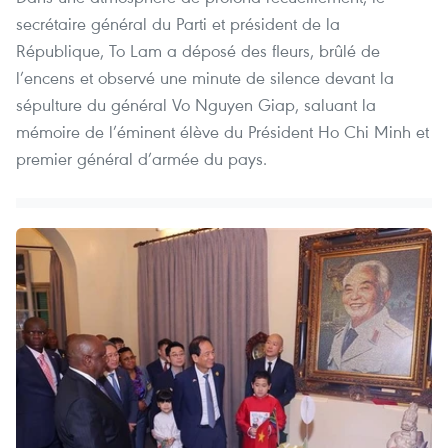
secrétaire général du Parti et président de la
République, To Lam a déposé des fleurs, brûlé de
l’encens et observé une minute de silence devant la
sépulture du général Vo Nguyen Giap, saluant la
mémoire de l’éminent élève du Président Ho Chi Minh et
premier général d’armée du pays.