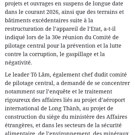
projets et ouvrages en suspens de longue date
dans le courant 2026, ainsi que des terrains et
bâtiments excédentaires suite à la
restructuration de l’appareil de l’Etat, a-t-il
indiqué lors de la 30e réunion du Comité de
pilotage central pour la prévention et la lutte
contre la corruption, le gaspillage et la
négativité.
Le leader Tô Lâm, également chef dudit comité
de pilotage central, a demandé de se concentrer
notamment sur l’enquête et le traitement
rigoureux des affaires liés au projet d’aéroport
international de Long Thành, au projet de
construction du siège du ministère des Affaires
étrangères, et dans les secteurs de la sécurité
alimentaire, de l’environnement, des minéraux,