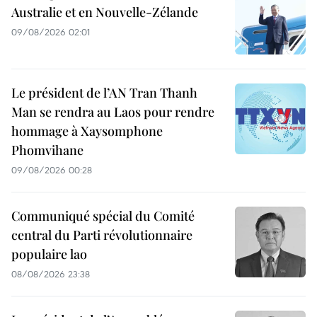
Australie et en Nouvelle-Zélande
09/08/2026 02:01
Le président de l’AN Tran Thanh
Man se rendra au Laos pour rendre
hommage à Xaysomphone
Phomvihane
09/08/2026 00:28
Communiqué spécial du Comité
central du Parti révolutionnaire
populaire lao
08/08/2026 23:38