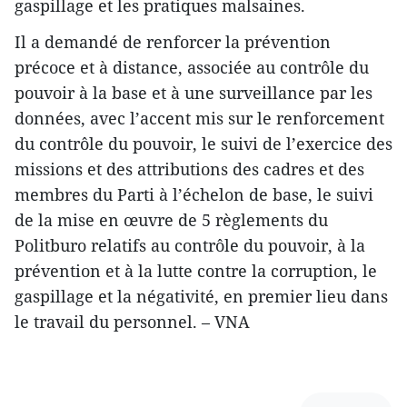
gaspillage et les pratiques malsaines.
Il a demandé de renforcer la prévention
précoce et à distance, associée au contrôle du
pouvoir à la base et à une surveillance par les
données, avec l’accent mis sur le renforcement
du contrôle du pouvoir, le suivi de l’exercice des
missions et des attributions des cadres et des
membres du Parti à l’échelon de base, le suivi
de la mise en œuvre de 5 règlements du
Politburo relatifs au contrôle du pouvoir, à la
prévention et à la lutte contre la corruption, le
gaspillage et la négativité, en premier lieu dans
le travail du personnel. – VNA