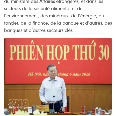
du ministère des Affaires étrangères, et dans les
secteurs de la sécurité alimentaire, de
l’environnement, des minéraux, de l’énergie, du
foncier, de la finance, de la banque et d’autres, des
banques et d’autres secteurs clés.