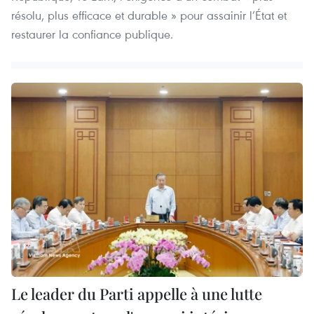
résolu, plus efficace et durable » pour assainir l’État et
restaurer la confiance publique.
Le leader du Parti appelle à une lutte