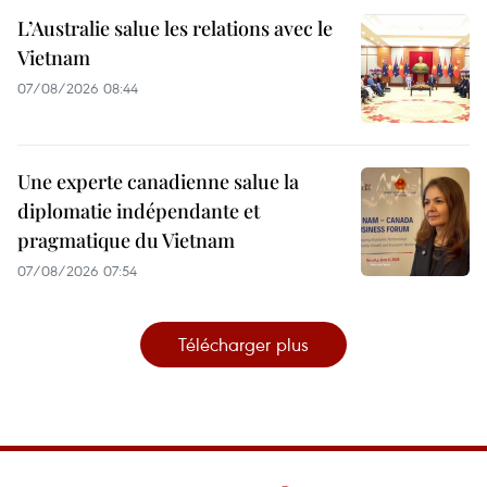
L’Australie salue les relations avec le
Vietnam
07/08/2026 08:44
Une experte canadienne salue la
diplomatie indépendante et
pragmatique du Vietnam
07/08/2026 07:54
Télécharger plus