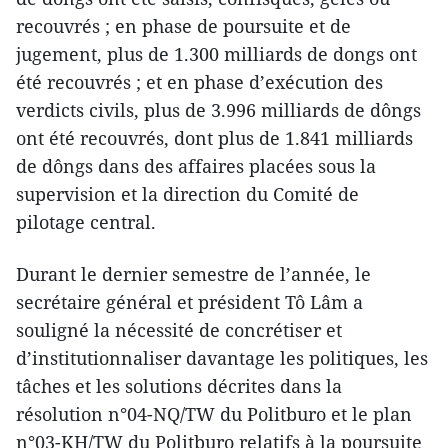
recouvrés ; en phase de poursuite et de
jugement, plus de 1.300 milliards de dongs ont
été recouvrés ; et en phase d’exécution des
verdicts civils, plus de 3.996 milliards de dôngs
ont été recouvrés, dont plus de 1.841 milliards
de dôngs dans des affaires placées sous la
supervision et la direction du Comité de
pilotage central.
Durant le dernier semestre de l’année, le
secrétaire général et président Tô Lâm a
souligné la nécessité de concrétiser et
d’institutionnaliser davantage les politiques, les
tâches et les solutions décrites dans la
résolution n°04-NQ/TW du Politburo et le plan
n°03-KH/TW du Politburo relatifs à la poursuite