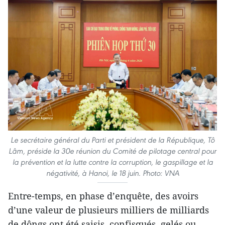
Le secrétaire général du Parti et président de la République, Tô
Lâm, préside la 30e réunion du Comité de pilotage central pour
la prévention et la lutte contre la corruption, le gaspillage et la
négativité, à Hanoi, le 18 juin. Photo: VNA
Entre-temps, en phase d’enquête, des avoirs
d’une valeur de plusieurs milliers de milliards
de dôngs ont été saisis, confisqués, gelés ou