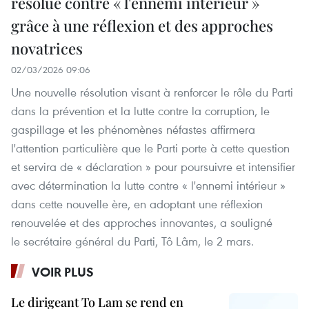
résolue contre « l'ennemi intérieur »
grâce à une réflexion et des approches
novatrices
02/03/2026 09:06
Une nouvelle résolution visant à renforcer le rôle du Parti
dans la prévention et la lutte contre la corruption, le
gaspillage et les phénomènes néfastes affirmera
l'attention particulière que le Parti porte à cette question
et servira de « déclaration » pour poursuivre et intensifier
avec détermination la lutte contre « l'ennemi intérieur »
dans cette nouvelle ère, en adoptant une réflexion
renouvelée et des approches innovantes, a souligné
le secrétaire général du Parti, Tô Lâm, le 2 mars.
VOIR PLUS
Le dirigeant To Lam se rend en