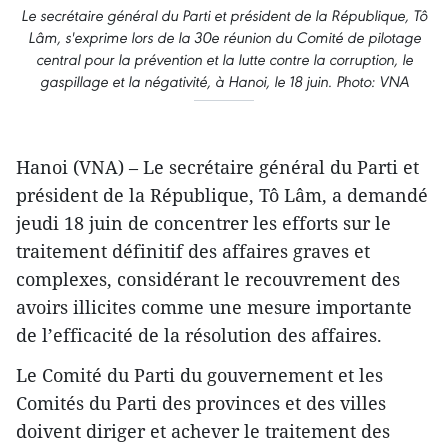
Le secrétaire général du Parti et président de la République, Tô
Lâm, s'exprime lors de la 30e réunion du Comité de pilotage
central pour la prévention et la lutte contre la corruption, le
gaspillage et la négativité, à Hanoi, le 18 juin. Photo: VNA
Hanoi (VNA) – Le secrétaire général du Parti et
président de la République, Tô Lâm, a demandé
jeudi 18 juin de concentrer les efforts sur le
traitement définitif des affaires graves et
complexes, considérant le recouvrement des
avoirs illicites comme une mesure importante
de l’efficacité de la résolution des affaires.
Le Comité du Parti du gouvernement et les
Comités du Parti des provinces et des villes
doivent diriger et achever le traitement des