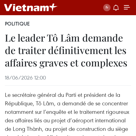
POLITIQUE
Le leader Tô Lâm demande
de traiter définitivement les
affaires graves et complexes
18/06/2026 12:00
Le secrétaire général du Parti et président de la
République, Tô Lâm, a demandé de se concentrer
notamment sur l’enquête et le traitement rigoureux
des affaires liés au projet d’aéroport international
de Long Thành, au projet de construction du siège