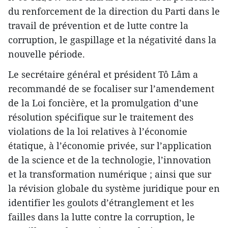
du renforcement de la direction du Parti dans le
travail de prévention et de lutte contre la
corruption, le gaspillage et la négativité dans la
nouvelle période.
Le secrétaire général et président Tô Lâm a
recommandé de se focaliser sur l’amendement
de la Loi foncière, et la promulgation d’une
résolution spécifique sur le traitement des
violations de la loi relatives à l’économie
étatique, à l’économie privée, sur l’application
de la science et de la technologie, l’innovation
et la transformation numérique ; ainsi que sur
la révision globale du système juridique pour en
identifier les goulots d’étranglement et les
failles dans la lutte contre la corruption, le