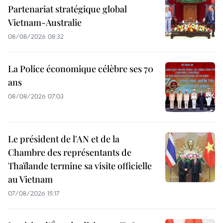
Partenariat stratégique global
Vietnam-Australie
08/08/2026 08:32
La Police économique célèbre ses 70
ans
08/08/2026 07:03
Le président de l'AN et de la
Chambre des représentants de
Thaïlande termine sa visite officielle
au Vietnam
07/08/2026 15:17