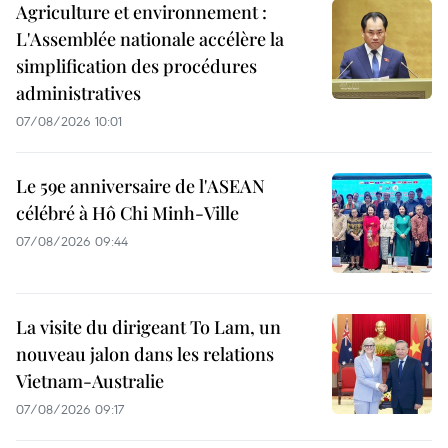
Agriculture et environnement :
L'Assemblée nationale accélère la
simplification des procédures
administratives
07/08/2026 10:01
Le 59e anniversaire de l'ASEAN
célébré à Hô Chi Minh-Ville
07/08/2026 09:44
La visite du dirigeant To Lam, un
nouveau jalon dans les relations
Vietnam-Australie
07/08/2026 09:17