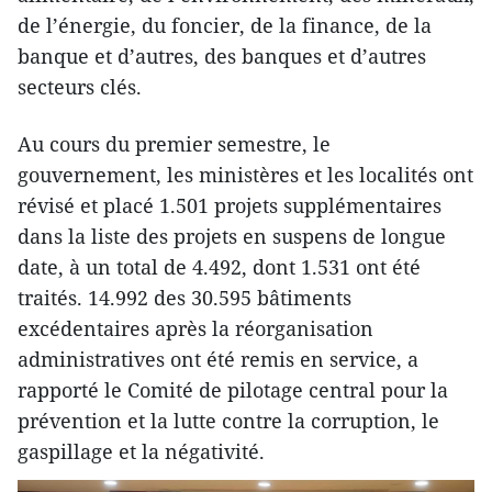
de l’énergie, du foncier, de la finance, de la
banque et d’autres, des banques et d’autres
secteurs clés.
Au cours du premier semestre, le
gouvernement, les ministères et les localités ont
révisé et placé 1.501 projets supplémentaires
dans la liste des projets en suspens de longue
date, à un total de 4.492, dont 1.531 ont été
traités. 14.992 des 30.595 bâtiments
excédentaires après la réorganisation
administratives ont été remis en service, a
rapporté le Comité de pilotage central pour la
prévention et la lutte contre la corruption, le
gaspillage et la négativité.