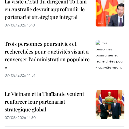
La visite d'État du dirigeant To Lam
en Australie devrait approfondir le
partenariat stratégique intégral
07/08/2026 15:10
Trois personnes poursuivies et
recherchées pour « activités visant à
renverser l'administration populaire
»
07/08/2026 14:54
Le Vietnam et la Thaïlande veulent
renforcer leur partenariat
stratégique global
07/08/2026 14:30