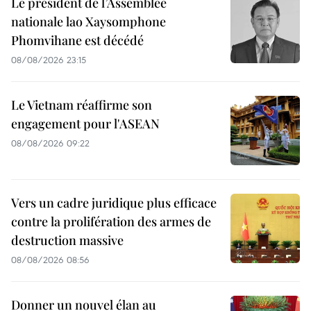
Le président de l’Assemblée
nationale lao Xaysomphone
Phomvihane est décédé
08/08/2026 23:15
Le Vietnam réaffirme son
engagement pour l'ASEAN
08/08/2026 09:22
Vers un cadre juridique plus efficace
contre la prolifération des armes de
destruction massive
08/08/2026 08:56
Donner un nouvel élan au