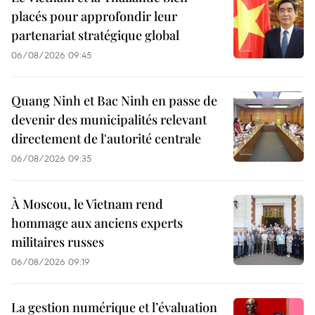
placés pour approfondir leur
partenariat stratégique global
06/08/2026 09:45
Quang Ninh et Bac Ninh en passe de
devenir des municipalités relevant
directement de l'autorité centrale
06/08/2026 09:35
À Moscou, le Vietnam rend
hommage aux anciens experts
militaires russes
06/08/2026 09:19
La gestion numérique et l’évaluation