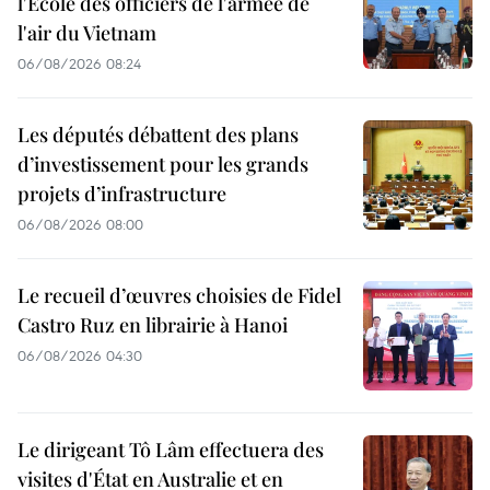
l'École des officiers de l'armée de
l'air du Vietnam
06/08/2026 08:24
Les députés débattent des plans
d’investissement pour les grands
projets d’infrastructure
06/08/2026 08:00
Le recueil d’œuvres choisies de Fidel
Castro Ruz en librairie à Hanoi
06/08/2026 04:30
Le dirigeant Tô Lâm effectuera des
visites d'État en Australie et en