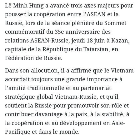
Lê Minh Hung a avancé trois axes majeurs pour
pousser la coopération entre l’ASEAN et la
Russie, lors de la séance plénière du Sommet
commémoratif du 35e anniversaire des
relations ASEAN-Russie, jeudi 18 juin à Kazan,
capitale de la République du Tatarstan, en
Fédération de Russie.
Dans son allocution, il a affirmé que le Vietnam
accordait toujours une grande importance à
l’amitié traditionnelle et au partenariat
stratégique global Vietnam-Russie, et qu’il
soutient la Russie pour promouvoir son rôle et
contribuer davantage à la paix, à la stabilité, à
la coopération et au développement en Asie-
Pacifique et dans le monde.