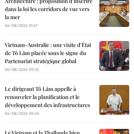
Architecture : proposition d'inscrire
dans la loi les corridors de vue vers
la mer
06/08/2026 10:47
Vietnam-Australie : une visite d'État
de Tô Lâm placée sous le signe du
Partenariat stratégique global
06/08/2026 09:53
Le dirigeant Tô Lâm appelle à
renouveler la planification et le
développement des infrastructures
06/08/2026 09:49
Le Vietnam et la Thaïlande bien