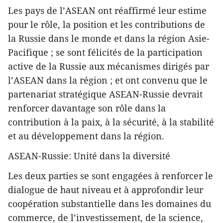
Les pays de l’ASEAN ont réaffirmé leur estime
pour le rôle, la position et les contributions de
la Russie dans le monde et dans la région Asie-
Pacifique ; se sont félicités de la participation
active de la Russie aux mécanismes dirigés par
l’ASEAN dans la région ; et ont convenu que le
partenariat stratégique ASEAN-Russie devrait
renforcer davantage son rôle dans la
contribution à la paix, à la sécurité, à la stabilité
et au développement dans la région.
ASEAN-Russie: Unité dans la diversité
Les deux parties se sont engagées à renforcer le
dialogue de haut niveau et à approfondir leur
coopération substantielle dans les domaines du
commerce, de l’investissement, de la science,