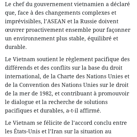
Le chef du gouvernement vietnamien a déclaré
que, face à des changements complexes et
imprévisibles, l’ASEAN et la Russie doivent
œuvrer proactivement ensemble pour façonner
un environnement plus stable, équilibré et
durable.
Le Vietnam soutient le règlement pacifique des
différends et des conflits sur la base du droit
international, de la Charte des Nations Unies et
de la Convention des Nations Unies sur le droit
de la mer de 1982, et contribuant à promouvoir
le dialogue et la recherche de solutions
pacifiques et durables, a-t-il affirmé.
Le Vietnam se félicite de l’accord conclu entre
les États-Unis et l’Iran sur la situation au