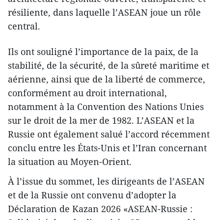
résiliente, dans laquelle l’ASEAN joue un rôle
central.
Ils ont souligné l’importance de la paix, de la
stabilité, de la sécurité, de la sûreté maritime et
aérienne, ainsi que de la liberté de commerce,
conformément au droit international,
notamment à la Convention des Nations Unies
sur le droit de la mer de 1982. L’ASEAN et la
Russie ont également salué l’accord récemment
conclu entre les États-Unis et l’Iran concernant
la situation au Moyen-Orient.
À l’issue du sommet, les dirigeants de l’ASEAN
et de la Russie ont convenu d’adopter la
Déclaration de Kazan 2026 «ASEAN-Russie :