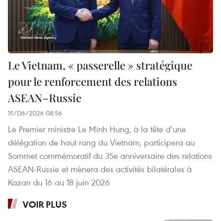
Le Vietnam, « passerelle » stratégique
pour le renforcement des relations
ASEAN–Russie
15/06/2026 08:56
Le Premier ministre Le Minh Hung, à la tête d’une
délégation de haut rang du Vietnam, participera au
Sommet commémoratif du 35e anniversaire des relations
ASEAN-Russie et mènera des activités bilatérales à
Kazan du 16 au 18 juin 2026
VOIR PLUS