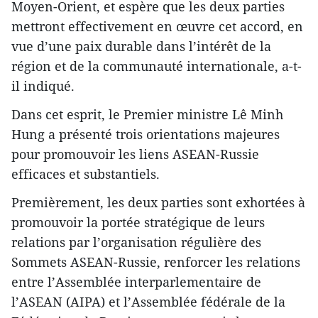
Moyen-Orient, et espère que les deux parties
mettront effectivement en œuvre cet accord, en
vue d’une paix durable dans l’intérêt de la
région et de la communauté internationale, a-t-
il indiqué.
Dans cet esprit, le Premier ministre Lê Minh
Hung a présenté trois orientations majeures
pour promouvoir les liens ASEAN-Russie
efficaces et substantiels.
Premièrement, les deux parties sont exhortées à
promouvoir la portée stratégique de leurs
relations par l’organisation régulière des
Sommets ASEAN-Russie, renforcer les relations
entre l’Assemblée interparlementaire de
l’ASEAN (AIPA) et l’Assemblée fédérale de la