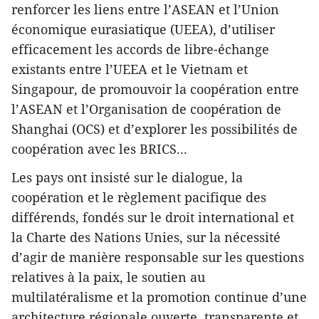
renforcer les liens entre l’ASEAN et l’Union
économique eurasiatique (UEEA), d’utiliser
efficacement les accords de libre-échange
existants entre l’UEEA et le Vietnam et
Singapour, de promouvoir la coopération entre
l’ASEAN et l’Organisation de coopération de
Shanghai (OCS) et d’explorer les possibilités de
coopération avec les BRICS...
Les pays ont insisté sur le dialogue, la
coopération et le règlement pacifique des
différends, fondés sur le droit international et
la Charte des Nations Unies, sur la nécessité
d’agir de manière responsable sur les questions
relatives à la paix, le soutien au
multilatéralisme et la promotion continue d’une
architecture régionale ouverte, transparente et