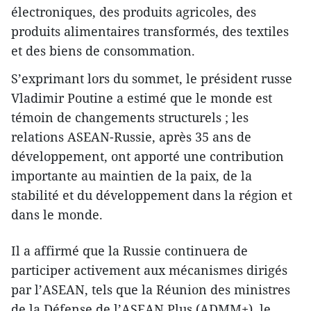
électroniques, des produits agricoles, des
produits alimentaires transformés, des textiles
et des biens de consommation.
S’exprimant lors du sommet, le président russe
Vladimir Poutine a estimé que le monde est
témoin de changements structurels ; les
relations ASEAN-Russie, après 35 ans de
développement, ont apporté une contribution
importante au maintien de la paix, de la
stabilité et du développement dans la région et
dans le monde.
Il a affirmé que la Russie continuera de
participer activement aux mécanismes dirigés
par l’ASEAN, tels que la Réunion des ministres
de la Défense de l’ASEAN Plus (ADMM+), le