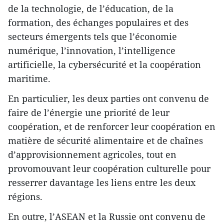
de la technologie, de l’éducation, de la
formation, des échanges populaires et des
secteurs émergents tels que l’économie
numérique, l’innovation, l’intelligence
artificielle, la cybersécurité et la coopération
maritime.
En particulier, les deux parties ont convenu de
faire de l’énergie une priorité de leur
coopération, et de renforcer leur coopération en
matière de sécurité alimentaire et de chaînes
d’approvisionnement agricoles, tout en
provomouvant leur coopération culturelle pour
resserrer davantage les liens entre les deux
régions.
En outre, l’ASEAN et la Russie ont convenu de