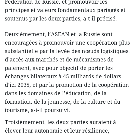
Fédération de Russie, et promouvoir les
principes et valeurs fondamentaux partagés et
soutenus par les deux parties, a-t-il précisé.
Deuxièmement, l’ASEAN et la Russie sont
encouragées à promouvoir une coopération plus
substantielle par la levée des nœuds logistiques,
d’accès aux marchés et de mécanismes de
paiement, avec pour objectif de porter les
échanges bilatéraux à 45 milliards de dollars
d’ici 2035, et par la promotion de la coopération
dans les domaines de l’éducation, de la
formation, de la jeunesse, de la culture et du
tourisme, a-t-il poursuivi.
Troisièmement, les deux parties auraient à
élever leur autonomie et leur résilience,