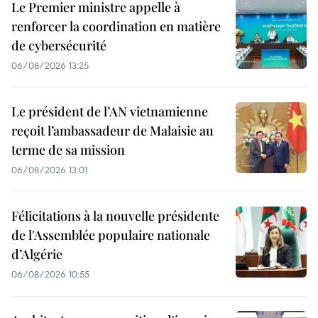
Le Premier ministre appelle à
renforcer la coordination en matière
de cybersécurité
06/08/2026 13:25
Le président de l’AN vietnamienne
reçoit l’ambassadeur de Malaisie au
terme de sa mission
06/08/2026 13:01
Félicitations à la nouvelle présidente
de l'Assemblée populaire nationale
d’Algérie
06/08/2026 10:55