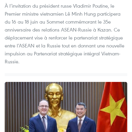
À l’invitation du président russe Vladimir Poutine, le
Premier ministre vietnamien Lê Minh Hung participera
du 16 au 18 juin au Sommet commémorant le 35e
anniversaire des relations ASEAN-Russie à Kazan. Ce
déplacement vise à renforcer le partenariat stratégique
entre l’ASEAN et la Russie tout en donnant une nouvelle
impulsion au Partenariat stratégique intégral Vietnam-
Russie.