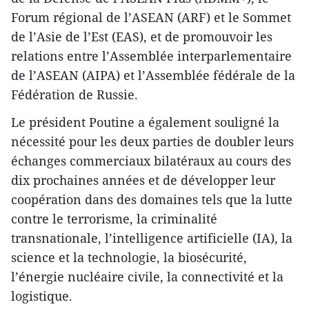
Forum régional de l’ASEAN (ARF) et le Sommet
de l’Asie de l’Est (EAS), et de promouvoir les
relations entre l’Assemblée interparlementaire
de l’ASEAN (AIPA) et l’Assemblée fédérale de la
Fédération de Russie.
Le président Poutine a également souligné la
nécessité pour les deux parties de doubler leurs
échanges commerciaux bilatéraux au cours des
dix prochaines années et de développer leur
coopération dans des domaines tels que la lutte
contre le terrorisme, la criminalité
transnationale, l’intelligence artificielle (IA), la
science et la technologie, la biosécurité,
l’énergie nucléaire civile, la connectivité et la
logistique.