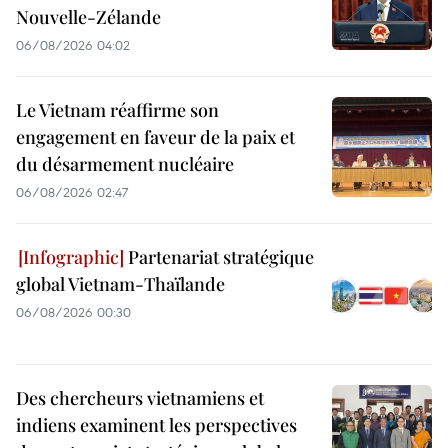
Nouvelle-Zélande
06/08/2026 04:02
Le Vietnam réaffirme son
engagement en faveur de la paix et
du désarmement nucléaire
06/08/2026 02:47
Partenariat stratégique
global Vietnam-Thaïlande
06/08/2026 00:30
Des chercheurs vietnamiens et
indiens examinent les perspectives