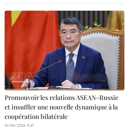
Promouvoir les relations ASEAN-Russie
et insuffler une nouvelle dynamique à la
coopération bilatérale
15/06/2026 11:47