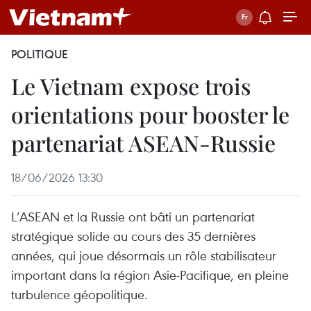
POLITIQUE
Le Vietnam expose trois
orientations pour booster le
partenariat ASEAN-Russie
18/06/2026 13:30
L’ASEAN et la Russie ont bâti un partenariat
stratégique solide au cours des 35 dernières
années, qui joue désormais un rôle stabilisateur
important dans la région Asie-Pacifique, en pleine
turbulence géopolitique.