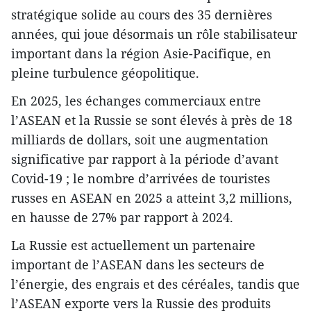
stratégique solide au cours des 35 dernières
années, qui joue désormais un rôle stabilisateur
important dans la région Asie-Pacifique, en
pleine turbulence géopolitique.
En 2025, les échanges commerciaux entre
l’ASEAN et la Russie se sont élevés à près de 18
milliards de dollars, soit une augmentation
significative par rapport à la période d’avant
Covid-19 ; le nombre d’arrivées de touristes
russes en ASEAN en 2025 a atteint 3,2 millions,
en hausse de 27% par rapport à 2024.
La Russie est actuellement un partenaire
important de l’ASEAN dans les secteurs de
l’énergie, des engrais et des céréales, tandis que
l’ASEAN exporte vers la Russie des produits