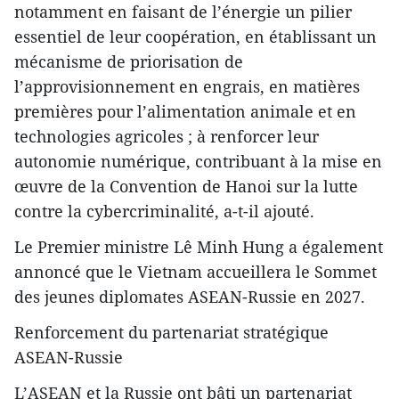
notamment en faisant de l’énergie un pilier
essentiel de leur coopération, en établissant un
mécanisme de priorisation de
l’approvisionnement en engrais, en matières
premières pour l’alimentation animale et en
technologies agricoles ; à renforcer leur
autonomie numérique, contribuant à la mise en
œuvre de la Convention de Hanoi sur la lutte
contre la cybercriminalité, a-t-il ajouté.
Le Premier ministre Lê Minh Hung a également
annoncé que le Vietnam accueillera le Sommet
des jeunes diplomates ASEAN-Russie en 2027.
Renforcement du partenariat stratégique
ASEAN-Russie
L’ASEAN et la Russie ont bâti un partenariat