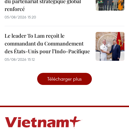
du partenariat stratégique global
renforcé
05/08/2026 15:20
Le leader To Lam reçoit le
commandant du Commandement
des États-Unis pour l’Indo-Pacifique
05/08/2026 15:12
Télécharger plus