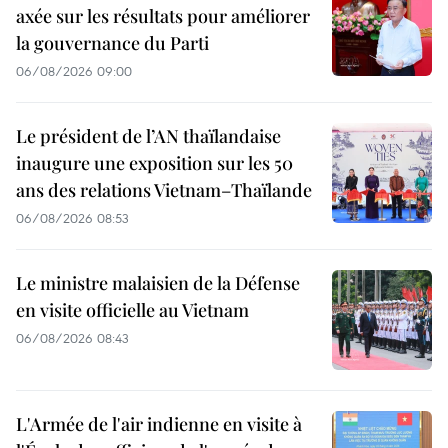
axée sur les résultats pour améliorer
la gouvernance du Parti
06/08/2026 09:00
Le président de l’AN thaïlandaise
inaugure une exposition sur les 50
ans des relations Vietnam–Thaïlande
06/08/2026 08:53
Le ministre malaisien de la Défense
en visite officielle au Vietnam
06/08/2026 08:43
L'Armée de l'air indienne en visite à