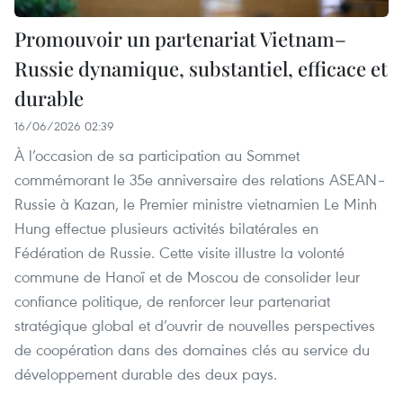
Promouvoir un partenariat Vietnam–
Russie dynamique, substantiel, efficace et
durable
16/06/2026 02:39
À l’occasion de sa participation au Sommet
commémorant le 35e anniversaire des relations ASEAN–
Russie à Kazan, le Premier ministre vietnamien Le Minh
Hung effectue plusieurs activités bilatérales en
Fédération de Russie. Cette visite illustre la volonté
commune de Hanoï et de Moscou de consolider leur
confiance politique, de renforcer leur partenariat
stratégique global et d’ouvrir de nouvelles perspectives
de coopération dans des domaines clés au service du
développement durable des deux pays.