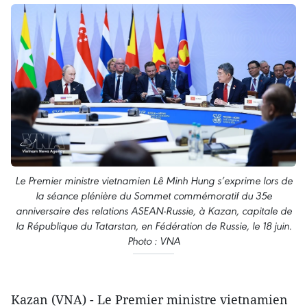
Le Premier ministre vietnamien Lê Minh Hung s’exprime lors de
la séance plénière du Sommet commémoratif du 35e
anniversaire des relations ASEAN-Russie, à Kazan, capitale de
la République du Tatarstan, en Fédération de Russie, le 18 juin.
Photo : VNA
Kazan (VNA) - Le Premier ministre vietnamien