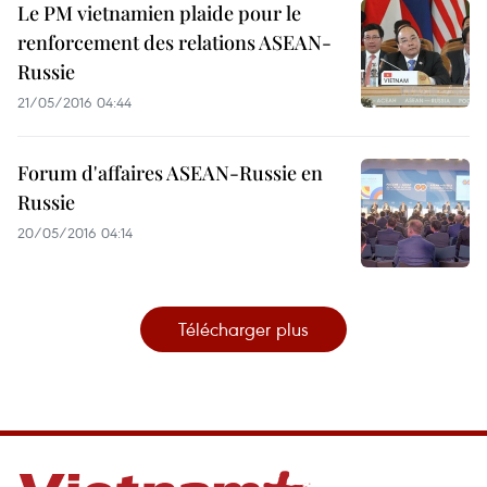
Le PM vietnamien plaide pour le
renforcement des relations ASEAN-
Russie
21/05/2016 04:44
Forum d'affaires ASEAN-Russie en
Russie
20/05/2016 04:14
Télécharger plus