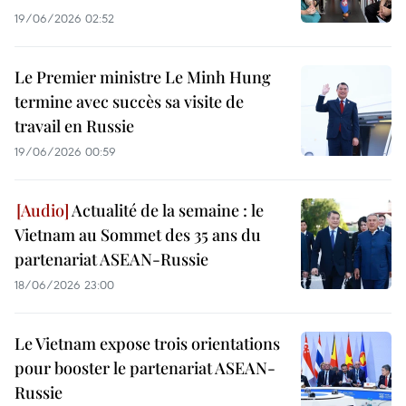
19/06/2026 02:52
Le Premier ministre Le Minh Hung
termine avec succès sa visite de
travail en Russie
19/06/2026 00:59
Actualité de la semaine : le
Vietnam au Sommet des 35 ans du
partenariat ASEAN-Russie
18/06/2026 23:00
Le Vietnam expose trois orientations
pour booster le partenariat ASEAN-
Russie