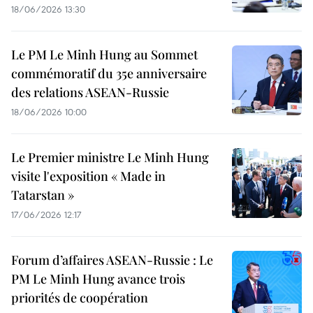
18/06/2026 13:30
Le PM Le Minh Hung au Sommet
commémoratif du 35e anniversaire
des relations ASEAN-Russie
18/06/2026 10:00
Le Premier ministre Le Minh Hung
visite l'exposition « Made in
Tatarstan »
17/06/2026 12:17
Forum d’affaires ASEAN-Russie : Le
PM Le Minh Hung avance trois
priorités de coopération