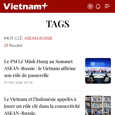
TAGS
MOT CLÉ:
ASEAN-RUSSIE
25
Résultat
Le PM Lê Minh Hung au Sommet
ASEAN-Russie : le Vietnam affirme
son rôle de passerelle
19/06/2026 09:54
Le Vietnam et l’Indonésie appelés à
jouer un rôle clé dans la connectivité
ASEAN-Russie.