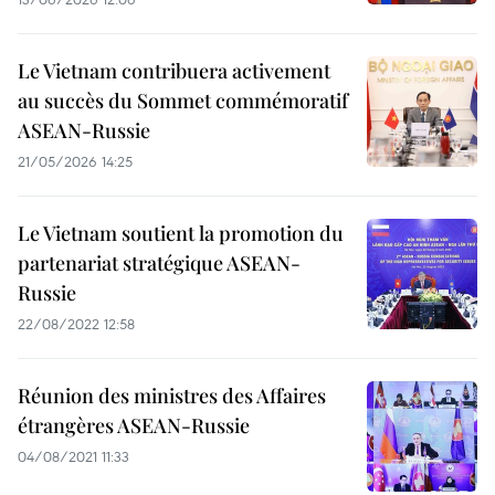
Le Vietnam contribuera activement
au succès du Sommet commémoratif
ASEAN-Russie
21/05/2026 14:25
Le Vietnam soutient la promotion du
partenariat stratégique ASEAN-
Russie
22/08/2022 12:58
Réunion des ministres des Affaires
étrangères ASEAN-Russie
04/08/2021 11:33