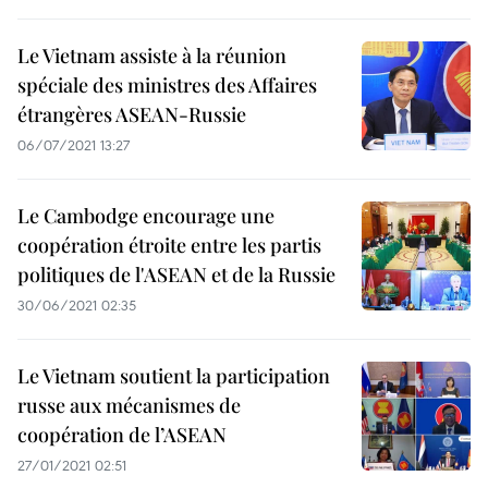
Le Vietnam assiste à la réunion
spéciale des ministres des Affaires
étrangères ASEAN-Russie
06/07/2021 13:27
Le Cambodge encourage une
coopération étroite entre les partis
politiques de l'ASEAN et de la Russie
30/06/2021 02:35
Le Vietnam soutient la participation
russe aux mécanismes de
coopération de l’ASEAN
27/01/2021 02:51