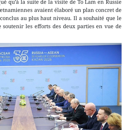
ué qu’à la suite de la visite de To Lam en Russie
vietnamiennes avaient élaboré un plan concret de
onclus au plus haut niveau. Il a souhaité que le
 soutenir les efforts des deux parties en vue de