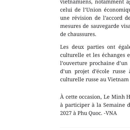
vietnamiens, notamment ag
celui de l’Union économiq
une révision de l’accord d
mesures de sauvegarde visan
de chaussures.
Les deux parties ont éga
culturelle et les échanges 
l’ouverture prochaine d’un
d’un projet d’école russe
culturelle russe au Vietnam
À cette occasion, Le Minh H
à participer à la Semaine 
2027 à Phu Quoc. -VNA