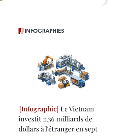
INFOGRAPHIES
Le Vietnam
investit 2,36 milliards de
dollars à l'étranger en sept