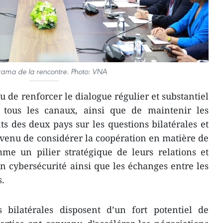
ama de la rencontre. Photo: VNA
 de renforcer le dialogue régulier et substantiel
 tous les canaux, ainsi que de maintenir les
ts des deux pays sur les questions bilatérales et
onvenu de considérer la coopération en matière de
me un pilier stratégique de leurs relations et
en cybersécurité ainsi que les échanges entre les
s.
s bilatérales disposent d’un fort potentiel de