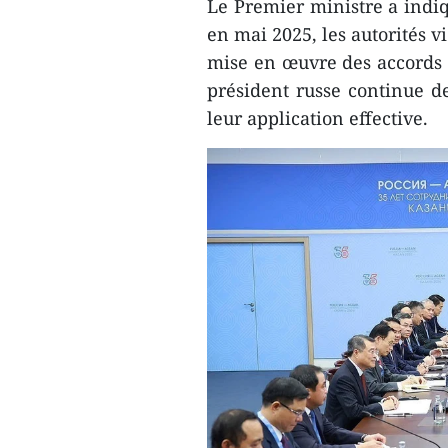
Le Premier ministre a indiq
en mai 2025, les autorités 
mise en œuvre des accords c
président russe continue de
leur application effective.