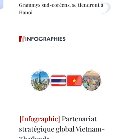
Grammys sud-coréens, se tiendront à
Hanoi
INFOGRAPHIES
Partenariat
stratégique global Vietnam-