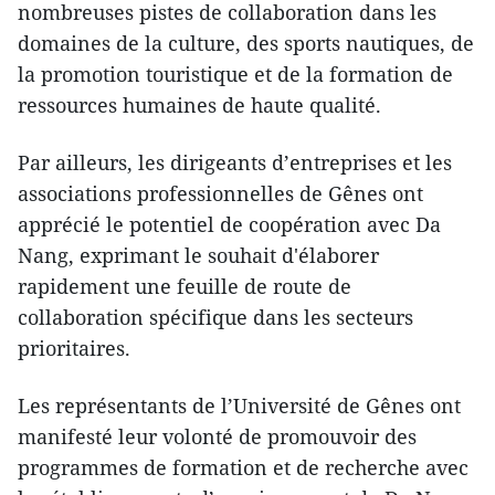
nombreuses pistes de collaboration dans les
domaines de la culture, des sports nautiques, de
la promotion touristique et de la formation de
ressources humaines de haute qualité.
Par ailleurs, les dirigeants d’entreprises et les
associations professionnelles de Gênes ont
apprécié le potentiel de coopération avec Da
Nang, exprimant le souhait d'élaborer
rapidement une feuille de route de
collaboration spécifique dans les secteurs
prioritaires.
​Les représentants de l’Université de Gênes ont
manifesté leur volonté de promouvoir des
programmes de formation et de recherche avec