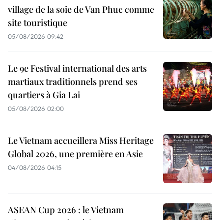
village de la soie de Van Phuc comme
site touristique
05/08/2026 09:42
Le 9e Festival international des arts
martiaux traditionnels prend ses
quartiers à Gia Lai
05/08/2026 02:00
Le Vietnam accueillera Miss Heritage
Global 2026, une première en Asie
04/08/2026 04:15
ASEAN Cup 2026 : le Vietnam