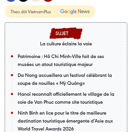
Theo dõi VietnamPlus
La culture éclaire la voie
Patrimoine : Hô Chi Minh-Ville fait de ses
musées un atout touristique majeur
Da Nang accueillera un festival célébrant la
soupe de nouilles « Mỳ Quảng»
Hanoï reconnaît officiellement le village de la
soie de Van Phuc comme site touristique
Ninh Binh en lice pour le titre de meilleure
destination touristique émergente d’Asie aux
World Travel Awards 2026