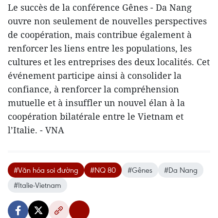
Le succès de la conférence Gênes - Da Nang
ouvre non seulement de nouvelles perspectives
de coopération, mais contribue également à
renforcer les liens entre les populations, les
cultures et les entreprises des deux localités. Cet
événement participe ainsi à consolider la
confiance, à renforcer la compréhension
mutuelle et à insuffler un nouvel élan à la
coopération bilatérale entre le Vietnam et
l’Italie. - VNA
#Văn hóa soi đường
#NQ 80
#Gênes
#Da Nang
#Italie-Vietnam