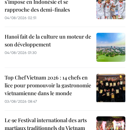
s'impose en Indonésie et se
rapproche des demi-finales
04/08/2026 02:51
Hanoï fait de la culture un moteur de
son développement
04/08/2026 01:30
Top Chef Vietnam 2026 : 14 chefs en
lice pour promouvoir la gastronomie
vietnamienne dans le monde
03/08/2026 08:47
Le 9e Festival international des arts
martiaux traditionnels du Vietnam