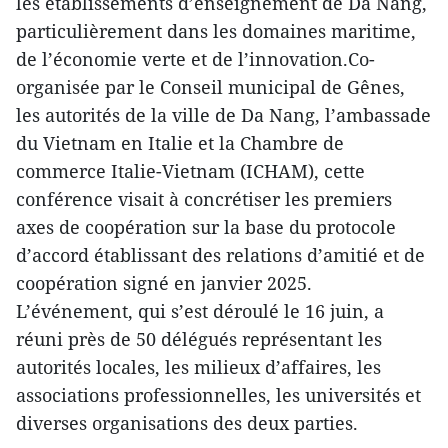
les établissements d’enseignement de Da Nang,
particulièrement dans les domaines maritime,
de l’économie verte et de l’innovation.Co-
organisée par le Conseil municipal de Gênes,
les autorités de la ville de Da Nang, l’ambassade
du Vietnam en Italie et la Chambre de
commerce Italie-Vietnam (ICHAM), cette
conférence visait à concrétiser les premiers
axes de coopération sur la base du protocole
d’accord établissant des relations d’amitié et de
coopération signé en janvier 2025.
L’événement, qui s’est déroulé le 16 juin, a
réuni près de 50 délégués représentant les
autorités locales, les milieux d’affaires, les
associations professionnelles, les universités et
diverses organisations des deux parties.​