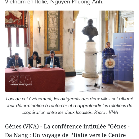
Vietnam en Italie, Nguyen Phuong Anh.
Lors de cet événement, les dirigeants des deux villes ont affirmé
leur détermination à renforcer et à approfondir les relations de
coopération entre les deux localités. Photo : VNA
Gênes (VNA) - La conférence intitulée "Gênes -
Da Nang : Un voyage de l’Italie vers le Centre