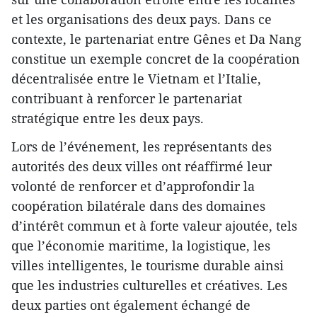
et les organisations des deux pays. Dans ce
contexte, le partenariat entre Gênes et Da Nang
constitue un exemple concret de la coopération
décentralisée entre le Vietnam et l’Italie,
contribuant à renforcer le partenariat
stratégique entre les deux pays.
​Lors de l’événement, les représentants des
autorités des deux villes ont réaffirmé leur
volonté de renforcer et d’approfondir la
coopération bilatérale dans des domaines
d’intérêt commun et à forte valeur ajoutée, tels
que l’économie maritime, la logistique, les
villes intelligentes, le tourisme durable ainsi
que les industries culturelles et créatives. Les
deux parties ont également échangé de