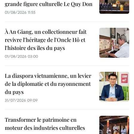
grande figure culturelle Le Quy Don
01/08/2026 11:55
À An Giang, un collectionneur fait
revivre l'héritage de l'Oncle Hô et
l'histoire des îles du pays
01/08/2026 03:00
La diaspora vietnamienne, un levier
de la diplomatie et du rayonnement
du pays
31/07/2026 09:09
Transformer le patrimoine en
moteur des industries culturelles