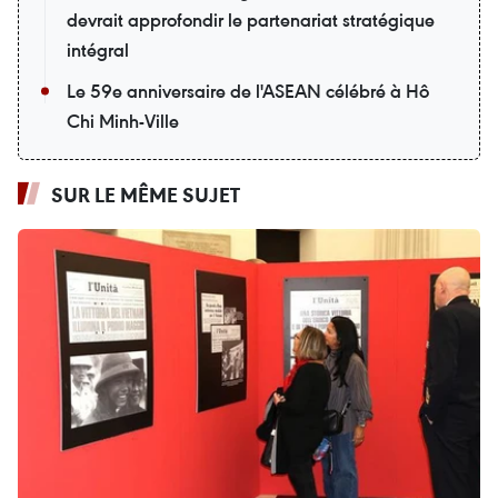
devrait approfondir le partenariat stratégique
intégral
Le 59e anniversaire de l'ASEAN célébré à Hô
Chi Minh-Ville
SUR LE MÊME SUJET