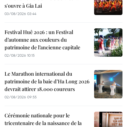
s'ouvre à Gia Lai
03/08/2026 03:44
Festival Huê 2026 : un Festival
d’automne aux couleurs du
patrimoine de l’ancienne capitale
02/08/2026 10:15
Le Marathon international du
patrimoine de la baie d’Ha Long 2026
devrait attirer 18.000 coureurs
02/08/2026 09:55
Cérémonie nationale pour le
tricentenaire de la naissance de la