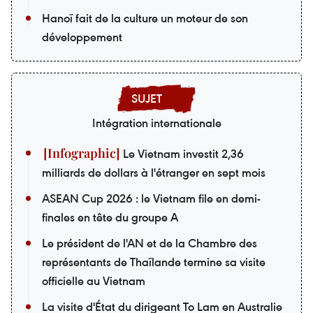
Hanoï fait de la culture un moteur de son
développement
Intégration internationale
Le Vietnam investit 2,36
milliards de dollars à l'étranger en sept mois
ASEAN Cup 2026 : le Vietnam file en demi-
finales en tête du groupe A
Le président de l'AN et de la Chambre des
représentants de Thaïlande termine sa visite
officielle au Vietnam
La visite d'État du dirigeant To Lam en Australie