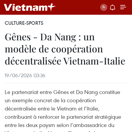
CULTURE-SPORTS
Gênes - Da Nang : un
modèle de coopération
décentralisée Vietnam-Italie
19/06/2026 03:36
Le partenariat entre Gênes et Da Nang constitue
un exemple concret de la coopération
décentralisée entre le Vietnam et l’Italie,
contribuant à renforcer le partenariat stratégique
entre les deux paysm selon l’ambassadrice du