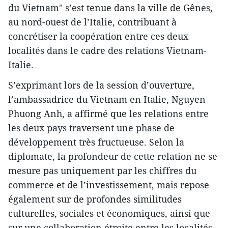
du Vietnam" s’est tenue dans la ville de Gênes,
au nord-ouest de l’Italie, contribuant à
concrétiser la coopération entre ces deux
localités dans le cadre des relations Vietnam-
Italie.
​S’exprimant lors de la session d’ouverture,
l’ambassadrice du Vietnam en Italie, Nguyen
Phuong Anh, a affirmé que les relations entre
les deux pays traversent une phase de
développement très fructueuse. Selon la
diplomate, la profondeur de cette relation ne se
mesure pas uniquement par les chiffres du
commerce et de l’investissement, mais repose
également sur de profondes similitudes
culturelles, sociales et économiques, ainsi que
sur une collaboration étroite entre les localités