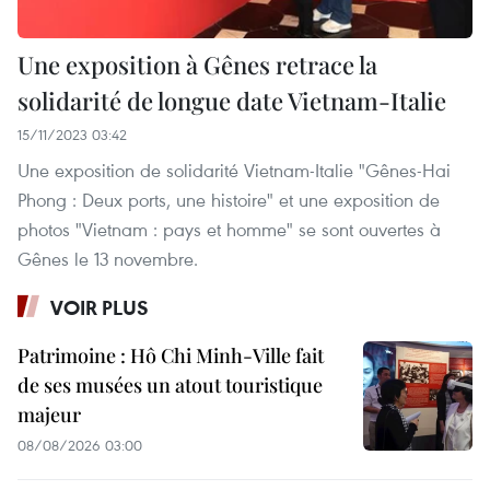
Une exposition à Gênes retrace la
solidarité de longue date Vietnam-Italie
15/11/2023 03:42
Une exposition de solidarité Vietnam-Italie "Gênes-Hai
Phong : Deux ports, une histoire" et une exposition de
photos "Vietnam : pays et homme" se sont ouvertes à
Gênes le 13 novembre.
VOIR PLUS
Patrimoine : Hô Chi Minh-Ville fait
de ses musées un atout touristique
majeur
08/08/2026 03:00