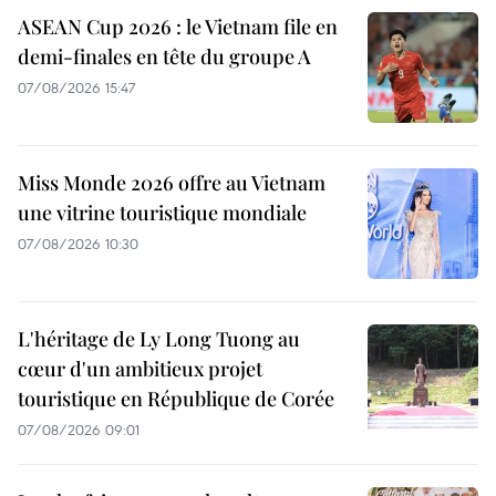
ASEAN Cup 2026 : le Vietnam file en
demi-finales en tête du groupe A
07/08/2026 15:47
Miss Monde 2026 offre au Vietnam
une vitrine touristique mondiale
07/08/2026 10:30
L'héritage de Ly Long Tuong au
cœur d'un ambitieux projet
touristique en République de Corée
07/08/2026 09:01