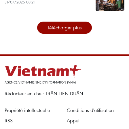
31/07/2026 08:21
Télécharger plus
AGENCE VIETNAMIENNE D'INFORMATION (VNA)
Rédacteur en chef: TRÂN TIÊN DUÂN
Propriété intellectuelle
Conditions d'utilisation
RSS
Appui