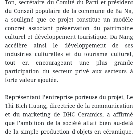
Ton, secrétaire du Comité du Parti et président
du Conseil populaire de la commune de Ba Na,
a souligné que ce projet constitue un modèle
concret associant préservation du patrimoine
culturel et développement touristique. Da Nang
accélère ainsi le développement de ses
industries culturelles et du tourisme culturel,
tout en encourageant une plus grande
participation du secteur privé aux secteurs à
forte valeur ajoutée.
Représentant l’entreprise porteuse du projet, Le
Thi Bich Huong, directrice de la communication
et du marketing de DHC Ceramics, a affirmé
que l’ambition de la société allait bien au-delà
de la simple production d’objets en céramique.