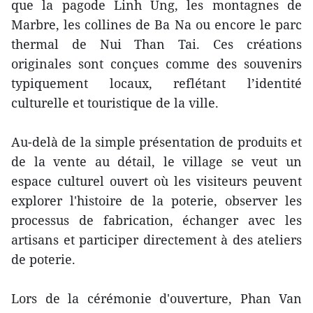
que la pagode Linh Ung, les montagnes de
Marbre, les collines de Ba Na ou encore le parc
thermal de Nui Than Tai. Ces créations
originales sont conçues comme des souvenirs
typiquement locaux, reflétant l’identité
culturelle et touristique de la ville.
Au-delà de la simple présentation de produits et
de la vente au détail, le village se veut un
espace culturel ouvert où les visiteurs peuvent
explorer l'histoire de la poterie, observer les
processus de fabrication, échanger avec les
artisans et participer directement à des ateliers
de poterie.
Lors de la cérémonie d'ouverture, Phan Van