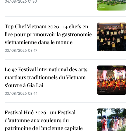
04/08/2026 01:30
Top Chef Vietnam 2026 : 14 chefs en
lice pour promouvoir la gastronomie
vietnamienne dans le monde
03/08/2026 08:47
Le 9e Festival international des arts
martiaux traditionnels du Vietnam
s'ouvre à Gia Lai
03/08/2026 03:44
Festival Huê 2026 : un Festival
d’automne aux couleurs du
patrimoine de l’ancienne capitale