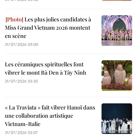
Les plus jolies candidates à
Miss Grand Vietnam 2026 montent
en scène
31/07/2026 05:00
Les céramiques spirituelles font
vibrer le mont Bà Den à Tây Ninh
31/07/2026 03:30
« La Traviata » fait vibrer Hanoï dans
une collaboration artistique
Vietnam-Italie
31/07/2026 03:07