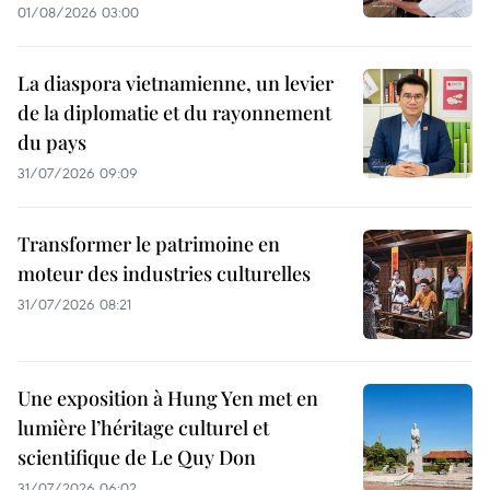
01/08/2026 03:00
La diaspora vietnamienne, un levier
de la diplomatie et du rayonnement
du pays
31/07/2026 09:09
Transformer le patrimoine en
moteur des industries culturelles
31/07/2026 08:21
Une exposition à Hung Yen met en
lumière l’héritage culturel et
scientifique de Le Quy Don
31/07/2026 06:02