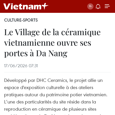
CULTURE-SPORTS
Le Village de la céramique
vietnamienne ouvre ses
portes à Da Nang
17/06/2026 07:31
Développé par DHC Ceramics, le projet allie un
espace d'exposition culturelle à des ateliers
pratiques autour du patrimoine potier vietnamien.
L’une des particularités du site réside dans la
reproduction en céramique de plusieurs sites