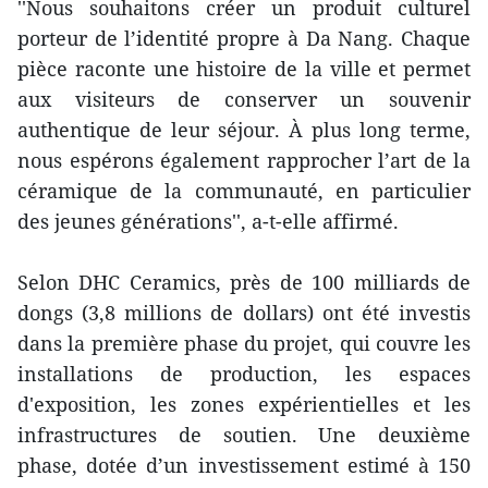
''Nous souhaitons créer un produit culturel
porteur de l’identité propre à Da Nang. Chaque
pièce raconte une histoire de la ville et permet
aux visiteurs de conserver un souvenir
authentique de leur séjour. À plus long terme,
nous espérons également rapprocher l’art de la
céramique de la communauté, en particulier
des jeunes générations'', a-t-elle affirmé.
Selon DHC Ceramics, près de 100 milliards de
dongs (3,8 millions de dollars) ont été investis
dans la première phase du projet, qui couvre les
installations de production, les espaces
d'exposition, les zones expérientielles et les
infrastructures de soutien. Une deuxième
phase, dotée d’un investissement estimé à 150