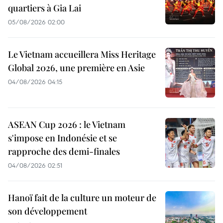
quartiers à Gia Lai
05/08/2026 02:00
Le Vietnam accueillera Miss Heritage
Global 2026, une première en Asie
04/08/2026 04:15
ASEAN Cup 2026 : le Vietnam
s'impose en Indonésie et se
rapproche des demi-finales
04/08/2026 02:51
Hanoï fait de la culture un moteur de
son développement