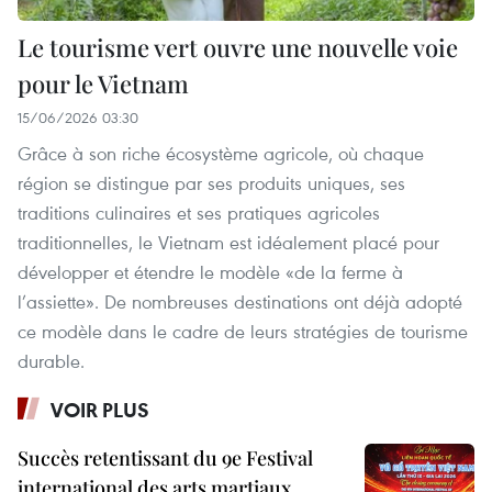
Le tourisme vert ouvre une nouvelle voie
pour le Vietnam
15/06/2026 03:30
Grâce à son riche écosystème agricole, où chaque
région se distingue par ses produits uniques, ses
traditions culinaires et ses pratiques agricoles
traditionnelles, le Vietnam est idéalement placé pour
développer et étendre le modèle «de la ferme à
l’assiette». De nombreuses destinations ont déjà adopté
ce modèle dans le cadre de leurs stratégies de tourisme
durable.
VOIR PLUS
Succès retentissant du 9e Festival
international des arts martiaux