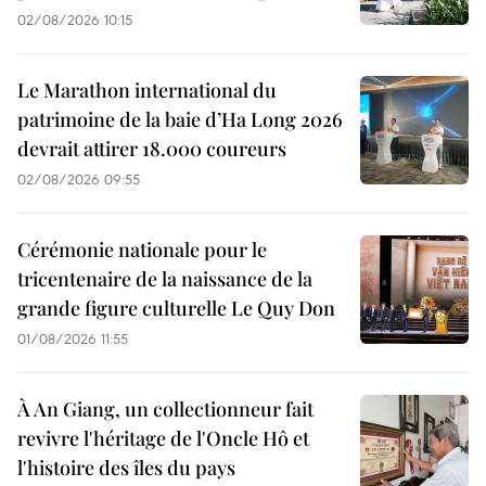
02/08/2026 10:15
Le Marathon international du
patrimoine de la baie d’Ha Long 2026
devrait attirer 18.000 coureurs
02/08/2026 09:55
Cérémonie nationale pour le
tricentenaire de la naissance de la
grande figure culturelle Le Quy Don
01/08/2026 11:55
À An Giang, un collectionneur fait
revivre l'héritage de l'Oncle Hô et
l'histoire des îles du pays