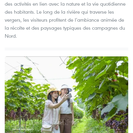
des activités en lien avec la nature et la vie quotidienne
des habitants. Le long de la rivière qui traverse les
vergers, les visiteurs profitent de l’ambiance animée de
la récolte et des paysages typiques des campagnes du
Nord.