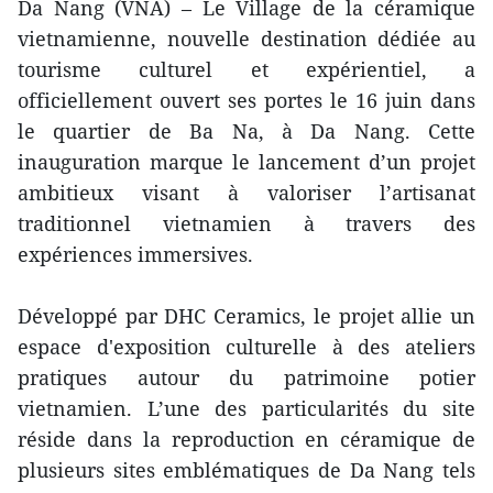
Da Nang (VNA) – Le Village de la céramique
vietnamienne, nouvelle destination dédiée au
tourisme culturel et expérientiel, a
officiellement ouvert ses portes le 16 juin dans
le quartier de Ba Na, à Da Nang. Cette
inauguration marque le lancement d’un projet
ambitieux visant à valoriser l’artisanat
traditionnel vietnamien à travers des
expériences immersives.
Développé par DHC Ceramics, le projet allie un
espace d'exposition culturelle à des ateliers
pratiques autour du patrimoine potier
vietnamien. L’une des particularités du site
réside dans la reproduction en céramique de
plusieurs sites emblématiques de Da Nang tels