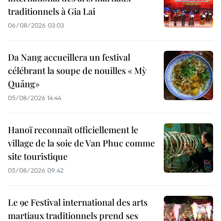
traditionnels à Gia Lai
06/08/2026 03:03
Da Nang accueillera un festival
célébrant la soupe de nouilles « Mỳ
Quảng»
05/08/2026 14:44
Hanoï reconnaît officiellement le
village de la soie de Van Phuc comme
site touristique
05/08/2026 09:42
Le 9e Festival international des arts
martiaux traditionnels prend ses