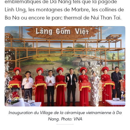
emblématiques de Da Nang tels que la pagode
Linh Ung, les montagnes de Marbre, les collines de
Ba Na ou encore le parc thermal de Nui Than Tai.
Inauguration du Village de la céramique vietnamienne à Da
Nang. Photo: VNA