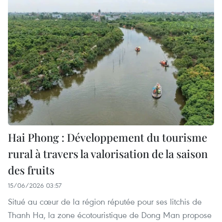
Hai Phong : Développement du tourisme
rural à travers la valorisation de la saison
des fruits
15/06/2026 03:57
Situé au cœur de la région réputée pour ses litchis de
Thanh Ha, la zone écotouristique de Dong Man propose