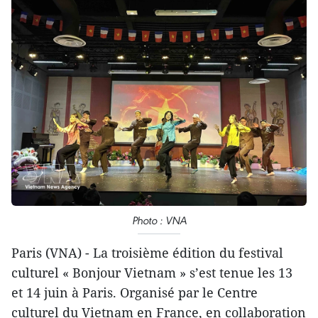
Photo : VNA
Paris (VNA) - La troisième édition du festival
culturel « Bonjour Vietnam » s’est tenue les 13
et 14 juin à Paris. Organisé par le Centre
culturel du Vietnam en France, en collaboration