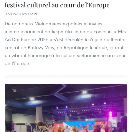
festival culturel au cœur de l'Europe
07/06/2026 09:20
De nombreux Vietnamiens expatriés et invités
internationaux ont participé àla finale du concours « Mrs
Ao Dai Europe 2026 » s’est déroulée le 6 juin au théâtre
central de Karlovy Vary, en République tchèque, offrant
un vibrant hommage à la culture vietnamienne au cœur
de l’Europe.