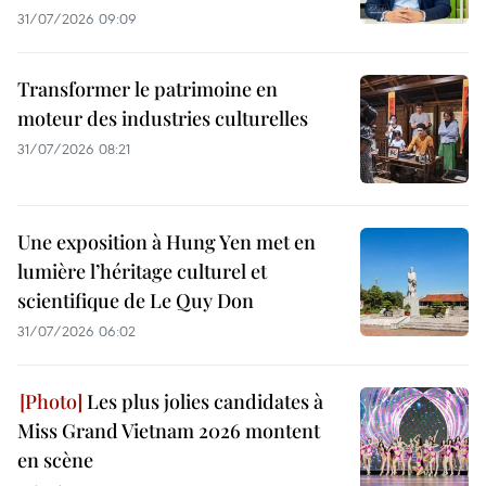
31/07/2026 09:09
Transformer le patrimoine en
moteur des industries culturelles
31/07/2026 08:21
Une exposition à Hung Yen met en
lumière l’héritage culturel et
scientifique de Le Quy Don
31/07/2026 06:02
Les plus jolies candidates à
Miss Grand Vietnam 2026 montent
en scène