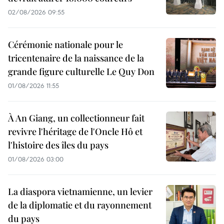
02/08/2026 09:55
Cérémonie nationale pour le
tricentenaire de la naissance de la
grande figure culturelle Le Quy Don
01/08/2026 11:55
À An Giang, un collectionneur fait
revivre l'héritage de l'Oncle Hô et
l'histoire des îles du pays
01/08/2026 03:00
La diaspora vietnamienne, un levier
de la diplomatie et du rayonnement
du pays