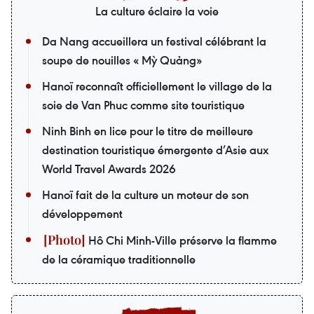
La culture éclaire la voie
Da Nang accueillera un festival célébrant la
soupe de nouilles « Mỳ Quảng»
Hanoï reconnaît officiellement le village de la
soie de Van Phuc comme site touristique
Ninh Binh en lice pour le titre de meilleure
destination touristique émergente d’Asie aux
World Travel Awards 2026
Hanoï fait de la culture un moteur de son
développement
Hô Chi Minh-Ville préserve la flamme
de la céramique traditionnelle