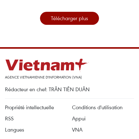
Télécharger plus
AGENCE VIETNAMIENNE D'INFORMATION (VNA)
Rédacteur en chef: TRÂN TIÊN DUÂN
Propriété intellectuelle
Conditions d'utilisation
RSS
Appui
Langues
VNA