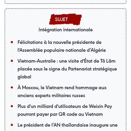
Intégration internationale
Félicitations à la nouvelle présidente de
l'Assemblée populaire nationale d’Algérie
Vietnam-Australie : une visite d'État de Tô Lâm
placée sous le signe du Partenariat stratégique
global
À Moscou, le Vietnam rend hommage aux
anciens experts militaires russes
Plus d'un milliard d'utilisateurs de Weixin Pay
pourront payer par QR code au Vietnam
Le président de l’AN thaïlandaise inaugure une