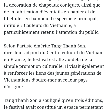
la décoration de chapeaux coniques, ainsi que
de la fabrication d’éventails en papier et de
libellules en bambou. Le spectacle principal,
intitulé « Couleurs du Vietnam », a
particulièrement retenu l’attention du public.
Selon l’artiste émérite Tang Thanh Son,
directeur adjoint du Centre culturel du Vietnam
en France, le festival est allé au-delà de la
simple promotion culturelle. Il visait également
à renforcer les liens des jeunes générations de
Vietnamiens d’outre-mer avec leur pays
d’origine.
Tang Thanh Son a souligné qu’en trois éditions,
le festival avait constitué un espace permettant