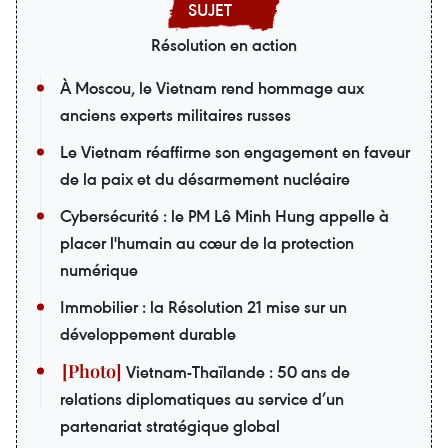
Résolution en action
À Moscou, le Vietnam rend hommage aux
anciens experts militaires russes
Le Vietnam réaffirme son engagement en faveur
de la paix et du désarmement nucléaire
Cybersécurité : le PM Lê Minh Hung appelle à
placer l'humain au cœur de la protection
numérique
Immobilier : la Résolution 21 mise sur un
développement durable
Vietnam-Thaïlande : 50 ans de
relations diplomatiques au service d’un
partenariat stratégique global