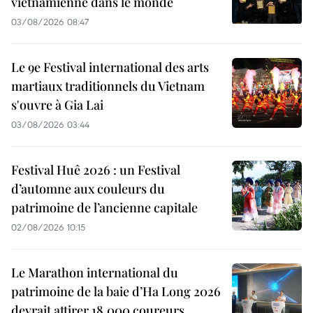
vietnamienne dans le monde
03/08/2026 08:47
Le 9e Festival international des arts
martiaux traditionnels du Vietnam
s'ouvre à Gia Lai
03/08/2026 03:44
Festival Huê 2026 : un Festival
d’automne aux couleurs du
patrimoine de l’ancienne capitale
02/08/2026 10:15
Le Marathon international du
patrimoine de la baie d’Ha Long 2026
devrait attirer 18.000 coureurs