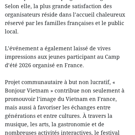
Selon elle, la plus grande satisfaction des
organisateurs réside dans l’accueil chaleureux
réservé par les familles françaises et le public
local.
L’événement a également laissé de vives
impressions aux jeunes participant au Camp
d’été 2026 organisé en France.
Projet communautaire à but non lucratif, «
Bonjour Vietnam » contribue non seulement à
promouvoir l’image du Vietnam en France,
mais aussi à favoriser les échanges entre
générations et entre cultures. À travers la
musique, les arts, la gastronomie et de
nombreuses activités interactives, le festival