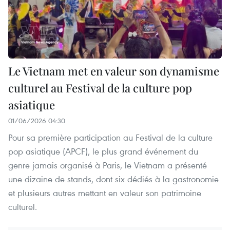
Le Vietnam met en valeur son dynamisme
culturel au Festival de la culture pop
asiatique
01/06/2026 04:30
Pour sa première participation au Festival de la culture
pop asiatique (APCF), le plus grand événement du
genre jamais organisé à Paris, le Vietnam a présenté
une dizaine de stands, dont six dédiés à la gastronomie
et plusieurs autres mettant en valeur son patrimoine
culturel.