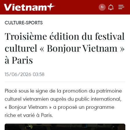
CULTURE-SPORTS
Troisième édition du festival
culturel « Bonjour Vietnam »
à Paris
15/06/2026 03:58
Placé sous le signe de la promotion du patrimoine
culturel vietnamien auprès du public international,
« Bonjour Vietnam » a proposé un programme
riche et varié à Paris.