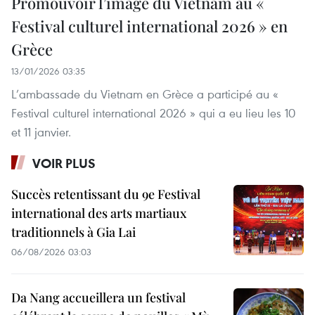
Promouvoir l’image du Vietnam au «
Festival culturel international 2026 » en
Grèce
13/01/2026 03:35
L’ambassade du Vietnam en Grèce a participé au «
Festival culturel international 2026 » qui a eu lieu les 10
et 11 janvier.
VOIR PLUS
Succès retentissant du 9e Festival
international des arts martiaux
traditionnels à Gia Lai
06/08/2026 03:03
Da Nang accueillera un festival