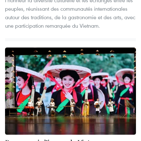
l’honneur la diversité culturelle et les échanges entre les
peuples, réunissant des communautés internationales
autour des traditions, de la gastronomie et des arts, avec
une participation remarquée du Vietnam.