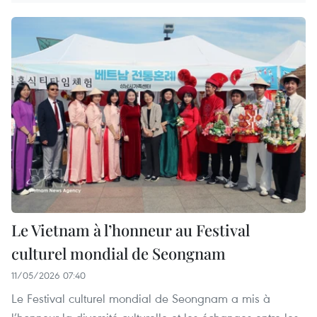
Le Vietnam à l’honneur au Festival
culturel mondial de Seongnam
11/05/2026 07:40
Le Festival culturel mondial de Seongnam a mis à