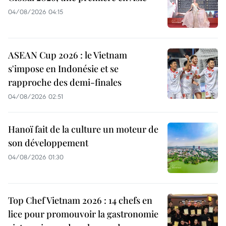
04/08/2026 04:15
ASEAN Cup 2026 : le Vietnam
s'impose en Indonésie et se
rapproche des demi-finales
04/08/2026 02:51
Hanoï fait de la culture un moteur de
son développement
04/08/2026 01:30
Top Chef Vietnam 2026 : 14 chefs en
lice pour promouvoir la gastronomie