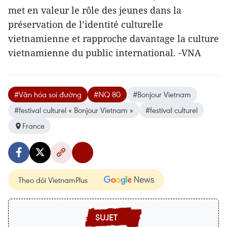
met en valeur le rôle des jeunes dans la
préservation de l’identité culturelle
vietnamienne et rapproche davantage la culture
vietnamienne du public international. -VNA
#Văn hóa soi đường
#NQ 80
#Bonjour Vietnam
#festival culturel « Bonjour Vietnam »
#festival culturel
France
Theo dõi VietnamPlus