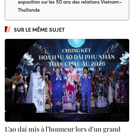
exposition sur les 50 ans des relations Vietnam–
Thaïlande
SUR LE MÊME SUJET
L’ao dai mis à l’honneur lors d’un grand