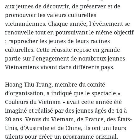
aux jeunes de découvrir, de préserver et de
promouvoir les valeurs culturelles
vietnamiennes. Chaque année, l’événement se
renouvelle tout en poursuivant le même objectif
: rapprocher les jeunes de leurs racines
culturelles. Cette réussite repose en grande
partie sur l’engagement de nombreux jeunes
Vietnamiens vivant dans différents pays.
Hoang Thu Trang, membre du comité
d’organisation, a indiqué que le spectacle «
Couleurs du Vietnam » avait cette année été
imaginé et réalisé par des jeunes âgés de 14 à
20 ans. Venus du Vietnam, de France, des États-
Unis, d’Australie et de Chine, ils ont uni leurs
talents pour créer un programme original.