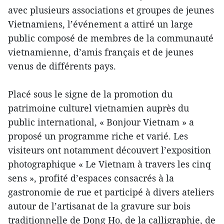
avec plusieurs associations et groupes de jeunes
Vietnamiens, l’événement a attiré un large
public composé de membres de la communauté
vietnamienne, d’amis français et de jeunes
venus de différents pays.
Placé sous le signe de la promotion du
patrimoine culturel vietnamien auprès du
public international, « Bonjour Vietnam » a
proposé un programme riche et varié. Les
visiteurs ont notamment découvert l’exposition
photographique « Le Vietnam à travers les cinq
sens », profité d’espaces consacrés à la
gastronomie de rue et participé à divers ateliers
autour de l’artisanat de la gravure sur bois
traditionnelle de Dong Ho, de la calligraphie, de