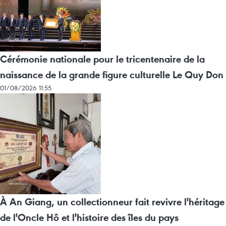
Cérémonie nationale pour le tricentenaire de la
naissance de la grande figure culturelle Le Quy Don
01/08/2026 11:55
À An Giang, un collectionneur fait revivre l'héritage
de l'Oncle Hô et l'histoire des îles du pays