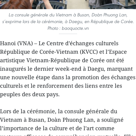
La consule générale du Vietnam à Busan, Doàn Phuong Lan,
s’exprime lors de la cérémonie, à Daegu, en République de Corée.
Photo : baoquocte.vn
Hanoi (VNA) – Le Centre d’échanges culturels
République de Corée-Vietnam (KVCC) et l’Espace
artistique Vietnam-République de Corée ont été
inaugurés le dernier week-end à Daegu, marquant
une nouvelle étape dans la promotion des échanges
culturels et le renforcement des liens entre les
peuples des deux pays.
Lors de la cérémonie, la consule générale du
Vietnam à Busan, Doàn Phuong Lan, a souligné
l’importance de la culture et de l’art comme