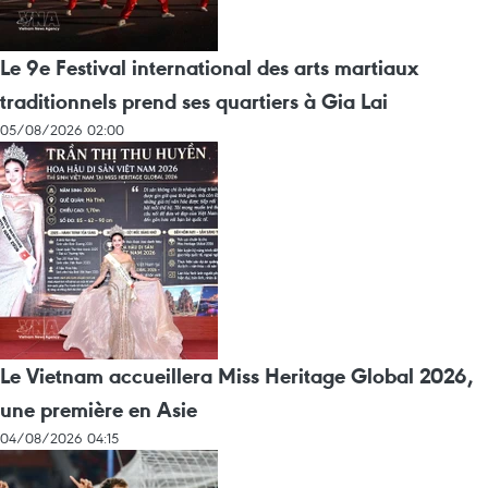
Le 9e Festival international des arts martiaux
traditionnels prend ses quartiers à Gia Lai
05/08/2026 02:00
Le Vietnam accueillera Miss Heritage Global 2026,
une première en Asie
04/08/2026 04:15