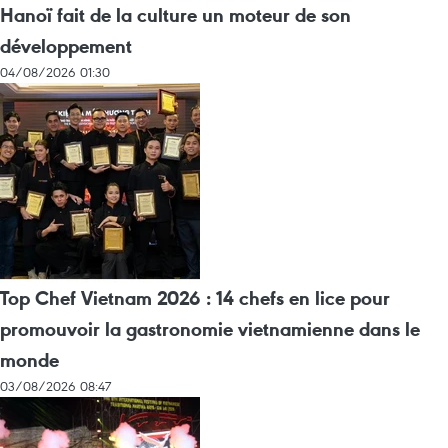
Hanoï fait de la culture un moteur de son
développement
04/08/2026 01:30
Top Chef Vietnam 2026 : 14 chefs en lice pour
promouvoir la gastronomie vietnamienne dans le
monde
03/08/2026 08:47