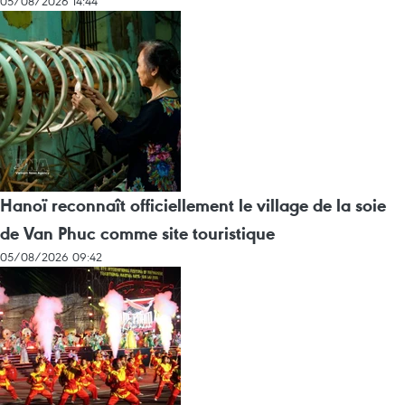
05/08/2026 14:44
Hanoï reconnaît officiellement le village de la soie
de Van Phuc comme site touristique
05/08/2026 09:42