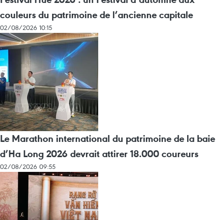
couleurs du patrimoine de l’ancienne capitale
02/08/2026 10:15
Le Marathon international du patrimoine de la baie
d’Ha Long 2026 devrait attirer 18.000 coureurs
02/08/2026 09:55