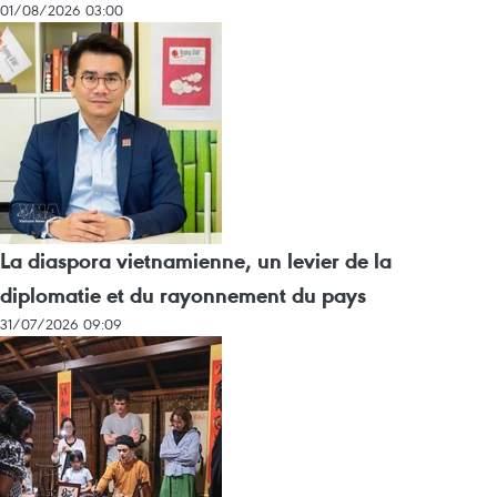
01/08/2026 03:00
La diaspora vietnamienne, un levier de la
diplomatie et du rayonnement du pays
31/07/2026 09:09