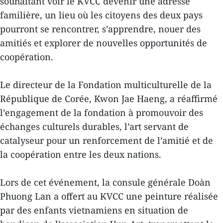
souhaitant voir le KVCC devenir une adresse
familière, un lieu où les citoyens des deux pays
pourront se rencontrer, s’apprendre, nouer des
amitiés et explorer de nouvelles opportunités de
coopération.
Le directeur de la Fondation multiculturelle de la
République de Corée, Kwon Jae Haeng, a réaffirmé
l’engagement de la fondation à promouvoir des
échanges culturels durables, l’art servant de
catalyseur pour un renforcement de l’amitié et de
la coopération entre les deux nations.
Lors de cet événement, la consule générale Doàn
Phuong Lan a offert au KVCC une peinture réalisée
par des enfants vietnamiens en situation de