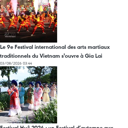
Le 9e Festival international des arts martiaux
traditionnels du Vietnam s'ouvre à Gia Lai
03/08/2026 03:44
Festival Huê 2026 : un Festival d’automne aux