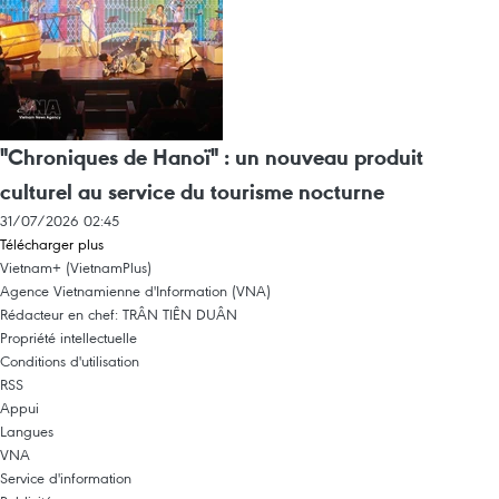
"Chroniques de Hanoï" : un nouveau produit
culturel au service du tourisme nocturne
31/07/2026 02:45
Télécharger plus
Vietnam+ (VietnamPlus)
Agence Vietnamienne d'Information (VNA)
Rédacteur en chef: TRÂN TIÊN DUÂN
Propriété intellectuelle
Conditions d'utilisation
RSS
Appui
Langues
VNA
Service d'information