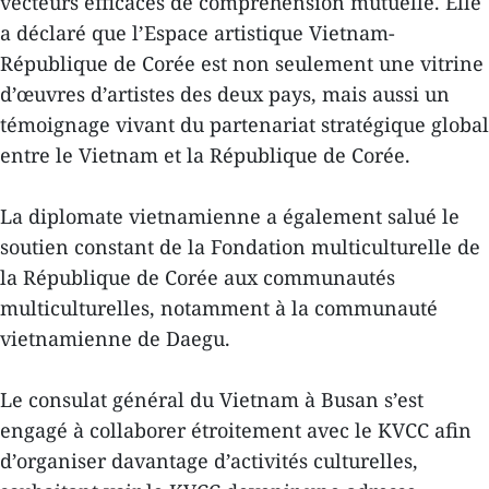
vecteurs efficaces de compréhension mutuelle. Elle
a déclaré que l’Espace artistique Vietnam-
République de Corée est non seulement une vitrine
d’œuvres d’artistes des deux pays, mais aussi un
témoignage vivant du partenariat stratégique global
entre le Vietnam et la République de Corée.
La diplomate vietnamienne a également salué le
soutien constant de la Fondation multiculturelle de
la République de Corée aux communautés
multiculturelles, notamment à la communauté
vietnamienne de Daegu.
Le consulat général du Vietnam à Busan s’est
engagé à collaborer étroitement avec le KVCC afin
d’organiser davantage d’activités culturelles,