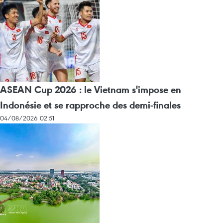
ASEAN Cup 2026 : le Vietnam s'impose en
Indonésie et se rapproche des demi-finales
04/08/2026 02:51