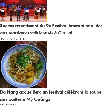
Succès retentissant du 9e Festival international des
arts martiaux traditionnels à Gia Lai
06/08/2026 03:03
Da Nang accueillera un festival célébrant la soupe
de nouilles « Mỳ Quảng»