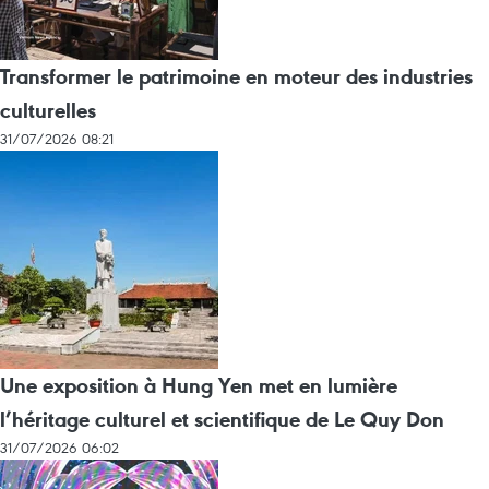
Transformer le patrimoine en moteur des industries
culturelles
31/07/2026 08:21
Une exposition à Hung Yen met en lumière
l’héritage culturel et scientifique de Le Quy Don
31/07/2026 06:02