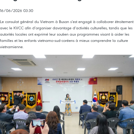
16/06/2026 03:30
Le consulat général du Vietnam à Busan s’est engagé à collaborer étroitement
avec le KVCC afin d’organiser davantage d’activités culturelles, tandis que les
autorités locales ont exprimé leur soutien aux programmes visant à aider les
familles et les enfants vietnamo-sud-coréens à mieux comprendre la culture
vietnamienne.