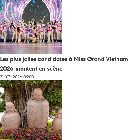
Les plus jolies candidates à Miss Grand Vietnam
2026 montent en scène
31/07/2026 05:00