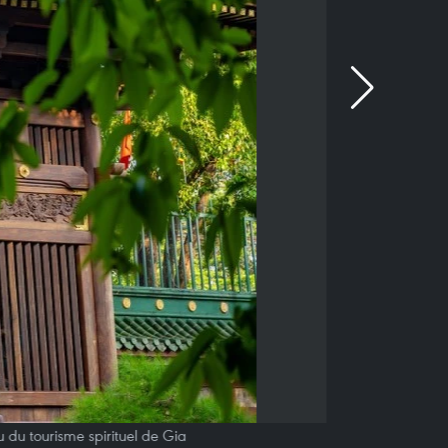
 du tourisme spirituel de Gia