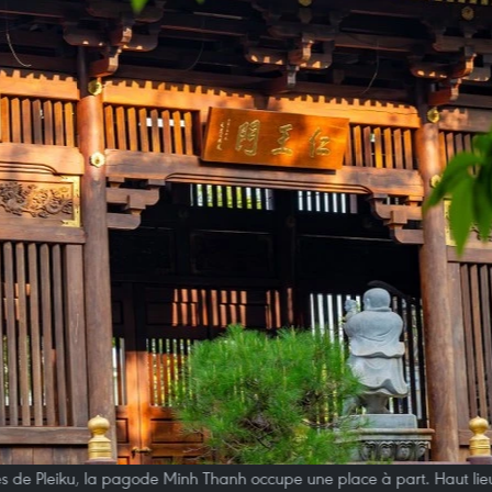
s de Pleiku, la pagode Minh Thanh occupe une place à part. Haut lieu