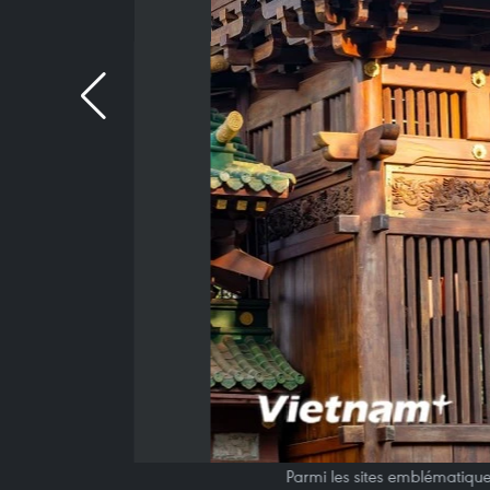
Parmi les sites emblématique