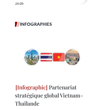
2026
INFOGRAPHIES
Partenariat
stratégique global Vietnam-
Thaïlande