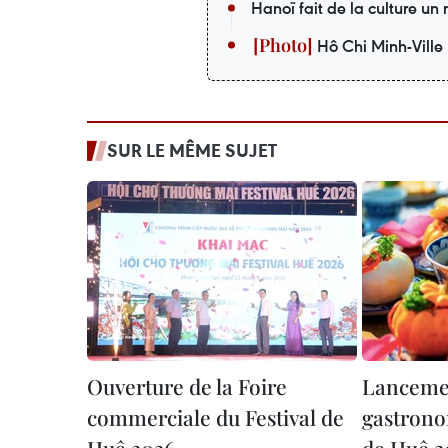
Hanoï fait de la culture u
Hô Chi Minh-Ville 
SUR LE MÊME SUJET
Ouverture de la Foire
Lancemen
commerciale du Festival de
gastrono