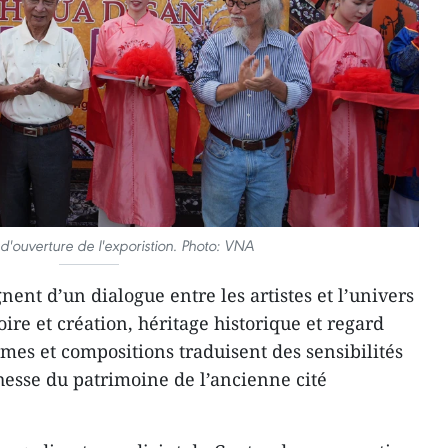
'ouverture de l'exporistion. Photo: VNA
ent d’un dialogue entre les artistes et l’univers
re et création, héritage historique et regard
mes et compositions traduisent des sensibilités
chesse du patrimoine de l’ancienne cité