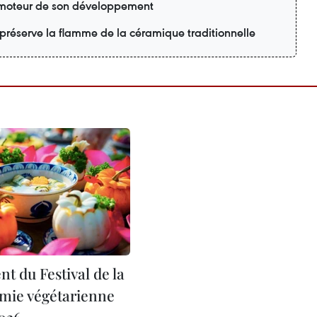
n moteur de son développement
préserve la flamme de la céramique traditionnelle
t du Festival de la
mie végétarienne