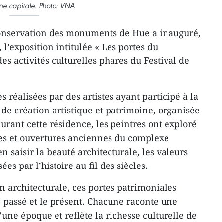
ne capitale. Photo: VNA
onservation des monuments de Hue a inauguré,
 l’exposition intitulée « Les portes du
es activités culturelles phares du Festival de
s réalisées par des artistes ayant participé à la
e création artistique et patrimoine, organisée
urant cette résidence, les peintres ont exploré
ges et ouvertures anciennes du complexe
 saisir la beauté architecturale, les valeurs
sées par l’histoire au fil des siècles.
n architecturale, ces portes patrimoniales
e passé et le présent. Chacune raconte une
’une époque et reflète la richesse culturelle de