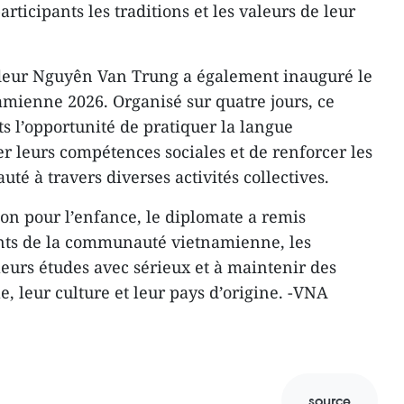
ticipants les traditions et les valeurs de leur
adeur Nguyên Van Trung a également inauguré le
mienne 2026. Organisé sur quatre jours, ce
 l’opportunité de pratiquer la langue
 leurs compétences sociales et de renforcer les
té à travers diverses activités collectives.
ion pour l’enfance, le diplomate a remis
nts de la communauté vietnamienne, les
eurs études avec sérieux et à maintenir des
le, leur culture et leur pays d’origine. -VNA
source