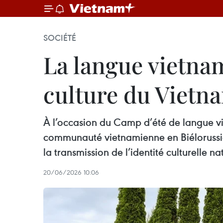
SOCIÉTÉ
La langue vietnam
culture du Vietn
À l’occasion du Camp d’été de langue vi
communauté vietnamienne en Biélorussie
la transmission de l’identité culturelle n
20/06/2026 10:06