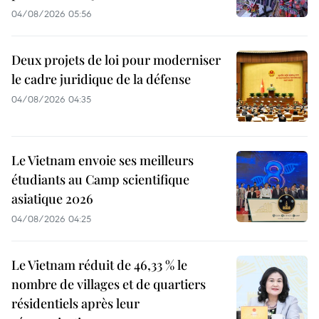
04/08/2026 05:56
Deux projets de loi pour moderniser
le cadre juridique de la défense
04/08/2026 04:35
Le Vietnam envoie ses meilleurs
étudiants au Camp scientifique
asiatique 2026
04/08/2026 04:25
Le Vietnam réduit de 46,33 % le
nombre de villages et de quartiers
résidentiels après leur