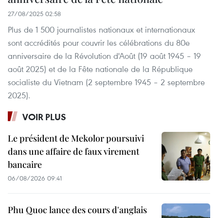
27/08/2025 02:58
Plus de 1 500 journalistes nationaux et internationaux
sont accrédités pour couvrir les célébrations du 80e
anniversaire de la Révolution d'Août (19 août 1945 – 19
août 2025) et de la Fête nationale de la République
socialiste du Vietnam (2 septembre 1945 – 2 septembre
2025).
VOIR PLUS
Le président de Mekolor poursuivi
dans une affaire de faux virement
bancaire
06/08/2026 09:41
Phu Quoc lance des cours d'anglais