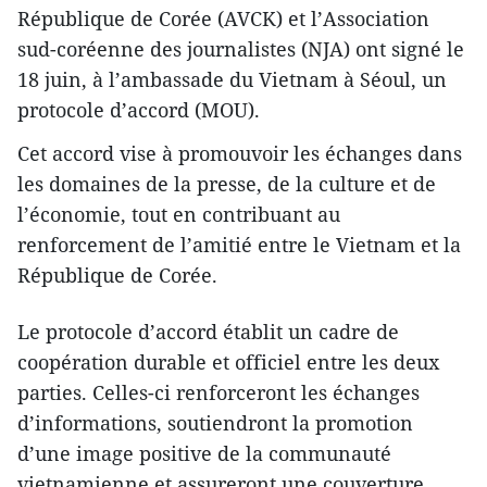
République de Corée (AVCK) et l’Association
sud-coréenne des journalistes (NJA) ont signé le
18 juin, à l’ambassade du Vietnam à Séoul, un
protocole d’accord (MOU).
Cet accord vise à promouvoir les échanges dans
les domaines de la presse, de la culture et de
l’économie, tout en contribuant au
renforcement de l’amitié entre le Vietnam et la
République de Corée.
Le protocole d’accord établit un cadre de
coopération durable et officiel entre les deux
parties. Celles-ci renforceront les échanges
d’informations, soutiendront la promotion
d’une image positive de la communauté
vietnamienne et assureront une couverture