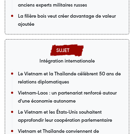
anciens experts militaires russes
La filière bois veut créer davantage de valeur
ajoutée
Intégration internationale
Le Vietnam et la Thaïlande célèbrent 50 ans de
relations diplomatiques
Vietnam-Laos : un partenariat renforcé autour
d'une économie autonome
Le Vietnam et les États-Unis souhaitent
approfondir leur coopération parlementaire
Vietnam et Thaïlande conviennent de