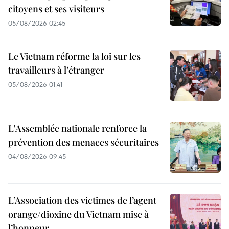
citoyens et ses visiteurs
05/08/2026 02:45
Le Vietnam réforme la loi sur les
travailleurs à l’étranger
05/08/2026 01:41
L'Assemblée nationale renforce la
prévention des menaces sécuritaires
04/08/2026 09:45
L’Association des victimes de l’agent
orange/dioxine du Vietnam mise à
l’honneur