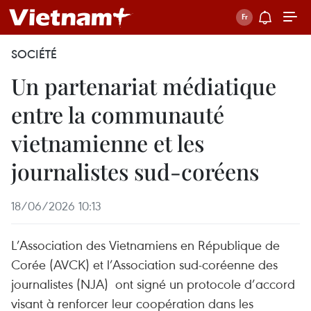
SOCIÉTÉ
Un partenariat médiatique
entre la communauté
vietnamienne et les
journalistes sud-coréens
18/06/2026 10:13
L’Association des Vietnamiens en République de
Corée (AVCK) et l’Association sud-coréenne des
journalistes (NJA) ont signé un protocole d’accord
visant à renforcer leur coopération dans les