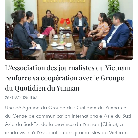
L’Association des journalistes du Vietnam
renforce sa coopération avec le Groupe
du Quotidien du Yunnan
26/09/2025 11:57
Une délégation du Groupe du Quotidien du Yunnan et
du Centre de communication internationale Asie du Sud-
Asie du Sud-Est de la province du Yunnan (Chine), a
rendu visite à l’Association des journalistes du Vietnam