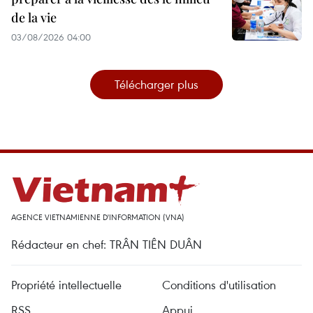
de la vie
03/08/2026 04:00
Télécharger plus
AGENCE VIETNAMIENNE D'INFORMATION (VNA)
Rédacteur en chef: TRÂN TIÊN DUÂN
Propriété intellectuelle
Conditions d'utilisation
RSS
Appui