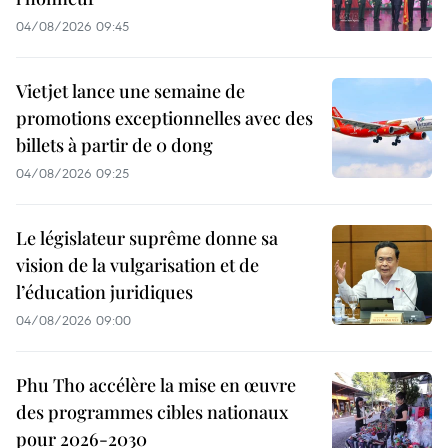
04/08/2026 09:45
Vietjet lance une semaine de
promotions exceptionnelles avec des
billets à partir de 0 dong
04/08/2026 09:25
Le législateur suprême donne sa
vision de la vulgarisation et de
l’éducation juridiques
04/08/2026 09:00
Phu Tho accélère la mise en œuvre
des programmes cibles nationaux
pour 2026-2030