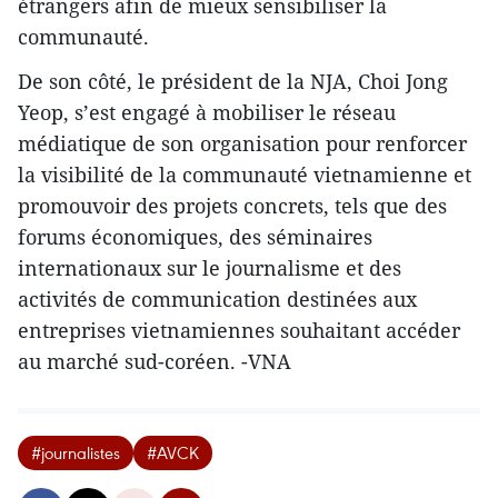
étrangers afin de mieux sensibiliser la
communauté.
De son côté, le président de la NJA, Choi Jong
Yeop, s’est engagé à mobiliser le réseau
médiatique de son organisation pour renforcer
la visibilité de la communauté vietnamienne et
promouvoir des projets concrets, tels que des
forums économiques, des séminaires
internationaux sur le journalisme et des
activités de communication destinées aux
entreprises vietnamiennes souhaitant accéder
au marché sud-coréen. -VNA
#journalistes
#AVCK