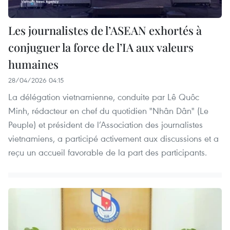
Les journalistes de l’ASEAN exhortés à
conjuguer la force de l’IA aux valeurs
humaines
28/04/2026 04:15
La délégation vietnamienne, conduite par Lê Quôc
Minh, rédacteur en chef du quotidien "Nhân Dân" (Le
Peuple) et président de l’Association des journalistes
vietnamiens, a participé activement aux discussions et a
reçu un accueil favorable de la part des participants.