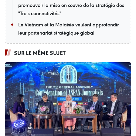
promouvoir la mise en œuvre de la stratégie des
"Trois connectivités"
Le Vietnam et la Malaisie veulent approfondir
leur partenariat stratégique global
SUR LE MÊME SUJET