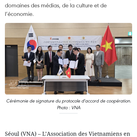
domaines des médias, de la culture et de
l’économie.
Cérémonie de signature du protocole d'accord de coopération.
Photo : VNA
Séoul (VNA) – L’Association des Vietnamiens en