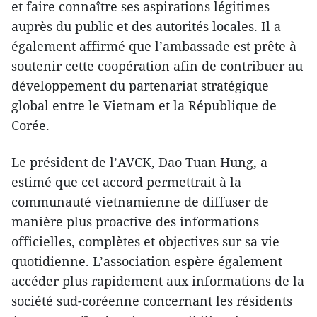
et faire connaître ses aspirations légitimes
auprès du public et des autorités locales. Il a
également affirmé que l’ambassade est prête à
soutenir cette coopération afin de contribuer au
développement du partenariat stratégique
global entre le Vietnam et la République de
Corée.
Le président de l’AVCK, Dao Tuan Hung, a
estimé que cet accord permettrait à la
communauté vietnamienne de diffuser de
manière plus proactive des informations
officielles, complètes et objectives sur sa vie
quotidienne. L’association espère également
accéder plus rapidement aux informations de la
société sud-coréenne concernant les résidents