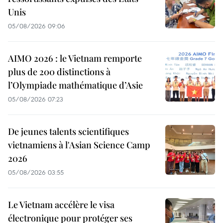
Unis
05/08/2026 09:06
AIMO 2026 : le Vietnam remporte
plus de 200 distinctions à
l’Olympiade mathématique d’Asie
05/08/2026 07:23
De jeunes talents scientifiques
vietnamiens à l'Asian Science Camp
2026
05/08/2026 03:55
Le Vietnam accélère le visa
électronique pour protéger ses