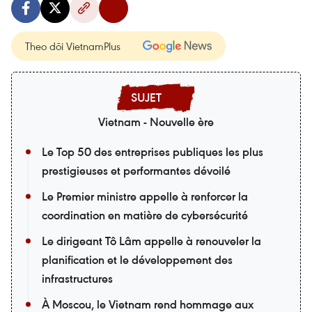
Theo dõi VietnamPlus
Vietnam - Nouvelle ère
Le Top 50 des entreprises publiques les plus
prestigieuses et performantes dévoilé
Le Premier ministre appelle à renforcer la
coordination en matière de cybersécurité
Le dirigeant Tô Lâm appelle à renouveler la
planification et le développement des
infrastructures
À Moscou, le Vietnam rend hommage aux