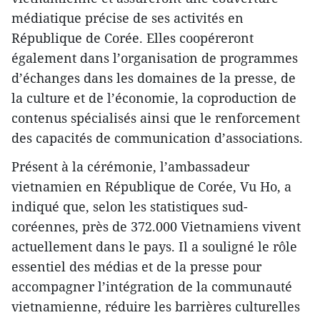
médiatique précise de ses activités en
République de Corée. Elles coopéreront
également dans l’organisation de programmes
d’échanges dans les domaines de la presse, de
la culture et de l’économie, la coproduction de
contenus spécialisés ainsi que le renforcement
des capacités de communication d’associations.
Présent à la cérémonie, l’ambassadeur
vietnamien en République de Corée, Vu Ho, a
indiqué que, selon les statistiques sud-
coréennes, près de 372.000 Vietnamiens vivent
actuellement dans le pays. Il a souligné le rôle
essentiel des médias et de la presse pour
accompagner l’intégration de la communauté
vietnamienne, réduire les barrières culturelles