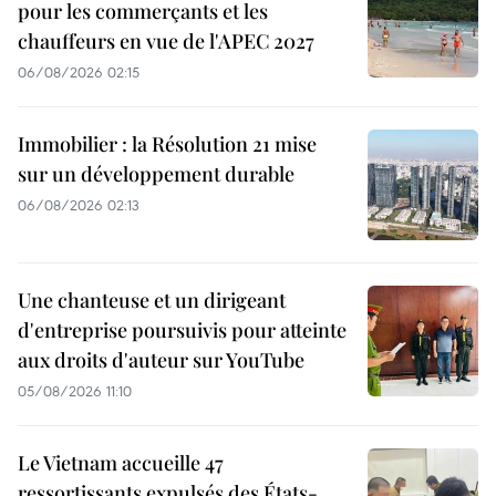
pour les commerçants et les
chauffeurs en vue de l'APEC 2027
06/08/2026 02:15
Immobilier : la Résolution 21 mise
sur un développement durable
06/08/2026 02:13
Une chanteuse et un dirigeant
d'entreprise poursuivis pour atteinte
aux droits d'auteur sur YouTube
05/08/2026 11:10
Le Vietnam accueille 47
ressortissants expulsés des États-