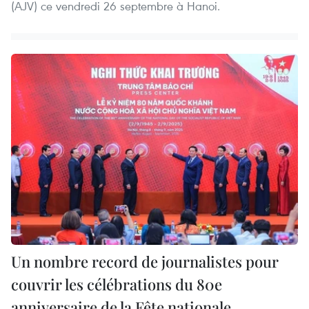
(AJV) ce vendredi 26 septembre à Hanoi.
Un nombre record de journalistes pour
couvrir les célébrations du 80e
anniversaire de la Fête nationale