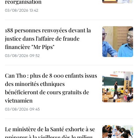
réorganisation
03/08/2026 13:42
188 personnes renvoyées devant la
justice dans l’affaire de fraude
financière "Mr Pips"
03/08/2026 09:52
Can Tho : plus de 8 000 enfants issus
des minorités ethniques
bénéficieront de cours gratuits de
vietnamien
03/08/2026 09:45
Le ministère de la Santé exhorte à se
préparer à la vieillesse dès le milieu