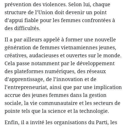
prévention des violences. Selon lui, chaque
structure de l’Union doit devenir un point
d’appui fiable pour les femmes confrontées à
des difficultés.
Il a par ailleurs appelé à former une nouvelle
génération de femmes vietnamiennes jeunes,
créatives, audacieuses et ouvertes sur le monde.
Cela passe notamment par le développement
des plateformes numériques, des réseaux
d’apprentissage, de l’innovation et de
l’entrepreneuriat, ainsi que par une implication
accrue des jeunes femmes dans la gestion
sociale, la vie communautaire et les secteurs de
pointe tels que la science et la technologie.
Enfin, il a invité les organisations du Parti, les