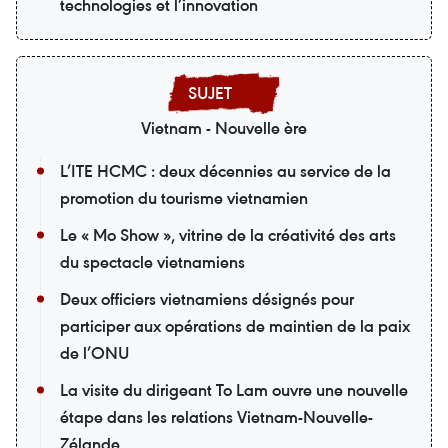
technologies et l’innovation
Vietnam - Nouvelle ère
L’ITE HCMC : deux décennies au service de la
promotion du tourisme vietnamien
Le « Mo Show », vitrine de la créativité des arts
du spectacle vietnamiens
Deux officiers vietnamiens désignés pour
participer aux opérations de maintien de la paix
de l’ONU
La visite du dirigeant To Lam ouvre une nouvelle
étape dans les relations Vietnam-Nouvelle-
Zélande