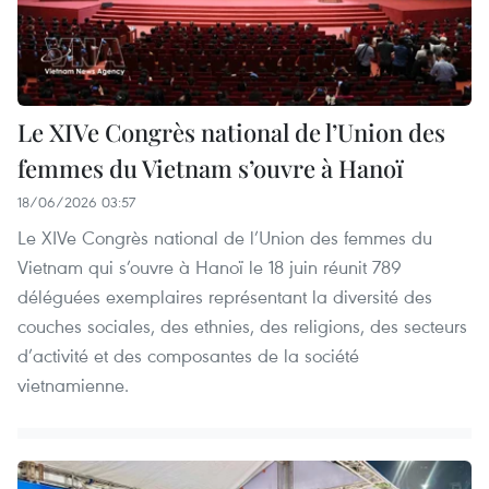
Le XIVe Congrès national de l’Union des
femmes du Vietnam s’ouvre à Hanoï
18/06/2026 03:57
Le XIVe Congrès national de l’Union des femmes du
Vietnam qui s’ouvre à Hanoï le 18 juin réunit 789
déléguées exemplaires représentant la diversité des
couches sociales, des ethnies, des religions, des secteurs
d’activité et des composantes de la société
vietnamienne.