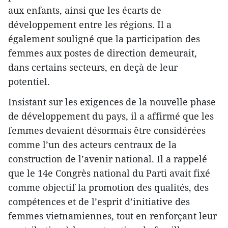
aux enfants, ainsi que les écarts de
développement entre les régions. Il a
également souligné que la participation des
femmes aux postes de direction demeurait,
dans certains secteurs, en deçà de leur
potentiel.
Insistant sur les exigences de la nouvelle phase
de développement du pays, il a affirmé que les
femmes devaient désormais être considérées
comme l’un des acteurs centraux de la
construction de l’avenir national. Il a rappelé
que le 14e Congrès national du Parti avait fixé
comme objectif la promotion des qualités, des
compétences et de l’esprit d’initiative des
femmes vietnamiennes, tout en renforçant leur