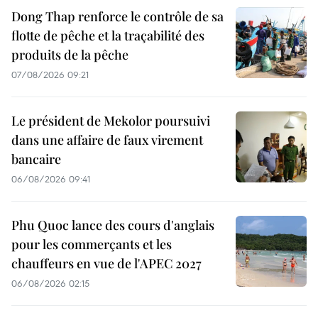
Dong Thap renforce le contrôle de sa
flotte de pêche et la traçabilité des
produits de la pêche
07/08/2026 09:21
Le président de Mekolor poursuivi
dans une affaire de faux virement
bancaire
06/08/2026 09:41
Phu Quoc lance des cours d'anglais
pour les commerçants et les
chauffeurs en vue de l'APEC 2027
06/08/2026 02:15