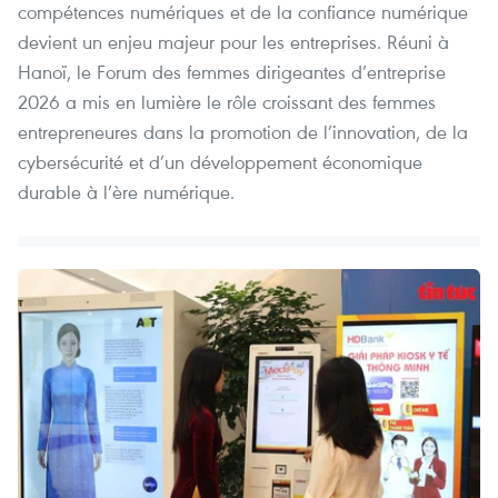
compétences numériques et de la confiance numérique
devient un enjeu majeur pour les entreprises. Réuni à
Hanoï, le Forum des femmes dirigeantes d’entreprise
2026 a mis en lumière le rôle croissant des femmes
entrepreneures dans la promotion de l’innovation, de la
cybersécurité et d’un développement économique
durable à l’ère numérique.