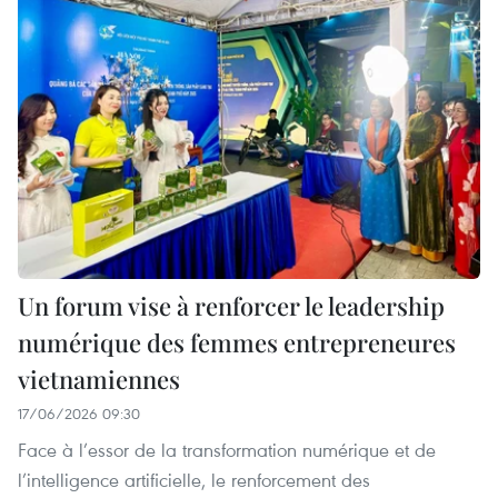
Un forum vise à renforcer le leadership
numérique des femmes entrepreneures
vietnamiennes
17/06/2026 09:30
Face à l’essor de la transformation numérique et de
l’intelligence artificielle, le renforcement des