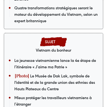
Quatre transformations stratégiques seront le
moteur du développement du Vietnam, selon un
expert britannique
Vietnam du bonheur
La jeunesse vietnamienne lance la 4e étape de
l’itinéraire « J’aime ma Patrie »
Le Musée de Dak Lak, symbole de
l'identité et de la grande union des ethnies des
Hauts Plateaux du Centre
Mieux protéger les travailleurs vietnamiens à
l’étranger