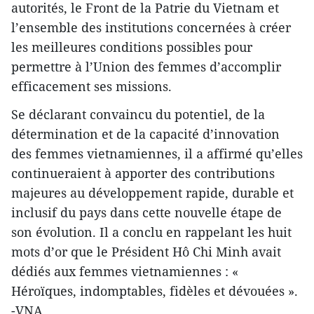
autorités, le Front de la Patrie du Vietnam et
l’ensemble des institutions concernées à créer
les meilleures conditions possibles pour
permettre à l’Union des femmes d’accomplir
efficacement ses missions.
Se déclarant convaincu du potentiel, de la
détermination et de la capacité d’innovation
des femmes vietnamiennes, il a affirmé qu’elles
continueraient à apporter des contributions
majeures au développement rapide, durable et
inclusif du pays dans cette nouvelle étape de
son évolution. Il a conclu en rappelant les huit
mots d’or que le Président Hô Chi Minh avait
dédiés aux femmes vietnamiennes : «
Héroïques, indomptables, fidèles et dévouées ».
-VNA