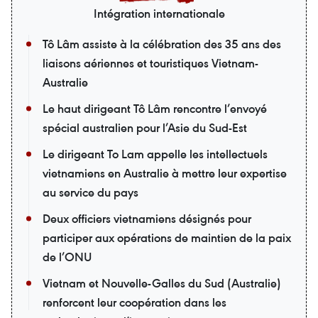
Intégration internationale
Tô Lâm assiste à la célébration des 35 ans des
liaisons aériennes et touristiques Vietnam-
Australie
Le haut dirigeant Tô Lâm rencontre l’envoyé
spécial australien pour l’Asie du Sud-Est
Le dirigeant To Lam appelle les intellectuels
vietnamiens en Australie à mettre leur expertise
au service du pays
Deux officiers vietnamiens désignés pour
participer aux opérations de maintien de la paix
de l’ONU
Vietnam et Nouvelle-Galles du Sud (Australie)
renforcent leur coopération dans les