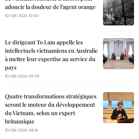
adoucir la douleur de l’agent orange
10/08/2026 10:00
Le dirigeant To Lam appelle les
intellectuels vietnamiens en Australie
à mettre leur expertise au service du
pays
10/08/2026 09:29
Quatre transformations stratégiques
seront le moteur du développement
du Vietnam, selon un expert
britannique
10/08/2026 08:16