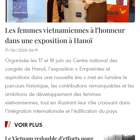
Les femmes vietnamiennes à l’honneur
dans une exposition à Hanoï
17/06/2026 04:19
Organisée les 17 et 18 juin au Centre national des
congrès de Hanoï, l’exposition « Empreintes et
aspirations dans une nouvelle ère » met en lumière le
parcours historique, les contributions remarquables et les
ambitions de développement des femmes
vietnamiennes, tout en illustrant leur rôle croissant dans
l’intégration internationale et l’édification du pays.
VOIR PLUS
Le Vietnam redouble d’efforts pour