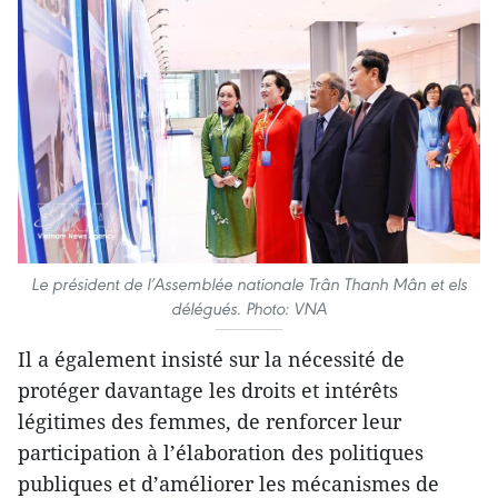
Le président de l’Assemblée nationale Trân Thanh Mân et els
délégués. Photo: VNA
Il a également insisté sur la nécessité de
protéger davantage les droits et intérêts
légitimes des femmes, de renforcer leur
participation à l’élaboration des politiques
publiques et d’améliorer les mécanismes de