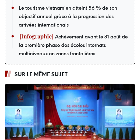
Le tourisme vietnamien atteint 56 % de son
objectif annuel grâce à la progression des
arrivées internationals
Achèvement avant le 31 août de
la première phase des écoles internats
multiniveaux en zones frontalières
SUR LE MÊME SUJET