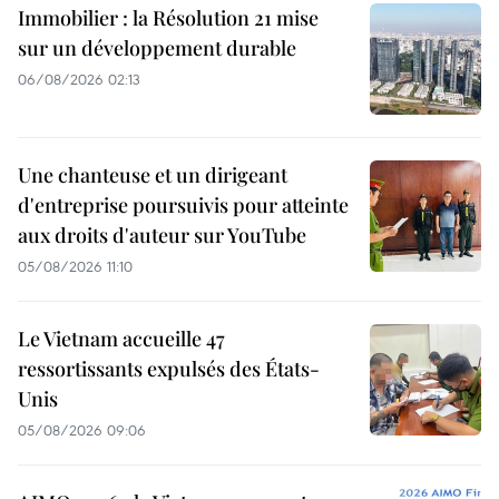
Immobilier : la Résolution 21 mise
sur un développement durable
06/08/2026 02:13
Une chanteuse et un dirigeant
d'entreprise poursuivis pour atteinte
aux droits d'auteur sur YouTube
05/08/2026 11:10
Le Vietnam accueille 47
ressortissants expulsés des États-
Unis
05/08/2026 09:06