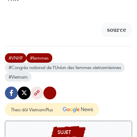
source
#VNHP
#femmes
#Congrès national de l'Union des femmes vietnamiennes
#Vietnam
Theo dõi VietnamPlus