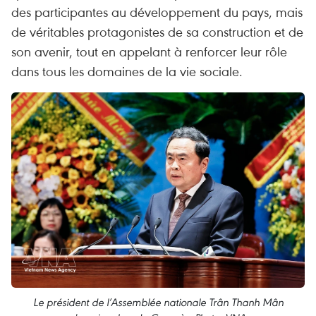
des participantes au développement du pays, mais
de véritables protagonistes de sa construction et de
son avenir, tout en appelant à renforcer leur rôle
dans tous les domaines de la vie sociale.
Le président de l’Assemblée nationale Trân Thanh Mân