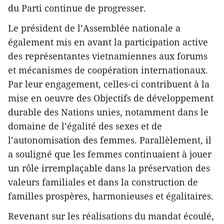
du Parti continue de progresser.
Le président de l’Assemblée nationale a
également mis en avant la participation active
des représentantes vietnamiennes aux forums
et mécanismes de coopération internationaux.
Par leur engagement, celles-ci contribuent à la
mise en oeuvre des Objectifs de développement
durable des Nations unies, notamment dans le
domaine de l’égalité des sexes et de
l’autonomisation des femmes. Parallèlement, il
a souligné que les femmes continuaient à jouer
un rôle irremplaçable dans la préservation des
valeurs familiales et dans la construction de
familles prospères, harmonieuses et égalitaires.
Revenant sur les réalisations du mandat écoulé,