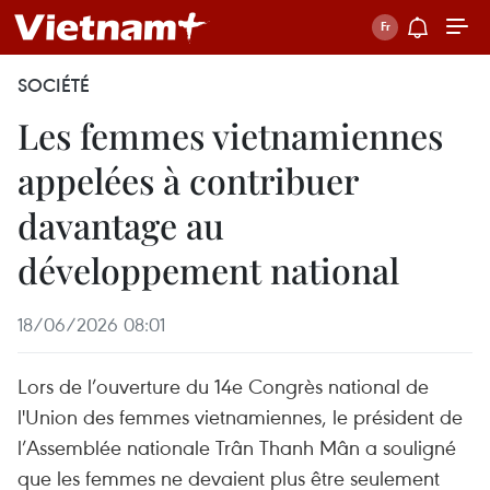
SOCIÉTÉ
Les femmes vietnamiennes
appelées à contribuer
davantage au
développement national
18/06/2026 08:01
Lors de l’ouverture du 14e Congrès national de
l'Union des femmes vietnamiennes, le président de
l’Assemblée nationale Trân Thanh Mân a souligné
que les femmes ne devaient plus être seulement