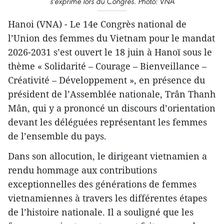
s'exprime lors du Congrès. Photo: VNA
Hanoi (VNA) - Le 14e Congrès national de
l’Union des femmes du Vietnam pour le mandat
2026-2031 s’est ouvert le 18 juin à Hanoï sous le
thème « Solidarité – Courage – Bienveillance –
Créativité – Développement », en présence du
président de l’Assemblée nationale, Trân Thanh
Mân, qui y a prononcé un discours d’orientation
devant les déléguées représentant les femmes
de l’ensemble du pays.
Dans son allocution, le dirigeant vietnamien a
rendu hommage aux contributions
exceptionnelles des générations de femmes
vietnamiennes à travers les différentes étapes
de l’histoire nationale. Il a souligné que les