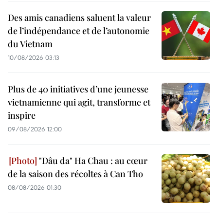
Des amis canadiens saluent la valeur
de l’indépendance et de l’autonomie
du Vietnam
10/08/2026 03:13
Plus de 40 initiatives d’une jeunesse
vietnamienne qui agit, transforme et
inspire
09/08/2026 12:00
"Dâu da" Ha Chau : au cœur
de la saison des récoltes à Can Tho
08/08/2026 01:30