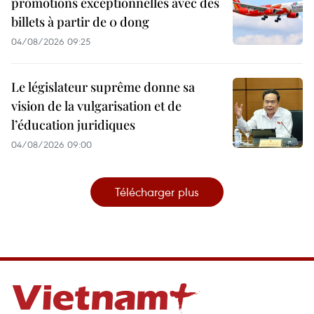
promotions exceptionnelles avec des
billets à partir de 0 dong
04/08/2026 09:25
Le législateur suprême donne sa
vision de la vulgarisation et de
l’éducation juridiques
04/08/2026 09:00
Télécharger plus