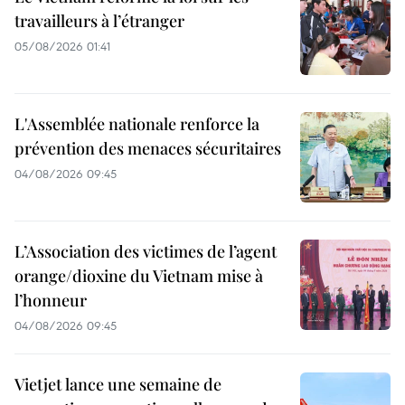
travailleurs à l’étranger
05/08/2026 01:41
L'Assemblée nationale renforce la
prévention des menaces sécuritaires
04/08/2026 09:45
L’Association des victimes de l’agent
orange/dioxine du Vietnam mise à
l’honneur
04/08/2026 09:45
Vietjet lance une semaine de