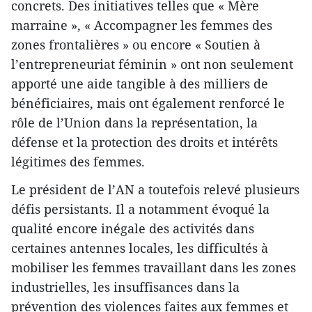
concrets. Des initiatives telles que « Mère
marraine », « Accompagner les femmes des
zones frontalières » ou encore « Soutien à
l’entrepreneuriat féminin » ont non seulement
apporté une aide tangible à des milliers de
bénéficiaires, mais ont également renforcé le
rôle de l’Union dans la représentation, la
défense et la protection des droits et intérêts
légitimes des femmes.
Le président de l’AN a toutefois relevé plusieurs
défis persistants. Il a notamment évoqué la
qualité encore inégale des activités dans
certaines antennes locales, les difficultés à
mobiliser les femmes travaillant dans les zones
industrielles, les insuffisances dans la
prévention des violences faites aux femmes et