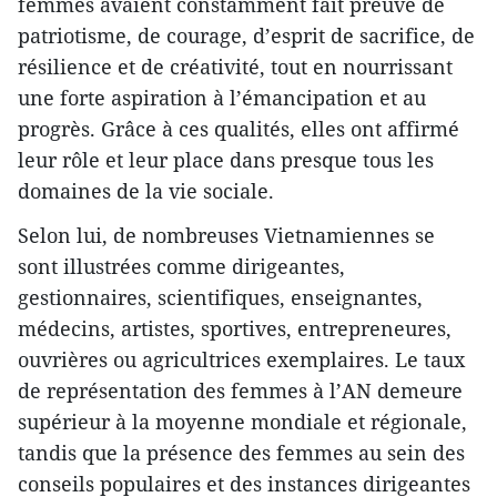
femmes avaient constamment fait preuve de
patriotisme, de courage, d’esprit de sacrifice, de
résilience et de créativité, tout en nourrissant
une forte aspiration à l’émancipation et au
progrès. Grâce à ces qualités, elles ont affirmé
leur rôle et leur place dans presque tous les
domaines de la vie sociale.
Selon lui, de nombreuses Vietnamiennes se
sont illustrées comme dirigeantes,
gestionnaires, scientifiques, enseignantes,
médecins, artistes, sportives, entrepreneures,
ouvrières ou agricultrices exemplaires. Le taux
de représentation des femmes à l’AN demeure
supérieur à la moyenne mondiale et régionale,
tandis que la présence des femmes au sein des
conseils populaires et des instances dirigeantes