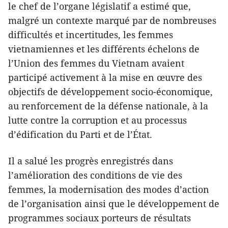
le chef de l’organe législatif a estimé que,
malgré un contexte marqué par de nombreuses
difficultés et incertitudes, les femmes
vietnamiennes et les différents échelons de
l’Union des femmes du Vietnam avaient
participé activement à la mise en œuvre des
objectifs de développement socio-économique,
au renforcement de la défense nationale, à la
lutte contre la corruption et au processus
d’édification du Parti et de l’État.
Il a salué les progrès enregistrés dans
l’amélioration des conditions de vie des
femmes, la modernisation des modes d’action
de l’organisation ainsi que le développement de
programmes sociaux porteurs de résultats