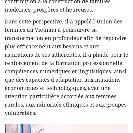
contribution à la construction de familles
modernes, prospères et heureuses.
Dans cette perspective, il a appelé l’Union des
femmes du Vietnam à poursuivre sa
transformation en profondeur afin de répondre
plus efficacement aux besoins et aux
aspirations de ses adhérentes. Il a plaidé pour le
renforcement de la formation professionnelle,
compétences numériques et linguistiques, ainsi
que des capacités d’adaptation aux mutations
économiques et technologiques, avec une
attention particulière accordée aux femmes
rurales, aux minorités ethniques et aux groupes
vulnérables.