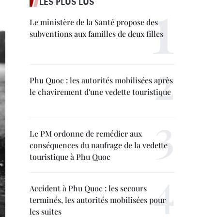
LES PLUS LUS
Le ministère de la Santé propose des
subventions aux familles de deux filles
Phu Quoc : les autorités mobilisées après
le chavirement d'une vedette touristique
Le PM ordonne de remédier aux
conséquences du naufrage de la vedette
touristique à Phu Quoc
Accident à Phu Quoc : les secours
terminés, les autorités mobilisées pour
les suites