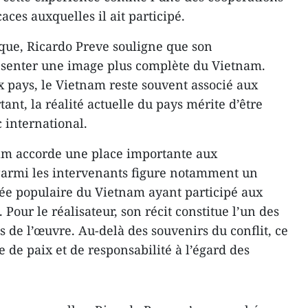
caces auxquelles il ait participé.
ique, Ricardo Preve souligne que son
senter une image plus complète du Vietnam.
 pays, le Vietnam reste souvent associé aux
ant, la réalité actuelle du pays mérite d’être
 international.
film accorde une place importante aux
armi les intervenants figure notamment un
ée populaire du Vietnam ayant participé aux
Pour le réalisateur, son récit constitue l’un des
de l’œuvre. Au-delà des souvenirs du conflit, ce
de paix et de responsabilité à l’égard des