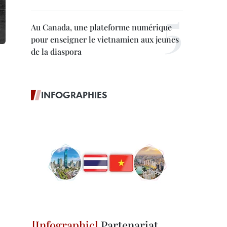
Au Canada, une plateforme numérique
pour enseigner le vietnamien aux jeunes
de la diaspora
INFOGRAPHIES
Partenariat