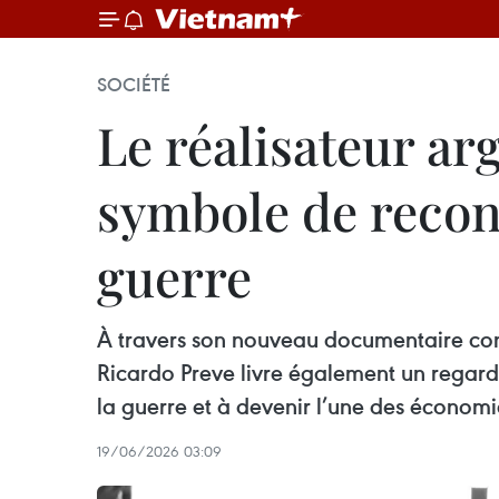
SOCIÉTÉ
Le réalisateur ar
symbole de recons
guerre
À travers son nouveau documentaire cons
Ricardo Preve livre également un regard 
la guerre et à devenir l’une des économi
19/06/2026 03:09