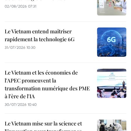
02/08/2026 07:31
Le Vietnam entend maîtriser
rapidement la technologie 6G
31/07/2026 10:30
Le Vietnam et les économies de
l'APEC promeuvent la
transformation numérique des PME
à l'ère de l'IA
30/07/2026 10:40
Le Vietnam mise sur la science et