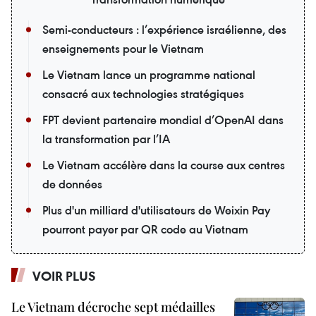
Semi-conducteurs : l’expérience israélienne, des
enseignements pour le Vietnam
Le Vietnam lance un programme national
consacré aux technologies stratégiques
FPT devient partenaire mondial d’OpenAI dans
la transformation par l’IA
Le Vietnam accélère dans la course aux centres
de données
Plus d'un milliard d'utilisateurs de Weixin Pay
pourront payer par QR code au Vietnam
VOIR PLUS
Le Vietnam décroche sept médailles