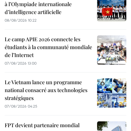
à l’Olympiade internationale
d’intelligence artificielle
08/08/2026 10:22
Le camp APIE 2026 connecte les
étudiants à la communauté mondiale
de l’Internet
07/08/2026 13:00
Le Vietnam lance un programme
national consacré aux technologies
stratégiques
07/08/2026 04:25
FPT devient partenaire mondial