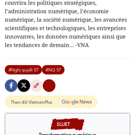
couvrira les politiques stratégiques,
l’administration numérique, l’économie
numérique, la société numérique, les avancées
scientifiques et technologiques, les entreprises
innovantes, les données numériques ainsi que
les tendances de demain... -VNA
#Nghị quyết 57
#NQ 57
Theo dõi VietnamPlus
Transformation numérique