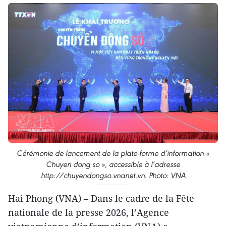
Cérémonie de lancement de la plate-forme d’information «
Chuyen dong so », accessible à l’adresse
http://chuyendongso.vnanet.vn. Photo: VNA
Hai Phong (VNA) – Dans le cadre de la Fête
nationale de la presse 2026, l’Agence