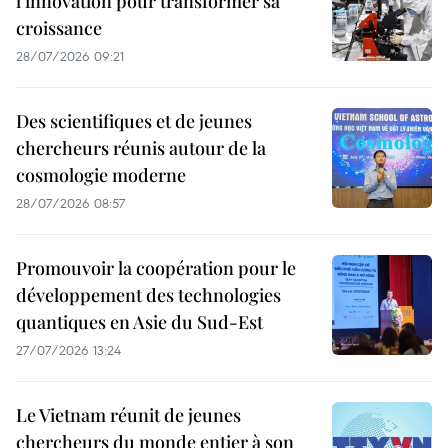
l'innovation pour transformer sa
croissance
28/07/2026 09:21
Des scientifiques et de jeunes
chercheurs réunis autour de la
cosmologie moderne
28/07/2026 08:57
Promouvoir la coopération pour le
développement des technologies
quantiques en Asie du Sud-Est
27/07/2026 13:24
Le Vietnam réunit de jeunes
chercheurs du monde entier à son