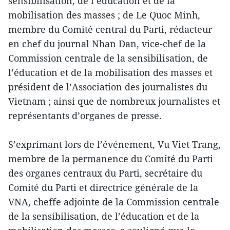
sensibilisation, de l’éducation et de la
mobilisation des masses ; de Le Quoc Minh,
membre du Comité central du Parti, rédacteur
en chef du journal Nhan Dan, vice-chef de la
Commission centrale de la sensibilisation, de
l’éducation et de la mobilisation des masses et
président de l’Association des journalistes du
Vietnam ; ainsi que de nombreux journalistes et
représentants d’organes de presse.
S’exprimant lors de l’événement, Vu Viet Trang,
membre de la permanence du Comité du Parti
des organes centraux du Parti, secrétaire du
Comité du Parti et directrice générale de la
VNA, cheffe adjointe de la Commission centrale
de la sensibilisation, de l’éducation et de la