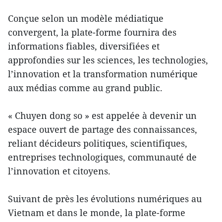
Conçue selon un modèle médiatique
convergent, la plate-forme fournira des
informations fiables, diversifiées et
approfondies sur les sciences, les technologies,
l’innovation et la transformation numérique
aux médias comme au grand public.
« Chuyen dong so » est appelée à devenir un
espace ouvert de partage des connaissances,
reliant décideurs politiques, scientifiques,
entreprises technologiques, communauté de
l’innovation et citoyens.
Suivant de près les évolutions numériques au
Vietnam et dans le monde, la plate-forme