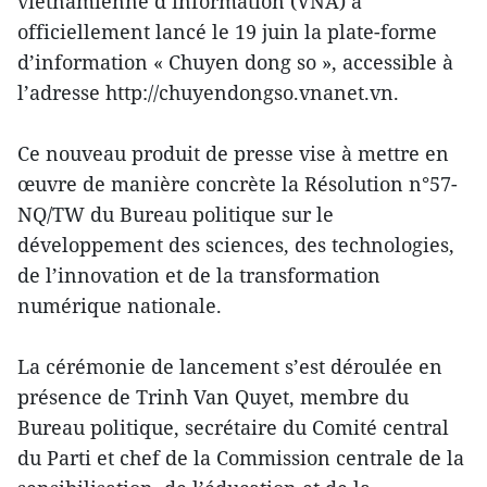
vietnamienne d’information (VNA) a
officiellement lancé le 19 juin la plate-forme
d’information « Chuyen dong so », accessible à
l’adresse http://chuyendongso.vnanet.vn.
Ce nouveau produit de presse vise à mettre en
œuvre de manière concrète la Résolution n°57-
NQ/TW du Bureau politique sur le
développement des sciences, des technologies,
de l’innovation et de la transformation
numérique nationale.
La cérémonie de lancement s’est déroulée en
présence de Trinh Van Quyet, membre du
Bureau politique, secrétaire du Comité central
du Parti et chef de la Commission centrale de la