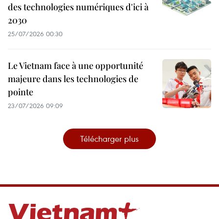
des technologies numériques d'ici à
2030
25/07/2026 00:30
Le Vietnam face à une opportunité
majeure dans les technologies de
pointe
23/07/2026 09:09
Télécharger plus