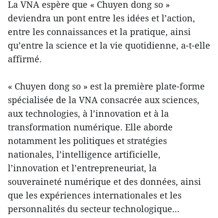
La VNA espère que « Chuyen dong so »
deviendra un pont entre les idées et l’action,
entre les connaissances et la pratique, ainsi
qu’entre la science et la vie quotidienne, a-t-elle
affirmé.
« Chuyen dong so » est la première plate-forme
spécialisée de la VNA consacrée aux sciences,
aux technologies, à l’innovation et à la
transformation numérique. Elle aborde
notamment les politiques et stratégies
nationales, l’intelligence artificielle,
l’innovation et l’entrepreneuriat, la
souveraineté numérique et des données, ainsi
que les expériences internationales et les
personnalités du secteur technologique...