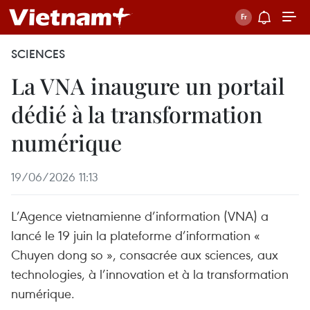
SCIENCES
La VNA inaugure un portail
dédié à la transformation
numérique
19/06/2026 11:13
L’Agence vietnamienne d’information (VNA) a
lancé le 19 juin la plateforme d’information «
Chuyen dong so », consacrée aux sciences, aux
technologies, à l’innovation et à la transformation
numérique.