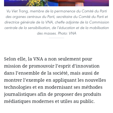
Vu Viet Trang, membre de la permanence du Comité du Parti
des organes centraux du Parti, secrétaire du Comité du Parti et
directrice générale de la VNA, cheffe adjointe de la Commission
centrale de la sensibilisation, de l’éducation et de la mobilisation
des masses. Photo: VNA
Selon elle, la VNA a non seulement pour
mission de promouvoir l’esprit d’innovation
dans l’ensemble de la société, mais aussi de
montrer l’exemple en appliquant les nouvelles
technologies et en modernisant ses méthodes
journalistiques afin de proposer des produits
médiatiques modernes et utiles au public.