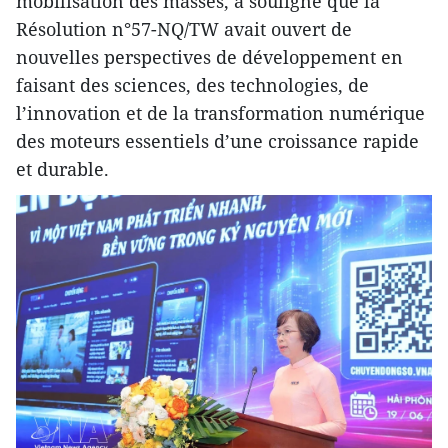
mobilisation des masses, a souligné que la
Résolution n°57-NQ/TW avait ouvert de
nouvelles perspectives de développement en
faisant des sciences, des technologies, de
l’innovation et de la transformation numérique
des moteurs essentiels d’une croissance rapide
et durable.