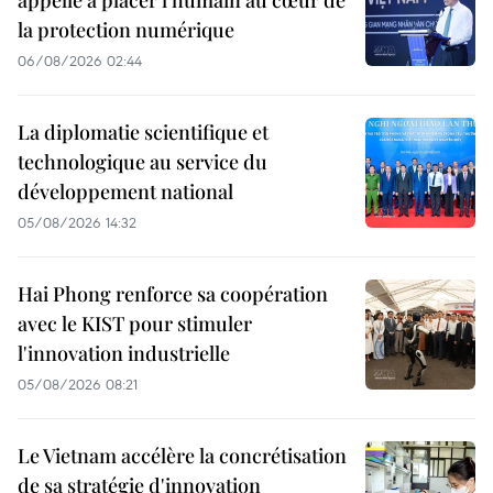
la protection numérique
06/08/2026 02:44
La diplomatie scientifique et
technologique au service du
développement national
05/08/2026 14:32
Hai Phong renforce sa coopération
avec le KIST pour stimuler
l'innovation industrielle
05/08/2026 08:21
Le Vietnam accélère la concrétisation
de sa stratégie d'innovation