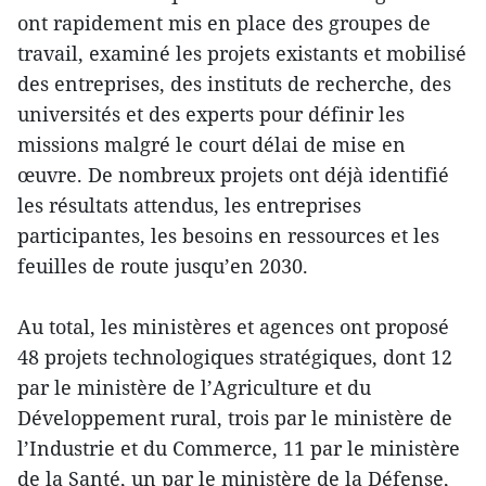
ont rapidement mis en place des groupes de
travail, examiné les projets existants et mobilisé
des entreprises, des instituts de recherche, des
universités et des experts pour définir les
missions malgré le court délai de mise en
œuvre. De nombreux projets ont déjà identifié
les résultats attendus, les entreprises
participantes, les besoins en ressources et les
feuilles de route jusqu’en 2030.
Au total, les ministères et agences ont proposé
48 projets technologiques stratégiques, dont 12
par le ministère de l’Agriculture et du
Développement rural, trois par le ministère de
l’Industrie et du Commerce, 11 par le ministère
de la Santé, un par le ministère de la Défense,