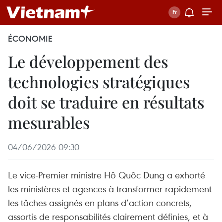
ÉCONOMIE
Le développement des
technologies stratégiques
doit se traduire en résultats
mesurables
04/06/2026 09:30
Le vice-Premier ministre Hô Quôc Dung a exhorté
les ministères et agences à transformer rapidement
les tâches assignés en plans d’action concrets,
assortis de responsabilités clairement définies, et à