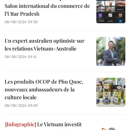
Salon international du commerce de
l’Uttar Pradesh
08/08/2026 09:50
Un expert australien optimiste sur
les relations Vietnam-Australie
08/08/2026 09:41
Les produits OCOP de Phu Quoc,
nouveaux ambassadeurs de la
culture locale
08/08/2026 05:00
Le Vietnam investit