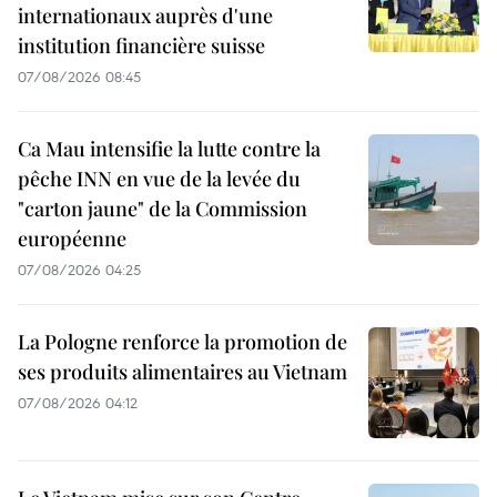
internationaux auprès d'une
institution financière suisse
07/08/2026 08:45
Ca Mau intensifie la lutte contre la
pêche INN en vue de la levée du
"carton jaune" de la Commission
européenne
07/08/2026 04:25
La Pologne renforce la promotion de
ses produits alimentaires au Vietnam
07/08/2026 04:12