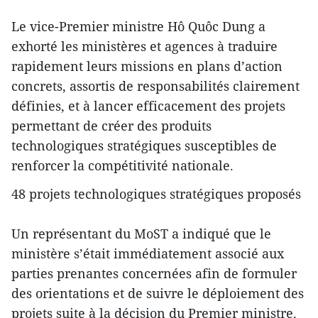
Le vice-Premier ministre Hô Quôc Dung a
exhorté les ministères et agences à traduire
rapidement leurs missions en plans d’action
concrets, assortis de responsabilités clairement
définies, et à lancer efficacement des projets
permettant de créer des produits
technologiques stratégiques susceptibles de
renforcer la compétitivité nationale.
48 projets technologiques stratégiques proposés
Un représentant du MoST a indiqué que le
ministère s’était immédiatement associé aux
parties prenantes concernées afin de formuler
des orientations et de suivre le déploiement des
projets suite à la décision du Premier ministre.