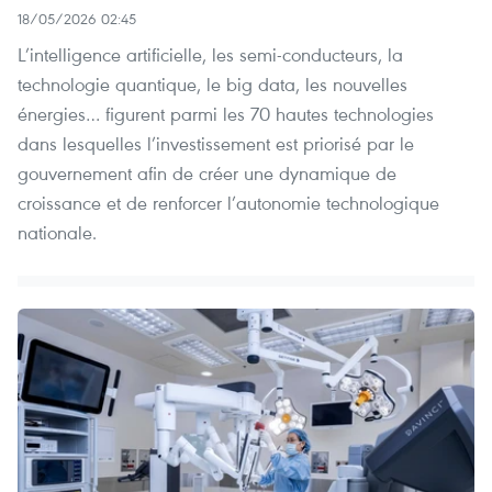
18/05/2026 02:45
L’intelligence artificielle, les semi-conducteurs, la
technologie quantique, le big data, les nouvelles
énergies… figurent parmi les 70 hautes technologies
dans lesquelles l’investissement est priorisé par le
gouvernement afin de créer une dynamique de
croissance et de renforcer l’autonomie technologique
nationale.