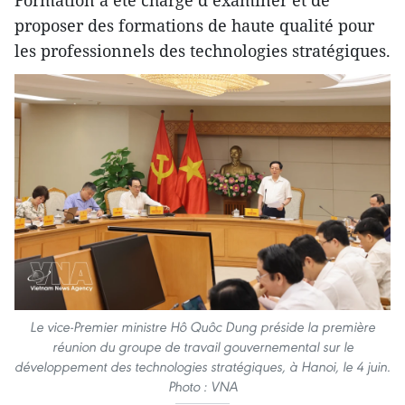
proposer des formations de haute qualité pour
les professionnels des technologies stratégiques.
Le vice-Premier ministre Hô Quôc Dung préside la première
réunion du groupe de travail gouvernemental sur le
développement des technologies stratégiques, à Hanoi, le 4 juin.
Photo : VNA