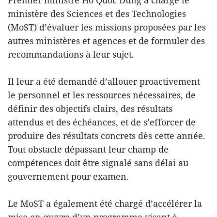
ministère des Sciences et des Technologies
(MoST) d’évaluer les missions proposées par les
autres ministères et agences et de formuler des
recommandations à leur sujet.
Il leur a été demandé d’allouer proactivement
le personnel et les ressources nécessaires, de
définir des objectifs clairs, des résultats
attendus et des échéances, et de s’efforcer de
produire des résultats concrets dès cette année.
Tout obstacle dépassant leur champ de
compétences doit être signalé sans délai au
gouvernement pour examen.
Le MoST a également été chargé d’accélérer la
mise en œuvre d’un programme visant à