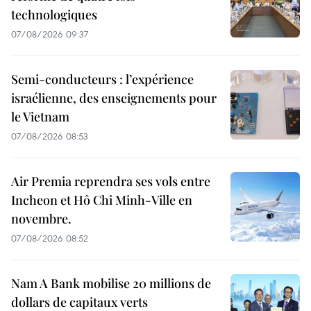
technologiques
07/08/2026 09:37
Semi-conducteurs : l’expérience
israélienne, des enseignements pour
le Vietnam
07/08/2026 08:53
Air Premia reprendra ses vols entre
Incheon et Hô Chi Minh-Ville en
novembre.
07/08/2026 08:52
Nam A Bank mobilise 20 millions de
dollars de capitaux verts