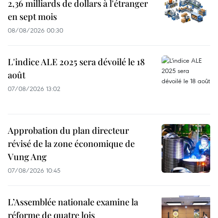
2,36 milliards de dollars à l'étranger
en sept mois
08/08/2026 00:30
L'indice ALE 2025 sera dévoilé le 18
août
07/08/2026 13:02
Approbation du plan directeur
révisé de la zone économique de
Vung Ang
07/08/2026 10:45
L’Assemblée nationale examine la
réforme de quatre lois