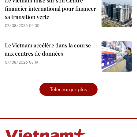
Le Vietnam mise sur son Centre
financier international pour financer
sa transition verte
07/08/2026 04:00
Le Vietnam accélère dans la course
aux centres de données
07/08/2026 03:19
Télécharger plus