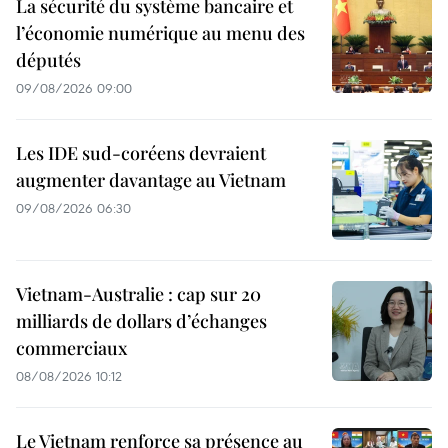
La sécurité du système bancaire et
l’économie numérique au menu des
députés
09/08/2026 09:00
Les IDE sud-coréens devraient
augmenter davantage au Vietnam
09/08/2026 06:30
Vietnam-Australie : cap sur 20
milliards de dollars d’échanges
commerciaux
08/08/2026 10:12
Le Vietnam renforce sa présence au