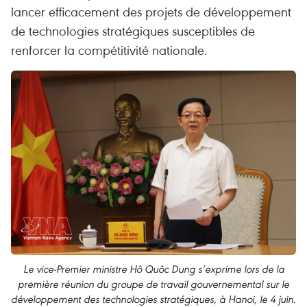
lancer efficacement des projets de développement
de technologies stratégiques susceptibles de
renforcer la compétitivité nationale.
Le vice-Premier ministre Hô Quôc Dung s’exprime lors de la
première réunion du groupe de travail gouvernemental sur le
développement des technologies stratégiques, à Hanoi, le 4 juin.