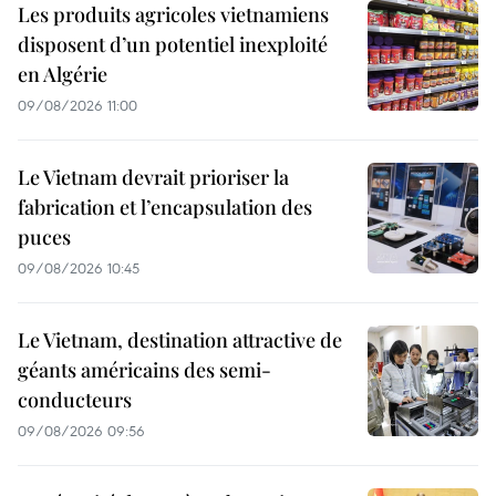
Les produits agricoles vietnamiens
disposent d’un potentiel inexploité
en Algérie
09/08/2026 11:00
Le Vietnam devrait prioriser la
fabrication et l’encapsulation des
puces
09/08/2026 10:45
Le Vietnam, destination attractive de
géants américains des semi-
conducteurs
09/08/2026 09:56