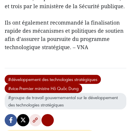
et trois par le ministère de la Sécurité publique.
Ils ont également recommandé la finalisation
rapide des mécanismes et politiques de soutien
afin d’assurer la poursuite du programme
technologique stratégique. – VNA
#développement des technologies stratégiques
#vice-Premier ministre Hô Quôc Dung
#groupe de travail gouvernemental sur le développement
des technologies stratégiques