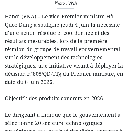
Photo : VNA
Hanoi (VNA) – Le vice-Premier ministre Hô
Quôc Dung a souligné jeudi 4 juin la nécessité
d’une action résolue et coordonnée et des
résultats mesurables, lors de la première
réunion du groupe de travail gouvernemental
sur le développement des technologies
stratégiques, une initiative visant à déployer la
décision n°808/QD-TTg du Premier ministre, en
date du 6 juin 2026.
Objectif : des produits concrets en 2026
Le dirigeant a indiqué que le gouvernement a
sélectionné 20 secteurs technologiques
stratégiques, et a attribué des tâches concrets à