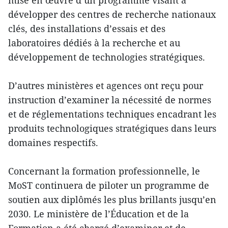
développer des centres de recherche nationaux
clés, des installations d’essais et des
laboratoires dédiés à la recherche et au
développement de technologies stratégiques.
D’autres ministères et agences ont reçu pour
instruction d’examiner la nécessité de normes
et de réglementations techniques encadrant les
produits technologiques stratégiques dans leurs
domaines respectifs.
Concernant la formation professionnelle, le
MoST continuera de piloter un programme de
soutien aux diplômés les plus brillants jusqu’en
2030. Le ministère de l’Éducation et de la
Formation a été chargé d’examiner et de