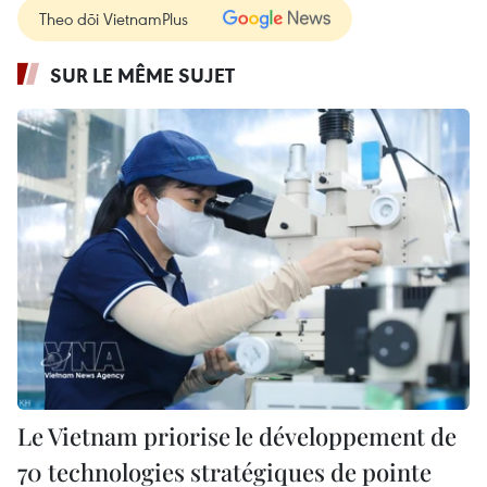
Theo dõi VietnamPlus
SUR LE MÊME SUJET
Le Vietnam priorise le développement de
70 technologies stratégiques de pointe