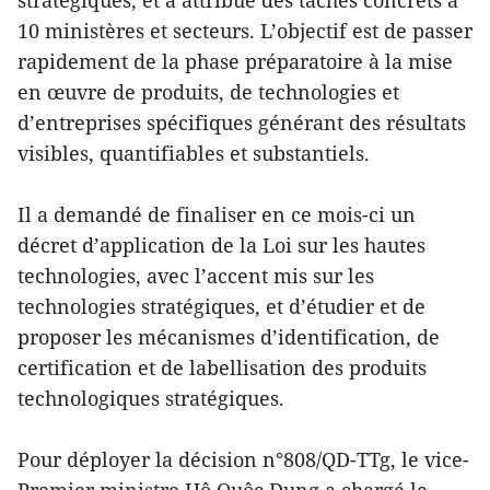
10 ministères et secteurs. L’objectif est de passer
rapidement de la phase préparatoire à la mise
en œuvre de produits, de technologies et
d’entreprises spécifiques générant des résultats
visibles, quantifiables et substantiels.
Il a demandé de finaliser en ce mois-ci un
décret d’application de la Loi sur les hautes
technologies, avec l’accent mis sur les
technologies stratégiques, et d’étudier et de
proposer les mécanismes d’identification, de
certification et de labellisation des produits
technologiques stratégiques.
Pour déployer la décision n°808/QD-TTg, le vice-
Premier ministre Hô Quôc Dung a chargé le