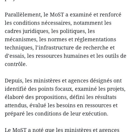
Parallèlement, le MoST a examiné et renforcé
les conditions nécessaires, notamment les
cadres juridiques, les politiques, les
mécanismes, les normes et réglementations
techniques, l’infrastructure de recherche et
d’essais, les ressources humaines et les outils de
contrôle.
Depuis, les ministères et agences désignés ont
identifié des points focaux, examiné les projets,
élaboré des propositions, défini les résultats
attendus, évalué les besoins en ressources et
préparé les conditions de leur exécution.
Le MoST a noté que les ministères et agences