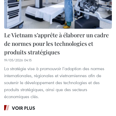
Le Vietnam s’apprête à élaborer un cadre
de normes pour les technologies et
produits stratégiques
19/05/2026 04:15
La stratégie vise à promouvoir l’adoption des normes
internationales, régionales et vietnamiennes afin de
soutenir le développement des technologies et des
produits stratégiques, ainsi que des secteurs
économiques clés.
VOIR PLUS