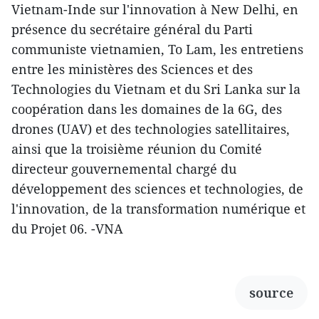
Vietnam-Inde sur l'innovation à New Delhi, en
présence du secrétaire général du Parti
communiste vietnamien, To Lam, les entretiens
entre les ministères des Sciences et des
Technologies du Vietnam et du Sri Lanka sur la
coopération dans les domaines de la 6G, des
drones (UAV) et des technologies satellitaires,
ainsi que la troisième réunion du Comité
directeur gouvernemental chargé du
développement des sciences et technologies, de
l'innovation, de la transformation numérique et
du Projet 06. -VNA
source