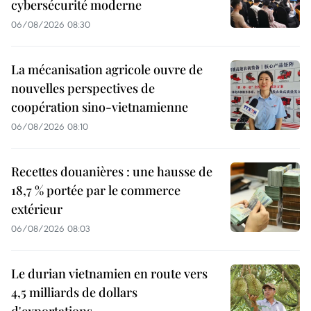
cybersécurité moderne
06/08/2026 08:30
La mécanisation agricole ouvre de
nouvelles perspectives de
coopération sino-vietnamienne
06/08/2026 08:10
Recettes douanières : une hausse de
18,7 % portée par le commerce
extérieur
06/08/2026 08:03
Le durian vietnamien en route vers
4,5 milliards de dollars
d'exportations