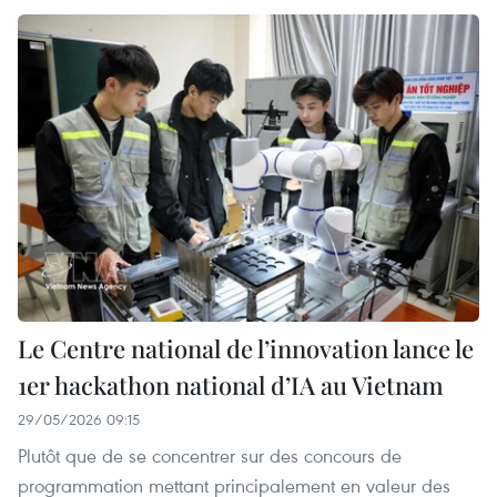
Le Centre national de l’innovation lance le
1er hackathon national d’IA au Vietnam
29/05/2026 09:15
Plutôt que de se concentrer sur des concours de
programmation mettant principalement en valeur des