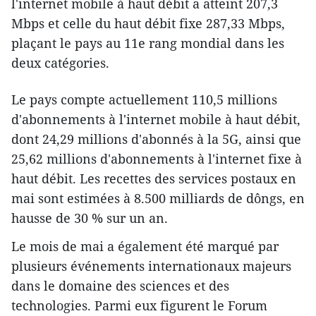
l'internet mobile à haut débit a atteint 207,3
Mbps et celle du haut débit fixe 287,33 Mbps,
plaçant le pays au 11e rang mondial dans les
deux catégories.
Le pays compte actuellement 110,5 millions
d'abonnements à l'internet mobile à haut débit,
dont 24,29 millions d'abonnés à la 5G, ainsi que
25,62 millions d'abonnements à l'internet fixe à
haut débit. Les recettes des services postaux en
mai sont estimées à 8.500 milliards de dôngs, en
hausse de 30 % sur un an.
Le mois de mai a également été marqué par
plusieurs événements internationaux majeurs
dans le domaine des sciences et des
technologies. Parmi eux figurent le Forum