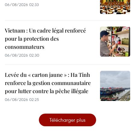
06/08/2026 02:33
Vietnam : Un cadre légal renforcé
pour la protection des
consommateurs
06/08/2026 02:30
Levée du « carton jaune » : Ha Tinh
renforce la gestion communautaire
pour lutter contre la pêche illégale
06/08/2026 02:25
Télécharger plus