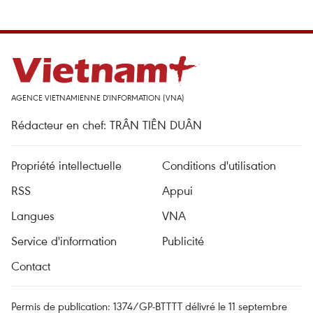
AGENCE VIETNAMIENNE D'INFORMATION (VNA)
Rédacteur en chef: TRÂN TIÊN DUÂN
Propriété intellectuelle
Conditions d'utilisation
RSS
Appui
Langues
VNA
Service d'information
Publicité
Contact
Permis de publication: 1374/GP-BTTTT délivré le 11 septembre