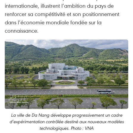
internationale, illustrent l’ambition du pays de
renforcer sa compétitivité et son positionnement
dans l’économie mondiale fondée sur la
connaissance.
La ville de Da Nang développe progressivement un cadre
d’expérimentation contrôlée destiné aux nouveaux modèles
technologiques. Photo : VNA