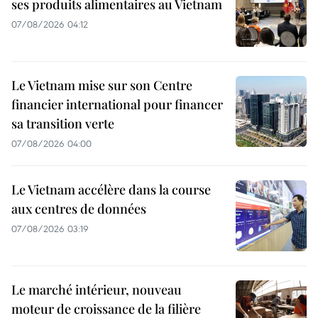
ses produits alimentaires au Vietnam
07/08/2026 04:12
Le Vietnam mise sur son Centre
financier international pour financer
sa transition verte
07/08/2026 04:00
Le Vietnam accélère dans la course
aux centres de données
07/08/2026 03:19
Le marché intérieur, nouveau
moteur de croissance de la filière