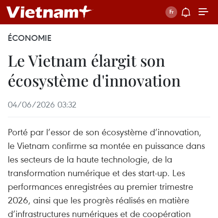
ÉCONOMIE
Le Vietnam élargit son
écosystème d'innovation
04/06/2026 03:32
Porté par l’essor de son écosystème d’innovation,
le Vietnam confirme sa montée en puissance dans
les secteurs de la haute technologie, de la
transformation numérique et des start-up. Les
performances enregistrées au premier trimestre
2026, ainsi que les progrès réalisés en matière
d’infrastructures numériques et de coopération