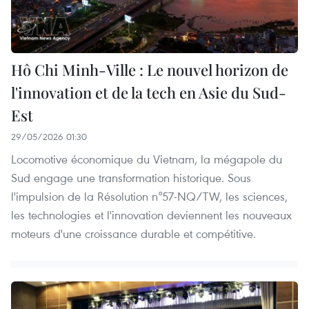
Hô Chi Minh-Ville : Le nouvel horizon de
l'innovation et de la tech en Asie du Sud-
Est
29/05/2026 01:30
Locomotive économique du Vietnam, la mégapole du
Sud engage une transformation historique. Sous
l'impulsion de la Résolution n°57-NQ/TW, les sciences,
les technologies et l'innovation deviennent les nouveaux
moteurs d'une croissance durable et compétitive.