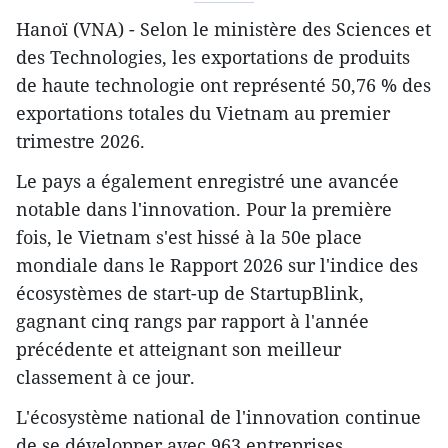
Hanoï (VNA) - Selon le ministère des Sciences et
des Technologies, les exportations de produits
de haute technologie ont représenté 50,76 % des
exportations totales du Vietnam au premier
trimestre 2026.
Le pays a également enregistré une avancée
notable dans l'innovation. Pour la première
fois, le Vietnam s'est hissé à la 50e place
mondiale dans le Rapport 2026 sur l'indice des
écosystèmes de start-up de StartupBlink,
gagnant cinq rangs par rapport à l'année
précédente et atteignant son meilleur
classement à ce jour.
L'écosystème national de l'innovation continue
de se développer avec 963 entreprises