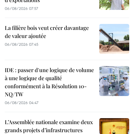
06/08/2026 07:57
La filière bois veut créer davantage
de valeur ajoutée
06/08/2026 07:45
IDE : passer d'une logique de volume
à une logique de qualité
conformément à la Résolution 10-
NQ/TW
06/08/2026 04:47
L’Assemblée nationale examine deux
grands projets d’infrastructures