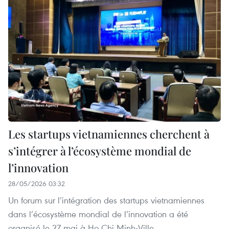
Les startups vietnamiennes cherchent à
s’intégrer à l’écosystème mondial de
l’innovation
28/05/2026 03:32
Un forum sur l’intégration des startups vietnamiennes
dans l’écosystème mondial de l’innovation a été
organisé le 27 mai à Ho Chi Minh-Ville.