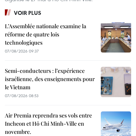
VOIR PLUS
L’Assemblée nationale examine la
réforme de quatre lois
technologiques
07/08/2026 09:37
Semi-conducteurs : l’expérience
israélienne, des enseignements pour
le Vietnam
07/08/2026 08:53
Air Premia reprendra ses vols entre
Incheon et Hô Chi Minh-Ville en
novembre.