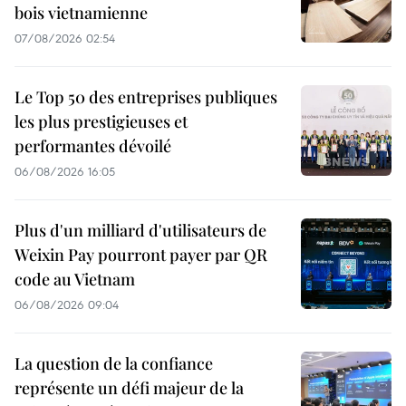
bois vietnamienne
07/08/2026 02:54
Le Top 50 des entreprises publiques
les plus prestigieuses et
performantes dévoilé
06/08/2026 16:05
Plus d'un milliard d'utilisateurs de
Weixin Pay pourront payer par QR
code au Vietnam
06/08/2026 09:04
La question de la confiance
représente un défi majeur de la