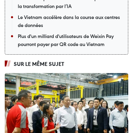
la transformation par l’IA
Le Vietnam accélère dans la course aux centres
de données
Plus d'un milliard d'utilisateurs de Weixin Pay
pourront payer par QR code au Vietnam
SUR LE MÊME SUJET