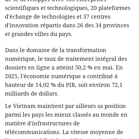
scientifiques et technologiques, 20 plateformes
d'échange de technologies et 37 centres
d'innovation répartis dans 26 des 34 provinces
et grandes villes du pays.
Dans le domaine de la transformation
numérique, le taux de traitement intégral des
dossiers en ligne a atteint 50,2 % en mai. En
2025, l'économie numérique a contribué à
hauteur de 14,02 % du PIB, soit environ 72,1
milliards de dollars.
Le Vietnam maintient par ailleurs sa position
parmi les pays les mieux classés au monde en
matière d'infrastructures de
télécommunications. La vitesse moyenne de