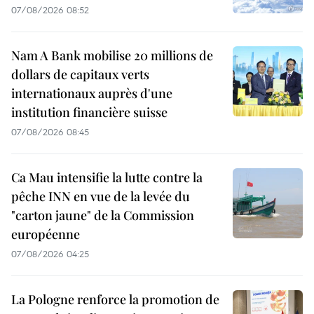
07/08/2026 08:52
Nam A Bank mobilise 20 millions de
dollars de capitaux verts
internationaux auprès d'une
institution financière suisse
07/08/2026 08:45
Ca Mau intensifie la lutte contre la
pêche INN en vue de la levée du
"carton jaune" de la Commission
européenne
07/08/2026 04:25
La Pologne renforce la promotion de