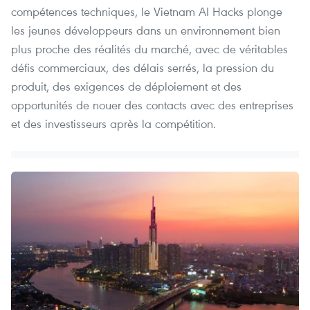
compétences techniques, le Vietnam AI Hacks plonge
les jeunes développeurs dans un environnement bien
plus proche des réalités du marché, avec de véritables
défis commerciaux, des délais serrés, la pression du
produit, des exigences de déploiement et des
opportunités de nouer des contacts avec des entreprises
et des investisseurs après la compétition.