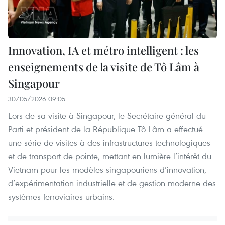
Innovation, IA et métro intelligent : les
enseignements de la visite de Tô Lâm à
Singapour
30/05/2026 09:05
Lors de sa visite à Singapour, le Secrétaire général du
Parti et président de la République Tô Lâm a effectué
une série de visites à des infrastructures technologiques
et de transport de pointe, mettant en lumière l’intérêt du
Vietnam pour les modèles singapouriens d’innovation,
d’expérimentation industrielle et de gestion moderne des
systèmes ferroviaires urbains.