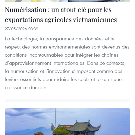
Numérisation : un atout clé pour les
exportations agricoles vietnamiennes
27/05/2026 03:39
La technologie, la transparence des données et le
respect des normes environnementales sont devenus des
conditions incontournables pour intégrer les chaînes
d’approvisionnement internationales. Dans ce contexte,
la numérisation et l’innovation s’imposent comme des
leviers essentiels pour réduire les coûts et assurer une
croissance durable.