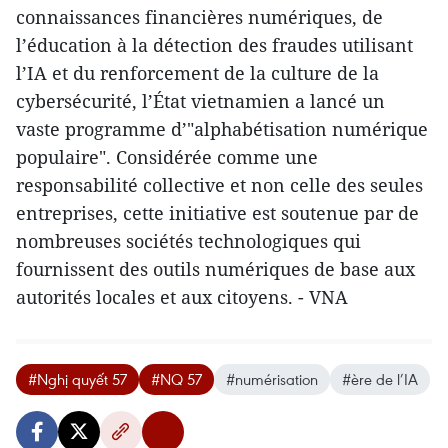
connaissances financières numériques, de
l’éducation à la détection des fraudes utilisant
l’IA et du renforcement de la culture de la
cybersécurité, l’État vietnamien a lancé un
vaste programme d’"alphabétisation numérique
populaire". Considérée comme une
responsabilité collective et non celle des seules
entreprises, cette initiative est soutenue par de
nombreuses sociétés technologiques qui
fournissent des outils numériques de base aux
autorités locales et aux citoyens. - VNA
#Nghị quyết 57
#NQ 57
#numérisation
#ère de l’IA