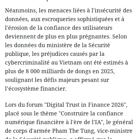
Néanmoins, les menaces liées à l'insécurité des
données, aux escroqueries sophistiquées et à
l'érosion de la confiance des utilisateurs
deviennent de plus en plus prégnantes. Selon
les données du ministère de la Sécurité
publique, les préjudices causés par la
cybercriminalité au Vietnam ont été estimés à
plus de 8 000 milliards de dongs en 2025,
soulignant les défis majeurs pesant sur
l’écosystème financier.
Lors du forum "Digital Trust in Finance 2026",
placé sous le thème "Construire la confiance
numérique financière à l'ère de l'IA", le général
de corps d'armée Pham The Tung, vice-ministre