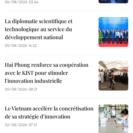
06/08/2026 02:44
La diplomatie scientifique et
technologique au service du
développement national
05/08/2026 14:32
Hai Phong renforce sa coopération
avec le KIST pour stimuler
l'innovation industrielle
05/08/2026 08:21
Le Vietnam accélère la concrétisation
de sa stratégie d'innovation
02/08/2026 07:31