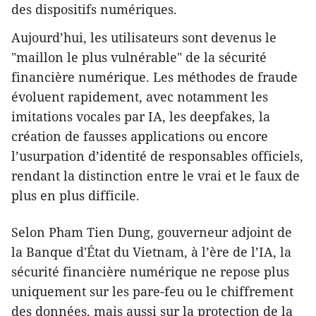
des dispositifs numériques.
Aujourd’hui, les utilisateurs sont devenus le
"maillon le plus vulnérable" de la sécurité
financière numérique. Les méthodes de fraude
évoluent rapidement, avec notamment les
imitations vocales par IA, les deepfakes, la
création de fausses applications ou encore
l’usurpation d’identité de responsables officiels,
rendant la distinction entre le vrai et le faux de
plus en plus difficile.
Selon Pham Tien Dung, gouverneur adjoint de
la Banque d'État du Vietnam, à l’ère de l’IA, la
sécurité financière numérique ne repose plus
uniquement sur les pare-feu ou le chiffrement
des données, mais aussi sur la protection de la