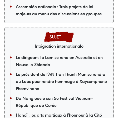
Assemblée nationale : Trois projets de loi
majeurs au menu des discussions en groupes
Intégration internationale
Le dirigeant To Lam se rend en Australie et en
Nouvelle-Zélande
Le président de l’AN Tran Thanh Man se rendra
au Laos pour rendre hommage à Xaysomphone
Phomvihane
Da Nang ouvre son 5e Festival Vietnam-
République de Corée
Hanoï : les arts martiaux à l’honneur à la Cité