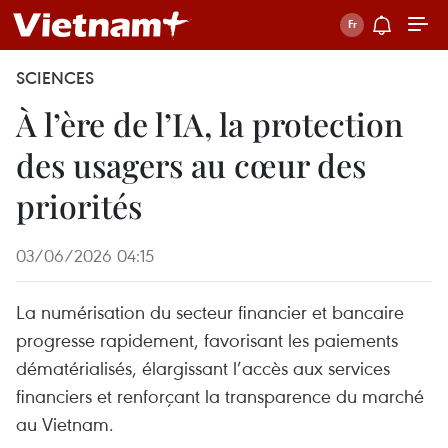
SCIENCES
À l’ère de l’IA, la protection
des usagers au cœur des
priorités
03/06/2026 04:15
La numérisation du secteur financier et bancaire
progresse rapidement, favorisant les paiements
dématérialisés, élargissant l’accès aux services
financiers et renforçant la transparence du marché
au Vietnam.