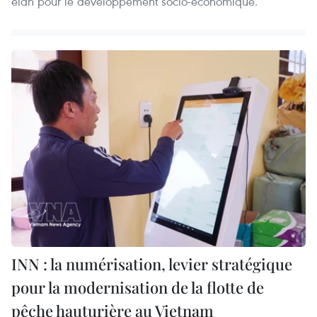
élan pour le développement socio-économique.
INN : la numérisation, levier stratégique
pour la modernisation de la flotte de
pêche hauturière au Vietnam