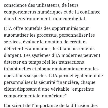
conscience des utilisateurs, de leurs
comportements numériques et de la confiance
dans l’environnement financier digital.
L'IA offre toutefois des opportunités pour
automatiser les processus, personnaliser les
services, évaluer la notation de crédit et
détecter les anomalies, les blanchissements
d’argent. Les systèmes d’IA modernes peuvent
détecter en temps réel les transactions
inhabituelles et bloquer automatiquement les
opérations suspectes. L’IA permet également de
personnaliser la sécurité financière, chaque
client disposant d’une véritable "empreinte
comportementale numérique".
Conscient de l’importance de la diffusion des