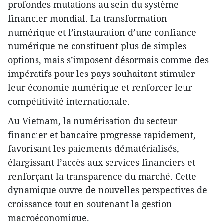
profondes mutations au sein du système
financier mondial. La transformation
numérique et l’instauration d’une confiance
numérique ne constituent plus de simples
options, mais s’imposent désormais comme des
impératifs pour les pays souhaitant stimuler
leur économie numérique et renforcer leur
compétitivité internationale.
Au Vietnam, la numérisation du secteur
financier et bancaire progresse rapidement,
favorisant les paiements dématérialisés,
élargissant l’accès aux services financiers et
renforçant la transparence du marché. Cette
dynamique ouvre de nouvelles perspectives de
croissance tout en soutenant la gestion
macroéconomique.