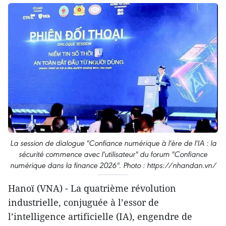
La session de dialogue "Confiance numérique à l'ère de l'IA : la
sécurité commence avec l'utilisateur" du forum "Confiance
numérique dans la finance 2026". Photo : https://nhandan.vn/
Hanoï (VNA) - La quatrième révolution
industrielle, conjuguée à l’essor de
l’intelligence artificielle (IA), engendre de