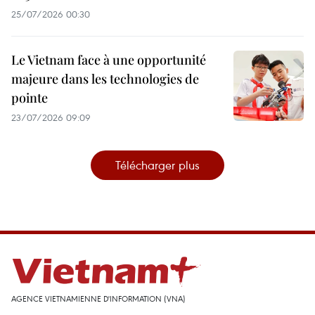
25/07/2026 00:30
Le Vietnam face à une opportunité
majeure dans les technologies de
pointe
23/07/2026 09:09
Télécharger plus
AGENCE VIETNAMIENNE D'INFORMATION (VNA)