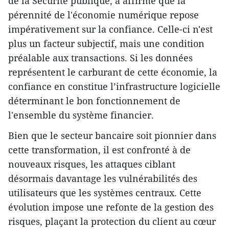
de la Sécurité publique, a affirmé que la
pérennité de l'économie numérique repose
impérativement sur la confiance. Celle-ci n'est
plus un facteur subjectif, mais une condition
préalable aux transactions. Si les données
représentent le carburant de cette économie, la
confiance en constitue l’infrastructure logicielle
déterminant le bon fonctionnement de
l'ensemble du système financier.
Bien que le secteur bancaire soit pionnier dans
cette transformation, il est confronté à de
nouveaux risques, les attaques ciblant
désormais davantage les vulnérabilités des
utilisateurs que les systèmes centraux. Cette
évolution impose une refonte de la gestion des
risques, plaçant la protection du client au cœur