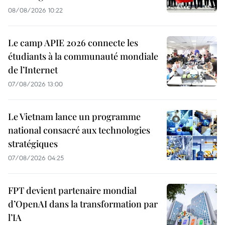
08/08/2026 10:22
Le camp APIE 2026 connecte les
étudiants à la communauté mondiale
de l’Internet
07/08/2026 13:00
Le Vietnam lance un programme
national consacré aux technologies
stratégiques
07/08/2026 04:25
FPT devient partenaire mondial
d’OpenAI dans la transformation par
l’IA