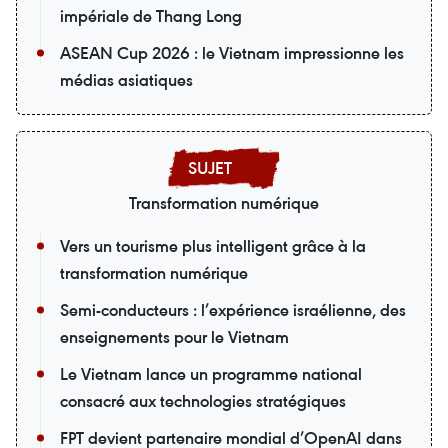
impériale de Thang Long
ASEAN Cup 2026 : le Vietnam impressionne les
médias asiatiques
Transformation numérique
Vers un tourisme plus intelligent grâce à la
transformation numérique
Semi-conducteurs : l’expérience israélienne, des
enseignements pour le Vietnam
Le Vietnam lance un programme national
consacré aux technologies stratégiques
FPT devient partenaire mondial d’OpenAI dans