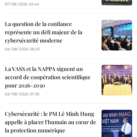
07/08/2026 03:44
La question de la confiance
représente un défi majeur de la
cybersécurité moderne
06/08/2026 08:30
La VASS et la NAPPA signent un
accord de coopération scientifique
pour 2026-2030
06/08/2026 07:38
Cybersécurité : le PM Lê Minh Hung
appelle à placer l'humain au cœur de
la protection numérique