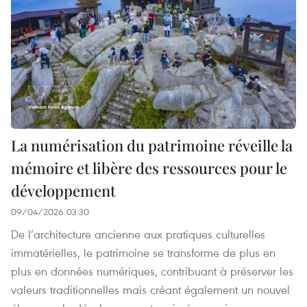
La numérisation du patrimoine réveille la
mémoire et libère des ressources pour le
développement
09/04/2026 03:30
De l’architecture ancienne aux pratiques culturelles
immatérielles, le patrimoine se transforme de plus en
plus en données numériques, contribuant à préserver les
valeurs traditionnelles mais créant également un nouvel