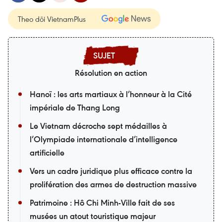
Theo dõi VietnamPlus
Résolution en action
Hanoï : les arts martiaux à l’honneur à la Cité
impériale de Thang Long
Le Vietnam décroche sept médailles à
l’Olympiade internationale d’intelligence
artificielle
Vers un cadre juridique plus efficace contre la
prolifération des armes de destruction massive
Patrimoine : Hô Chi Minh-Ville fait de ses
musées un atout touristique majeur