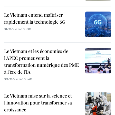
Le Vietnam entend maîtriser
rapidement la technologie 6G
31/07/2026 10:30
Le Vietnam et les économies de
l'APEC promeuvent la
transformation numérique des PME
à l'ère de l'IA
30/07/2026 10:40
Le Vietnam mise sur la science et
l'innovation pour transformer sa
croissance