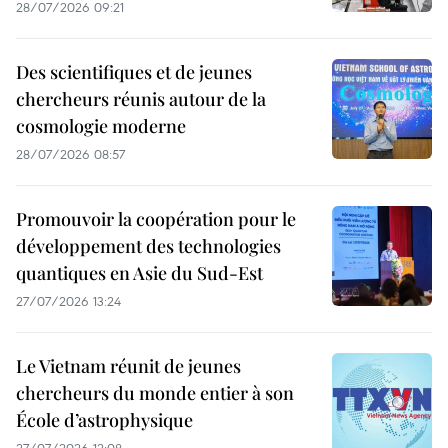
28/07/2026 09:21
Des scientifiques et de jeunes
chercheurs réunis autour de la
cosmologie moderne
28/07/2026 08:57
Promouvoir la coopération pour le
développement des technologies
quantiques en Asie du Sud-Est
27/07/2026 13:24
Le Vietnam réunit de jeunes
chercheurs du monde entier à son
École d’astrophysique
27/07/2026 12:08