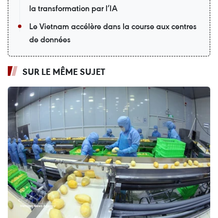
la transformation par l’IA
Le Vietnam accélère dans la course aux centres
de données
SUR LE MÊME SUJET