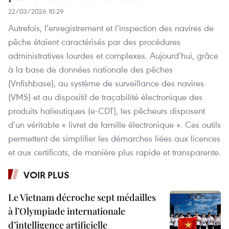
22/03/2026 10:29
Autrefois, l’enregistrement et l’inspection des navires de
pêche étaient caractérisés par des procédures
administratives lourdes et complexes. Aujourd’hui, grâce
à la base de données nationale des pêches
(Vnfishbase), au système de surveillance des navires
(VMS) et au dispositif de traçabilité électronique des
produits halieutiques (e-CDT), les pêcheurs disposent
d’un véritable « livret de famille électronique ». Ces outils
permettent de simplifier les démarches liées aux licences
et aux certificats, de manière plus rapide et transparente.
VOIR PLUS
Le Vietnam décroche sept médailles
à l’Olympiade internationale
d’intelligence artificielle