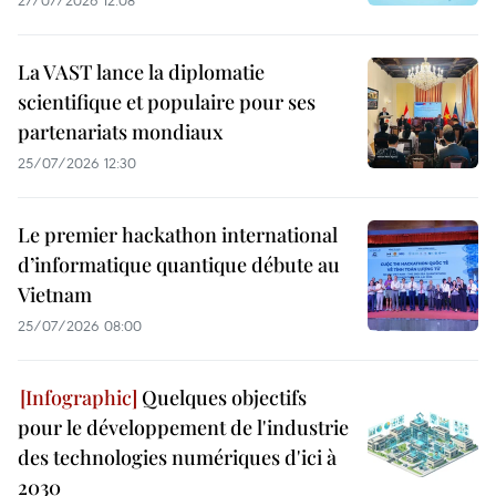
La VAST lance la diplomatie
scientifique et populaire pour ses
partenariats mondiaux
25/07/2026 12:30
Le premier hackathon international
d’informatique quantique débute au
Vietnam
25/07/2026 08:00
Quelques objectifs
pour le développement de l'industrie
des technologies numériques d'ici à
2030