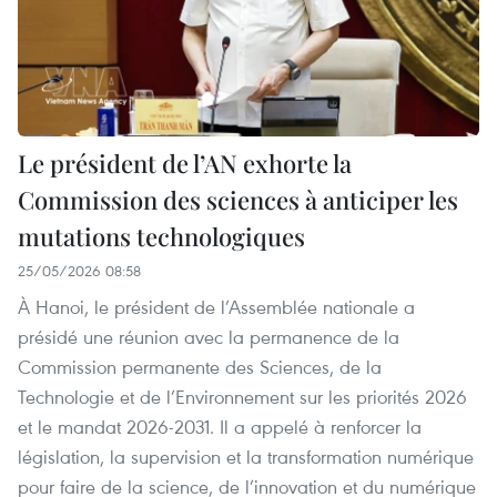
Le président de l’AN exhorte la
Commission des sciences à anticiper les
mutations technologiques
25/05/2026 08:58
À Hanoi, le président de l’Assemblée nationale a
présidé une réunion avec la permanence de la
Commission permanente des Sciences, de la
Technologie et de l’Environnement sur les priorités 2026
et le mandat 2026‑2031. Il a appelé à renforcer la
législation, la supervision et la transformation numérique
pour faire de la science, de l’innovation et du numérique