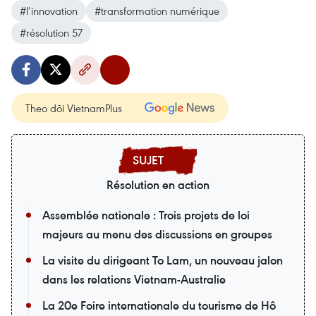
#l’innovation
#transformation numérique
#résolution 57
Theo dõi VietnamPlus
Résolution en action
Assemblée nationale : Trois projets de loi
majeurs au menu des discussions en groupes
La visite du dirigeant To Lam, un nouveau jalon
dans les relations Vietnam-Australie
La 20e Foire internationale du tourisme de Hô