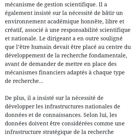
mécanisme de gestion scientifique. Il a
également insisté sur la nécessité de bâtir un
environnement académique honnête, libre et
créatif, associé à une responsabilité scientifique
et nationale. Le dirigeant a en outre souligné
que l’être humain devait être placé au centre du
développement de la recherche fondamentale,
avant de demander de mettre en place des
mécanismes financiers adaptés à chaque type
de recherche...
De plus, il a insisté sur la nécessité de
développer les infrastructures nationales de
données et de connaissances. Selon lui, les
données doivent être considérées comme une
infrastructure stratégique de la recherche