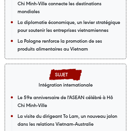
Chi Minh-Ville connecte les destinations
mondiales
La diplomatie économique, un levier stratégique
pour soutenir les entreprises vietnamiennes
La Pologne renforce la promotion de ses
produits alimentaires au Vietnam
Intégration internationale
Le 59e anniversaire de l'ASEAN célébré à Hô
Chi Minh-Ville
La visite du dirigeant To Lam, un nouveau jalon
dans les relations Vietnam-Australie