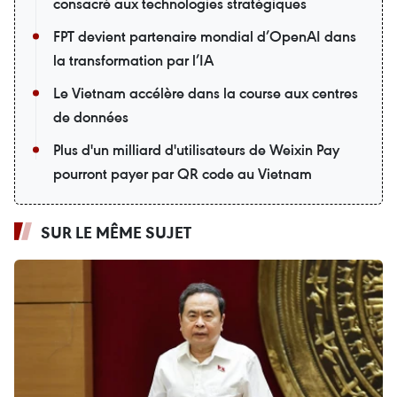
consacré aux technologies stratégiques
FPT devient partenaire mondial d’OpenAI dans
la transformation par l’IA
Le Vietnam accélère dans la course aux centres
de données
Plus d'un milliard d'utilisateurs de Weixin Pay
pourront payer par QR code au Vietnam
SUR LE MÊME SUJET