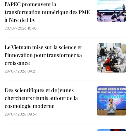
l'APEC promeuvent la
transformation numérique des PME
à l'ère de l'IA
30/07/2026 10:40
Le Vietnam mise sur la science et
l'innovation pour transformer sa
croissance
28/07/2026 09:21
Des scientifiques et de jeunes
chercheurs réunis autour de la
cosmologie moderne
28/07/2026 08:57