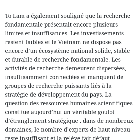
To Lam a également souligné que la recherche
fondamentale présentait encore plusieurs
limites et insuffisances. Les investissements
restent faibles et le Vietnam ne dispose pas
encore d’un écosystème national solide, stable
et durable de recherche fondamentale. Les
activités de recherche demeurent dispersées,
insuffisamment connectées et manquent de
groupes de recherche puissants liés à la
stratégie de développement du pays. La
question des ressources humaines scientifiques
constitue aujourd’hui un véritable goulot
d’étranglement stratégique : dans de nombreux
domaines, le nombre d’experts de haut niveau
reste insuffisant et la relève fait défaut.