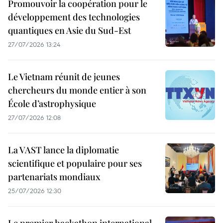
Promouvoir la coopération pour le
développement des technologies
quantiques en Asie du Sud-Est
27/07/2026 13:24
Le Vietnam réunit de jeunes
chercheurs du monde entier à son
École d’astrophysique
27/07/2026 12:08
La VAST lance la diplomatie
scientifique et populaire pour ses
partenariats mondiaux
25/07/2026 12:30