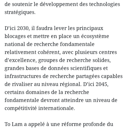
de soutenir le développement des technologies
stratégiques.
D’ici 2030, il faudra lever les principaux
blocages et mettre en place un écosystème
national de recherche fondamentale
relativement cohérent, avec plusieurs centres
d’excellence, groupes de recherche solides,
grandes bases de données scientifiques et
infrastructures de recherche partagées capables
de rivaliser au niveau régional. D’ici 2045,
certains domaines de la recherche
fondamentale devront atteindre un niveau de
compétitivité internationale.
To Lam a appelé à une réforme profonde du