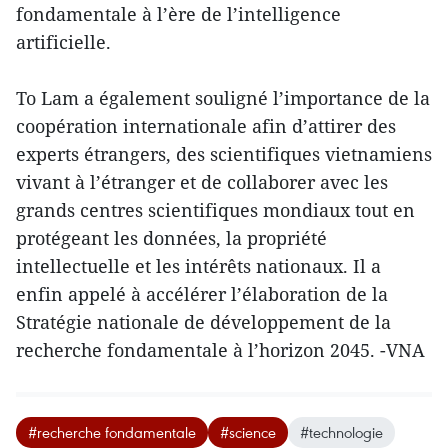
fondamentale à l’ère de l’intelligence
artificielle.
To Lam a également souligné l’importance de la
coopération internationale afin d’attirer des
experts étrangers, des scientifiques vietnamiens
vivant à l’étranger et de collaborer avec les
grands centres scientifiques mondiaux tout en
protégeant les données, la propriété
intellectuelle et les intérêts nationaux. Il a
enfin appelé à accélérer l’élaboration de la
Stratégie nationale de développement de la
recherche fondamentale à l’horizon 2045. -VNA
#recherche fondamentale
#science
#technologie