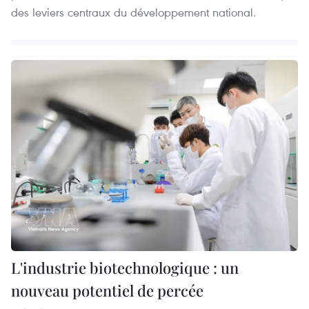
des leviers centraux du développement national.
L'industrie biotechnologique : un
nouveau potentiel de percée