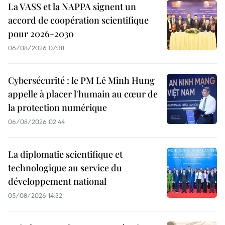
La VASS et la NAPPA signent un
accord de coopération scientifique
pour 2026-2030
06/08/2026 07:38
Cybersécurité : le PM Lê Minh Hung
appelle à placer l'humain au cœur de
la protection numérique
06/08/2026 02:44
La diplomatie scientifique et
technologique au service du
développement national
05/08/2026 14:32