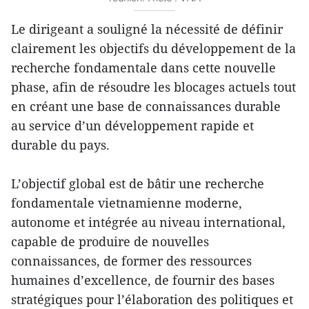
Le dirigeant a souligné la nécessité de définir
clairement les objectifs du développement de la
recherche fondamentale dans cette nouvelle
phase, afin de résoudre les blocages actuels tout
en créant une base de connaissances durable
au service d’un développement rapide et
durable du pays.
L’objectif global est de bâtir une recherche
fondamentale vietnamienne moderne,
autonome et intégrée au niveau international,
capable de produire de nouvelles
connaissances, de former des ressources
humaines d’excellence, de fournir des bases
stratégiques pour l’élaboration des politiques et