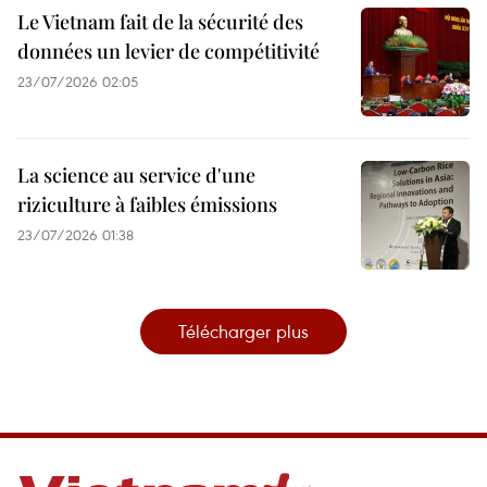
Le Vietnam fait de la sécurité des
données un levier de compétitivité
23/07/2026 02:05
La science au service d'une
riziculture à faibles émissions
23/07/2026 01:38
Télécharger plus