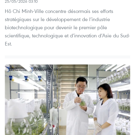
25/05/2026 03:10
Hô Chi Minh-Ville concentre désormais ses efforts
stratégiques sur le développement de l’industrie
biotechnologique pour devenir le premier pôle
scientifique, technologique et d’innovation d’Asie du Sud-
Est.