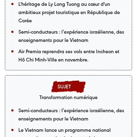
L'héritage de Ly Long Tuong au cœur d'un
ambitieux projet touristique en République de
Corée
Semi-conducteurs : l’expérience israélienne, des
enseignements pour le Vietnam
Air Premia reprendra ses vols entre Incheon et
Hô Chi Minh-Ville en novembre.
Transformation numérique
Semi-conducteurs : l’expérience israélienne, des
enseignements pour le Vietnam
Le Vietnam lance un programme national