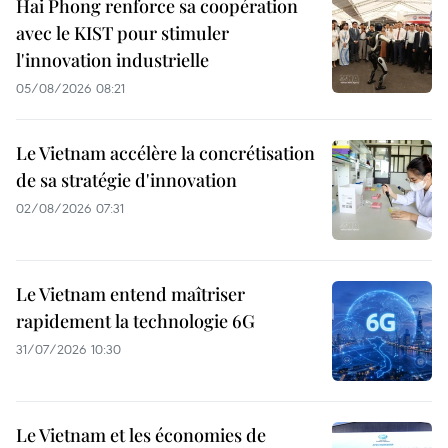
Hai Phong renforce sa coopération
avec le KIST pour stimuler
l'innovation industrielle
05/08/2026 08:21
Le Vietnam accélère la concrétisation
de sa stratégie d'innovation
02/08/2026 07:31
Le Vietnam entend maîtriser
rapidement la technologie 6G
31/07/2026 10:30
Le Vietnam et les économies de