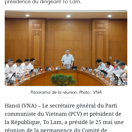
présidence du dirigeant To Lam.
Panorama de la réunion. Photo : VNA
Hanoï (VNA) – Le secrétaire général du Parti
communiste du Vietnam (PCV) et président de
la République, To Lam, a présidé le 25 mai une
réunion de la permanence du Comité de