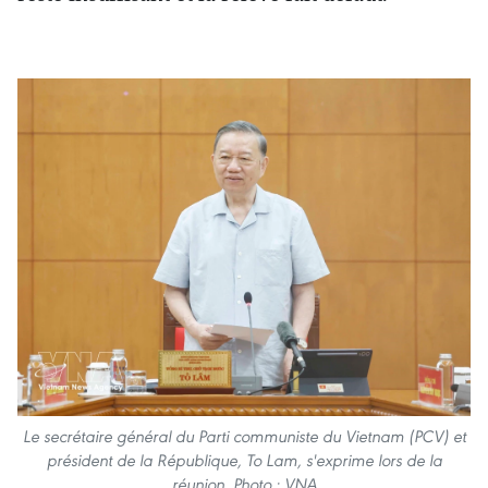
Le secrétaire général du Parti communiste du Vietnam (PCV) et
président de la République, To Lam, s'exprime lors de la
réunion. Photo : VNA