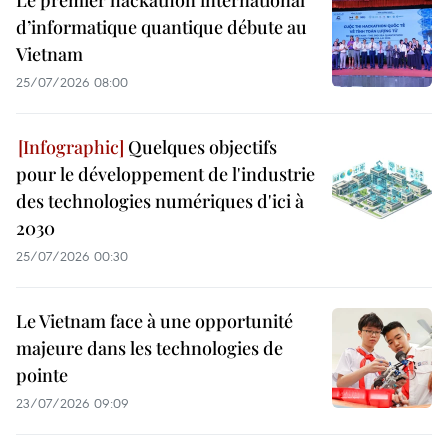
Le premier hackathon international
d’informatique quantique débute au
Vietnam
25/07/2026 08:00
Quelques objectifs
pour le développement de l'industrie
des technologies numériques d'ici à
2030
25/07/2026 00:30
Le Vietnam face à une opportunité
majeure dans les technologies de
pointe
23/07/2026 09:09