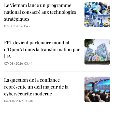
Le Vietnam lance un programme
national consacré aux technologies
stratégiques
07/08/2026 04:25
FPT devient partenaire mondial
d’OpenAI dans la transformation par
l’IA
07/08/2026 03:44
La question de la confiance
représente un défi majeur de la
cybersécurité moderne
06/08/2026 08:30