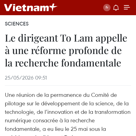
SCIENCES
Le dirigeant To Lam appelle
à une réforme profonde de
la recherche fondamentale
25/05/2026 09:51
Une réunion de la permanence du Comité de
pilotage sur le développement de la science, de la
technologie, de l’innovation et de la transformation
numérique consacrée à la recherche
fondamentale, a eu lieu le 25 mai sous la