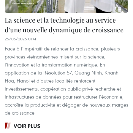
La science et la technologie au service
d’une nouvelle dynamique de croissance
25/05/2026 01:41
Face à l’impératif de relancer la croissance, plusieurs
provinces vietnamiennes misent sur la science,
l’innovation et la transformation numérique. En
application de la Résolution 57, Quang Ninh, Khanh
Hoa, Hanoi et d’autres localités renforcent
investissements, coopération public‑privé‑recherche et
infrastructures de données pour restructurer l’économie,
accroître la productivité et dégager de nouveaux marges
de croissance.
VOIR PLUS