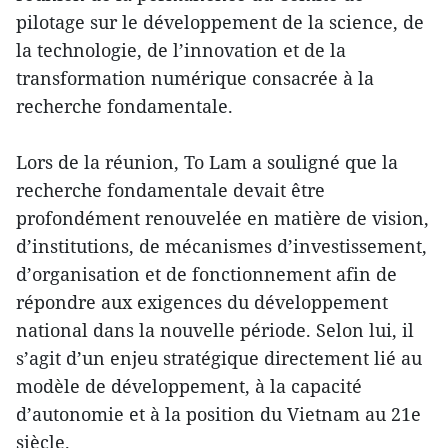
pilotage sur le développement de la science, de
la technologie, de l’innovation et de la
transformation numérique consacrée à la
recherche fondamentale.
Lors de la réunion, To Lam a souligné que la
recherche fondamentale devait être
profondément renouvelée en matière de vision,
d’institutions, de mécanismes d’investissement,
d’organisation et de fonctionnement afin de
répondre aux exigences du développement
national dans la nouvelle période. Selon lui, il
s’agit d’un enjeu stratégique directement lié au
modèle de développement, à la capacité
d’autonomie et à la position du Vietnam au 21e
siècle.