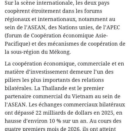
Sur la scène internationale, les deux pays
coopèrent étroitement dans les forums
régionaux et internationaux, notamment au
sein de l’ASEAN, des Nations unies, de l’APEC
(forum de Coopération économique Asie-
Pacifique) et des mécanismes de coopération de
la sous-région du Mékong.
La coopération économique, commerciale et en
matière d’investissement demeure l’un des
piliers les plus importants des relations
bilatérales. La Thaïlande est le premier
partenaire commercial du Vietnam au sein de
l’ASEAN. Les échanges commerciaux bilatéraux
ont dépassé 22 milliards de dollars en 2025, en
hausse d’environ 10 % sur un an. Au cours des
quatre premiers mois de 2026, ils ont atteint