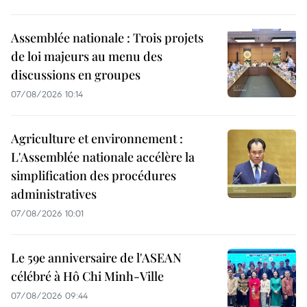
Assemblée nationale : Trois projets
de loi majeurs au menu des
discussions en groupes
07/08/2026 10:14
Agriculture et environnement :
L'Assemblée nationale accélère la
simplification des procédures
administratives
07/08/2026 10:01
Le 59e anniversaire de l'ASEAN
célébré à Hô Chi Minh-Ville
07/08/2026 09:44