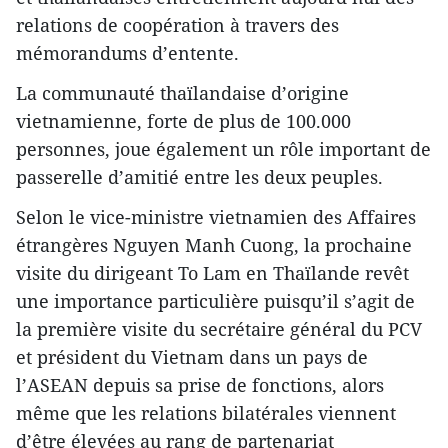
relations de coopération à travers des
mémorandums d’entente.
La communauté thaïlandaise d’origine
vietnamienne, forte de plus de 100.000
personnes, joue également un rôle important de
passerelle d’amitié entre les deux peuples.
Selon le vice-ministre vietnamien des Affaires
étrangères Nguyen Manh Cuong, la prochaine
visite du dirigeant To Lam en Thaïlande revêt
une importance particulière puisqu’il s’agit de
la première visite du secrétaire général du PCV
et président du Vietnam dans un pays de
l’ASEAN depuis sa prise de fonctions, alors
même que les relations bilatérales viennent
d’être élevées au rang de partenariat