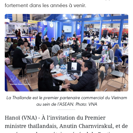
fortement dans les années à venir.
La Thaïlande est le premier partenaire commercial du Vietnam
au sein de l’ASEAN. Photo: VNA
Hanoï (VNA) - À l’invitation du Premier
ministre thaïlandais, Anutin Charnvirakul, et de