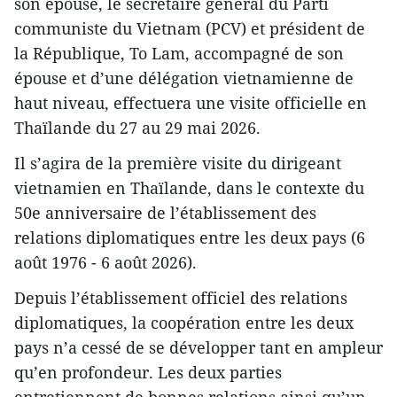
son épouse, le secrétaire général du Parti
communiste du Vietnam (PCV) et président de
la République, To Lam, accompagné de son
épouse et d’une délégation vietnamienne de
haut niveau, effectuera une visite officielle en
Thaïlande du 27 au 29 mai 2026.
Il s’agira de la première visite du dirigeant
vietnamien en Thaïlande, dans le contexte du
50e anniversaire de l’établissement des
relations diplomatiques entre les deux pays (6
août 1976 - 6 août 2026).
Depuis l’établissement officiel des relations
diplomatiques, la coopération entre les deux
pays n’a cessé de se développer tant en ampleur
qu’en profondeur. Les deux parties
entretiennent de bonnes relations ainsi qu’un