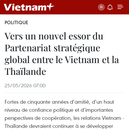
POLITIQUE
Vers un nouvel essor du
Partenariat stratégique
global entre le Vietnam et la
Thaïlande
25/05/2026 07:00
Fortes de cinquante années d’amitié, d’un haut
niveau de confiance politique et d’importantes
perspectives de coopération, les relations Vietnam -
Thaïlande devraient continuer à se développer