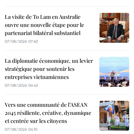
La visite de To Lam en Australie
ouvre une nouvelle étape pour le
partenariat bilatéral substantiel
07/08/2026 07:40
La diplomatie économique, un levier
stratégique pour soutenir les
entreprises vietnamiennes
07/08/2026 04:43
Vers une communauté de l’ASEAN
2045 résiliente, créative, dynamique
et centrée sur les citoyens
07/08/2026 04:10