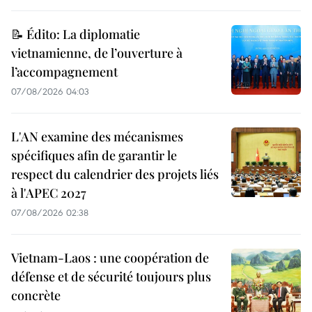
📝 Édito: La diplomatie
vietnamienne, de l’ouverture à
l’accompagnement
07/08/2026 04:03
L'AN examine des mécanismes
spécifiques afin de garantir le
respect du calendrier des projets liés
à l'APEC 2027
07/08/2026 02:38
Vietnam-Laos : une coopération de
défense et de sécurité toujours plus
concrète