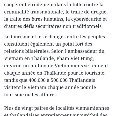
coopèrent étroitement dans la lutte contre la
criminalité transnationale, le trafic de drogue,
la traite des êtres humains, la cybersécurité et
d’autres défis sécuritaires non traditionnels.
Le tourisme et les échanges entre les peuples
constituent également un point fort des
relations bilatérales. Selon l’ambassadeur du
Vietnam en Thaïlande, Pham Viet Hung,
environ un million de Vietnamiens se rendent
chaque année en Thaïlande pour le tourisme,
tandis que 400.000 à 500.000 Thaïlandais
visitent le Vietnam chaque année pour le
tourisme ou les affaires.
Plus de vingt paires de localités vietnamiennes
et thaïlandaises entretiennent aujourd’hui des