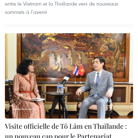
entre le Vietnam et la Thaïlande vers de nouveaux
sommets à l’avenir
Visite officielle de Tô Lâm en Thaïlande :
un nouveau cap pour le Partenariat