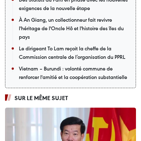
exigences de la nouvelle étape
À An Giang, un collectionneur fait revivre
l'héritage de l'Oncle Hô et l'histoire des îles du
pays
Le dirigeant To Lam reçoit la cheffe de la
Commission centrale de l’organisation du PPRL
Vietnam – Burundi : volonté commune de
renforcer l'amitié et la coopération substantielle
SUR LE MÊME SUJET