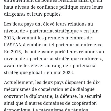
haut niveau de confiance politique entre leurs
dirigeants et leurs peuples.
Les deux pays ont élevé leurs relations au
niveau de « partenariat stratégique » en juin
2013, devenant les premiers membres de
l’ASEAN à établir un tel partenariat entre eux.
En 2015, ils ont ensuite porté leurs relations au
niveau de « partenariat stratégique renforcé »,
avant de les élever au rang de « partenariat
stratégique global » en mai 2025.
Actuellement, les deux pays disposent de dix
mécanismes de coopération et de dialogue
couvrant la diplomatie, la défense, la sécurité
ainsi que d’autres domaines de coopération
économique. Le mécanisme de réunion