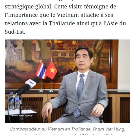
stratégique global. Cette visite témoigne de
l’importance que le Vietnam attache à ses
relations avec la Thaïlande ainsi qu’à l’Asie du
Sud-Est.
L'ambassadeur du Vietnam en Thaïlande, Pham Viet Hung,