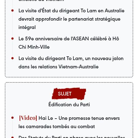
La visite d'État du dirigeant To Lam en Australie
devrait approfondir le partenariat stratégique
intégral
Le 59e anniversaire de l'ASEAN célébré à Hô
Chi Minh-Ville
La visite du dirigeant To Lam, un nouveau jalon
dans les relations Vietnam-Australie
Édification du Parti
Hai Le – Une promesse tenue envers
les camarades tombés au combat
Des Statuts du Parti en phase avec les nouvelles