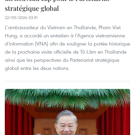
stratégique global
22/05/2026 03:51
L’ambassadeur du Vietnam en Thaïlande, Pham Viet
Hung, a accordé un entretien à l’Agence vietnamienne
d’information (VNA) afin de souligner la portée historique
de la prochaine visite officielle de Tô Lâm en Thaïlande
ainsi que les perspectives du Partenariat stratégique
global entre les deux nations.