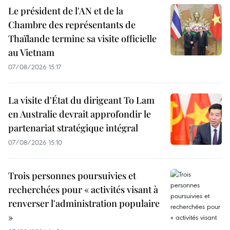
Le président de l'AN et de la
Chambre des représentants de
Thaïlande termine sa visite officielle
au Vietnam
07/08/2026 15:17
La visite d'État du dirigeant To Lam
en Australie devrait approfondir le
partenariat stratégique intégral
07/08/2026 15:10
Trois personnes poursuivies et
recherchées pour « activités visant à
renverser l'administration populaire
»