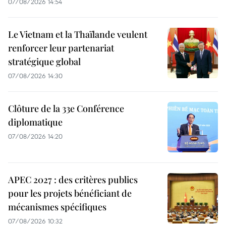
07/08/2026 14:54
Le Vietnam et la Thaïlande veulent
renforcer leur partenariat
stratégique global
07/08/2026 14:30
Clôture de la 33e Conférence
diplomatique
07/08/2026 14:20
APEC 2027 : des critères publics
pour les projets bénéficiant de
mécanismes spécifiques
07/08/2026 10:32