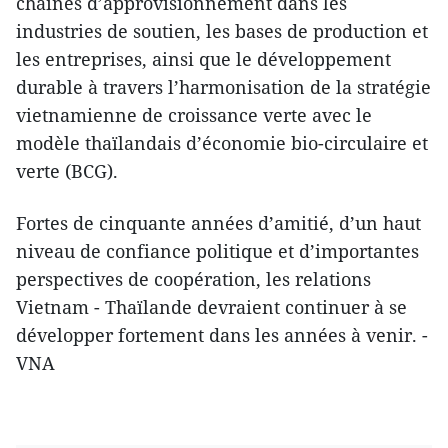
chaînes d’approvisionnement dans les
industries de soutien, les bases de production et
les entreprises, ainsi que le développement
durable à travers l’harmonisation de la stratégie
vietnamienne de croissance verte avec le
modèle thaïlandais d’économie bio-circulaire et
verte (BCG).
Fortes de cinquante années d’amitié, d’un haut
niveau de confiance politique et d’importantes
perspectives de coopération, les relations
Vietnam - Thaïlande devraient continuer à se
développer fortement dans les années à venir. -
VNA