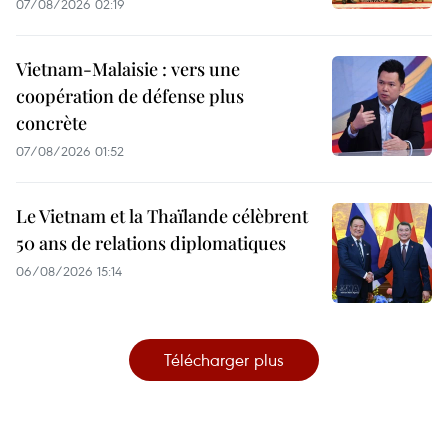
07/08/2026 02:19
Vietnam-Malaisie : vers une
coopération de défense plus
concrète
07/08/2026 01:52
Le Vietnam et la Thaïlande célèbrent
50 ans de relations diplomatiques
06/08/2026 15:14
Télécharger plus