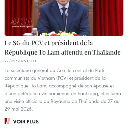
Le SG du PCV et président de la
République To Lam attendu en Thaïlande
22/05/2026 01:00
Le secrétaire général du Comité central du Parti
communiste du Vietnam (PCV) et président de la
République, To Lam, accompagné de son épouse et
d’une délégation vietnamienne de haut rang, effectuera
une visite officielle au Royaume de Thaïlande du 27 au
29 mai 2026.
VOIR PLUS