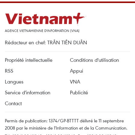
AGENCE VIETNAMIENNE D'INFORMATION (VNA)
Rédacteur en chef: TRÂN TIÊN DUÂN
Propriété intellectuelle
Conditions d'utilisation
RSS
Appui
Langues
VNA
Service d'information
Publicité
Contact
Permis de publication: 1374/GP-BTTTT délivré le 11 septembre
2008 par le ministère de l'Information et de la Communication.