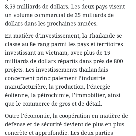
8,59 milliards de dollars. Les deux pays visent
un volume commercial de 25 milliards de
dollars dans les prochaines années.
En matière d’investissement, la Thaïlande se
classe au 8e rang parmi les pays et territoires
investissant au Vietnam, avec plus de 15
milliards de dollars répartis dans près de 800
projets. Les investissements thaïlandais
concernent principalement l’industrie
manufacturière, la production, l’énergie
éolienne, la pétrochimie, l’immobilier, ainsi
que le commerce de gros et de détail.
Outre l’économie, la coopération en matière de
défense et de sécurité devient de plus en plus
concrète et approfondie. Les deux parties