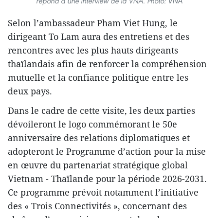
répond à une interview de la VNA. Photo: VNA
Selon l’ambassadeur Pham Viet Hung, le
dirigeant To Lam aura des entretiens et des
rencontres avec les plus hauts dirigeants
thaïlandais afin de renforcer la compréhension
mutuelle et la confiance politique entre les
deux pays.
Dans le cadre de cette visite, les deux parties
dévoileront le logo commémorant le 50e
anniversaire des relations diplomatiques et
adopteront le Programme d’action pour la mise
en œuvre du partenariat stratégique global
Vietnam - Thaïlande pour la période 2026-2031.
Ce programme prévoit notamment l’initiative
des « Trois Connectivités », concernant des