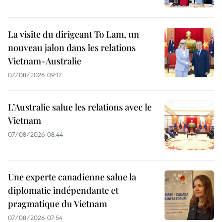
La visite du dirigeant To Lam, un
nouveau jalon dans les relations
Vietnam-Australie
07/08/2026 09:17
L’Australie salue les relations avec le
Vietnam
07/08/2026 08:44
Une experte canadienne salue la
diplomatie indépendante et
pragmatique du Vietnam
07/08/2026 07:54