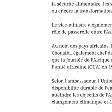
la sécurité alimentaire, les
ou encore la transformatio
Le vice-ministre a égalemen
rôle de passerelle entre l’Asi
Au nom des pays africains,
Chouaibi, également chef d
que la Journée de l’Afrique
l’unité africaine (OUA) en 19
Selon l’ambassadeur, l’Unio
disponibilité durable de l’e
atteindre les objectifs de l’
changement climatique et à 