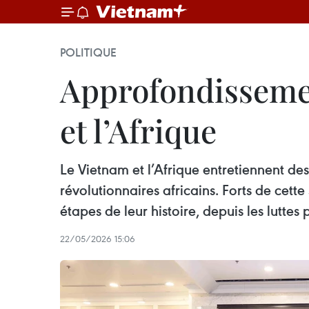
POLITIQUE
Approfondissemen
et l’Afrique
Le Vietnam et l’Afrique entretiennent de
révolutionnaires africains. Forts de cette
étapes de leur histoire, depuis les lutt
22/05/2026 15:06