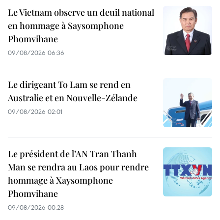
Le Vietnam observe un deuil national
en hommage à Saysomphone
Phomvihane
09/08/2026 06:36
Le dirigeant To Lam se rend en
Australie et en Nouvelle-Zélande
09/08/2026 02:01
Le président de l’AN Tran Thanh
Man se rendra au Laos pour rendre
hommage à Xaysomphone
Phomvihane
09/08/2026 00:28