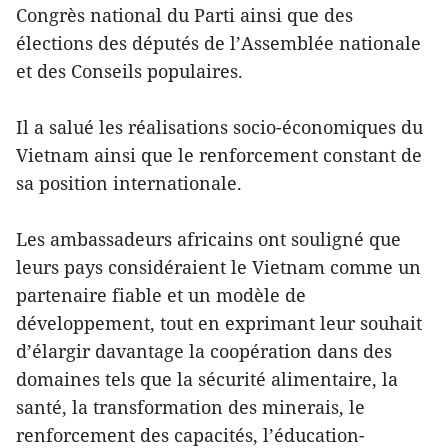
Congrès national du Parti ainsi que des
élections des députés de l’Assemblée nationale
et des Conseils populaires.
Il a salué les réalisations socio-économiques du
Vietnam ainsi que le renforcement constant de
sa position internationale.
Les ambassadeurs africains ont souligné que
leurs pays considéraient le Vietnam comme un
partenaire fiable et un modèle de
développement, tout en exprimant leur souhait
d’élargir davantage la coopération dans des
domaines tels que la sécurité alimentaire, la
santé, la transformation des minerais, le
renforcement des capacités, l’éducation-