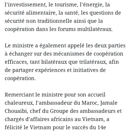
l’investissement, le tourisme, l’énergie, la
sécurité alimentaire, la santé, les questions de
sécurité non traditionnelle ainsi que la
coopération dans les forums multilatéraux.
Le ministre a également appelé les deux parties
à échanger sur des mécanismes de coopération
efficaces, tant bilatéraux que trilatéraux, afin
de partager expériences et initiatives de
coopération.
Remerciant le ministre pour son accueil
chaleureux, l’ambassadeur du Maroc, Jamale
Chouaibi, chef du Groupe des ambassadeurs et
chargés d’affaires africains au Vietnam, a
félicité le Vietnam pour le succès du 14e