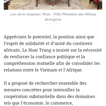
Lors de la réception. Photo : VNA/Ministèrte des Affaires
étrangères
Appréciant le potentiel, la position ainsi que
l’esprit de solidarité et d’unité du continent
africain, Le Hoai Trung a insisté sur la nécessité
de renforcer la confiance politique et la
compréhension mutuelle afin de consolider les
relations entre le Vietnam et l’Afrique.
Il a proposé de rechercher ensemble des
mesures concrètes pour intensifier la
coopération substantielle dans des domaines
tels que l’économie, le commerce,