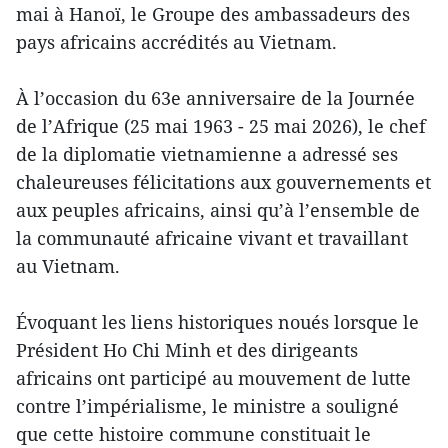
mai à Hanoï, le Groupe des ambassadeurs des
pays africains accrédités au Vietnam.
À l’occasion du 63e anniversaire de la Journée
de l’Afrique (25 mai 1963 - 25 mai 2026), le chef
de la diplomatie vietnamienne a adressé ses
chaleureuses félicitations aux gouvernements et
aux peuples africains, ainsi qu’à l’ensemble de
la communauté africaine vivant et travaillant
au Vietnam.
Évoquant les liens historiques noués lorsque le
Président Ho Chi Minh et des dirigeants
africains ont participé au mouvement de lutte
contre l’impérialisme, le ministre a souligné
que cette histoire commune constituait le