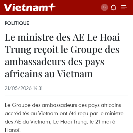
POLITIQUE
Le ministre des AE Le Hoai
Trung reçoit le Groupe des
ambassadeurs des pays
africains au Vietnam
21/05/2026 14:31
Le Groupe des ambassadeurs des pays africains
accrédités au Vietnam ont été reçu par le ministre
des AE du Vietnam, Le Hoai Trung, le 21 mai à
Hanoï.