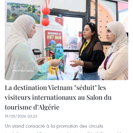
La destination Vietnam "séduit" les
visiteurs internationaux au Salon du
tourisme d’Algérie
19/05/2026 03:25
Un stand consacré à la promotion des circuits