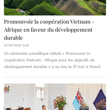
Promouvoir la coopération Vietnam -
Afrique en faveur du développement
durable
21/05/2026 11:40
Un séminaire scientifique intitulé « Promouvoir la
coopération Vietnam - Afrique pour les objectifs de
développement durable » a eu lieu le 21 mai à Hanoï.