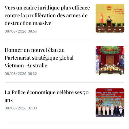
Vers un cadre juridique plus efficace
contre la prolifération des armes de
destruction massive
08/08/2026 08:56
Donner un nouvel élan au
Partenariat stratégique global
Vietnam-Australie
08/08/2026 08:32
La Police économique célèbre ses 70
ans
08/08/2026 07:03