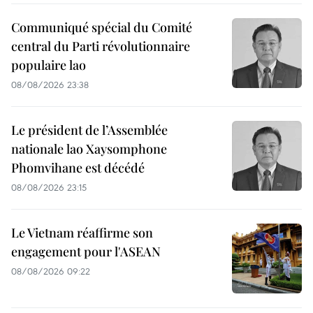
Communiqué spécial du Comité
central du Parti révolutionnaire
populaire lao
08/08/2026 23:38
Le président de l’Assemblée
nationale lao Xaysomphone
Phomvihane est décédé
08/08/2026 23:15
Le Vietnam réaffirme son
engagement pour l'ASEAN
08/08/2026 09:22