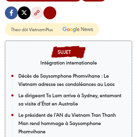
Theo dõi VietnamPlus
Intégration internationale
Décès de Saysomphone Phomvihane : Le
Vietnam adresse ses condoléances au Laos
Le dirigeant To Lam arrive à Sydney, entamant
sa visite d’État en Australie
Le président de l’AN du Vietnam Tran Thanh
Man rend hommage à Saysomphone
Phomvihane