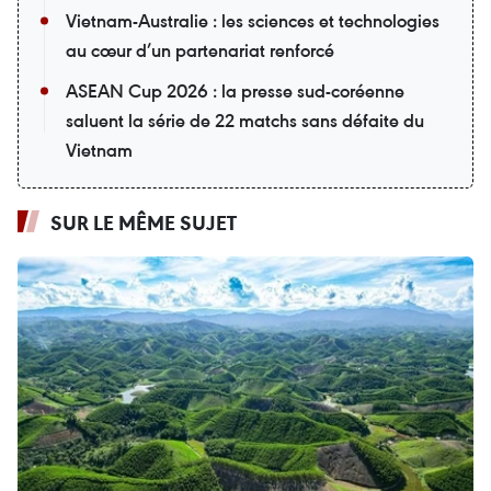
Vietnam-Australie : les sciences et technologies
au cœur d’un partenariat renforcé
ASEAN Cup 2026 : la presse sud-coréenne
saluent la série de 22 matchs sans défaite du
Vietnam
SUR LE MÊME SUJET