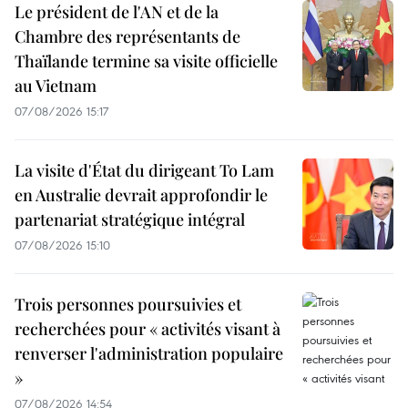
Le président de l'AN et de la
Chambre des représentants de
Thaïlande termine sa visite officielle
au Vietnam
07/08/2026 15:17
La visite d'État du dirigeant To Lam
en Australie devrait approfondir le
partenariat stratégique intégral
07/08/2026 15:10
Trois personnes poursuivies et
recherchées pour « activités visant à
renverser l'administration populaire
»
07/08/2026 14:54