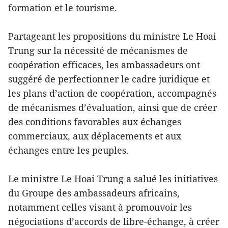
formation et le tourisme.
Partageant les propositions du ministre Le Hoai
Trung sur la nécessité de mécanismes de
coopération efficaces, les ambassadeurs ont
suggéré de perfectionner le cadre juridique et
les plans d’action de coopération, accompagnés
de mécanismes d’évaluation, ainsi que de créer
des conditions favorables aux échanges
commerciaux, aux déplacements et aux
échanges entre les peuples.
Le ministre Le Hoai Trung a salué les initiatives
du Groupe des ambassadeurs africains,
notamment celles visant à promouvoir les
négociations d’accords de libre-échange, à créer