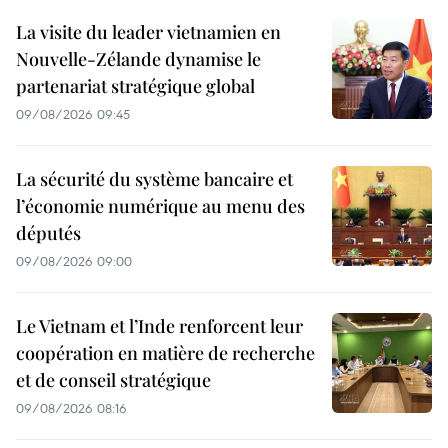
La visite du leader vietnamien en
Nouvelle-Zélande dynamise le
partenariat stratégique global
09/08/2026 09:45
La sécurité du système bancaire et
l’économie numérique au menu des
députés
09/08/2026 09:00
Le Vietnam et l’Inde renforcent leur
coopération en matière de recherche
et de conseil stratégique
09/08/2026 08:16