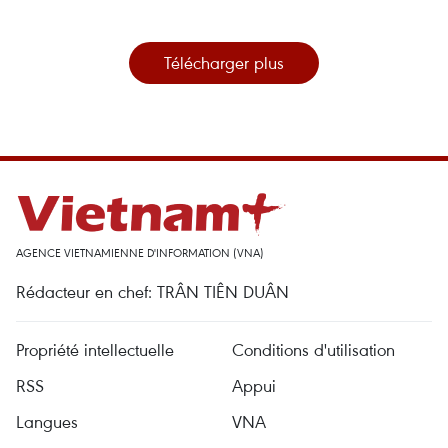
Télécharger plus
AGENCE VIETNAMIENNE D'INFORMATION (VNA)
Rédacteur en chef: TRÂN TIÊN DUÂN
Propriété intellectuelle
Conditions d'utilisation
RSS
Appui
Langues
VNA