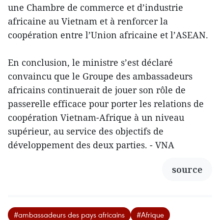
une Chambre de commerce et d’industrie
africaine au Vietnam et à renforcer la
coopération entre l’Union africaine et l’ASEAN.
En conclusion, le ministre s’est déclaré
convaincu que le Groupe des ambassadeurs
africains continuerait de jouer son rôle de
passerelle efficace pour porter les relations de
coopération Vietnam-Afrique à un niveau
supérieur, au service des objectifs de
développement des deux parties. - VNA
source
#ambassadeurs des pays africains
#Afrique