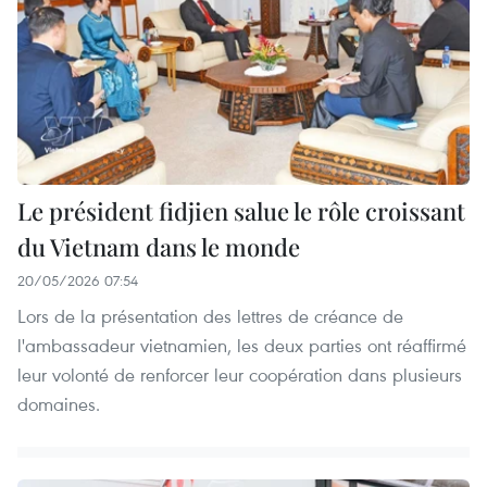
Le président fidjien salue le rôle croissant
du Vietnam dans le monde
20/05/2026 07:54
Lors de la présentation des lettres de créance de
l'ambassadeur vietnamien, les deux parties ont réaffirmé
leur volonté de renforcer leur coopération dans plusieurs
domaines.