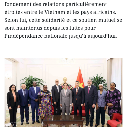
fondement des relations particulièrement
étroites entre le Vietnam et les pays africains.
Selon lui, cette solidarité et ce soutien mutuel se
sont maintenus depuis les luttes pour
l’indépendance nationale jusqu’à aujourd’hui.