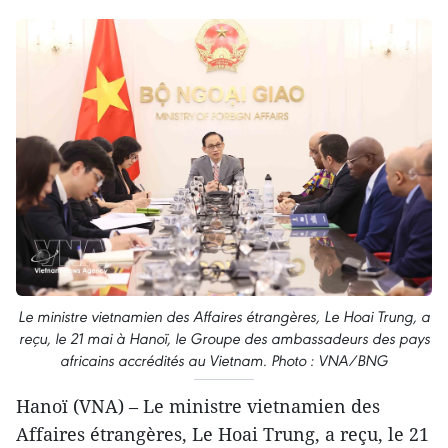
Le ministre vietnamien des Affaires étrangères, Le Hoai Trung, a
reçu, le 21 mai à Hanoï, le Groupe des ambassadeurs des pays
africains accrédités au Vietnam. Photo : VNA/BNG
Hanoï (VNA) – Le ministre vietnamien des
Affaires étrangères, Le Hoai Trung, a reçu, le 21