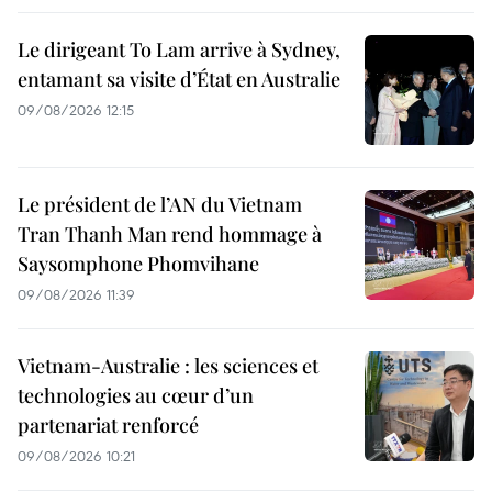
Le dirigeant To Lam arrive à Sydney,
entamant sa visite d’État en Australie
09/08/2026 12:15
Le président de l’AN du Vietnam
Tran Thanh Man rend hommage à
Saysomphone Phomvihane
09/08/2026 11:39
Vietnam-Australie : les sciences et
technologies au cœur d’un
partenariat renforcé
09/08/2026 10:21