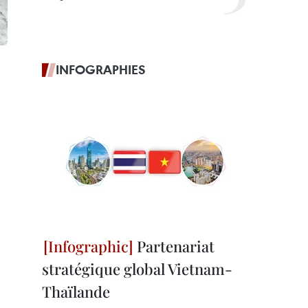
INFOGRAPHIES
Partenariat
stratégique global Vietnam-
Thaïlande