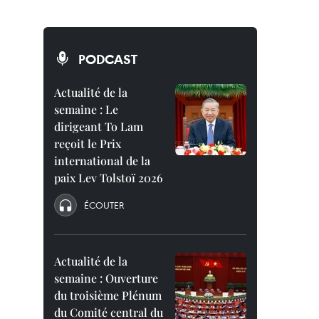
PODCAST
Actualité de la
semaine : Le
dirigeant To Lam
reçoit le Prix
international de la
paix Lev Tolstoï 2026
ÉCOUTER
Actualité de la
semaine : Ouverture
du troisième Plénum
du Comité central du