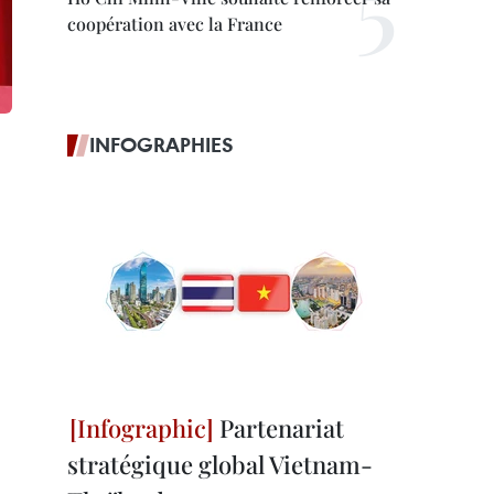
coopération avec la France
INFOGRAPHIES
Partenariat
stratégique global Vietnam-