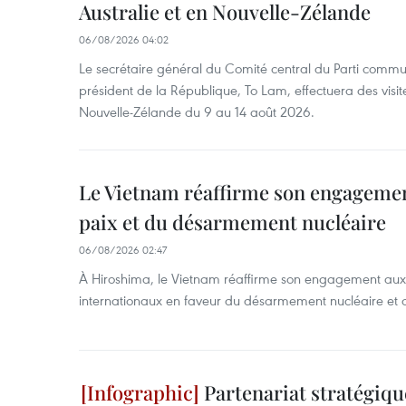
Australie et en Nouvelle-Zélande
06/08/2026 04:02
Le secrétaire général du Comité central du Parti commu
président de la République, To Lam, effectuera des visite
Nouvelle-Zélande du 9 au 14 août 2026.
Le Vietnam réaffirme son engagement
paix et du désarmement nucléaire
06/08/2026 02:47
À Hiroshima, le Vietnam réaffirme son engagement au
internationaux en faveur du désarmement nucléaire et 
Partenariat stratégiqu