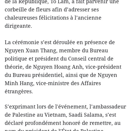
de la République, To Lam, a fait parvenir une
corbeille de fleurs afin d’adresser ses
chaleureuses félicitations à l’ancienne
dirigeante.
La cérémonie s’est déroulée en présence de
Nguyen Xuan Thang, membre du Bureau
politique et président du Conseil central de
théorie, de Nguyen Hoang Anh, vice-président
du Bureau présidentiel, ainsi que de Nguyen
Minh Hang, vice-ministre des Affaires
étrangères.
​S’exprimant lors de l'événement, l’ambassadeur
de Palestine au Vietnam, Saadi Salama, s’est
déclaré profondément honoré de remettre, au