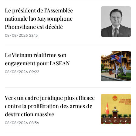
Le président de l’Assemblée
nationale lao Xaysomphone
Phomvihane est décédé
08/08/2026 23:15
Le Vietnam réaffirme son
engagement pour l'ASEAN
08/08/2026 09:22
Vers un cadre juridique plus efficace
contre la prolifération des armes de
destruction massive
08/08/2026 08:56