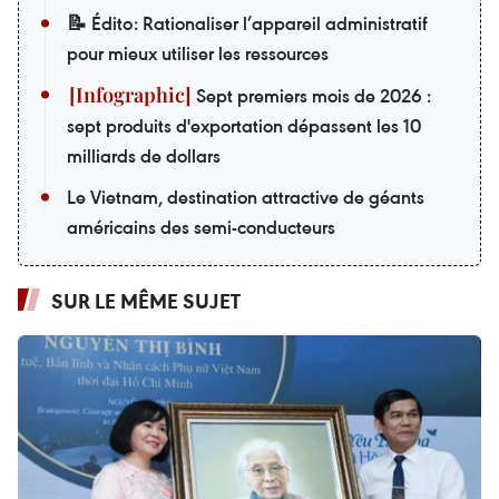
📝 Édito: Rationaliser l’appareil administratif
pour mieux utiliser les ressources
Sept premiers mois de 2026 :
sept produits d'exportation dépassent les 10
milliards de dollars
Le Vietnam, destination attractive de géants
américains des semi-conducteurs
SUR LE MÊME SUJET