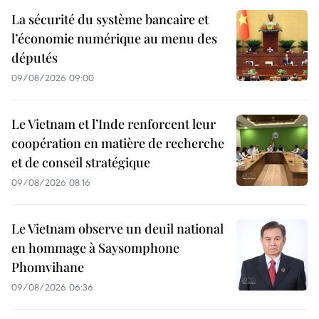
La sécurité du système bancaire et
l’économie numérique au menu des
députés
09/08/2026 09:00
Le Vietnam et l’Inde renforcent leur
coopération en matière de recherche
et de conseil stratégique
09/08/2026 08:16
Le Vietnam observe un deuil national
en hommage à Saysomphone
Phomvihane
09/08/2026 06:36