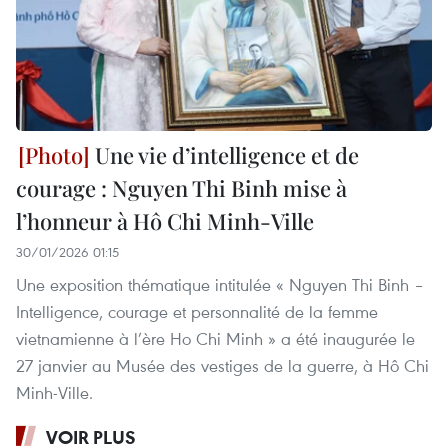
Une vie d’intelligence et de
courage : Nguyen Thi Binh mise à
l’honneur à Hô Chi Minh-Ville
30/01/2026 01:15
Une exposition thématique intitulée « Nguyen Thi Binh –
Intelligence, courage et personnalité de la femme
vietnamienne à l’ère Ho Chi Minh » a été inaugurée le
27 janvier au Musée des vestiges de la guerre, à Hô Chi
Minh-Ville.
VOIR PLUS