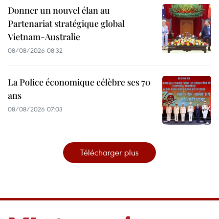
Donner un nouvel élan au
Partenariat stratégique global
Vietnam-Australie
08/08/2026 08:32
La Police économique célèbre ses 70
ans
08/08/2026 07:03
Télécharger plus