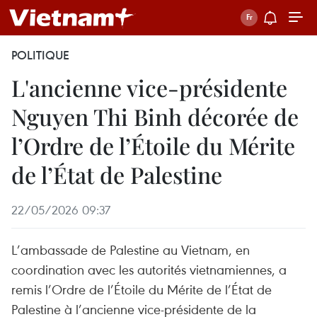
POLITIQUE
L'ancienne vice-présidente
Nguyen Thi Binh décorée de
l’Ordre de l’Étoile du Mérite
de l’État de Palestine
22/05/2026 09:37
L’ambassade de Palestine au Vietnam, en
coordination avec les autorités vietnamiennes, a
remis l’Ordre de l’Étoile du Mérite de l’État de
Palestine à l’ancienne vice-présidente de la