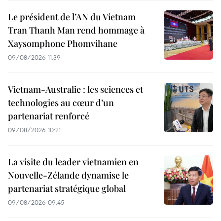
Le président de l’AN du Vietnam
Tran Thanh Man rend hommage à
Xaysomphone Phomvihane
09/08/2026 11:39
Vietnam-Australie : les sciences et
technologies au cœur d’un
partenariat renforcé
09/08/2026 10:21
La visite du leader vietnamien en
Nouvelle-Zélande dynamise le
partenariat stratégique global
09/08/2026 09:45