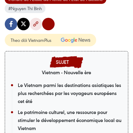
#Nguyen Thi Binh
Theo dõi VietnamPlus
Vietnam - Nouvelle ère
Le Vietnam parmi les destinations asiatiques les
plus recherchées par les voyageurs européens
cet été
Le patrimoine culturel, une ressource pour
stimuler le développement économique local au
Vietnam