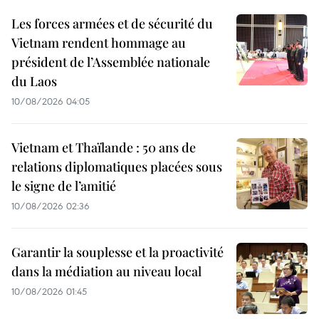
Les forces armées et de sécurité du
Vietnam rendent hommage au
président de l’Assemblée nationale
du Laos
10/08/2026 04:05
Vietnam et Thaïlande : 50 ans de
relations diplomatiques placées sous
le signe de l’amitié
10/08/2026 02:36
Garantir la souplesse et la proactivité
dans la médiation au niveau local
10/08/2026 01:45