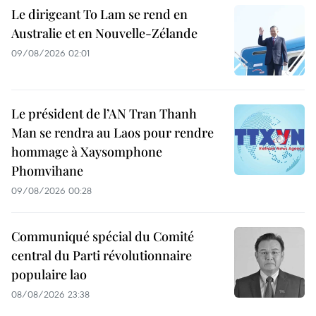
Le dirigeant To Lam se rend en
Australie et en Nouvelle-Zélande
09/08/2026 02:01
Le président de l’AN Tran Thanh
Man se rendra au Laos pour rendre
hommage à Xaysomphone
Phomvihane
09/08/2026 00:28
Communiqué spécial du Comité
central du Parti révolutionnaire
populaire lao
08/08/2026 23:38