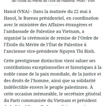
de l’Étoile du Mérite de l’État de Palestine. Photo : VNA
Hanoï (VNA) - Dans la matinée du 22 mai à
Hanoï, le Bureau présidentiel, en coordination
avec le ministère des Affaires étrangères et
l’ambassade de Palestine au Vietnam, a
organisé la cérémonie de remise de l’Ordre de
l’Étoile du Mérite de l’État de Palestine à
l’ancienne vice-présidente Nguyen Thi Binh.
Cette prestigieuse distinction vient saluer ses
contributions exceptionnelles et historiques à la
noble cause de la paix mondiale, de la justice et
des droits de l’homme, ainsi que sa solidarité
indéfectible envers le peuple palestinien. À
cette occasion mémorable, le secrétaire général
du Parti communiste du Vietnam et président