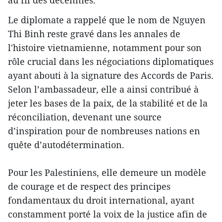
au fil des décennies.
Le diplomate a rappelé que le nom de Nguyen
Thi Binh reste gravé dans les annales de
l'histoire vietnamienne, notamment pour son
rôle crucial dans les négociations diplomatiques
ayant abouti à la signature des Accords de Paris.
Selon l’ambassadeur, elle a ainsi contribué à
jeter les bases de la paix, de la stabilité et de la
réconciliation, devenant une source
d’inspiration pour de nombreuses nations en
quête d’autodétermination.
Pour les Palestiniens, elle demeure un modèle
de courage et de respect des principes
fondamentaux du droit international, ayant
constamment porté la voix de la justice afin de