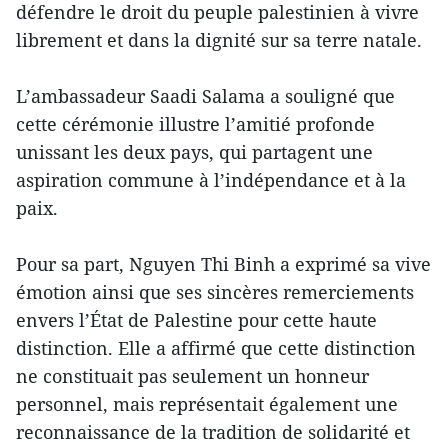
défendre le droit du peuple palestinien à vivre
librement et dans la dignité sur sa terre natale.
L’ambassadeur Saadi Salama a souligné que
cette cérémonie illustre l’amitié profonde
unissant les deux pays, qui partagent une
aspiration commune à l’indépendance et à la
paix.
Pour sa part, Nguyen Thi Binh a exprimé sa vive
émotion ainsi que ses sincères remerciements
envers l’État de Palestine pour cette haute
distinction. Elle a affirmé que cette distinction
ne constituait pas seulement un honneur
personnel, mais représentait également une
reconnaissance de la tradition de solidarité et