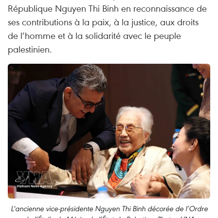
République Nguyen Thi Binh en reconnaissance de
ses contributions à la paix, à la justice, aux droits
de l’homme et à la solidarité avec le peuple
palestinien.
L'ancienne vice-présidente Nguyen Thi Binh décorée de l’Ordre