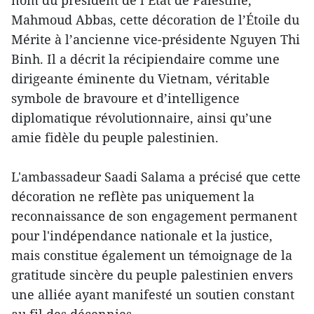
nom du président de l’État de Palestine,
Mahmoud Abbas, cette décoration de l’Étoile du
Mérite à l’ancienne vice-présidente Nguyen Thi
Binh. Il a décrit la récipiendaire comme une
dirigeante éminente du Vietnam, véritable
symbole de bravoure et d’intelligence
diplomatique révolutionnaire, ainsi qu’une
amie fidèle du peuple palestinien.
L'ambassadeur Saadi Salama a précisé que cette
décoration ne reflète pas uniquement la
reconnaissance de son engagement permanent
pour l'indépendance nationale et la justice,
mais constitue également un témoignage de la
gratitude sincère du peuple palestinien envers
une alliée ayant manifesté un soutien constant