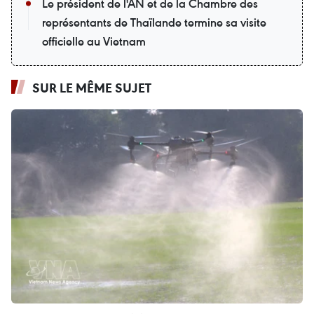
Le président de l'AN et de la Chambre des
représentants de Thaïlande termine sa visite
officielle au Vietnam
SUR LE MÊME SUJET