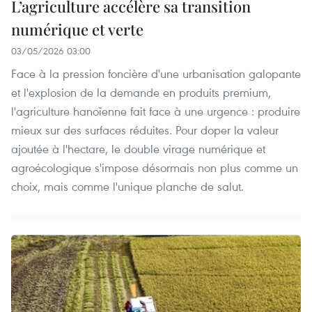
L’agriculture accélère sa transition
numérique et verte
03/05/2026 03:00
Face à la pression foncière d'une urbanisation galopante
et l'explosion de la demande en produits premium,
l'agriculture hanoïenne fait face à une urgence : produire
mieux sur des surfaces réduites. Pour doper la valeur
ajoutée à l'hectare, le double virage numérique et
agroécologique s'impose désormais non plus comme un
choix, mais comme l'unique planche de salut.