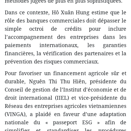
méthodes jugées de plus en plus sophistiquées.
Dans ce contexte, Hô Xuân Hung estime que le
rôle des banques commerciales doit dépasser le
simple octroi de crédits pour inclure
l’accompagnement des entreprises dans les
paiements internationaux, les garanties
financières, la vérification des partenaires et la
prévention des risques commerciaux.
Pour favoriser un financement agricole sûr et
durable, Nguên Thi Thu Hiên, présidente du
Conseil de gestion de l’Institut d’économie et de
droit international (IIEL) et vice-présidente du
Réseau des entreprises agricoles vietnamiennes
(VINGA), a plaidé en faveur d’une adaptation
nationale du « passeport ESG » afin de
simplifier et standardiser les procédures