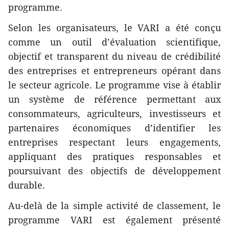
programme.
Selon les organisateurs, le VARI a été conçu
comme un outil d’évaluation scientifique,
objectif et transparent du niveau de crédibilité
des entreprises et entrepreneurs opérant dans
le secteur agricole. Le programme vise à établir
un système de référence permettant aux
consommateurs, agriculteurs, investisseurs et
partenaires économiques d’identifier les
entreprises respectant leurs engagements,
appliquant des pratiques responsables et
poursuivant des objectifs de développement
durable.
Au-delà de la simple activité de classement, le
programme VARI est également présenté