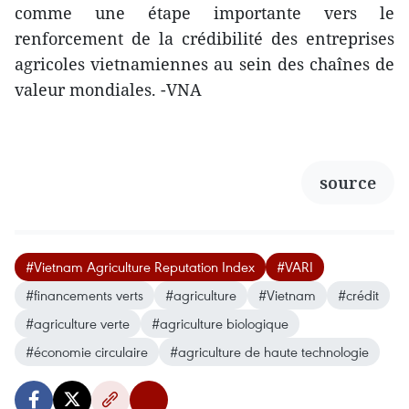
comme une étape importante vers le
renforcement de la crédibilité des entreprises
agricoles vietnamiennes au sein des chaînes de
valeur mondiales. -VNA
source
#Vietnam Agriculture Reputation Index
#VARI
#financements verts
#agriculture
#Vietnam
#crédit
#agriculture verte
#agriculture biologique
#économie circulaire
#agriculture de haute technologie