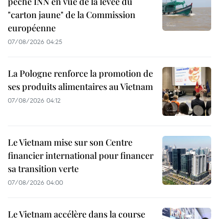
pêche INN en vue de la levée du
"carton jaune" de la Commission
européenne
07/08/2026 04:25
La Pologne renforce la promotion de
ses produits alimentaires au Vietnam
07/08/2026 04:12
Le Vietnam mise sur son Centre
financier international pour financer
sa transition verte
07/08/2026 04:00
Le Vietnam accélère dans la course