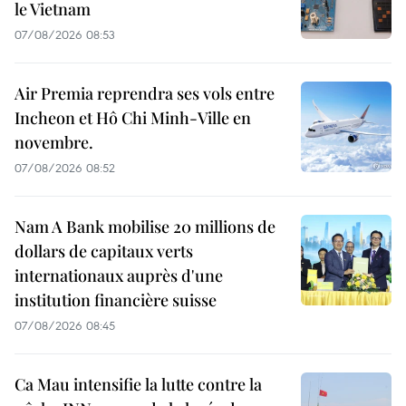
le Vietnam
07/08/2026 08:53
Air Premia reprendra ses vols entre
Incheon et Hô Chi Minh-Ville en
novembre.
07/08/2026 08:52
Nam A Bank mobilise 20 millions de
dollars de capitaux verts
internationaux auprès d'une
institution financière suisse
07/08/2026 08:45
Ca Mau intensifie la lutte contre la