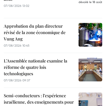
07/08/2026 13:02
Approbation du plan directeur
révisé de la zone économique de
Vung Ang
07/08/2026 10:45
L’Assemblée nationale examine la
réforme de quatre lois
technologiques
07/08/2026 09:37
Semi-conducteurs : l’expérience
israélienne, des enseignements pour