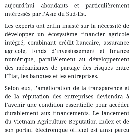
aujourd’hui abondants et particulièrement
intéressés par l’Asie du Sud-Est.
Les experts ont enfin insisté sur la nécessité de
développer un écosystème financier agricole
intégré, combinant crédit bancaire, assurance
agricole, fonds d’investissement et finance
numérique, parallèlement au développement
des mécanismes de partage des risques entre
l’État, les banques et les entreprises.
Selon eux, l’amélioration de la transparence et
de la réputation des entreprises deviendra à
l’avenir une condition essentielle pour accéder
durablement aux financements. Le lancement
du Vietnam Agriculture Reputation Index et de
son portail électronique officiel est ainsi perçu