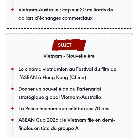
Vietnam-Australie : cap sur 20 milliards de
dollars d’échanges commerciaux
Vietnam - Nouvelle ère
Le cinéma vietnamien au Festival du film de
l’ASEAN à Hong Kong (Chine)
Donner un nouvel élan au Partenariat
stratégique global Vietnam-Australie
La Police économique célèbre ses 70 ans
ASEAN Cup 2026 : le Vietnam file en demi-
finales en tête du groupe A