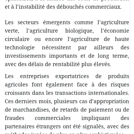
et à l’instabilité des débouchés commerciaux.
Les secteurs émergents comme l’agriculture
verte, l’agriculture biologique, l’économie
circulaire ou encore l’agriculture de haute
technologie nécessitent par ailleurs des
investissements importants et de long terme,
avec des délais de rentabilité plus élevés.
Les entreprises exportatrices de produits
agricoles font également face à des risques
croissants dans les transactions internationales.
Ces derniers mois, plusieurs cas d’appropriation
de marchandises, de retards de paiement ou de
fraudes commerciales impliquant des
partenaires étrangers ont été signalés, avec des