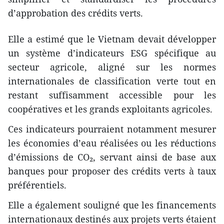
d’approbation des crédits verts.
Elle a estimé que le Vietnam devait développer
un système d’indicateurs ESG spécifique au
secteur agricole, aligné sur les normes
internationales de classification verte tout en
restant suffisamment accessible pour les
coopératives et les grands exploitants agricoles.
Ces indicateurs pourraient notamment mesurer
les économies d’eau réalisées ou les réductions
d’émissions de CO₂, servant ainsi de base aux
banques pour proposer des crédits verts à taux
préférentiels.
Elle a également souligné que les financements
internationaux destinés aux projets verts étaient