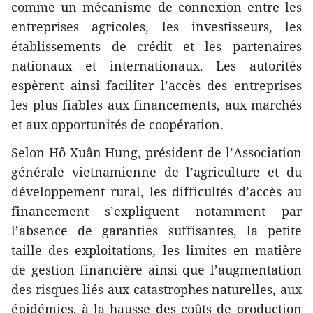
comme un mécanisme de connexion entre les
entreprises agricoles, les investisseurs, les
établissements de crédit et les partenaires
nationaux et internationaux. Les autorités
espèrent ainsi faciliter l’accès des entreprises
les plus fiables aux financements, aux marchés
et aux opportunités de coopération.
Selon Hô Xuân Hung, président de l’Association
générale vietnamienne de l’agriculture et du
développement rural, les difficultés d’accès au
financement s’expliquent notamment par
l’absence de garanties suffisantes, la petite
taille des exploitations, les limites en matière
de gestion financière ainsi que l’augmentation
des risques liés aux catastrophes naturelles, aux
épidémies, à la hausse des coûts de production