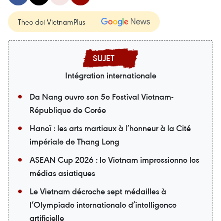
Theo dõi VietnamPlus
Intégration internationale
Da Nang ouvre son 5e Festival Vietnam-
République de Corée
Hanoï : les arts martiaux à l’honneur à la Cité
impériale de Thang Long
ASEAN Cup 2026 : le Vietnam impressionne les
médias asiatiques
Le Vietnam décroche sept médailles à
l’Olympiade internationale d’intelligence
artificielle