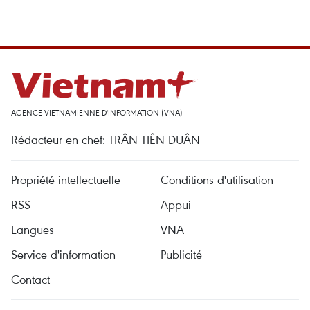
AGENCE VIETNAMIENNE D'INFORMATION (VNA)
Rédacteur en chef: TRÂN TIÊN DUÂN
Propriété intellectuelle
Conditions d'utilisation
RSS
Appui
Langues
VNA
Service d'information
Publicité
Contact