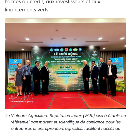
l’accès au crédit, aux investisseurs et aux
financements verts.
Le Vietnam Agriculture Reputation Index (VARI) vise à établir un
référentiel transparent et scientifique de confiance pour les
entreprises et entrepreneurs agricoles, facilitant l’accès au