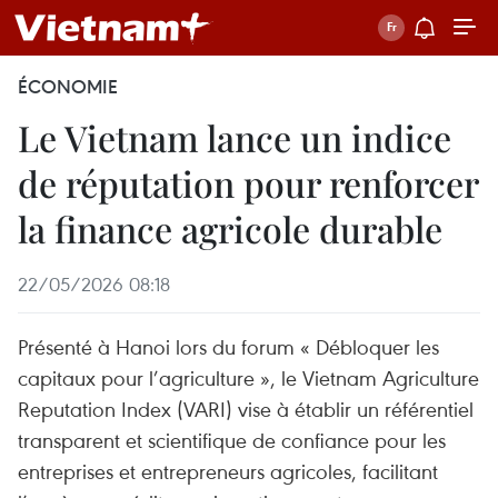
ÉCONOMIE
Le Vietnam lance un indice
de réputation pour renforcer
la finance agricole durable
22/05/2026 08:18
Présenté à Hanoi lors du forum « Débloquer les
capitaux pour l’agriculture », le Vietnam Agriculture
Reputation Index (VARI) vise à établir un référentiel
transparent et scientifique de confiance pour les
entreprises et entrepreneurs agricoles, facilitant