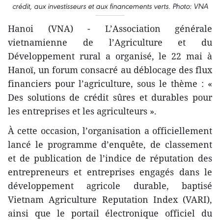
crédit, aux investisseurs et aux financements verts. Photo: VNA
Hanoi (VNA) - L’Association générale
vietnamienne de l’Agriculture et du
Développement rural a organisé, le 22 mai à
Hanoï, un forum consacré au déblocage des flux
financiers pour l’agriculture, sous le thème : «
Des solutions de crédit sûres et durables pour
les entreprises et les agriculteurs ».
À cette occasion, l’organisation a officiellement
lancé le programme d’enquête, de classement
et de publication de l’indice de réputation des
entrepreneurs et entreprises engagés dans le
développement agricole durable, baptisé
Vietnam Agriculture Reputation Index (VARI),
ainsi que le portail électronique officiel du