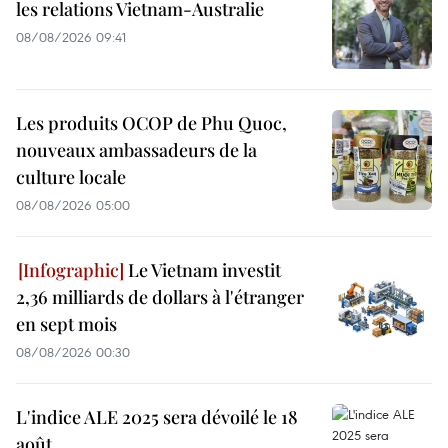
les relations Vietnam-Australie
08/08/2026 09:41
Les produits OCOP de Phu Quoc,
nouveaux ambassadeurs de la
culture locale
08/08/2026 05:00
Le Vietnam investit
2,36 milliards de dollars à l'étranger
en sept mois
08/08/2026 00:30
L'indice ALE 2025 sera dévoilé le 18
août