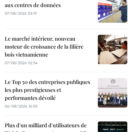
aux centres de données
07/08/2026 03:19
Le marché intérieur, nouveau
moteur de croissance de la filière
bois vietnamienne
07/08/2026 02:54
Le Top 50 des entreprises publiques
les plus prestigieuses et
performantes dévoilé
06/08/2026 16:05
Plus d'un milliard d'utilisateurs de