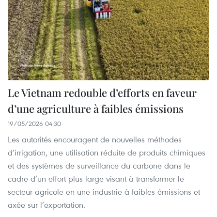
Le Vietnam redouble d’efforts en faveur
d’une agriculture à faibles émissions
19/05/2026 04:30
Les autorités encouragent de nouvelles méthodes
d’irrigation, une utilisation réduite de produits chimiques
et des systèmes de surveillance du carbone dans le
cadre d’un effort plus large visant à transformer le
secteur agricole en une industrie à faibles émissions et
axée sur l’exportation.