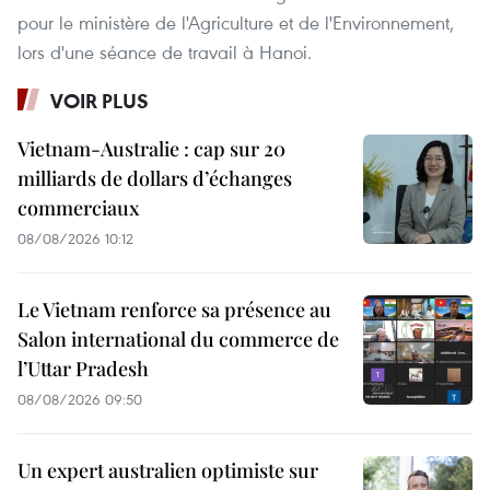
pour le ministère de l'Agriculture et de l'Environnement,
lors d'une séance de travail à Hanoi.
VOIR PLUS
Vietnam-Australie : cap sur 20
milliards de dollars d’échanges
commerciaux
08/08/2026 10:12
Le Vietnam renforce sa présence au
Salon international du commerce de
l’Uttar Pradesh
08/08/2026 09:50
Un expert australien optimiste sur