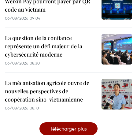
Weixin Pay pourront payer par QR
code au Vietnam
06/08/2026 09:04
La question de la confiance
représente un défi majeur de la
cybersécurité moderne
06/08/2026 08:30
La mécanisation agricole ouvre de
nouvelles perspectives de
coopération sino-vietnamienne
06/08/2026 08:10
Télécharger plus