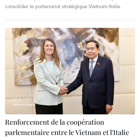
consolider le partenariat stratégique Vietnam-Italie.
Renforcement de la coopération
parlementaire entre le Vietnam et l'Italie