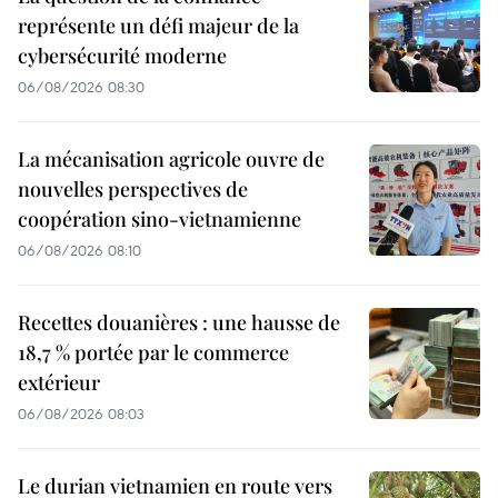
représente un défi majeur de la
cybersécurité moderne
06/08/2026 08:30
La mécanisation agricole ouvre de
nouvelles perspectives de
coopération sino-vietnamienne
06/08/2026 08:10
Recettes douanières : une hausse de
18,7 % portée par le commerce
extérieur
06/08/2026 08:03
Le durian vietnamien en route vers