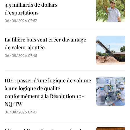
4,5 milliards de dollars
d'exportations
06/08/2026 07:57
La filière bois veut créer davantage
de valeur ajoutée
06/08/2026 07:45
IDE : passer d'une logique de volume
à une logique de qualité
conformément à la Résolution 10-
NQ/TW
06/08/2026 04:47