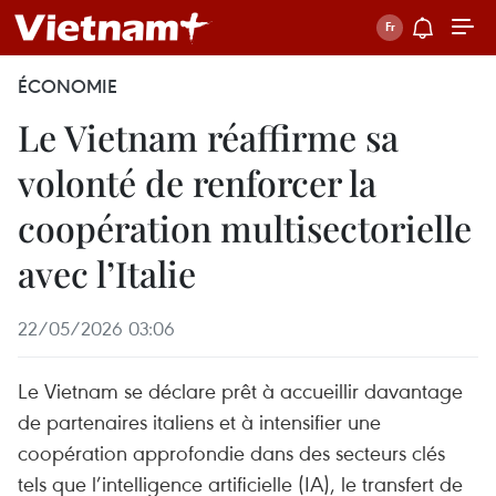
ÉCONOMIE
Le Vietnam réaffirme sa
volonté de renforcer la
coopération multisectorielle
avec l’Italie
22/05/2026 03:06
Le Vietnam se déclare prêt à accueillir davantage
de partenaires italiens et à intensifier une
coopération approfondie dans des secteurs clés
tels que l’intelligence artificielle (IA), le transfert de