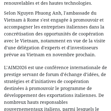
renouvelables et des hautes technologies.
Selon Nguyen Phuong Anh, l'ambassade du
Vietnam à Rome s'est engagée à promouvoir et
accompagner les entreprises italiennes dans la
concrétisation des opportunités de coopération
avec le Vietnam, notamment en vue de la visite
d'une délégation d'experts et d'investisseurs
prévue au Vietnam en novembre prochain.
L’AIM2026 est une conférence internationale de
prestige servant de forum d’échange d’idées, de
stratégies et d’initiatives de coopération
destinées à promouvoir le programme de
développement des exportations italiennes. De
nombreux hauts responsables
gouvernementaux italiens, parmi lesquels le