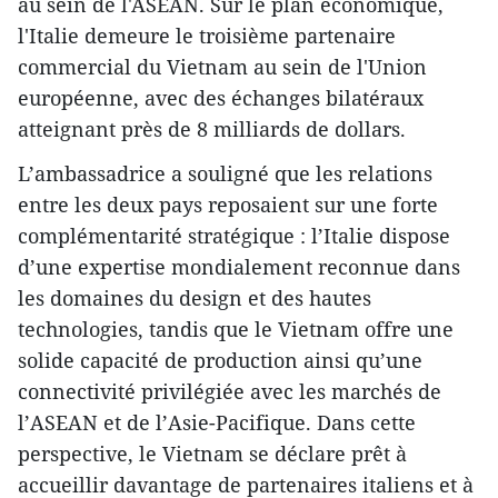
au sein de l'ASEAN. Sur le plan économique,
l'Italie demeure le troisième partenaire
commercial du Vietnam au sein de l'Union
européenne, avec des échanges bilatéraux
atteignant près de 8 milliards de dollars.
L’ambassadrice a souligné que les relations
entre les deux pays reposaient sur une forte
complémentarité stratégique : l’Italie dispose
d’une expertise mondialement reconnue dans
les domaines du design et des hautes
technologies, tandis que le Vietnam offre une
solide capacité de production ainsi qu’une
connectivité privilégiée avec les marchés de
l’ASEAN et de l’Asie-Pacifique. Dans cette
perspective, le Vietnam se déclare prêt à
accueillir davantage de partenaires italiens et à