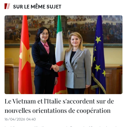
SUR LE MÊME SUJET
Le Vietnam et l'Italie s'accordent sur de
nouvelles orientations de coopération
16/04/2026 04:40