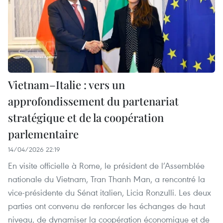
Vietnam–Italie : vers un
approfondissement du partenariat
stratégique et de la coopération
parlementaire
14/04/2026 22:19
En visite officielle à Rome, le président de l’Assemblée
nationale du Vietnam, Tran Thanh Man, a rencontré la
vice-présidente du Sénat italien, Licia Ronzulli. Les deux
parties ont convenu de renforcer les échanges de haut
niveau, de dynamiser la coopération économique et de