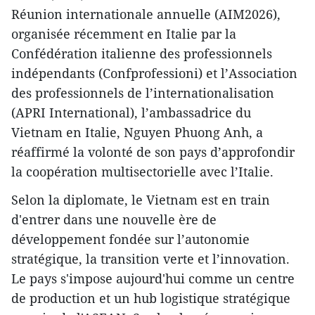
Réunion internationale annuelle (AIM2026),
organisée récemment en Italie par la
Confédération italienne des professionnels
indépendants (Confprofessioni) et l’Association
des professionnels de l’internationalisation
(APRI International), l’ambassadrice du
Vietnam en Italie, Nguyen Phuong Anh, a
réaffirmé la volonté de son pays d’approfondir
la coopération multisectorielle avec l’Italie.
Selon la diplomate, le Vietnam est en train
d'entrer dans une nouvelle ère de
développement fondée sur l’autonomie
stratégique, la transition verte et l’innovation.
Le pays s'impose aujourd'hui comme un centre
de production et un hub logistique stratégique