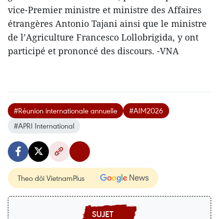
vice-Premier ministre et ministre des Affaires
étrangères Antonio Tajani ainsi que le ministre
de l’Agriculture Francesco Lollobrigida, y ont
participé et prononcé des discours. -VNA
#Réunion internationale annuelle
#AIM2026
#APRI International
Theo dõi VietnamPlus