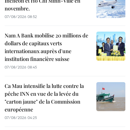
Incheon et Hô Chi Minh-Ville en
novembre.
07/08/2026 08:52
Nam A Bank mobilise 20 millions de
dollars de capitaux verts
internationaux auprès d'une
institution financière suisse
07/08/2026 08:45
Ca Mau intensifie la lutte contre la
pêche INN en vue de la levée du
"carton jaune" de la Commission
européenne
07/08/2026 04:25