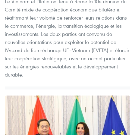
Le Vietnam et l’Italie ont tenu à Rome la 10e réunion du
Comité mixte de coopération économique bilatérale,
réaffirmant leur volonté de renforcer leurs relations dans
le commerce, l’énergie, la transition écologique et les
investissements. Les deux parties ont convenu de
nouvelles orientations pour exploiter le potentiel de
l’Accord de libre-échange UE–Vietnam (EVFTA) et élargir
leur coopération stratégique, avec un accent particulier
sur les énergies renouvelables et le développement
durable.