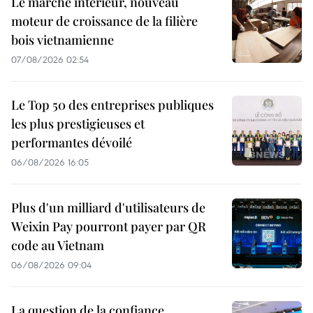
Le marché intérieur, nouveau
moteur de croissance de la filière
bois vietnamienne
07/08/2026 02:54
Le Top 50 des entreprises publiques
les plus prestigieuses et
performantes dévoilé
06/08/2026 16:05
Plus d'un milliard d'utilisateurs de
Weixin Pay pourront payer par QR
code au Vietnam
06/08/2026 09:04
La question de la confiance