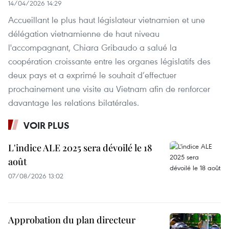
14/04/2026 14:29
Accueillant le plus haut législateur vietnamien et une
délégation vietnamienne de haut niveau
l'accompagnant, Chiara Gribaudo a salué la
coopération croissante entre les organes législatifs des
deux pays et a exprimé le souhait d’effectuer
prochainement une visite au Vietnam afin de renforcer
davantage les relations bilatérales.
VOIR PLUS
L'indice ALE 2025 sera dévoilé le 18
août
07/08/2026 13:02
Approbation du plan directeur