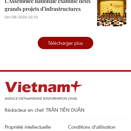
L’Assemblée nationale examine deux
grands projets d’infrastructures
06/08/2026 02:33
Télécharger plus
AGENCE VIETNAMIENNE D'INFORMATION (VNA)
Rédacteur en chef: TRÂN TIÊN DUÂN
Propriété intellectuelle
Conditions d'utilisation