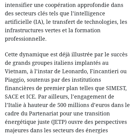
intensifier une coopération approfondie dans
des secteurs clés tels que l’intelligence
artificielle (IA), le transfert de technologies, les
infrastructures vertes et la formation
professionnelle.
Cette dynamique est déjà illustrée par le succès
de grands groupes italiens implantés au
Vietnam, à l’instar de Leonardo, Fincantieri ou
Piaggio, soutenus par des institutions
financières de premier plan telles que SIMEST,
SACE et ICE. Par ailleurs, l’engagement de
l’Italie à hauteur de 500 millions d’euros dans le
cadre du Partenariat pour une transition
énergétique juste (JETP) ouvre des perspectives
majeures dans les secteurs des énergies