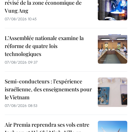
révisé de la zone économique de
Vung Ang
07/08/2026 10:45
L’Assemblée nationale examine la
réforme de quatre lois
technologiques
07/08/2026 09:37
Semi-conducteurs : l’expérience
israélienne, des enseignements pour
le Vietnam
07/08/2026 08:53
Air Premia reprendra ses vols entre