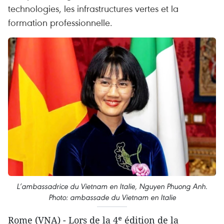
technologies, les infrastructures vertes et la
formation professionnelle.
L’ambassadrice du Vietnam en Italie, Nguyen Phuong Anh.
Photo: ambassade du Vietnam en Italie
Rome (VNA) - Lors de la 4ᵉ édition de la