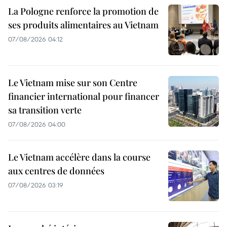
La Pologne renforce la promotion de
ses produits alimentaires au Vietnam
07/08/2026 04:12
Le Vietnam mise sur son Centre
financier international pour financer
sa transition verte
07/08/2026 04:00
Le Vietnam accélère dans la course
aux centres de données
07/08/2026 03:19