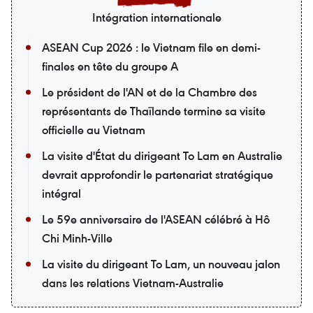
Intégration internationale
ASEAN Cup 2026 : le Vietnam file en demi-
finales en tête du groupe A
Le président de l'AN et de la Chambre des
représentants de Thaïlande termine sa visite
officielle au Vietnam
La visite d'État du dirigeant To Lam en Australie
devrait approfondir le partenariat stratégique
intégral
Le 59e anniversaire de l'ASEAN célébré à Hô
Chi Minh-Ville
La visite du dirigeant To Lam, un nouveau jalon
dans les relations Vietnam-Australie