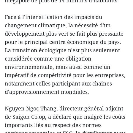
mégapole de plus de 14 millions d’habitants.
Face à l'intensification des impacts du
changement climatique, la nécessité d'un
développement plus vert se fait plus pressante
pour le principal centre économique du pays.
La transition écologique n'est plus seulement
considérée comme une obligation
environnementale, mais aussi comme un
impératif de compétitivité pour les entreprises,
notamment celles participant aux chaînes
d'approvisionnement mondiales.
Nguyen Ngoc Thang, directeur général adjoint
de Saigon Co.op, a déclaré que malgré les coûts
importants liés au respect des normes