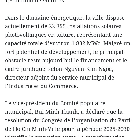
1,3 million de voitures.
Dans le domaine énergétique, la ville dispose
actuellement de 22.355 installations solaires
photovoltaïques en toiture, représentant une
capacité totale d’environ 1.832 MWc. Malgré un
fort potentiel de développement, le principal
obstacle reste aujourd’hui le financement et le
cadre juridique, selon Nguyen Kim Ngoc,
directeur adjoint du Service municipal de
l’Industrie et du Commerce.
Le vice-président du Comité populaire
municipal, Bui Minh Thanh, a déclaré que la
résolution du Congrès de l’organisation du Parti
de Ho Chi Minh-Ville pour la période 2025-2030