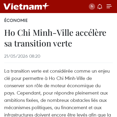
ÉCONOMIE
Ho Chi Minh-Ville accélère
sa transition verte
21/05/2026 08:20
La transition verte est considérée comme un enjeu
clé pour permettre à Ho Chi Minh-Ville de
conserver son rôle de moteur économique du
pays. Cependant, pour répondre pleinement aux
ambitions fixées, de nombreux obstacles liés aux
mécanismes politiques, au financement et aux
infrastructures doivent encore être levés afin que la