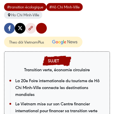
#transition écologique
#Hô Chi Minh-Ville
Ho Chi Minh-Ville
Theo dõi VietnamPlus
Transition verte, économie circulaire
La 20e Foire internationale du tourisme de Hô
Chi Minh-Ville connecte les destinations
mondiales
Le Vietnam mise sur son Centre financier
international pour financer sa transition verte