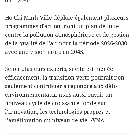
d'ici 2030.
Ho Chi Minh-Ville déploie également plusieurs
programmes d'action, dont un plan de lutte
contre la pollution atmosphérique et de gestion
de la qualité de l'air pour la période 2026-2030,
avec une vision jusqu'en 2045.
Selon plusieurs experts, si elle est menée
efficacement, la transition verte pourrait non
seulement contribuer à répondre aux défis
environnementaux, mais aussi ouvrir un
nouveau cycle de croissance fondé sur
l’innovation, les technologies propres et
l’amélioration du niveau de vie. -VNA