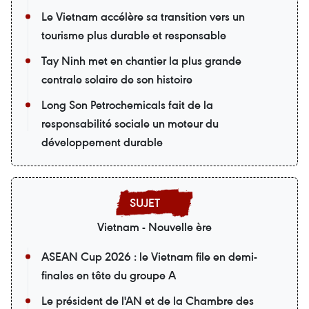
Le Vietnam accélère sa transition vers un
tourisme plus durable et responsable
Tay Ninh met en chantier la plus grande
centrale solaire de son histoire
Long Son Petrochemicals fait de la
responsabilité sociale un moteur du
développement durable
Vietnam - Nouvelle ère
ASEAN Cup 2026 : le Vietnam file en demi-
finales en tête du groupe A
Le président de l'AN et de la Chambre des