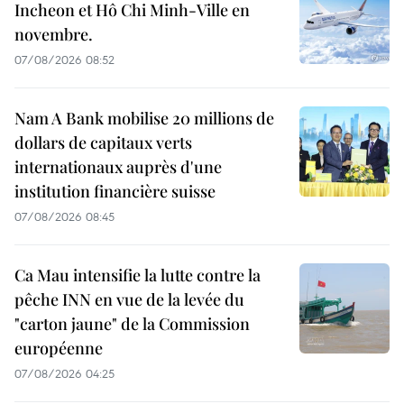
Incheon et Hô Chi Minh-Ville en
novembre.
07/08/2026 08:52
Nam A Bank mobilise 20 millions de
dollars de capitaux verts
internationaux auprès d'une
institution financière suisse
07/08/2026 08:45
Ca Mau intensifie la lutte contre la
pêche INN en vue de la levée du
"carton jaune" de la Commission
européenne
07/08/2026 04:25