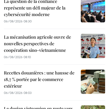
La question de la confiance
représente un défi majeur de la
cybersécurité moderne
06/08/2026 08:30
La mécanisation agricole ouvre de
nouvelles perspectives de
coopération sino-vietnamienne
06/08/2026 08:10
Recettes douanières : une hausse de
18,7 % portée par le commerce
extérieur
06/08/2026 08:03
Le durian vietnamien en route vers