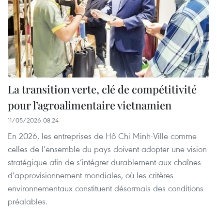
La transition verte, clé de compétitivité
pour l’agroalimentaire vietnamien
11/05/2026 08:24
En 2026, les entreprises de Hô Chi Minh-Ville comme
celles de l’ensemble du pays doivent adopter une vision
stratégique afin de s’intégrer durablement aux chaînes
d’approvisionnement mondiales, où les critères
environnementaux constituent désormais des conditions
préalables.