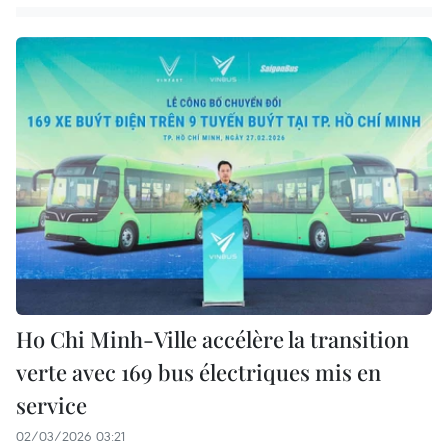
Ho Chi Minh-Ville accélère la transition
verte avec 169 bus électriques mis en
service
02/03/2026 03:21