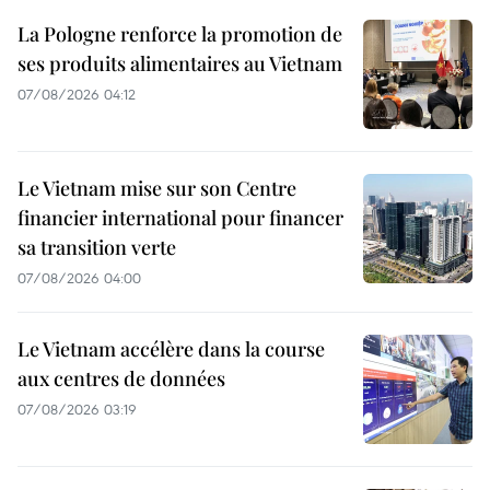
La Pologne renforce la promotion de
ses produits alimentaires au Vietnam
07/08/2026 04:12
Le Vietnam mise sur son Centre
financier international pour financer
sa transition verte
07/08/2026 04:00
Le Vietnam accélère dans la course
aux centres de données
07/08/2026 03:19