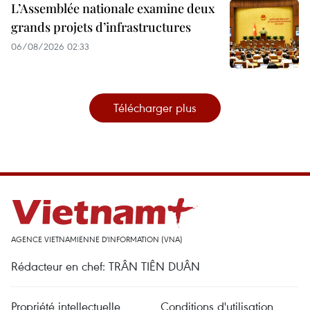
L’Assemblée nationale examine deux
grands projets d’infrastructures
06/08/2026 02:33
Télécharger plus
AGENCE VIETNAMIENNE D'INFORMATION (VNA)
Rédacteur en chef: TRÂN TIÊN DUÂN
Propriété intellectuelle
Conditions d'utilisation