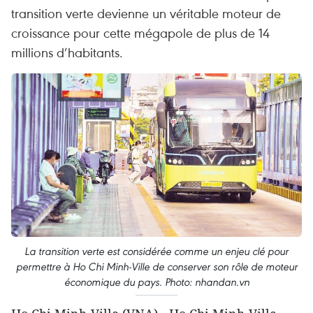
transition verte devienne un véritable moteur de
croissance pour cette mégapole de plus de 14
millions d’habitants.
La transition verte est considérée comme un enjeu clé pour
permettre à Ho Chi Minh-Ville de conserver son rôle de moteur
économique du pays. Photo: nhandan.vn