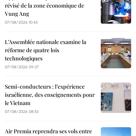
révisé de la zone économique de
Vung Ang
07/08/2026 10:45
L’Assemblée nationale examine la
réforme de quatre lois
technologiques
07/08/2026 09:37
Semi-conducteurs : l’expérience
israélienne, des enseignements pour
le Vietnam
07/08/2026 08:53
Air Premia reprendra ses vols entre