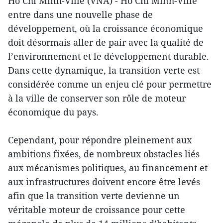
Ho Chi Minh-Ville (VNA) - Ho Chi Minh-Ville
entre dans une nouvelle phase de
développement, où la croissance économique
doit désormais aller de pair avec la qualité de
l’environnement et le développement durable.
Dans cette dynamique, la transition verte est
considérée comme un enjeu clé pour permettre
à la ville de conserver son rôle de moteur
économique du pays.
Cependant, pour répondre pleinement aux
ambitions fixées, de nombreux obstacles liés
aux mécanismes politiques, au financement et
aux infrastructures doivent encore être levés
afin que la transition verte devienne un
véritable moteur de croissance pour cette