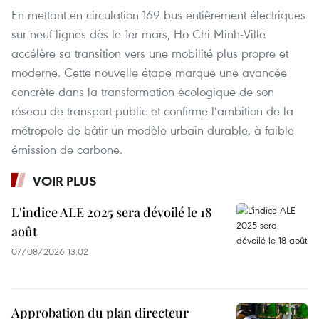
En mettant en circulation 169 bus entièrement électriques
sur neuf lignes dès le 1er mars, Ho Chi Minh-Ville
accélère sa transition vers une mobilité plus propre et
moderne. Cette nouvelle étape marque une avancée
concrète dans la transformation écologique de son
réseau de transport public et confirme l’ambition de la
métropole de bâtir un modèle urbain durable, à faible
émission de carbone.
VOIR PLUS
L'indice ALE 2025 sera dévoilé le 18
août
07/08/2026 13:02
Approbation du plan directeur