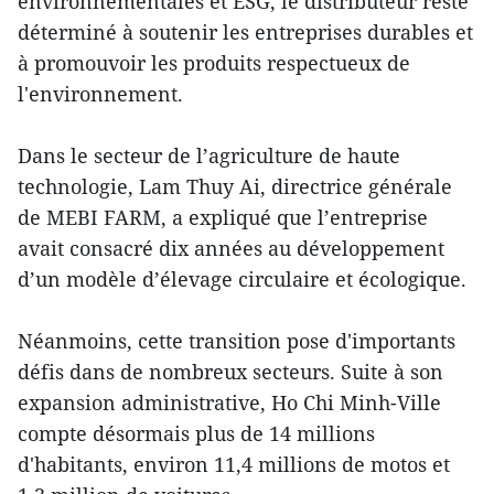
environnementales et ESG, le distributeur reste
déterminé à soutenir les entreprises durables et
à promouvoir les produits respectueux de
l'environnement.
Dans le secteur de l’agriculture de haute
technologie, Lam Thuy Ai, directrice générale
de MEBI FARM, a expliqué que l’entreprise
avait consacré dix années au développement
d’un modèle d’élevage circulaire et écologique.
Néanmoins, cette transition pose d'importants
défis dans de nombreux secteurs. Suite à son
expansion administrative, Ho Chi Minh-Ville
compte désormais plus de 14 millions
d'habitants, environ 11,4 millions de motos et