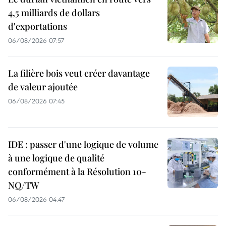
4,5 milliards de dollars
d'exportations
06/08/2026 07:57
La filière bois veut créer davantage
de valeur ajoutée
06/08/2026 07:45
IDE : passer d'une logique de volume
à une logique de qualité
conformément à la Résolution 10-
NQ/TW
06/08/2026 04:47