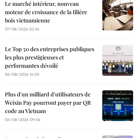
Le marché intérieur, nouveau
moteur de croissance de la filière
bois vietnamienne
07/08/2026 02:54
Le Top 50 des entreprises publiques
les plus prestigieuses et
performantes dévoilé
06/08/2026 16:05
Plus d'un milliard d'utilisateurs de
Weixin Pay pourront payer par QR
code au Vietnam
06/08/2026 09:04