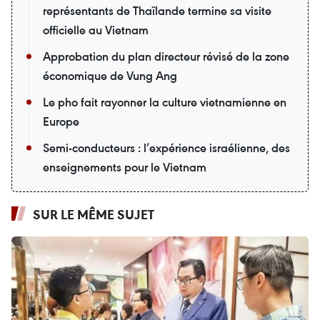
représentants de Thaïlande termine sa visite
officielle au Vietnam
Approbation du plan directeur révisé de la zone
économique de Vung Ang
Le pho fait rayonner la culture vietnamienne en
Europe
Semi-conducteurs : l’expérience israélienne, des
enseignements pour le Vietnam
SUR LE MÊME SUJET