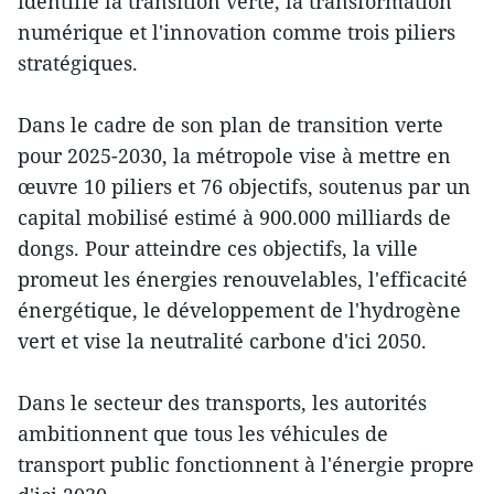
identifie la transition verte, la transformation
numérique et l'innovation comme trois piliers
stratégiques.
Dans le cadre de son plan de transition verte
pour 2025-2030, la métropole vise à mettre en
œuvre 10 piliers et 76 objectifs, soutenus par un
capital mobilisé estimé à 900.000 milliards de
dongs. Pour atteindre ces objectifs, la ville
promeut les énergies renouvelables, l'efficacité
énergétique, le développement de l'hydrogène
vert et vise la neutralité carbone d'ici 2050.
Dans le secteur des transports, les autorités
ambitionnent que tous les véhicules de
transport public fonctionnent à l'énergie propre