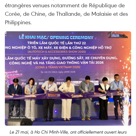
étrangères venues notamment de République de
Corée, de Chine, de Thaïlande, de Malaisie et des
Philippines.
Le 21 mai, à Ho Chi Minh-Ville, ont officiellement ouvert leurs