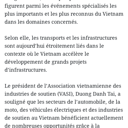
figurent parmi les événements spécialisés les
plus importants et les plus reconnus du Vietnam
dans les domaines concernés.
Selon elle, les transports et les infrastructures
sont aujourd’hui étroitement liés dans le
contexte où le Vietnam accélère le
développement de grands projets
d’infrastructures.
Le président de l’Association vietnamienne des
industries de soutien (VASI), Duong Danh Tai, a
souligné que les secteurs de l’automobile, de la
moto, des véhicules électriques et des industries
de soutien au Vietnam bénéficient actuellement
de nombreuses opportunités grâce à la