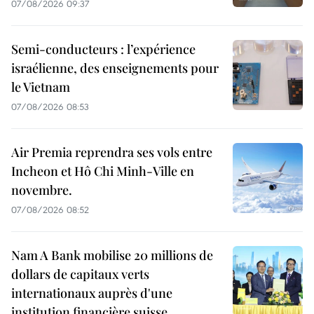
07/08/2026 09:37
Semi-conducteurs : l’expérience
israélienne, des enseignements pour
le Vietnam
07/08/2026 08:53
Air Premia reprendra ses vols entre
Incheon et Hô Chi Minh-Ville en
novembre.
07/08/2026 08:52
Nam A Bank mobilise 20 millions de
dollars de capitaux verts
internationaux auprès d'une
institution financière suisse