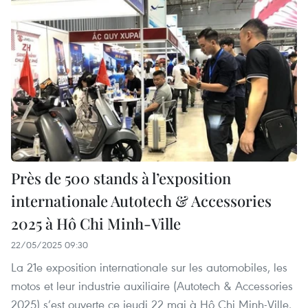
Près de 500 stands à l’exposition
internationale Autotech & Accessories
2025 à Hô Chi Minh-Ville
22/05/2025 09:30
La 21e exposition internationale sur les automobiles, les
motos et leur industrie auxiliaire (Autotech & Accessories
2025) s’est ouverte ce jeudi 22 mai à Hô Chi Minh-Ville.