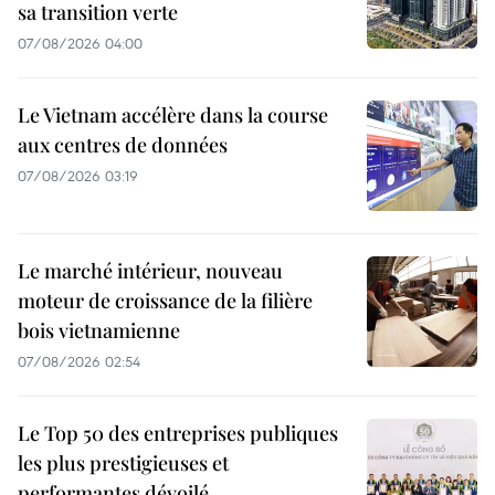
sa transition verte
07/08/2026 04:00
Le Vietnam accélère dans la course
aux centres de données
07/08/2026 03:19
Le marché intérieur, nouveau
moteur de croissance de la filière
bois vietnamienne
07/08/2026 02:54
Le Top 50 des entreprises publiques
les plus prestigieuses et
performantes dévoilé