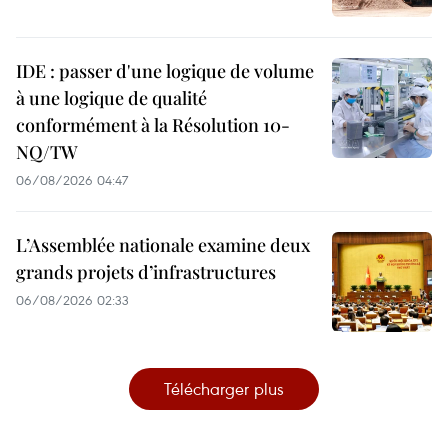
IDE : passer d'une logique de volume
à une logique de qualité
conformément à la Résolution 10-
NQ/TW
06/08/2026 04:47
L’Assemblée nationale examine deux
grands projets d’infrastructures
06/08/2026 02:33
Télécharger plus