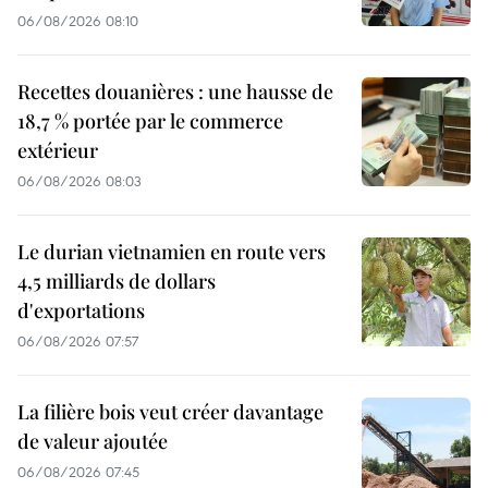
06/08/2026 08:10
Recettes douanières : une hausse de
18,7 % portée par le commerce
extérieur
06/08/2026 08:03
Le durian vietnamien en route vers
4,5 milliards de dollars
d'exportations
06/08/2026 07:57
La filière bois veut créer davantage
de valeur ajoutée
06/08/2026 07:45