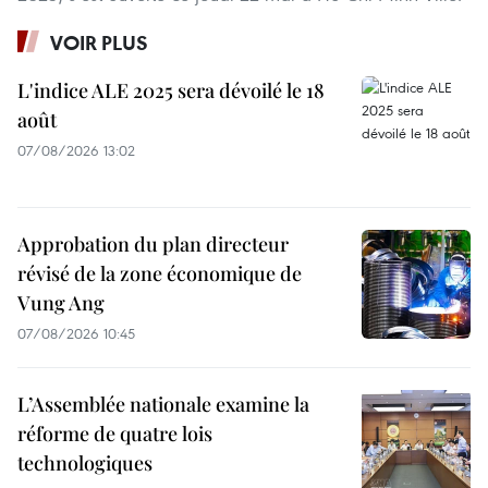
VOIR PLUS
L'indice ALE 2025 sera dévoilé le 18
août
07/08/2026 13:02
Approbation du plan directeur
révisé de la zone économique de
Vung Ang
07/08/2026 10:45
L’Assemblée nationale examine la
réforme de quatre lois
technologiques