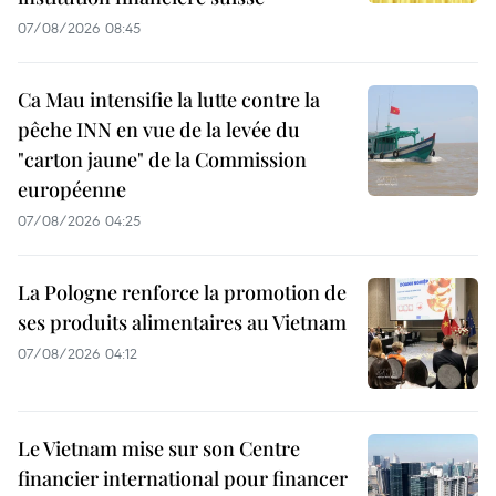
07/08/2026 08:45
Ca Mau intensifie la lutte contre la
pêche INN en vue de la levée du
"carton jaune" de la Commission
européenne
07/08/2026 04:25
La Pologne renforce la promotion de
ses produits alimentaires au Vietnam
07/08/2026 04:12
Le Vietnam mise sur son Centre
financier international pour financer