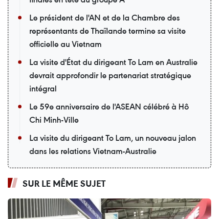
Le président de l'AN et de la Chambre des
représentants de Thaïlande termine sa visite
officielle au Vietnam
La visite d'État du dirigeant To Lam en Australie
devrait approfondir le partenariat stratégique
intégral
Le 59e anniversaire de l'ASEAN célébré à Hô
Chi Minh-Ville
La visite du dirigeant To Lam, un nouveau jalon
dans les relations Vietnam-Australie
SUR LE MÊME SUJET