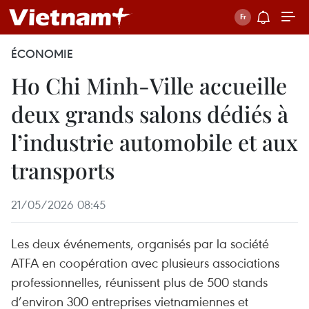
ÉCONOMIE
Ho Chi Minh-Ville accueille
deux grands salons dédiés à
l’industrie automobile et aux
transports
21/05/2026 08:45
Les deux événements, organisés par la société
ATFA en coopération avec plusieurs associations
professionnelles, réunissent plus de 500 stands
d’environ 300 entreprises vietnamiennes et