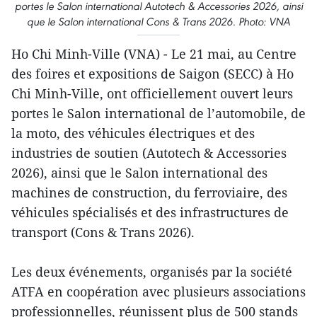
portes le Salon international Autotech & Accessories 2026, ainsi
que le Salon international Cons & Trans 2026. Photo: VNA
Ho Chi Minh-Ville (VNA) - Le 21 mai, au Centre
des foires et expositions de Saigon (SECC) à Ho
Chi Minh-Ville, ont officiellement ouvert leurs
portes le Salon international de l’automobile, de
la moto, des véhicules électriques et des
industries de soutien (Autotech & Accessories
2026), ainsi que le Salon international des
machines de construction, du ferroviaire, des
véhicules spécialisés et des infrastructures de
transport (Cons & Trans 2026).
Les deux événements, organisés par la société
ATFA en coopération avec plusieurs associations
professionnelles, réunissent plus de 500 stands