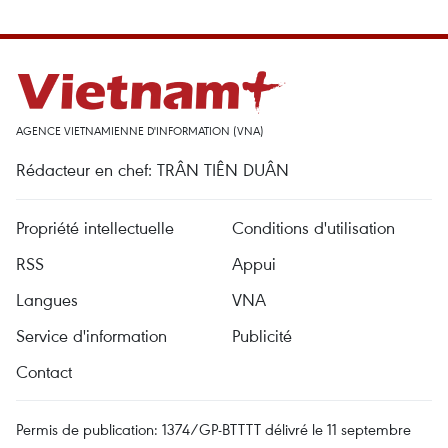
AGENCE VIETNAMIENNE D'INFORMATION (VNA)
Rédacteur en chef: TRÂN TIÊN DUÂN
Propriété intellectuelle
Conditions d'utilisation
RSS
Appui
Langues
VNA
Service d'information
Publicité
Contact
Permis de publication: 1374/GP-BTTTT délivré le 11 septembre