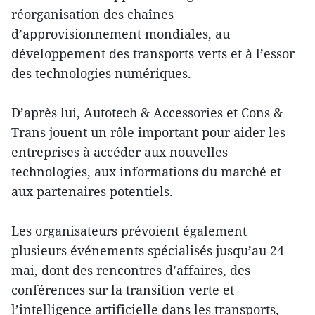
réorganisation des chaînes
d’approvisionnement mondiales, au
développement des transports verts et à l’essor
des technologies numériques.
D’après lui, Autotech & Accessories et Cons &
Trans jouent un rôle important pour aider les
entreprises à accéder aux nouvelles
technologies, aux informations du marché et
aux partenaires potentiels.
Les organisateurs prévoient également
plusieurs événements spécialisés jusqu’au 24
mai, dont des rencontres d’affaires, des
conférences sur la transition verte et
l’intelligence artificielle dans les transports,