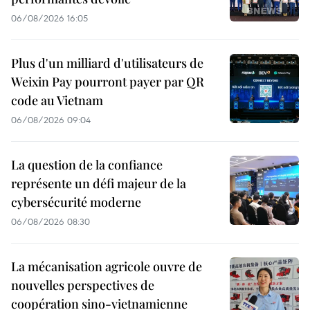
06/08/2026 16:05
Plus d'un milliard d'utilisateurs de
Weixin Pay pourront payer par QR
code au Vietnam
06/08/2026 09:04
La question de la confiance
représente un défi majeur de la
cybersécurité moderne
06/08/2026 08:30
La mécanisation agricole ouvre de
nouvelles perspectives de
coopération sino-vietnamienne