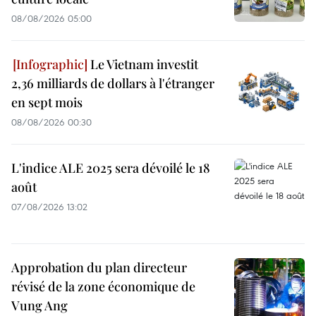
08/08/2026 05:00
Le Vietnam investit
2,36 milliards de dollars à l'étranger
en sept mois
08/08/2026 00:30
L'indice ALE 2025 sera dévoilé le 18
août
07/08/2026 13:02
Approbation du plan directeur
révisé de la zone économique de
Vung Ang