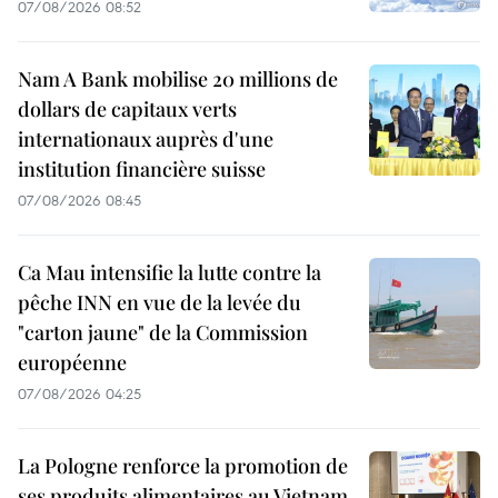
07/08/2026 08:52
Nam A Bank mobilise 20 millions de
dollars de capitaux verts
internationaux auprès d'une
institution financière suisse
07/08/2026 08:45
Ca Mau intensifie la lutte contre la
pêche INN en vue de la levée du
"carton jaune" de la Commission
européenne
07/08/2026 04:25
La Pologne renforce la promotion de
ses produits alimentaires au Vietnam