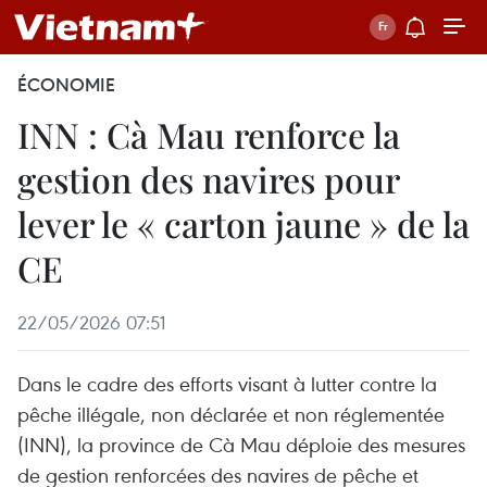
ÉCONOMIE
INN : Cà Mau renforce la
gestion des navires pour
lever le « carton jaune » de la
CE
22/05/2026 07:51
Dans le cadre des efforts visant à lutter contre la
pêche illégale, non déclarée et non réglementée
(INN), la province de Cà Mau déploie des mesures
de gestion renforcées des navires de pêche et