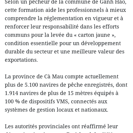
Selon un pêcheur de la commune de Gành Hào,
cette formation aide les professionnels à mieux
comprendre la réglementation en vigueur et à
renforcer leur responsabilité dans les efforts
communs pour la levée du « carton jaune »,
condition essentielle pour un développement
durable du secteur et une meilleure valeur des
exportations.
La province de Cà Mau compte actuellement
plus de 5.100 navires de pêche enregistrés, dont
1.914 navires de plus de 15 mètres équipés à
100 % de dispositifs VMS, connectés aux
systèmes de gestion locaux et nationaux.
Les autorités provinciales ont réaffirmé leur