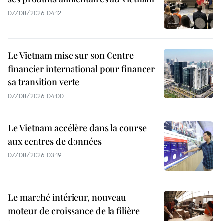
07/08/2026 04:12
Le Vietnam mise sur son Centre
financier international pour financer
sa transition verte
07/08/2026 04:00
Le Vietnam accélère dans la course
aux centres de données
07/08/2026 03:19
Le marché intérieur, nouveau
moteur de croissance de la filière