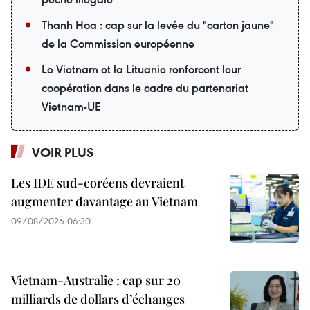
Thanh Hoa : cap sur la levée du "carton jaune"
de la Commission européenne
Le Vietnam et la Lituanie renforcent leur
coopération dans le cadre du partenariat
Vietnam-UE
VOIR PLUS
Les IDE sud-coréens devraient
augmenter davantage au Vietnam
09/08/2026 06:30
Vietnam-Australie : cap sur 20
milliards de dollars d’échanges