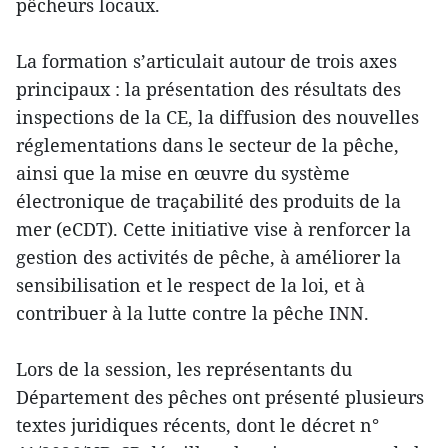
pêcheurs locaux.
La formation s’articulait autour de trois axes
principaux : la présentation des résultats des
inspections de la CE, la diffusion des nouvelles
réglementations dans le secteur de la pêche,
ainsi que la mise en œuvre du système
électronique de traçabilité des produits de la
mer (eCDT). Cette initiative vise à renforcer la
gestion des activités de pêche, à améliorer la
sensibilisation et le respect de la loi, et à
contribuer à la lutte contre la pêche INN.
Lors de la session, les représentants du
Département des pêches ont présenté plusieurs
textes juridiques récents, dont le décret n°