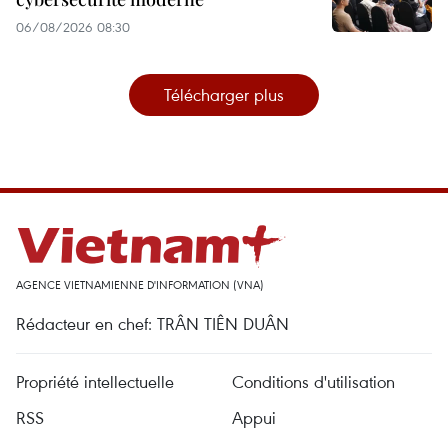
06/08/2026 08:30
Télécharger plus
AGENCE VIETNAMIENNE D'INFORMATION (VNA)
Rédacteur en chef: TRÂN TIÊN DUÂN
Propriété intellectuelle
Conditions d'utilisation
RSS
Appui