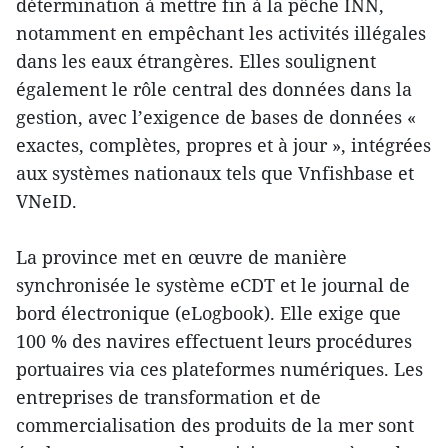
détermination à mettre fin à la pêche INN,
notamment en empêchant les activités illégales
dans les eaux étrangères. Elles soulignent
également le rôle central des données dans la
gestion, avec l’exigence de bases de données «
exactes, complètes, propres et à jour », intégrées
aux systèmes nationaux tels que Vnfishbase et
VNeID.
La province met en œuvre de manière
synchronisée le système eCDT et le journal de
bord électronique (eLogbook). Elle exige que
100 % des navires effectuent leurs procédures
portuaires via ces plateformes numériques. Les
entreprises de transformation et de
commercialisation des produits de la mer sont