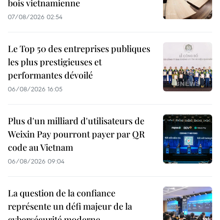
bois vietnamienne
07/08/2026 02:54
Le Top 50 des entreprises publiques
les plus prestigieuses et
performantes dévoilé
06/08/2026 16:05
Plus d'un milliard d'utilisateurs de
Weixin Pay pourront payer par QR
code au Vietnam
06/08/2026 09:04
La question de la confiance
représente un défi majeur de la
cybersécurité moderne