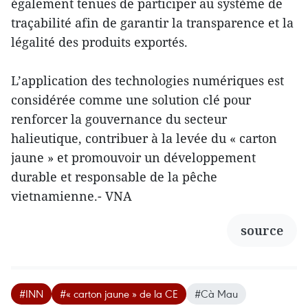
également tenues de participer au système de
traçabilité afin de garantir la transparence et la
légalité des produits exportés.
L’application des technologies numériques est
considérée comme une solution clé pour
renforcer la gouvernance du secteur
halieutique, contribuer à la levée du « carton
jaune » et promouvoir un développement
durable et responsable de la pêche
vietnamienne.- VNA
source
#INN
#« carton jaune » de la CE
#Cà Mau