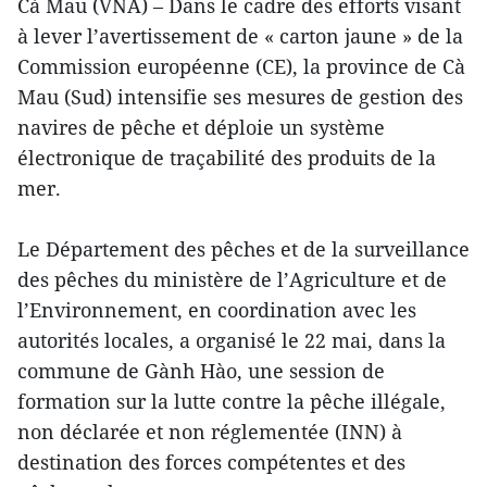
Cà Mau (VNA) – Dans le cadre des efforts visant
à lever l’avertissement de « carton jaune » de la
Commission européenne (CE), la province de Cà
Mau (Sud) intensifie ses mesures de gestion des
navires de pêche et déploie un système
électronique de traçabilité des produits de la
mer.
Le Département des pêches et de la surveillance
des pêches du ministère de l’Agriculture et de
l’Environnement, en coordination avec les
autorités locales, a organisé le 22 mai, dans la
commune de Gành Hào, une session de
formation sur la lutte contre la pêche illégale,
non déclarée et non réglementée (INN) à
destination des forces compétentes et des