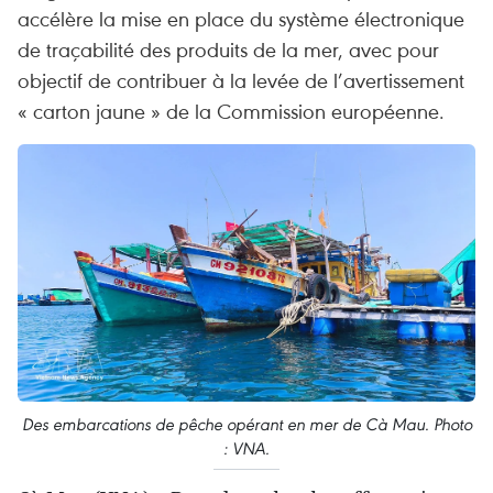
accélère la mise en place du système électronique
de traçabilité des produits de la mer, avec pour
objectif de contribuer à la levée de l’avertissement
« carton jaune » de la Commission européenne.
Des embarcations de pêche opérant en mer de Cà Mau. Photo
: VNA.