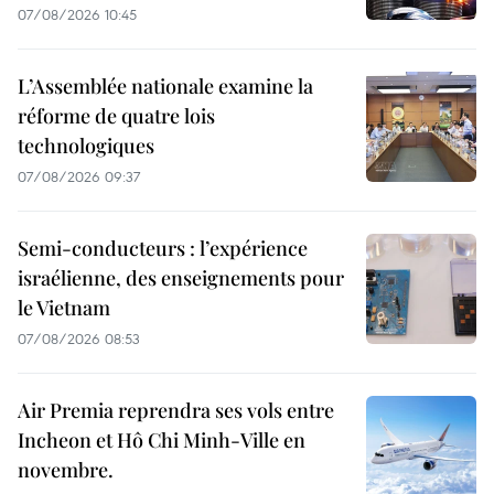
07/08/2026 10:45
L’Assemblée nationale examine la
réforme de quatre lois
technologiques
07/08/2026 09:37
Semi-conducteurs : l’expérience
israélienne, des enseignements pour
le Vietnam
07/08/2026 08:53
Air Premia reprendra ses vols entre
Incheon et Hô Chi Minh-Ville en
novembre.