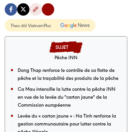
Theo dõi VietnamPlus
Pêche INN
Dong Thap renforce le contrôle de sa flotte de
pêche et la traçabilité des produits de la pêche
Ca Mau intensifie la lutte contre la pêche INN
en vue de la levée du "carton jaune" de la
Commission européenne
Levée du « carton jaune » : Ha Tinh renforce la
gestion communautaire pour lutter contre la
pêche illégale