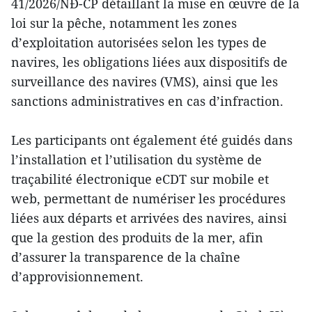
41/2026/NĐ-CP détaillant la mise en œuvre de la
loi sur la pêche, notamment les zones
d’exploitation autorisées selon les types de
navires, les obligations liées aux dispositifs de
surveillance des navires (VMS), ainsi que les
sanctions administratives en cas d’infraction.
Les participants ont également été guidés dans
l’installation et l’utilisation du système de
traçabilité électronique eCDT sur mobile et
web, permettant de numériser les procédures
liées aux départs et arrivées des navires, ainsi
que la gestion des produits de la mer, afin
d’assurer la transparence de la chaîne
d’approvisionnement.