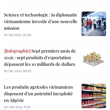
Science et technologie : la diplomatie
vietnamienne investie d’une nouvelle
mission
10/08/2026 03:00
Sept premiers mois de
2026 : sept produits d'exportation
dépassent les 10 milliards de dollars
10/08/2026 00:30
Les produits agricoles vietnamiens
disposent d’un potentiel inexploité
en Algérie
09/08/2026 11:00