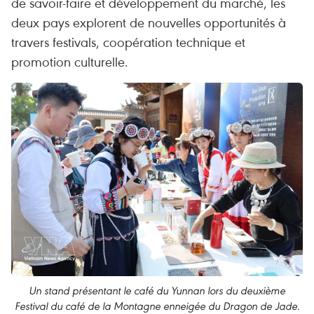
de savoir-faire et développement du marché, les
deux pays explorent de nouvelles opportunités à
travers festivals, coopération technique et
promotion culturelle.
Un stand présentant le café du Yunnan lors du deuxième
Festival du café de la Montagne enneigée du Dragon de Jade.