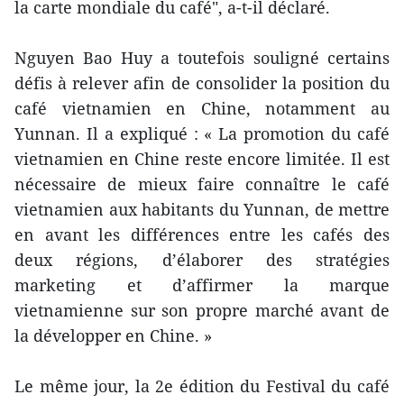
la carte mondiale du café", a-t-il déclaré.
Nguyen Bao Huy a toutefois souligné certains
défis à relever afin de consolider la position du
café vietnamien en Chine, notamment au
Yunnan. Il a expliqué : « La promotion du café
vietnamien en Chine reste encore limitée. Il est
nécessaire de mieux faire connaître le café
vietnamien aux habitants du Yunnan, de mettre
en avant les différences entre les cafés des
deux régions, d’élaborer des stratégies
marketing et d’affirmer la marque
vietnamienne sur son propre marché avant de
la développer en Chine. »
Le même jour, la 2e édition du Festival du café