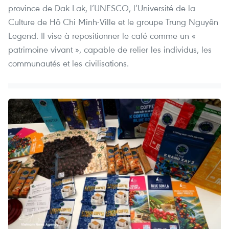
province de Dak Lak, l’UNESCO, l’Université de la
Culture de Hô Chi Minh-Ville et le groupe Trung Nguyên
Legend. Il vise à repositionner le café comme un «
patrimoine vivant », capable de relier les individus, les
communautés et les civilisations.