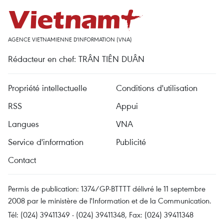
AGENCE VIETNAMIENNE D'INFORMATION (VNA)
Rédacteur en chef: TRÂN TIÊN DUÂN
Propriété intellectuelle
Conditions d'utilisation
RSS
Appui
Langues
VNA
Service d'information
Publicité
Contact
Permis de publication: 1374/GP-BTTTT délivré le 11 septembre
2008 par le ministère de l'Information et de la Communication.
Tél: (024) 39411349 - (024) 39411348, Fax: (024) 39411348