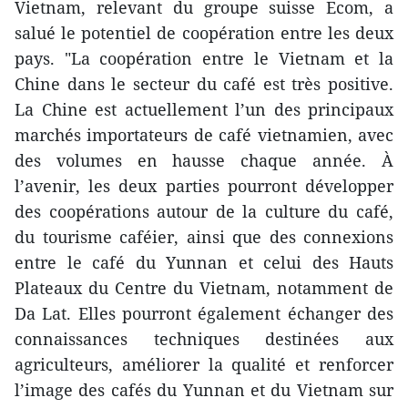
Vietnam, relevant du groupe suisse Ecom, a
salué le potentiel de coopération entre les deux
pays. "La coopération entre le Vietnam et la
Chine dans le secteur du café est très positive.
La Chine est actuellement l’un des principaux
marchés importateurs de café vietnamien, avec
des volumes en hausse chaque année. À
l’avenir, les deux parties pourront développer
des coopérations autour de la culture du café,
du tourisme caféier, ainsi que des connexions
entre le café du Yunnan et celui des Hauts
Plateaux du Centre du Vietnam, notamment de
Da Lat. Elles pourront également échanger des
connaissances techniques destinées aux
agriculteurs, améliorer la qualité et renforcer
l’image des cafés du Yunnan et du Vietnam sur