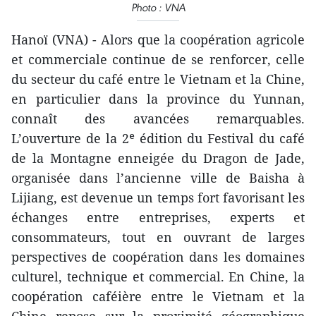
Photo : VNA
Hanoï (VNA) - Alors que la coopération agricole
et commerciale continue de se renforcer, celle
du secteur du café entre le Vietnam et la Chine,
en particulier dans la province du Yunnan,
connaît des avancées remarquables.
L’ouverture de la 2ᵉ édition du Festival du café
de la Montagne enneigée du Dragon de Jade,
organisée dans l’ancienne ville de Baisha à
Lijiang, est devenue un temps fort favorisant les
échanges entre entreprises, experts et
consommateurs, tout en ouvrant de larges
perspectives de coopération dans les domaines
culturel, technique et commercial. En Chine, la
coopération caféière entre le Vietnam et la
Chine repose sur la proximité géographique