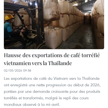
Hausse des exportations de café torréfié
vietnamien vers la Thaïlande
02/05/2026 09:58
Les exportations de café du Vietnam vers la Thaïlande
ont enregistré une nette progression au début de 2026,
portées par une demande croissante pour des produits
torréfiés et transformés, malgré le repli des cours
mondiaux observé à la mi-avril.