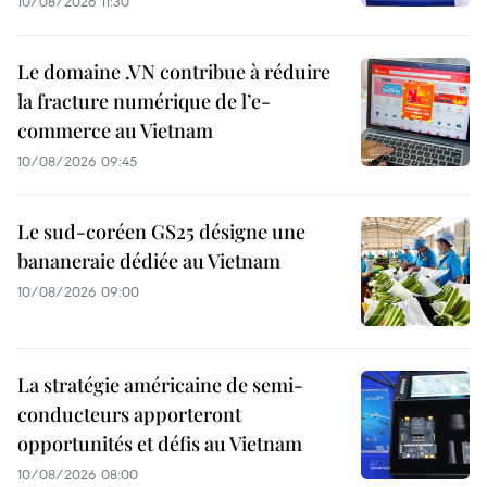
10/08/2026 11:30
Le domaine .VN contribue à réduire
la fracture numérique de l’e-
commerce au Vietnam
10/08/2026 09:45
Le sud-coréen GS25 désigne une
bananeraie dédiée au Vietnam
10/08/2026 09:00
La stratégie américaine de semi-
conducteurs apporteront
opportunités et défis au Vietnam
10/08/2026 08:00