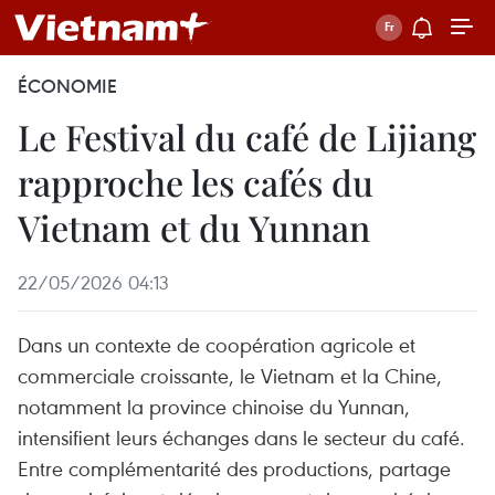
ÉCONOMIE
Le Festival du café de Lijiang
rapproche les cafés du
Vietnam et du Yunnan
22/05/2026 04:13
Dans un contexte de coopération agricole et
commerciale croissante, le Vietnam et la Chine,
notamment la province chinoise du Yunnan,
intensifient leurs échanges dans le secteur du café.
Entre complémentarité des productions, partage