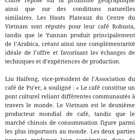
ainsi que sur des conditions naturelles
similaires. Les Hauts Plateaux du Centre du
Vietnam sont réputés pour leur café Robusta,
tandis que le Yunnan produit principalement
de l’Arabica, créant ainsi une complémentarité
idéale de l’offre et favorisant les échanges de
techniques et d’expériences de production.
Liu Haifeng, vice-président de l’Association du
café de Pu’er, a souligné : « Le café constitue un
pont culturel reliant différentes communautés à
travers le monde. Le Vietnam est le deuxième
producteur mondial de café, tandis que le
marché chinois de consommation figure parmi
les plus importants au monde. Les deux parties
peuvent renforcer leur coopération dans de