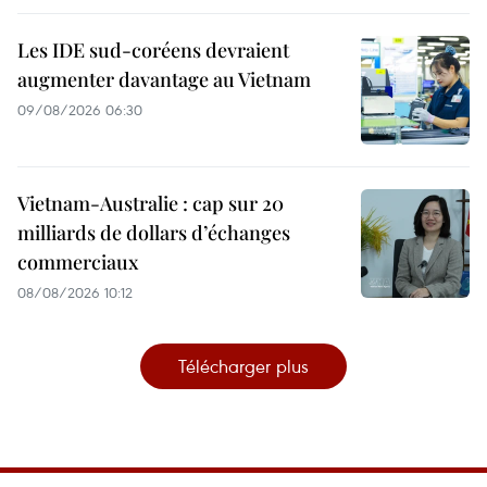
Les IDE sud-coréens devraient
augmenter davantage au Vietnam
09/08/2026 06:30
Vietnam-Australie : cap sur 20
milliards de dollars d’échanges
commerciaux
08/08/2026 10:12
Télécharger plus