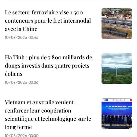
Le secteur ferroviaire vise 1.500
conteneurs pour le fret intermodal
avec la Chine
10/08/2026 03:45
Ha Tinh : plus de 7 800 milliards de
dongs investis dans quatre projets
éoliens
10/08/2026 03:36
Vietnam et Australie veulent
renforcer leur coopération
scientifique et technologique sur le
long terme
10/08/2026 03:30