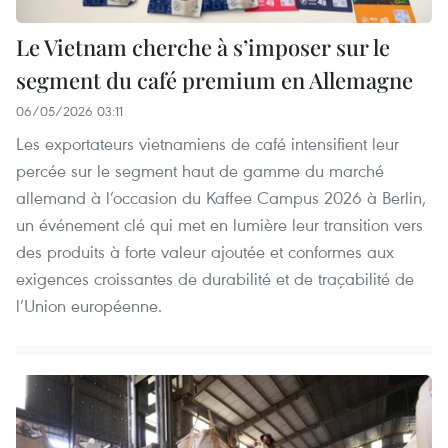
Le Vietnam cherche à s’imposer sur le
segment du café premium en Allemagne
06/05/2026 03:11
Les exportateurs vietnamiens de café intensifient leur
percée sur le segment haut de gamme du marché
allemand à l’occasion du Kaffee Campus 2026 à Berlin,
un événement clé qui met en lumière leur transition vers
des produits à forte valeur ajoutée et conformes aux
exigences croissantes de durabilité et de traçabilité de
l’Union européenne.