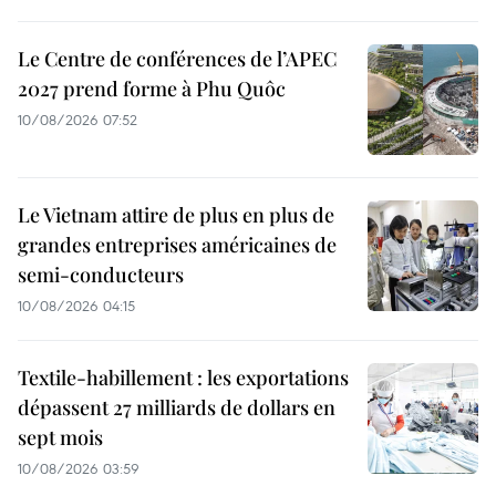
Le Centre de conférences de l’APEC
2027 prend forme à Phu Quôc
10/08/2026 07:52
Le Vietnam attire de plus en plus de
grandes entreprises américaines de
semi-conducteurs
10/08/2026 04:15
Textile-habillement : les exportations
dépassent 27 milliards de dollars en
sept mois
10/08/2026 03:59