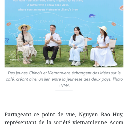
Des jeunes Chinois et Vietnamiens échangent des idées sur le
café, créant ainsi un lien entre la jeunesse des deux pays. Photo
: VNA
Partageant ce point de vue, Nguyen Bao Huy,
représentant de la société vietnamienne Acom