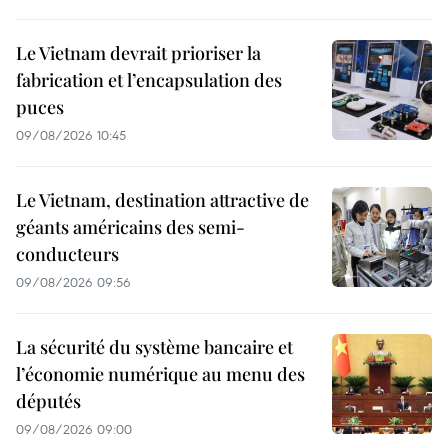
Le Vietnam devrait prioriser la
fabrication et l’encapsulation des
puces
09/08/2026 10:45
Le Vietnam, destination attractive de
géants américains des semi-
conducteurs
09/08/2026 09:56
La sécurité du système bancaire et
l’économie numérique au menu des
députés
09/08/2026 09:00