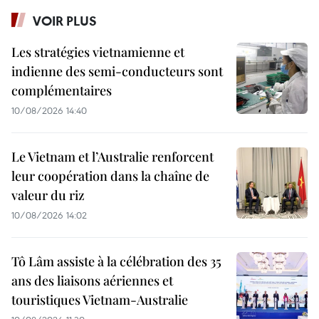
VOIR PLUS
Les stratégies vietnamienne et
indienne des semi-conducteurs sont
complémentaires
10/08/2026 14:40
Le Vietnam et l’Australie renforcent
leur coopération dans la chaîne de
valeur du riz
10/08/2026 14:02
Tô Lâm assiste à la célébration des 35
ans des liaisons aériennes et
touristiques Vietnam-Australie