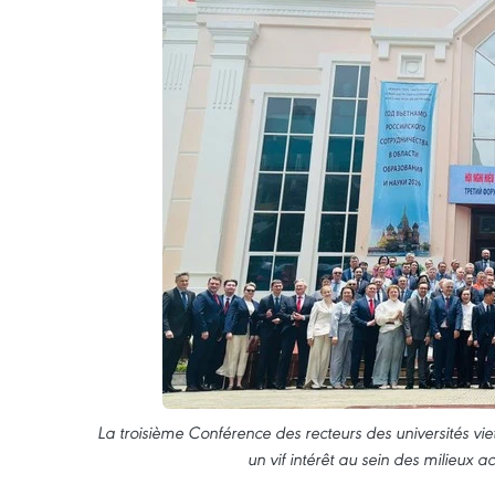
La troisième Conférence des recteurs des universités vi
un vif intérêt au sein des milieux