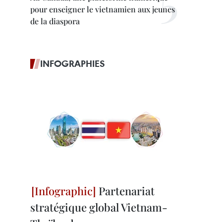
pour enseigner le vietnamien aux jeunes
de la diaspora
INFOGRAPHIES
Partenariat
stratégique global Vietnam-