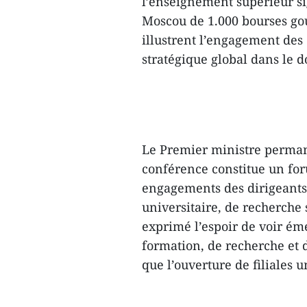
l’enseignement supérieur si
Moscou de 1.000 bourses go
illustrent l’engagement des
stratégique global dans le 
Le Premier ministre perman
conférence constitue un for
engagements des dirigeants
universitaire, de recherche 
exprimé l’espoir de voir é
formation, de recherche et d
que l’ouverture de filiales 