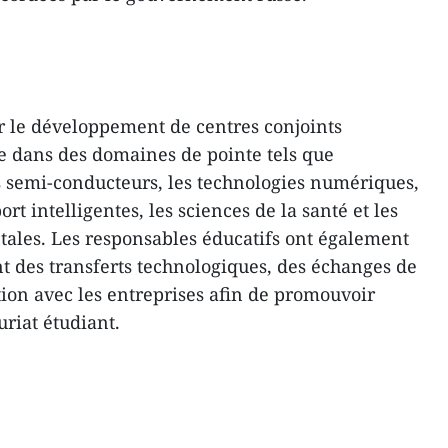
ur le développement de centres conjoints
e dans des domaines de pointe tels que
 les semi-conducteurs, les technologies numériques,
ort intelligentes, les sciences de la santé et les
ales. Les responsables éducatifs ont également
 des transferts technologiques, des échanges de
tion avec les entreprises afin de promouvoir
uriat étudiant.