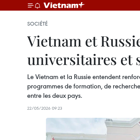
SOCIÉTÉ
Vietnam et Russie
universitaires et 
Le Vietnam et la Russie entendent renfor
programmes de formation, de recherche e
entre les deux pays.
22/05/2026 09:23