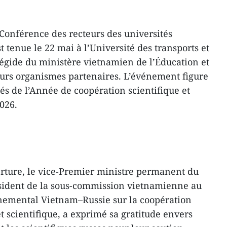
Conférence des recteurs des universités
t tenue le 22 mai à l’Université des transports et
égide du ministère vietnamien de l’Éducation et
eurs organismes partenaires. L’événement figure
tés de l’Année de coopération scientifique et
026.
rture, le vice-Premier ministre permanent du
ident de la sous-commission vietnamienne au
nemental Vietnam–Russie sur la coopération
scientifique, a exprimé sa gratitude envers