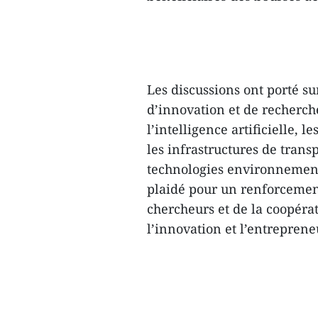
Les discussions ont porté s
d’innovation et de recherch
l’intelligence artificielle,
les infrastructures de transp
technologies environnement
plaidé pour un renforcement
chercheurs et de la coopéra
l’innovation et l’entreprene