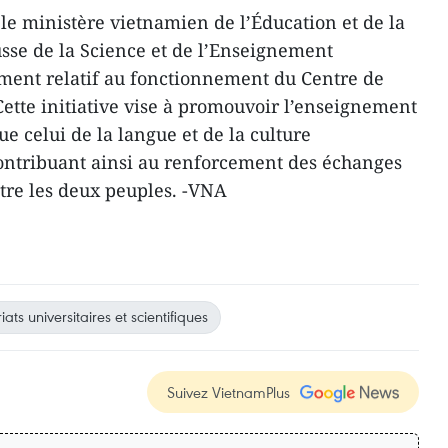
le ministère vietnamien de l’Éducation et de la
usse de la Science et de l’Enseignement
ement relatif au fonctionnement du Centre de
Cette initiative vise à promouvoir l’enseignement
e celui de la langue et de la culture
ontribuant ainsi au renforcement des échanges
tre les deux peuples. -VNA
ats universitaires et scientifiques
Suivez VietnamPlus