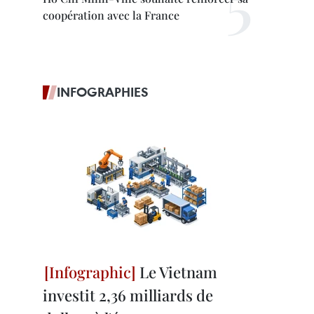
coopération avec la France
INFOGRAPHIES
Le Vietnam
investit 2,36 milliards de