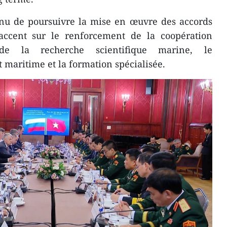
enu de poursuivre la mise en œuvre des accords
’accent sur le renforcement de la coopération
 de la recherche scientifique marine, le
maritime et la formation spécialisée.