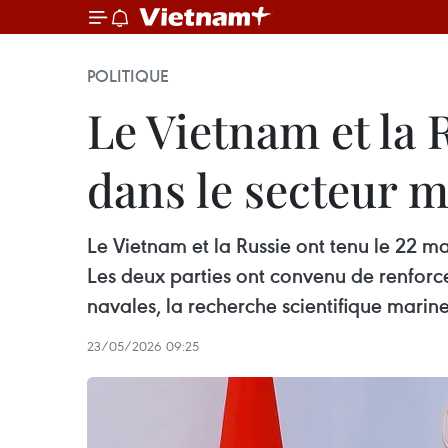
POLITIQUE
Le Vietnam et la
dans le secteur 
Le Vietnam et la Russie ont tenu le 22 m
Les deux parties ont convenu de renforc
navales, la recherche scientifique marine
23/05/2026 09:25