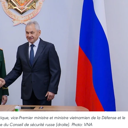
e, vice-Premier ministre et ministre vietnamien de la Défense et le
e du Conseil de sécurité russe (droite). Photo: VNA