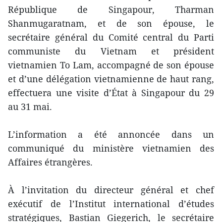
République de Singapour, Tharman
Shanmugaratnam, et de son épouse, le
secrétaire général du Comité central du Parti
communiste du Vietnam et président
vietnamien To Lam, accompagné de son épouse
et d’une délégation vietnamienne de haut rang,
effectuera une visite d’État à Singapour du 29
au 31 mai.
L’information a été annoncée dans un
communiqué du ministère vietnamien des
Affaires étrangères.
À l’invitation du directeur général et chef
exécutif de l’Institut international d’études
stratégiques, Bastian Giegerich, le secrétaire