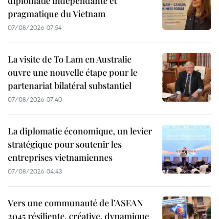
diplomatie indépendante et
pragmatique du Vietnam
07/08/2026 07:54
La visite de To Lam en Australie
ouvre une nouvelle étape pour le
partenariat bilatéral substantiel
07/08/2026 07:40
La diplomatie économique, un levier
stratégique pour soutenir les
entreprises vietnamiennes
07/08/2026 04:43
Vers une communauté de l’ASEAN
2045 résiliente, créative, dynamique