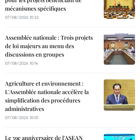
mécanismes spécifiques
07/08/2026 10:32
Assemblée nationale : Trois projets
de loi majeurs au menu des
discussions en groupes
07/08/2026 10:14
Agriculture et environnement :
L'Assemblée nationale accélère la
simplification des procédures
administratives
07/08/2026 10:01
Le 59e anniversaire de l'ASEAN