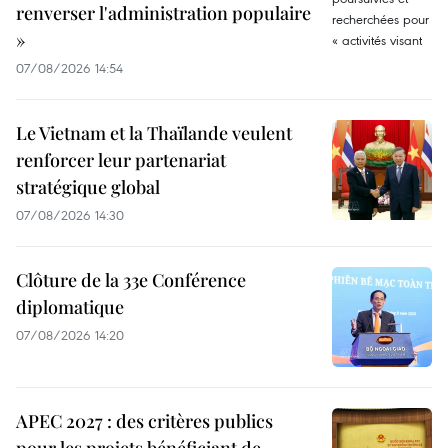
renverser l'administration populaire
»
07/08/2026 14:54
Le Vietnam et la Thaïlande veulent
renforcer leur partenariat
stratégique global
07/08/2026 14:30
Clôture de la 33e Conférence
diplomatique
07/08/2026 14:20
APEC 2027 : des critères publics
pour les projets bénéficiant de