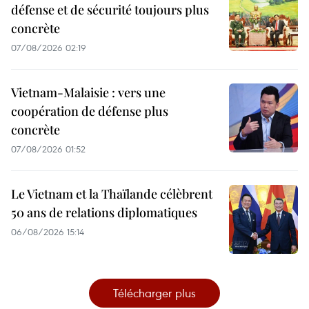
défense et de sécurité toujours plus
concrète
07/08/2026 02:19
Vietnam-Malaisie : vers une
coopération de défense plus
concrète
07/08/2026 01:52
Le Vietnam et la Thaïlande célèbrent
50 ans de relations diplomatiques
06/08/2026 15:14
Télécharger plus