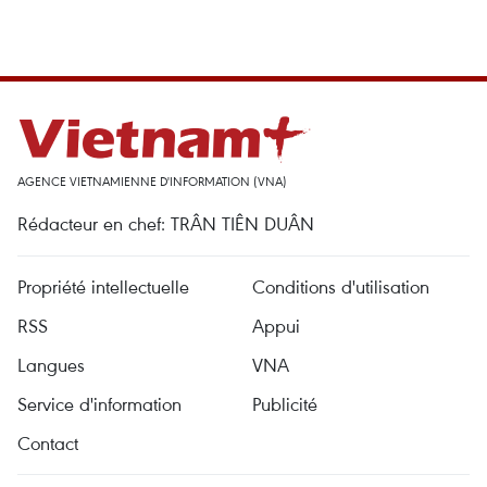
AGENCE VIETNAMIENNE D'INFORMATION (VNA)
Rédacteur en chef: TRÂN TIÊN DUÂN
Propriété intellectuelle
Conditions d'utilisation
RSS
Appui
Langues
VNA
Service d'information
Publicité
Contact