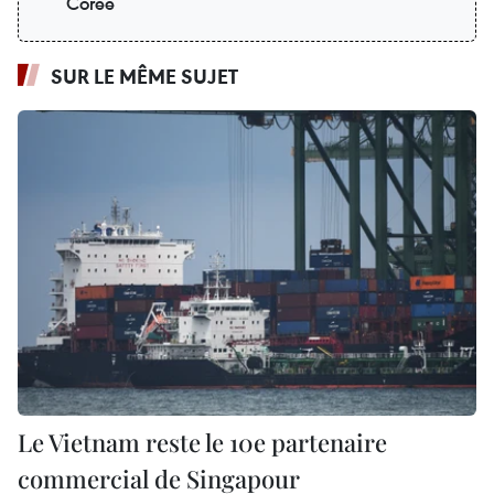
Corée
SUR LE MÊME SUJET
Le Vietnam reste le 10e partenaire
commercial de Singapour