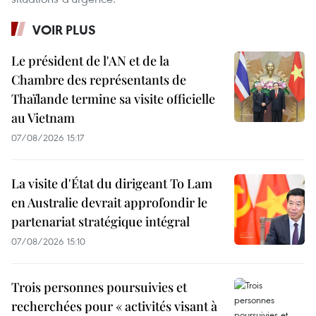
VOIR PLUS
Le président de l'AN et de la
Chambre des représentants de
Thaïlande termine sa visite officielle
au Vietnam
07/08/2026 15:17
La visite d'État du dirigeant To Lam
en Australie devrait approfondir le
partenariat stratégique intégral
07/08/2026 15:10
Trois personnes poursuivies et
recherchées pour « activités visant à