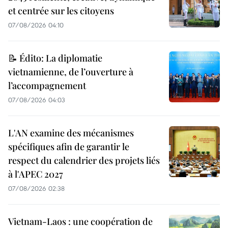
et centrée sur les citoyens
07/08/2026 04:10
📝 Édito: La diplomatie
vietnamienne, de l’ouverture à
l’accompagnement
07/08/2026 04:03
L'AN examine des mécanismes
spécifiques afin de garantir le
respect du calendrier des projets liés
à l'APEC 2027
07/08/2026 02:38
Vietnam-Laos : une coopération de