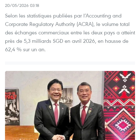
20/05/2026 03:18
Selon les statistiques publiées par l’Accounting and
Corporate Regulatory Authority (ACRA), le volume total
des échanges commerciaux entre les deux pays a atteint
près de 5,3 milliards SGD en avril 2026, en hausse de
62,4 % sur un an.