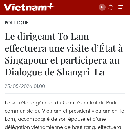
POLITIQUE
Le dirigeant To Lam
effectuera une visite d’État à
Singapour et participera au
Dialogue de Shangri-La
25/05/2026 01:00
Le secrétaire général du Comité central du Parti
communiste du Vietnam et président vietnamien To
Lam, accompagné de son épouse et d’une
délégation vietnamienne de haut rang, effectuera