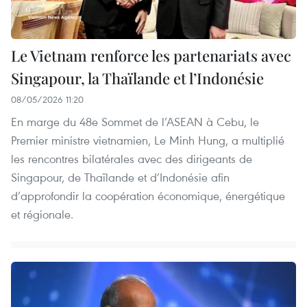
Le Vietnam renforce les partenariats avec
Singapour, la Thaïlande et l’Indonésie
08/05/2026 11:20
En marge du 48e Sommet de l’ASEAN à Cebu, le
Premier ministre vietnamien, Le Minh Hung, a multiplié
les rencontres bilatérales avec des dirigeants de
Singapour, de Thaïlande et d’Indonésie afin
d’approfondir la coopération économique, énergétique
et régionale.