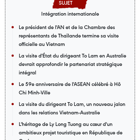
Intégration internationale
Le président de l'AN et de la Chambre des
représentants de Thaïlande termine sa visite
officielle au Vietnam
La visite d'État du dirigeant To Lam en Australie
devrait approfondir le partenariat stratégique
intégral
Le 59e anniversaire de l'ASEAN célébré à Hô
Chi Minh-Ville
La visite du dirigeant To Lam, un nouveau jalon
dans les relations Vietnam-Australie
L'héritage de Ly Long Tuong au cœur d'un
ambitieux projet touristique en République de