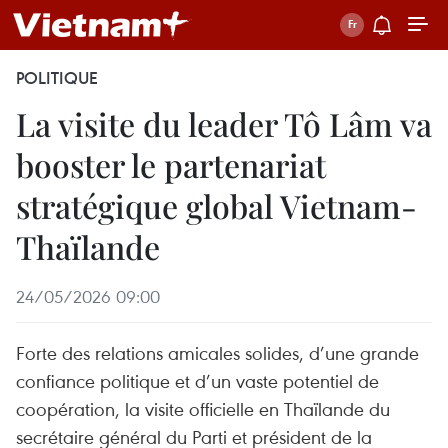
POLITIQUE
La visite du leader Tô Lâm va
booster le partenariat
stratégique global Vietnam-
Thaïlande
24/05/2026 09:00
Forte des relations amicales solides, d’une grande
confiance politique et d’un vaste potentiel de
coopération, la visite officielle en Thaïlande du
secrétaire général du Parti et président de la