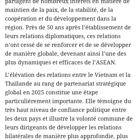
partagent de nombreux intérêts en matière de
maintien de la paix, de la stabilité, de la
coopération et du développement dans la
région. Près de 50 ans après l’établissement de
leurs relations diplomatiques, ces relations
n’ont cessé de se renforcer et de se développer
de manière globale, devenant ainsi l’une des
plus dynamiques et efficaces de l’ASEAN.
L’élévation des relations entre le Vietnam et la
Thaïlande au rang de partenariat stratégique
global en 2025 constitue une étape
particulièrement importante. Elle témoigne du
très haut niveau de confiance politique entre
les deux pays et illustre la volonté commune de
leurs dirigeants de développer les relations
bilatérales de manière plus approfondie, plus