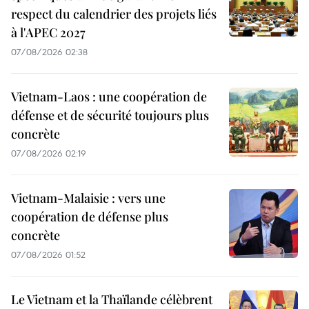
respect du calendrier des projets liés
à l'APEC 2027
07/08/2026 02:38
Vietnam-Laos : une coopération de
défense et de sécurité toujours plus
concrète
07/08/2026 02:19
Vietnam-Malaisie : vers une
coopération de défense plus
concrète
07/08/2026 01:52
Le Vietnam et la Thaïlande célèbrent