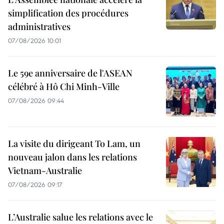
simplification des procédures
administratives
07/08/2026 10:01
Le 59e anniversaire de l'ASEAN
célébré à Hô Chi Minh-Ville
07/08/2026 09:44
La visite du dirigeant To Lam, un
nouveau jalon dans les relations
Vietnam-Australie
07/08/2026 09:17
L’Australie salue les relations avec le