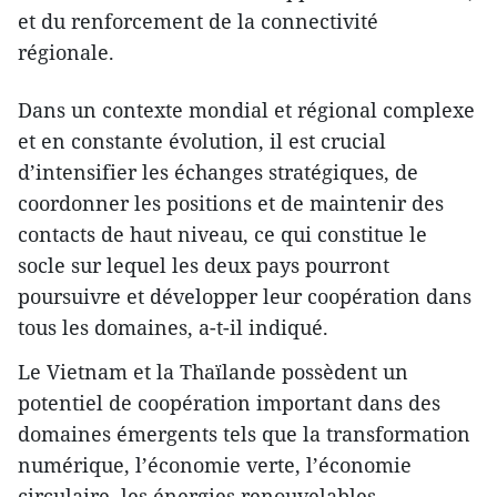
et du renforcement de la connectivité
régionale.
Dans un contexte mondial et régional complexe
et en constante évolution, il est crucial
d’intensifier les échanges stratégiques, de
coordonner les positions et de maintenir des
contacts de haut niveau, ce qui constitue le
socle sur lequel les deux pays pourront
poursuivre et développer leur coopération dans
tous les domaines, a-t-il indiqué.
Le Vietnam et la Thaïlande possèdent un
potentiel de coopération important dans des
domaines émergents tels que la transformation
numérique, l’économie verte, l’économie
circulaire, les énergies renouvelables,