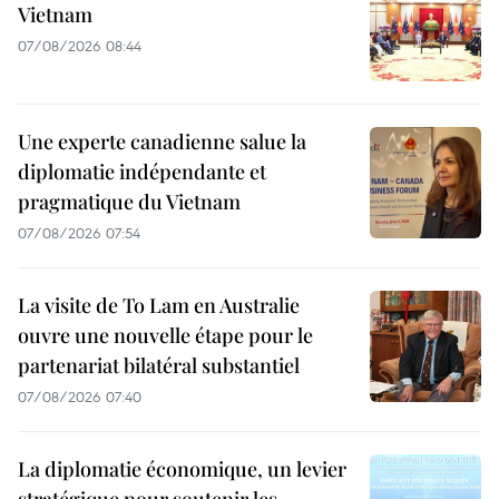
Vietnam
07/08/2026 08:44
Une experte canadienne salue la
diplomatie indépendante et
pragmatique du Vietnam
07/08/2026 07:54
La visite de To Lam en Australie
ouvre une nouvelle étape pour le
partenariat bilatéral substantiel
07/08/2026 07:40
La diplomatie économique, un levier