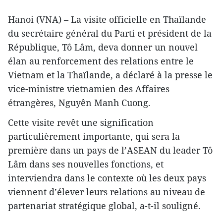
Hanoi (VNA) – La visite officielle en Thaïlande
du secrétaire général du Parti et président de la
République, Tô Lâm, deva donner un nouvel
élan au renforcement des relations entre le
Vietnam et la Thaïlande, a déclaré à la presse le
vice-ministre vietnamien des Affaires
étrangères, Nguyên Manh Cuong.
Cette visite revêt une signification
particulièrement importante, qui sera la
première dans un pays de l’ASEAN du leader Tô
Lâm dans ses nouvelles fonctions, et
interviendra dans le contexte où les deux pays
viennent d’élever leurs relations au niveau de
partenariat stratégique global, a-t-il souligné.