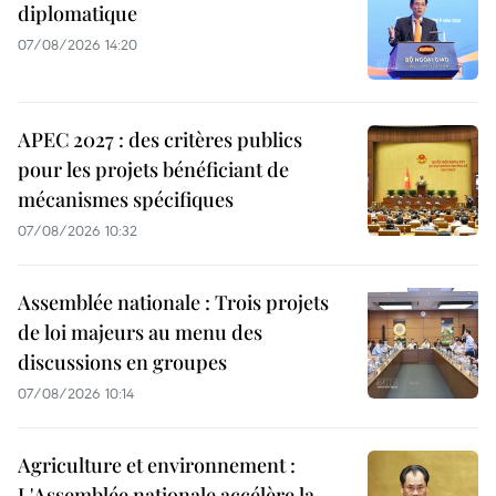
diplomatique
07/08/2026 14:20
APEC 2027 : des critères publics
pour les projets bénéficiant de
mécanismes spécifiques
07/08/2026 10:32
Assemblée nationale : Trois projets
de loi majeurs au menu des
discussions en groupes
07/08/2026 10:14
Agriculture et environnement :
L'Assemblée nationale accélère la