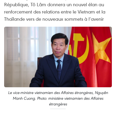
République, Tô Lâm donnera un nouvel élan au
renforcement des relations entre le Vietnam et la
Thaïlande vers de nouveaux sommets à l’avenir
Le vice-ministre vietnamien des Affaires étrangères, Nguyên
Manh Cuong. Photo: ministère vietnamien des Affaires
étrangères