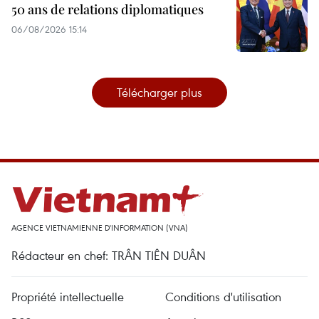
50 ans de relations diplomatiques
06/08/2026 15:14
Télécharger plus
AGENCE VIETNAMIENNE D'INFORMATION (VNA)
Rédacteur en chef: TRÂN TIÊN DUÂN
Propriété intellectuelle
Conditions d'utilisation