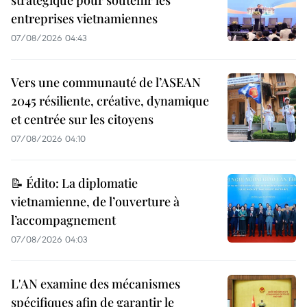
stratégique pour soutenir les
entreprises vietnamiennes
07/08/2026 04:43
Vers une communauté de l’ASEAN
2045 résiliente, créative, dynamique
et centrée sur les citoyens
07/08/2026 04:10
📝 Édito: La diplomatie
vietnamienne, de l’ouverture à
l’accompagnement
07/08/2026 04:03
L'AN examine des mécanismes
spécifiques afin de garantir le