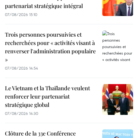
partenariat stratégique intégral
07/08/2026 15:10
Trois personnes poursuivies et
recherchées pour « activités visant à
renverser l'administration populaire
»
07/08/2026 14:54
Le Vietnam et la Thaïlande veulent
renforcer leur partenariat
stratégique global
07/08/2026 14:30
Clôture de la 33e Conférence