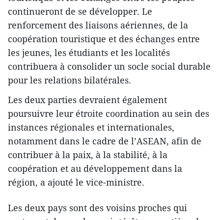
continueront de se développer. Le
renforcement des liaisons aériennes, de la
coopération touristique et des échanges entre
les jeunes, les étudiants et les localités
contribuera à consolider un socle social durable
pour les relations bilatérales.
Les deux parties devraient également
poursuivre leur étroite coordination au sein des
instances régionales et internationales,
notamment dans le cadre de l’ASEAN, afin de
contribuer à la paix, à la stabilité, à la
coopération et au développement dans la
région, a ajouté le vice-ministre.
Les deux pays sont des voisins proches qui