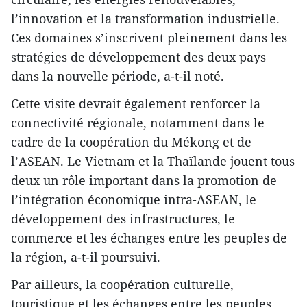
l’innovation et la transformation industrielle.
Ces domaines s’inscrivent pleinement dans les
stratégies de développement des deux pays
dans la nouvelle période, a-t-il noté.
Cette visite devrait également renforcer la
connectivité régionale, notamment dans le
cadre de la coopération du Mékong et de
l’ASEAN. Le Vietnam et la Thaïlande jouent tous
deux un rôle important dans la promotion de
l’intégration économique intra-ASEAN, le
développement des infrastructures, le
commerce et les échanges entre les peuples de
la région, a-t-il poursuivi.
Par ailleurs, la coopération culturelle,
touristique et les échanges entre les peuples