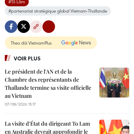
#Tô Lâm
#partenariat stratégique global Vietnam-Thaïlande
Theo dõi VietnamPlus
VOIR PLUS
Le président de l'AN et de la
Chambre des représentants de
Thaïlande termine sa visite officielle
au Vietnam
07/08/2026 15:17
La visite d'État du dirigeant To Lam
en Australie devrait approfondir le