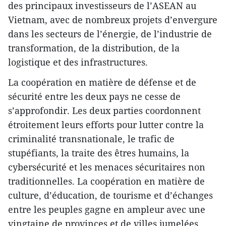
des principaux investisseurs de l’ASEAN au
Vietnam, avec de nombreux projets d’envergure
dans les secteurs de l’énergie, de l’industrie de
transformation, de la distribution, de la
logistique et des infrastructures.
La coopération en matière de défense et de
sécurité entre les deux pays ne cesse de
s’approfondir. Les deux parties coordonnent
étroitement leurs efforts pour lutter contre la
criminalité transnationale, le trafic de
stupéfiants, la traite des êtres humains, la
cybersécurité et les menaces sécuritaires non
traditionnelles. La coopération en matière de
culture, d’éducation, de tourisme et d’échanges
entre les peuples gagne en ampleur avec une
vingtaine de provinces et de villes jumelées.