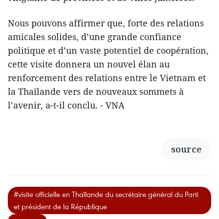
Nous pouvons affirmer que, forte des relations
amicales solides, d’une grande confiance
politique et d’un vaste potentiel de coopération,
cette visite donnera un nouvel élan au
renforcement des relations entre le Vietnam et
la Thaïlande vers de nouveaux sommets à
l’avenir, a-t-il conclu. - VNA
source
#visite officielle en Thaïlande du secrétaire général du Parti
et président de la République