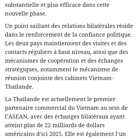
substantielle et plus efficace dans cette
nouvelle phase.
Un point saillant des relations bilatérales réside
dans le renforcement de la confiance politique.
Les deux pays maintiennent des visites et des
contacts réguliers à haut niveau, ainsi que des
mécanismes de coopération et des échanges
stratégiques, notamment le mécanisme de
réunion conjointe des cabinets Vietnam-
Thaïlande.
La Thaïlande est actuellement le premier
partenaire commercial du Vietnam au sein de
l’ASEAN, avec des échanges bilatéraux ayant
atteint plus de 22 milliards de dollars
américains d’ici 2025. Elle est également l’un