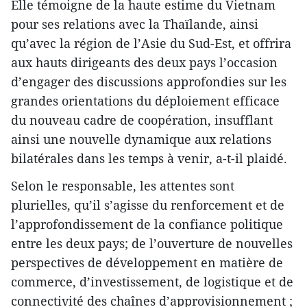
Elle témoigne de la haute estime du Vietnam
pour ses relations avec la Thaïlande, ainsi
qu’avec la région de l’Asie du Sud-Est, et offrira
aux hauts dirigeants des deux pays l’occasion
d’engager des discussions approfondies sur les
grandes orientations du déploiement efficace
du nouveau cadre de coopération, insufflant
ainsi une nouvelle dynamique aux relations
bilatérales dans les temps à venir, a-t-il plaidé.
Selon le responsable, les attentes sont
plurielles, qu’il s’agisse du renforcement et de
l’approfondissement de la confiance politique
entre les deux pays; de l’ouverture de nouvelles
perspectives de développement en matière de
commerce, d’investissement, de logistique et de
connectivité des chaînes d’approvisionnement ;