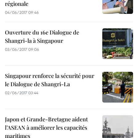
régionale
04/06/2017 09:46
Ouverture du 16e Dialogue de
Shangri-la à Singapour
03/06/2017 09:06
Singapour renforce la sécurité pour
le Dialogue de Shangri-La
02/06/2017 03:44
Japon et Grande-Bretagne aident
l’ASEAN à améliorer les capacités
maritimes