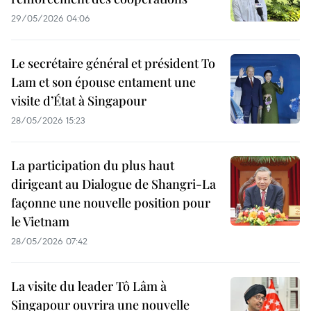
29/05/2026 04:06
Le secrétaire général et président To
Lam et son épouse entament une
visite d’État à Singapour
28/05/2026 15:23
La participation du plus haut
dirigeant au Dialogue de Shangri-La
façonne une nouvelle position pour
le Vietnam
28/05/2026 07:42
La visite du leader Tô Lâm à
Singapour ouvrira une nouvelle