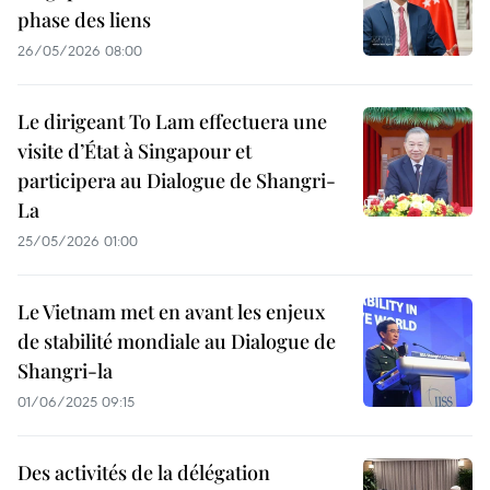
phase des liens
26/05/2026 08:00
Le dirigeant To Lam effectuera une
visite d’État à Singapour et
participera au Dialogue de Shangri-
La
25/05/2026 01:00
Le Vietnam met en avant les enjeux
de stabilité mondiale au Dialogue de
Shangri-la
01/06/2025 09:15
Des activités de la délégation