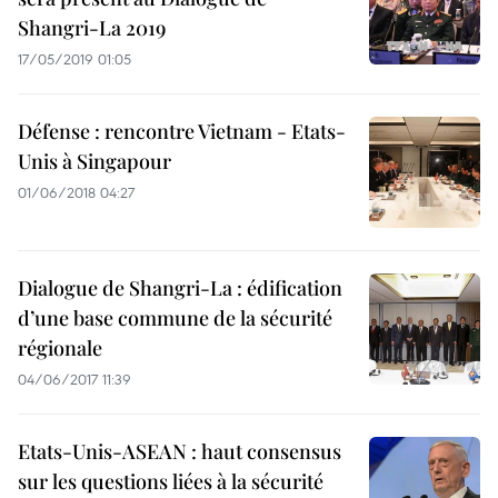
Shangri-La 2019
17/05/2019 01:05
Défense : rencontre Vietnam - Etats-
Unis à Singapour
01/06/2018 04:27
Dialogue de Shangri-La : édification
d’une base commune de la sécurité
régionale
04/06/2017 11:39
Etats-Unis-ASEAN : haut consensus
sur les questions liées à la sécurité