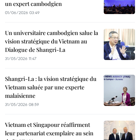
un expert cambodgien
01/06/2026 03:49
Un universitaire cambodgien salue la
vision stratégique du Vietnam au
Dialogue de Shangri-La
31/05/2026 11:47
Shangri-La : la vision stratégique du
Vietnam saluée par une experte
malaisienne
31/05/2026 08:59
Vietnam et Singapour réaffirment
leur partenariat exemplaire au sein