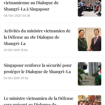
vietnamienne au Dialogue de
Shangri-La à Singapour
05/06/2023 03:28
Activités du ministre vietnamien de
la Défense au 18e Dialogue de
Shangri-La
31/05/2019 15:04
Singapour renforce la sécurité pour
protéger le Dialogue de Shangri-La
31/05/2019 07:56
Le ministre vietnamien de la Défense
sera présent au Dialogue de