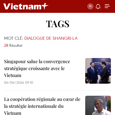
TAGS
MOT CLÉ:
DIALOGUE DE SHANGRI-LA
28
Résultat
Singapour salue la convergence
stratégique croissante avec le
Vietnam
06/06/2026 09:10
La coopération régionale au cœur de
la stratégie internationale du
Vietnam