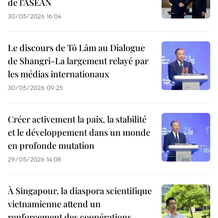
de l’ASEAN
30/05/2026 16:04
Le discours de Tô Lâm au Dialogue
de Shangri-La largement relayé par
les médias internationaux
30/05/2026 09:25
Créer activement la paix, la stabilité
et le développement dans un monde
en profonde mutation
29/05/2026 14:08
À Singapour, la diaspora scientifique
vietnamienne attend un
renforcement des coopérations