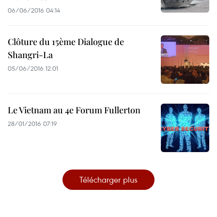
06/06/2016 04:14
Clôture du 15ème Dialogue de
Shangri-La
05/06/2016 12:01
Le Vietnam au 4e Forum Fullerton
28/01/2016 07:19
Télécharger plus