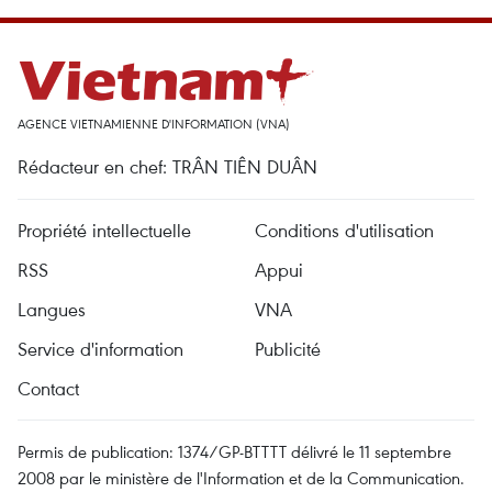
AGENCE VIETNAMIENNE D'INFORMATION (VNA)
Rédacteur en chef: TRÂN TIÊN DUÂN
Propriété intellectuelle
Conditions d'utilisation
RSS
Appui
Langues
VNA
Service d'information
Publicité
Contact
Permis de publication: 1374/GP-BTTTT délivré le 11 septembre
2008 par le ministère de l'Information et de la Communication.