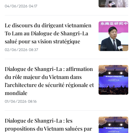
04/06/2026 04:17
Le discours du dirigeant vietnamien
To Lam au Dialogue de Shangri-La
salué pour sa vision stratégique
02/06/2026 08:37
Dialogue de Shangri-La : affirmation
du rôle majeur du Vietnam dans
l’architecture de sécurité régionale et
mondiale
01/06/2026 08:16
Dialogue de Shangri-La : les
propositions du Vietnam saluées par