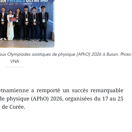
aux Olympiades asiatiques de physique (APhO) 2026 à Busan. Photo:
VNA
ietnamienne a remporté un succès remarquable
de physique (APhO) 2026, organisées du 17 au 25
 de Corée.