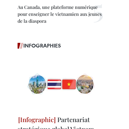
Au Canada, une plateforme numérique
pour enseigner le vietnamien aux jeunes
de la diaspora
INFOGRAPHIES
Partenariat