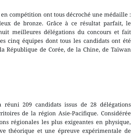
 en compétition ont tous décroché une médaille :
deux de bronze. Grâce à ce résultat parfait, le
uit meilleures délégations du concours et fait
des cinq équipes dont tous les candidats ont été
la République de Corée, de la Chine, de Taïwan
a réuni 209 candidats issus de 28 délégations
ritoires de la région Asie-Pacifique. Considérée
ns régionales les plus exigeantes en physique,
ve théorique et une épreuve expérimentale de