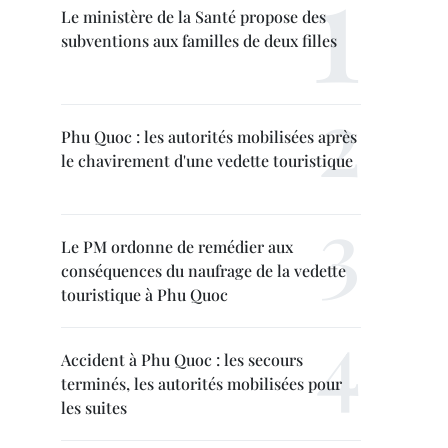
Le ministère de la Santé propose des
subventions aux familles de deux filles
Phu Quoc : les autorités mobilisées après
le chavirement d'une vedette touristique
Le PM ordonne de remédier aux
conséquences du naufrage de la vedette
touristique à Phu Quoc
Accident à Phu Quoc : les secours
terminés, les autorités mobilisées pour
les suites