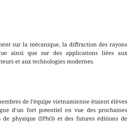
ent sur la mécanique, la diffraction des rayons
ue ainsi que sur des applications liées aux
teurs et aux technologies modernes.
 membres de l’équipe vietnamienne étaient élèves
gne d’un fort potentiel en vue des prochaines
 de physique (IPhO) et des futures éditions de