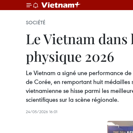
SOCIÉTÉ
Le Vietnam dans 
physique 2026
Le Vietnam a signé une performance de
de Corée, en remportant huit médailles s
vietnamienne se hisse parmi les meilleur
scientifiques sur la scène régionale.
24/05/2026 16:01