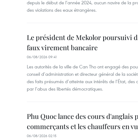
depuis le début de l’année 2024, aucun navire de la pr
des violations des eaux étrangères.
Le président de Mekolor poursuivi d
faux virement bancaire
06/08/2026 09:41
Les autorités de la ville de Can Tho ont engagé des pour
conseil d’administration et directeur général de la soci
des faits présumés d’atteinte aux intérêts de l’État, des 
par l’abus des libertés démocratiques.
Phu Quoc lance des cours d'anglais p
commerçants et les chauffeurs en vu
06/08/2026 02:15