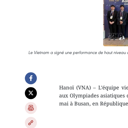
Le Vietnam a signé une performance de haut niveau 
Hanoï (VNA) – L’équipe v
aux Olympiades asiatiques 
mai à Busan, en République