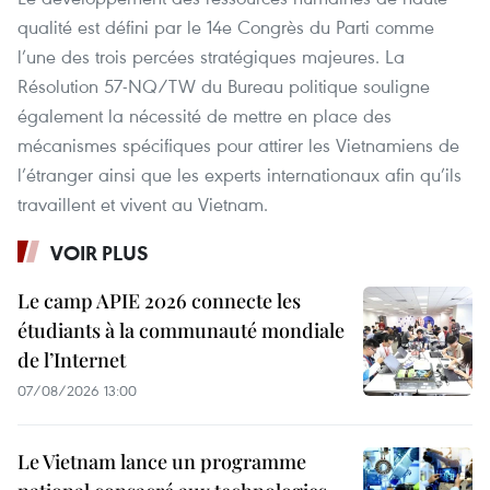
qualité est défini par le 14e Congrès du Parti comme
l’une des trois percées stratégiques majeures. La
Résolution 57-NQ/TW du Bureau politique souligne
également la nécessité de mettre en place des
mécanismes spécifiques pour attirer les Vietnamiens de
l’étranger ainsi que les experts internationaux afin qu’ils
travaillent et vivent au Vietnam.
VOIR PLUS
Le camp APIE 2026 connecte les
étudiants à la communauté mondiale
de l’Internet
07/08/2026 13:00
Le Vietnam lance un programme