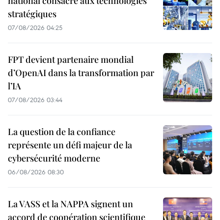
national consacré aux technologies
stratégiques
07/08/2026 04:25
FPT devient partenaire mondial
d’OpenAI dans la transformation par
l’IA
07/08/2026 03:44
La question de la confiance
représente un défi majeur de la
cybersécurité moderne
06/08/2026 08:30
La VASS et la NAPPA signent un
accord de coopération scientifique