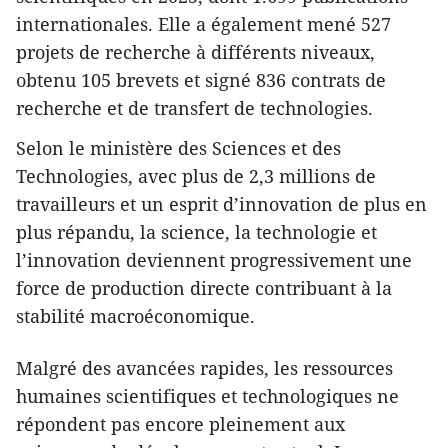
internationales. Elle a également mené 527
projets de recherche à différents niveaux,
obtenu 105 brevets et signé 836 contrats de
recherche et de transfert de technologies.
Selon le ministère des Sciences et des
Technologies, avec plus de 2,3 millions de
travailleurs et un esprit d’innovation de plus en
plus répandu, la science, la technologie et
l’innovation deviennent progressivement une
force de production directe contribuant à la
stabilité macroéconomique.
Malgré des avancées rapides, les ressources
humaines scientifiques et technologiques ne
répondent pas encore pleinement aux