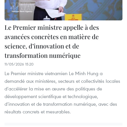
Le Premier ministre appelle à des
avancées concrètes en matière de
science, d’innovation et de
transformation numérique
11/05/2026 15:20
Le Premier ministre vietnamien Le Minh Hung a
demandé aux ministères, secteurs et collectivités locales
d’accélérer la mise en œuvre des politiques de
développement scientifique et technologique,
d’innovation et de transformation numérique, avec des
résultats concrets et mesurables.