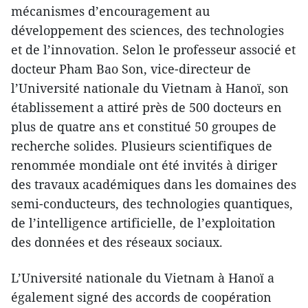
mécanismes d’encouragement au
développement des sciences, des technologies
et de l’innovation. Selon le professeur associé et
docteur Pham Bao Son, vice-directeur de
l’Université nationale du Vietnam à Hanoï, son
établissement a attiré près de 500 docteurs en
plus de quatre ans et constitué 50 groupes de
recherche solides. Plusieurs scientifiques de
renommée mondiale ont été invités à diriger
des travaux académiques dans les domaines des
semi-conducteurs, des technologies quantiques,
de l’intelligence artificielle, de l’exploitation
des données et des réseaux sociaux.
L’Université nationale du Vietnam à Hanoï a
également signé des accords de coopération