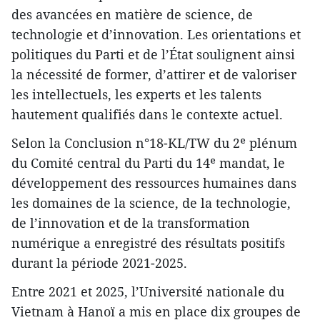
des avancées en matière de science, de
technologie et d’innovation. Les orientations et
politiques du Parti et de l’État soulignent ainsi
la nécessité de former, d’attirer et de valoriser
les intellectuels, les experts et les talents
hautement qualifiés dans le contexte actuel.
Selon la Conclusion n°18-KL/TW du 2ᵉ plénum
du Comité central du Parti du 14ᵉ mandat, le
développement des ressources humaines dans
les domaines de la science, de la technologie,
de l’innovation et de la transformation
numérique a enregistré des résultats positifs
durant la période 2021-2025.
Entre 2021 et 2025, l’Université nationale du
Vietnam à Hanoï a mis en place dix groupes de