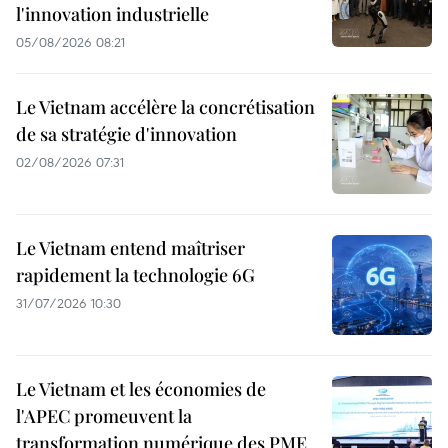
l'innovation industrielle
05/08/2026 08:21
Le Vietnam accélère la concrétisation
de sa stratégie d'innovation
02/08/2026 07:31
Le Vietnam entend maîtriser
rapidement la technologie 6G
31/07/2026 10:30
Le Vietnam et les économies de
l'APEC promeuvent la
transformation numérique des PME