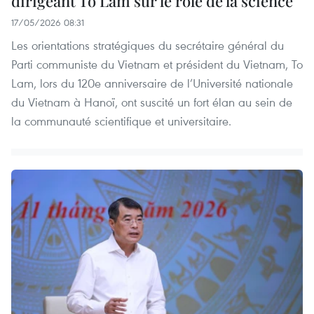
dirigeant To Lam sur le rôle de la science
17/05/2026 08:31
Les orientations stratégiques du secrétaire général du
Parti communiste du Vietnam et président du Vietnam, To
Lam, lors du 120e anniversaire de l’Université nationale
du Vietnam à Hanoï, ont suscité un fort élan au sein de
la communauté scientifique et universitaire.