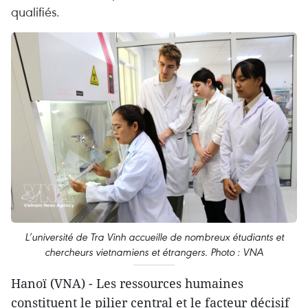
qualifiés.
L’université de Tra Vinh accueille de nombreux étudiants et
chercheurs vietnamiens et étrangers. Photo : VNA
Hanoï (VNA) - Les ressources humaines
constituent le pilier central et le facteur décisif