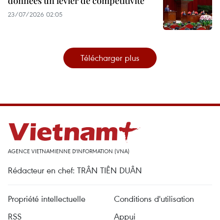
données un levier de compétitivité
23/07/2026 02:05
Télécharger plus
AGENCE VIETNAMIENNE D'INFORMATION (VNA)
Rédacteur en chef: TRÂN TIÊN DUÂN
Propriété intellectuelle
Conditions d'utilisation
RSS
Appui