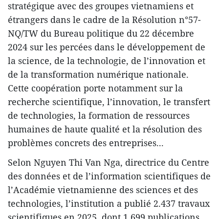
stratégique avec des groupes vietnamiens et
étrangers dans le cadre de la Résolution n°57-
NQ/TW du Bureau politique du 22 décembre
2024 sur les percées dans le développement de
la science, de la technologie, de l’innovation et
de la transformation numérique nationale.
Cette coopération porte notamment sur la
recherche scientifique, l’innovation, le transfert
de technologies, la formation de ressources
humaines de haute qualité et la résolution des
problèmes concrets des entreprises...
Selon Nguyen Thi Van Nga, directrice du Centre
des données et de l’information scientifiques de
l’Académie vietnamienne des sciences et des
technologies, l’institution a publié 2.437 travaux
scientifiques en 2025, dont 1.699 publications