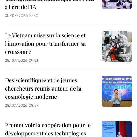
à l'ère de l'IA
30/07/2026 10:40
Le Vietnam mise sur la science et
l'innovation pour transformer sa
croissance
28/07/2026 09:21
Des scientifiques et de jeunes
chercheurs réunis autour de la
cosmologie moderne
28/07/2026 08:57
Promouvoir la coopération pour le
développement des technologies