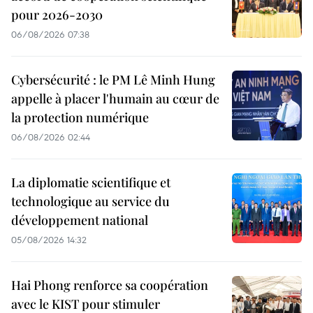
pour 2026-2030
06/08/2026 07:38
Cybersécurité : le PM Lê Minh Hung
appelle à placer l'humain au cœur de
la protection numérique
06/08/2026 02:44
La diplomatie scientifique et
technologique au service du
développement national
05/08/2026 14:32
Hai Phong renforce sa coopération
avec le KIST pour stimuler