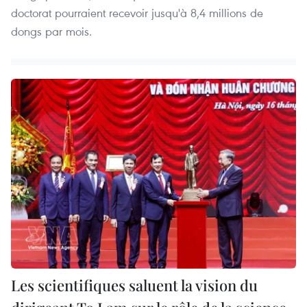
doctorat pourraient recevoir jusqu'à 8,4 millions de
dongs par mois.
Les scientifiques saluent la vision du