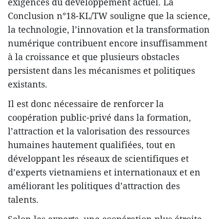
exigences du développement actuel. La
Conclusion n°18-KL/TW souligne que la science,
la technologie, l’innovation et la transformation
numérique contribuent encore insuffisamment
à la croissance et que plusieurs obstacles
persistent dans les mécanismes et politiques
existants.
Il est donc nécessaire de renforcer la
coopération public-privé dans la formation,
l’attraction et la valorisation des ressources
humaines hautement qualifiées, tout en
développant les réseaux de scientifiques et
d’experts vietnamiens et internationaux et en
améliorant les politiques d’attraction des
talents.