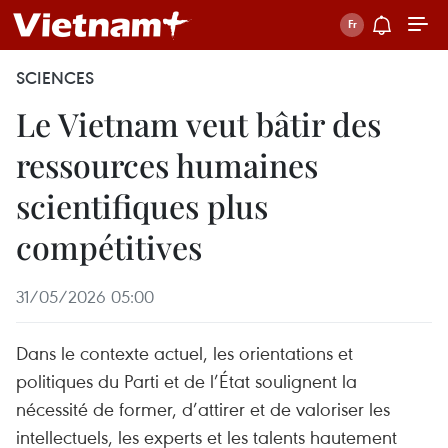
SCIENCES
Le Vietnam veut bâtir des
ressources humaines
scientifiques plus
compétitives
31/05/2026 05:00
Dans le contexte actuel, les orientations et
politiques du Parti et de l’État soulignent la
nécessité de former, d’attirer et de valoriser les
intellectuels, les experts et les talents hautement