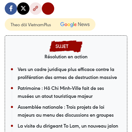
Theo dõi VietnamPlus
Résolution en action
Vers un cadre juridique plus efficace contre la
prolifération des armes de destruction massive
Patrimoine : Hô Chi Minh-Ville fait de ses
musées un atout touristique majeur
Assemblée nationale : Trois projets de loi
majeurs au menu des discussions en groupes
La visite du dirigeant To Lam, un nouveau jalon