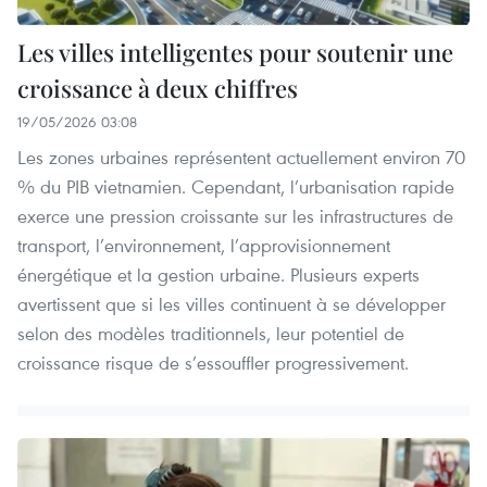
Les villes intelligentes pour soutenir une
croissance à deux chiffres
19/05/2026 03:08
Les zones urbaines représentent actuellement environ 70
% du PIB vietnamien. Cependant, l’urbanisation rapide
exerce une pression croissante sur les infrastructures de
transport, l’environnement, l’approvisionnement
énergétique et la gestion urbaine. Plusieurs experts
avertissent que si les villes continuent à se développer
selon des modèles traditionnels, leur potentiel de
croissance risque de s’essouffler progressivement.