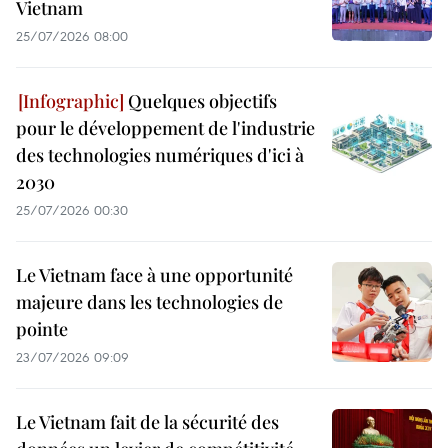
Vietnam
25/07/2026 08:00
Quelques objectifs
pour le développement de l'industrie
des technologies numériques d'ici à
2030
25/07/2026 00:30
Le Vietnam face à une opportunité
majeure dans les technologies de
pointe
23/07/2026 09:09
Le Vietnam fait de la sécurité des