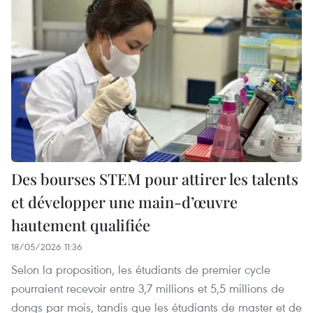
Des bourses STEM pour attirer les talents
et développer une main-d’œuvre
hautement qualifiée
18/05/2026 11:36
Selon la proposition, les étudiants de premier cycle
pourraient recevoir entre 3,7 millions et 5,5 millions de
dongs par mois, tandis que les étudiants de master et de