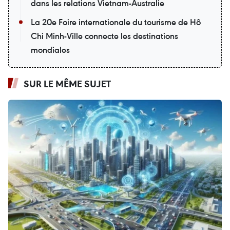
dans les relations Vietnam-Australie
La 20e Foire internationale du tourisme de Hô
Chi Minh-Ville connecte les destinations
mondiales
SUR LE MÊME SUJET