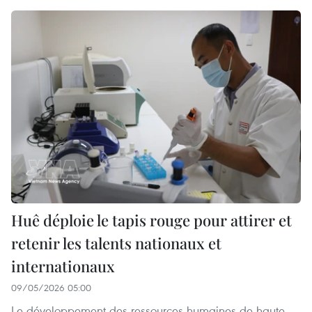
Huê déploie le tapis rouge pour attirer et
retenir les talents nationaux et
internationaux
09/05/2026 05:00
Le développement des ressources humaines de haute