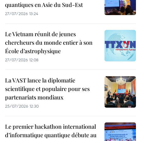
quantiques en Asie du Sud-Est
27/07/2026 13:24
Le Vietnam réunit de jeunes
chercheurs du monde entier à son
École d’astrophysique
27/07/2026 12:08
La VAST lance la diplomatie
scientifique et populaire pour ses
partenariats mondiaux
25/07/2026 12:30
Le premier hackathon international
d’informatique quantique débute au