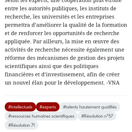
Selon les experts, une coopération plus étroite
entre les autorités publiques, les instituts de
recherche, les universités et les entreprises
permettra d’améliorer la qualité de la formation
et de renforcer les opportunités de recherche
appliquée. Par ailleurs, la mise en œuvre des
activités de recherche nécessite également une
réforme des mécanismes de gestion des projets
scientifiques ainsi que des politiques
financières et d’investissement, afin de créer
un nouvel élan pour le développement. -VNA
#intellectuels
#experts
#talents hautement qualifiés
#ressources humaines scientifiques
#Résolution n°57
#Résolution 71