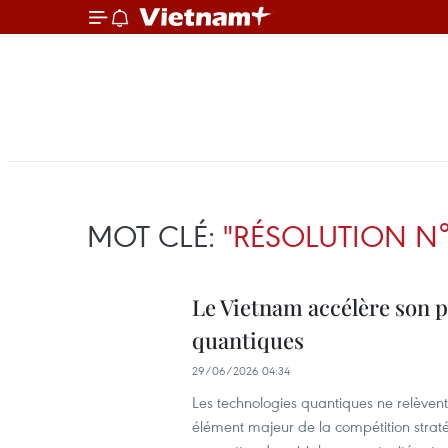
MOT CLÉ:
"RÉSOLUTION N°
Le Vietnam accélère son 
quantiques
29/06/2026 04:34
Les technologies quantiques ne relèvent
élément majeur de la compétition straté