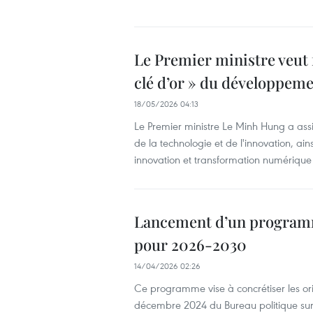
Le Premier ministre veut f
clé d’or » du développem
18/05/2026 04:13
Le Premier ministre Le Minh Hung a assi
de la technologie et de l'innovation, ai
innovation et transformation numérique
Lancement d’un programme
pour 2026-2030
14/04/2026 02:26
Ce programme vise à concrétiser les o
décembre 2024 du Bureau politique sur