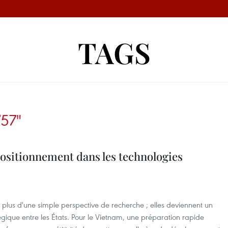
TAGS
57"
positionnement dans les technologies
 plus d'une simple perspective de recherche ; elles deviennent un
gique entre les États. Pour le Vietnam, une préparation rapide