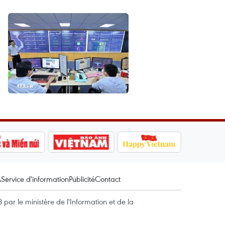
A
Service d'information
Publicité
Contact
par le ministère de l'Information et de la