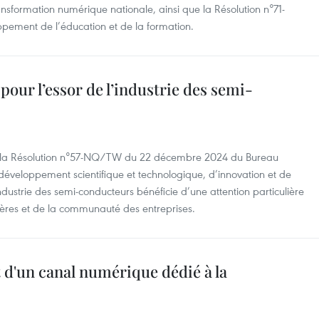
ransformation numérique nationale, ainsi que la Résolution n°71-
ement de l’éducation et de la formation.
 pour l’essor de l’industrie des semi-
ar la Résolution n°57-NQ/TW du 22 décembre 2024 du Bureau
 développement scientifique et technologique, d’innovation et de
dustrie des semi-conducteurs bénéficie d’une attention particulière
ères et de la communauté des entreprises.
 d'un canal numérique dédié à la