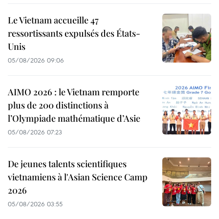
Le Vietnam accueille 47
ressortissants expulsés des États-
Unis
05/08/2026 09:06
AIMO 2026 : le Vietnam remporte
plus de 200 distinctions à
l’Olympiade mathématique d’Asie
05/08/2026 07:23
De jeunes talents scientifiques
vietnamiens à l'Asian Science Camp
2026
05/08/2026 03:55