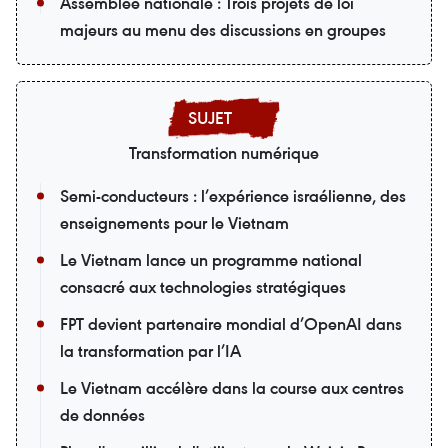
Assemblée nationale : Trois projets de loi
majeurs au menu des discussions en groupes
Transformation numérique
Semi-conducteurs : l’expérience israélienne, des
enseignements pour le Vietnam
Le Vietnam lance un programme national
consacré aux technologies stratégiques
FPT devient partenaire mondial d’OpenAI dans
la transformation par l’IA
Le Vietnam accélère dans la course aux centres
de données