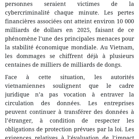
personnes seraient victimes de la
cybercriminalité chaque minute. Les pertes
financières associées ont atteint environ 10 000
milliards de dollars en 2025, faisant de ce
phénomène l’une des principales menaces pour
la stabilité économique mondiale. Au Vietnam,
les dommages se chiffrent déjà à plusieurs
centaines de milliers de milliards de dongs.
Face à cette situation, les autorités
vietnamiennes soulignent que le cadre
juridique n’a pas vocation à entraver la
circulation des données. Les entreprises
peuvent continuer à transférer des données à
l’étranger, à condition de respecter les
obligations de protection prévues par la loi. Les
exigences relatives à l’évaluation de l’impact