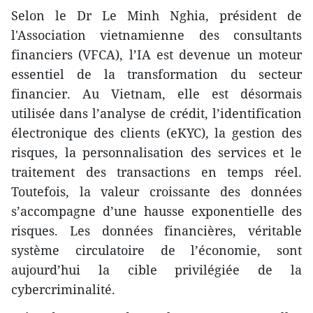
Selon le Dr Le Minh Nghia, président de
l'Association vietnamienne des consultants
financiers (VFCA), l’IA est devenue un moteur
essentiel de la transformation du secteur
financier. Au Vietnam, elle est désormais
utilisée dans l’analyse de crédit, l’identification
électronique des clients (eKYC), la gestion des
risques, la personnalisation des services et le
traitement des transactions en temps réel.
Toutefois, la valeur croissante des données
s’accompagne d’une hausse exponentielle des
risques. Les données financières, véritable
système circulatoire de l’économie, sont
aujourd’hui la cible privilégiée de la
cybercriminalité.