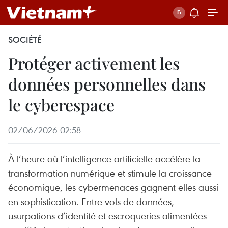
SOCIÉTÉ
Protéger activement les
données personnelles dans
le cyberespace
02/06/2026 02:58
À l’heure où l’intelligence artificielle accélère la
transformation numérique et stimule la croissance
économique, les cybermenaces gagnent elles aussi
en sophistication. Entre vols de données,
usurpations d’identité et escroqueries alimentées