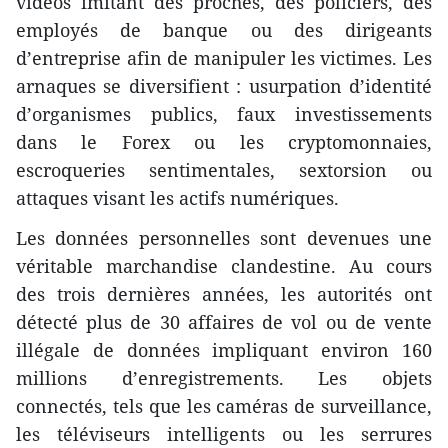
vidéos imitant des proches, des policiers, des
employés de banque ou des dirigeants
d’entreprise afin de manipuler les victimes. Les
arnaques se diversifient : usurpation d’identité
d’organismes publics, faux investissements
dans le Forex ou les cryptomonnaies,
escroqueries sentimentales, sextorsion ou
attaques visant les actifs numériques.
Les données personnelles sont devenues une
véritable marchandise clandestine. Au cours
des trois dernières années, les autorités ont
détecté plus de 30 affaires de vol ou de vente
illégale de données impliquant environ 160
millions d’enregistrements. Les objets
connectés, tels que les caméras de surveillance,
les téléviseurs intelligents ou les serrures