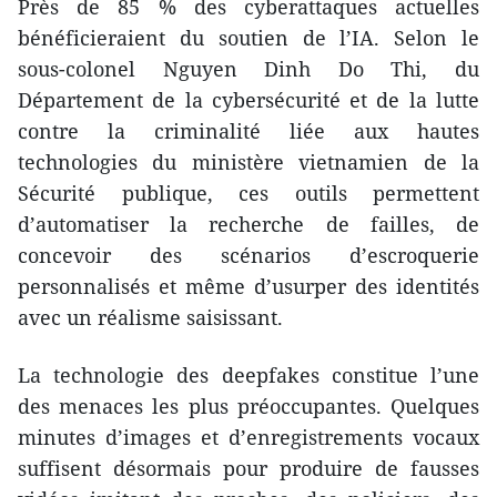
Près de 85 % des cyberattaques actuelles
bénéficieraient du soutien de l’IA. Selon le
sous-colonel Nguyen Dinh Do Thi, du
Département de la cybersécurité et de la lutte
contre la criminalité liée aux hautes
technologies du ministère vietnamien de la
Sécurité publique, ces outils permettent
d’automatiser la recherche de failles, de
concevoir des scénarios d’escroquerie
personnalisés et même d’usurper des identités
avec un réalisme saisissant.
La technologie des deepfakes constitue l’une
des menaces les plus préoccupantes. Quelques
minutes d’images et d’enregistrements vocaux
suffisent désormais pour produire de fausses