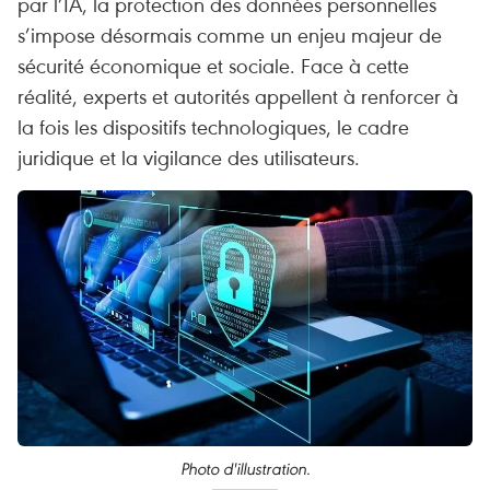
par l’IA, la protection des données personnelles
s’impose désormais comme un enjeu majeur de
sécurité économique et sociale. Face à cette
réalité, experts et autorités appellent à renforcer à
la fois les dispositifs technologiques, le cadre
juridique et la vigilance des utilisateurs.
Photo d'illustration.