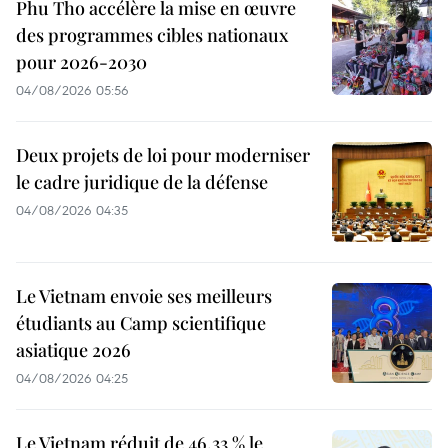
Phu Tho accélère la mise en œuvre
des programmes cibles nationaux
pour 2026-2030
04/08/2026 05:56
Deux projets de loi pour moderniser
le cadre juridique de la défense
04/08/2026 04:35
Le Vietnam envoie ses meilleurs
étudiants au Camp scientifique
asiatique 2026
04/08/2026 04:25
Le Vietnam réduit de 46,33 % le