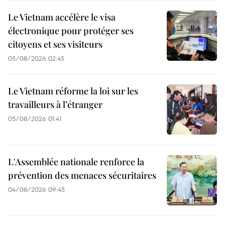
Le Vietnam accélère le visa
électronique pour protéger ses
citoyens et ses visiteurs
05/08/2026 02:45
Le Vietnam réforme la loi sur les
travailleurs à l’étranger
05/08/2026 01:41
L'Assemblée nationale renforce la
prévention des menaces sécuritaires
04/08/2026 09:45