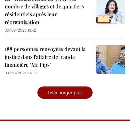
nombre de villages et de quartiers
résidentiels après leur
réorganisation
03/08/2026 13:42
188 personnes renvoyées devant la
justice dans l’affaire de fraude
financière "Mr Pips"
03/08/2026 09:52
Télécharger plus