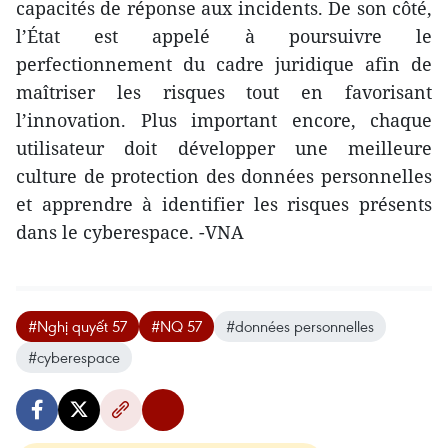
capacités de réponse aux incidents. De son côté,
l’État est appelé à poursuivre le
perfectionnement du cadre juridique afin de
maîtriser les risques tout en favorisant
l’innovation. Plus important encore, chaque
utilisateur doit développer une meilleure
culture de protection des données personnelles
et apprendre à identifier les risques présents
dans le cyberespace. -VNA
#Nghị quyết 57
#NQ 57
#données personnelles
#cyberespace