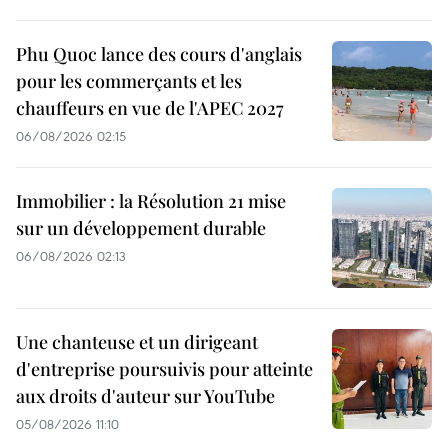
Phu Quoc lance des cours d'anglais
pour les commerçants et les
chauffeurs en vue de l'APEC 2027
06/08/2026 02:15
Immobilier : la Résolution 21 mise
sur un développement durable
06/08/2026 02:13
Une chanteuse et un dirigeant
d'entreprise poursuivis pour atteinte
aux droits d'auteur sur YouTube
05/08/2026 11:10