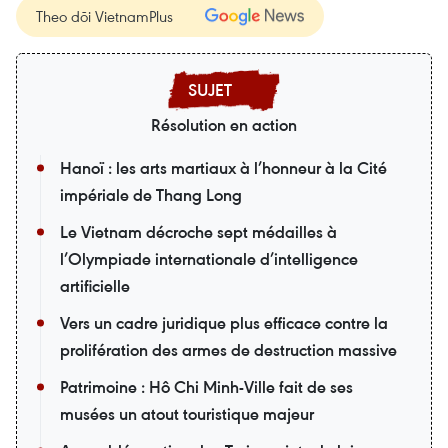
Theo dõi VietnamPlus
Résolution en action
Hanoï : les arts martiaux à l’honneur à la Cité
impériale de Thang Long
Le Vietnam décroche sept médailles à
l’Olympiade internationale d’intelligence
artificielle
Vers un cadre juridique plus efficace contre la
prolifération des armes de destruction massive
Patrimoine : Hô Chi Minh-Ville fait de ses
musées un atout touristique majeur