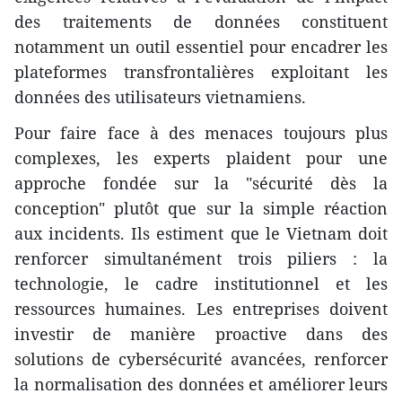
des traitements de données constituent
notamment un outil essentiel pour encadrer les
plateformes transfrontalières exploitant les
données des utilisateurs vietnamiens.
Pour faire face à des menaces toujours plus
complexes, les experts plaident pour une
approche fondée sur la "sécurité dès la
conception" plutôt que sur la simple réaction
aux incidents. Ils estiment que le Vietnam doit
renforcer simultanément trois piliers : la
technologie, le cadre institutionnel et les
ressources humaines. Les entreprises doivent
investir de manière proactive dans des
solutions de cybersécurité avancées, renforcer
la normalisation des données et améliorer leurs