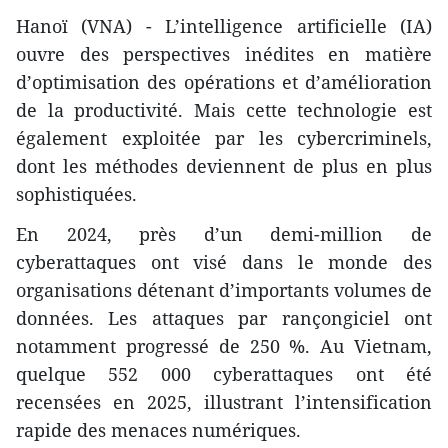
Hanoï (VNA) - L’intelligence artificielle (IA)
ouvre des perspectives inédites en matière
d’optimisation des opérations et d’amélioration
de la productivité. Mais cette technologie est
également exploitée par les cybercriminels,
dont les méthodes deviennent de plus en plus
sophistiquées.
En 2024, près d’un demi-million de
cyberattaques ont visé dans le monde des
organisations détenant d’importants volumes de
données. Les attaques par rançongiciel ont
notamment progressé de 250 %. Au Vietnam,
quelque 552 000 cyberattaques ont été
recensées en 2025, illustrant l’intensification
rapide des menaces numériques.