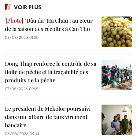
VOIR PLUS
"Dâu da" Ha Chau : au cœur
de la saison des récoltes à Can Tho
08/08/2026 01:30
Dong Thap renforce le contrôle de sa
flotte de pêche et la traçabilité des
produits de la pêche
07/08/2026 09:21
Le président de Mekolor poursuivi
dans une affaire de faux virement
bancaire
06/08/2026 09:41