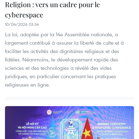
Religion : vers un cadre pour le
cyberespace
10/04/2026 03:34
La loi, adoptée par la 14e Assemblée nationale, a
largement contribué à assurer la liberté de culte et à
faciliter les activités des dignitaires religieux et des
fidèles. Néanmoins, le développement rapide des
sciences et des technologies a révélé des vides
juridiques, en particulier concernant les pratiques
religieuses en ligne.