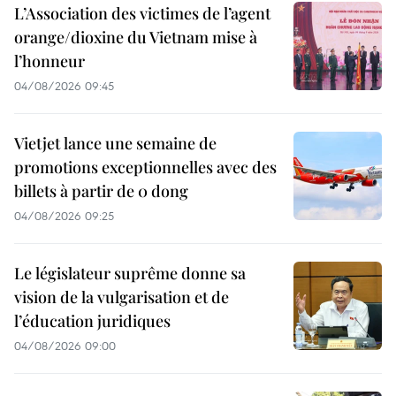
L’Association des victimes de l’agent
orange/dioxine du Vietnam mise à
l’honneur
04/08/2026 09:45
Vietjet lance une semaine de
promotions exceptionnelles avec des
billets à partir de 0 dong
04/08/2026 09:25
Le législateur suprême donne sa
vision de la vulgarisation et de
l’éducation juridiques
04/08/2026 09:00