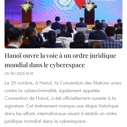
Hanoï ouvre la voie à un ordre juridique
mondial dans le cyberespace
25/10/2025 10:15
Le 25 octobre, à Hanoï, la Convention des Nations unies
contre la cybercriminalité, également appelée
Convention de Hanoï, a été officiellement ouverte à la
signature. Cet événement marque une étape historique
dans les efforts internationaux visant à établir un ordre
juridique mondial dans le cyberespace.