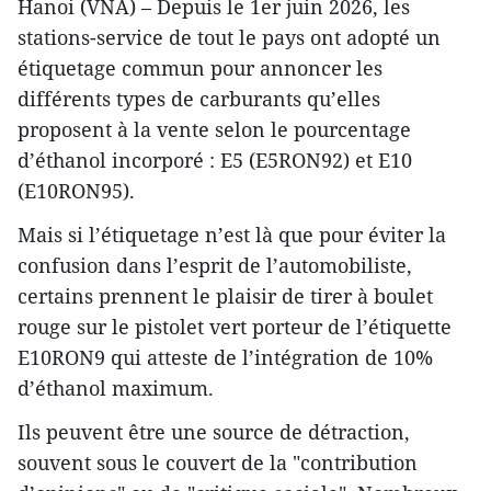
Hanoi (VNA) – Depuis le 1er juin 2026, les
stations-service de tout le pays ont adopté un
étiquetage commun pour annoncer les
différents types de carburants qu’elles
proposent à la vente selon le pourcentage
d’éthanol incorporé : E5 (E5RON92) et E10
(E10RON95).
Mais si l’étiquetage n’est là que pour éviter la
confusion dans l’esprit de l’automobiliste,
certains prennent le plaisir de tirer à boulet
rouge sur le pistolet vert porteur de l’étiquette
E10RON9 qui atteste de l’intégration de 10%
d’éthanol maximum.
Ils peuvent être une source de détraction,
souvent sous le couvert de la "contribution