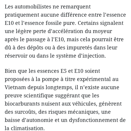
Les automobilistes ne remarquent
pratiquement aucune différence entre l’essence
E10 et l’essence fossile pure. Certains signalent
une légère perte d’accélération du moyeur
après le passage à l’E10, mais cela pourrait être
dû à des dépôts ou à des impuretés dans leur
réservoir ou dans le système d’injection.
Bien que les essences E5 et E10 soient
proposées à la pompe à titre expérimental au
Vietnam depuis longtemps, il n’existe aucune
preuve scientifique suggérant que les
biocarburants nuisent aux véhicules, génèrent
des surcoûts, des risques mécaniques, une
baisse d’autonomie et un dysfonctionnement de
la climatisation.