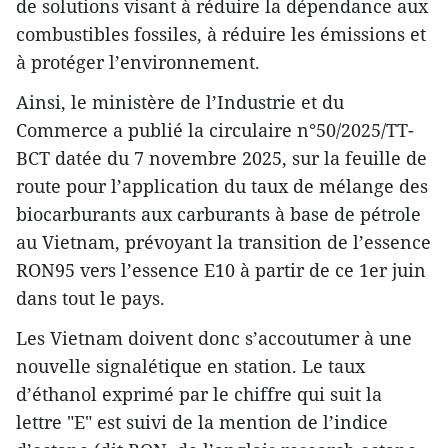
de solutions visant à réduire la dépendance aux
combustibles fossiles, à réduire les émissions et
à protéger l’environnement.
Ainsi, le ministère de l’Industrie et du
Commerce a publié la circulaire n°50/2025/TT-
BCT datée du 7 novembre 2025, sur la feuille de
route pour l’application du taux de mélange des
biocarburants aux carburants à base de pétrole
au Vietnam, prévoyant la transition de l’essence
RON95 vers l’essence E10 à partir de ce 1er juin
dans tout le pays.
Les Vietnam doivent donc s’accoutumer à une
nouvelle signalétique en station. Le taux
d’éthanol exprimé par le chiffre qui suit la
lettre "E" est suivi de la mention de l’indice