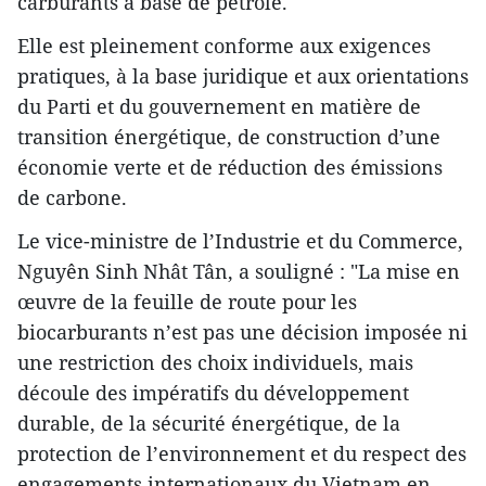
carburants à base de pétrole.
Elle est pleinement conforme aux exigences
pratiques, à la base juridique et aux orientations
du Parti et du gouvernement en matière de
transition énergétique, de construction d’une
économie verte et de réduction des émissions
de carbone.
Le vice-ministre de l’Industrie et du Commerce,
Nguyên Sinh Nhât Tân, a souligné : "La mise en
œuvre de la feuille de route pour les
biocarburants n’est pas une décision imposée ni
une restriction des choix individuels, mais
découle des impératifs du développement
durable, de la sécurité énergétique, de la
protection de l’environnement et du respect des
engagements internationaux du Vietnam en