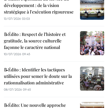
développement : de la vision
stratégique à l'exécution rigoureuse
13/07/2026 03:03
📝Édito : Respect de l’histoire et
gratitude, la source culturelle
façonne le caractère national
10/07/2026 09:45
📝Édito : Identifier les tactiques
utilisées pour semer le doute sur la
rationnalisation administrative
08/07/2026 09:45
📝Édito: Une nouvelle approche