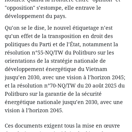
"opposition" s’estompe, elle entrave le
développement du pays.
Qu’on se le dise, le nouvel étiquetage n’est
qu’un effet de la transposition en droit des
politiques du Parti et de l’État, notamment la
résolution n°55-NQ/TW du Politburo sur les
orientations de la stratégie nationale de
développement énergétique du Vietnam
jusqu’en 2030, avec une vision à l’horizon 2045;
et la résolution n°70-NQ/TW du 20 août 2025 du
Politburo sur la garantie de la sécurité
énergétique nationale jusqu’en 2030, avec une
vision à l’horizon 2045.
Ces documents exigent tous la mise en œuvre