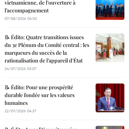
vietnamienne, de l’ouverture à
l’accompagnement
07/08/2026 04:03
📝 Édito: Quatre transitions issues
du 3e Plénum du Comité central : les
marqueurs du succès de la
rationalisation de l’appareil d’État
24/07/2026 03:07
📝 Édito: Pour une prospérité
durable fondée sur les valeurs
humaines
22/07/2026 04:37