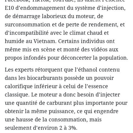
E10 d’endommagement du système d’injection,
de démarrage laborieux du moteur, de
surconsommation et de perte de rendement, et
d’incompatibilité avec le climat chaud et
humide au Vietnam. Certains individus ont
même mis en scène et monté des vidéos aux
propos infondés pour déconcerter la population.
Les experts rétorquent que l’éthanol contenu
dans les biocarburants possède un pouvoir
calorifique inférieur à celui de l’essence
classique. Le moteur a donc besoin d’injecter
une quantité de carburant plus importante pour
obtenir la même puissance, ce qui engendre
une hausse de la consommation, mais
seulement d’environ 2 à 3%.