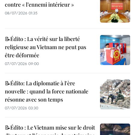
contre « l’ennemi intérieur »
08/07/2026 01:35
📝Édito : La vérité sur la liberté
religieuse au Vietnam ne peut pas
être déformée
07/07/2026 09:00
📝Édito: La diplomatie à l'ère
nouvelle : quand la force nationale
résonne avec son temps
07/07/2026 03:30
📝Édito : Le Vietnam mise sur le droit