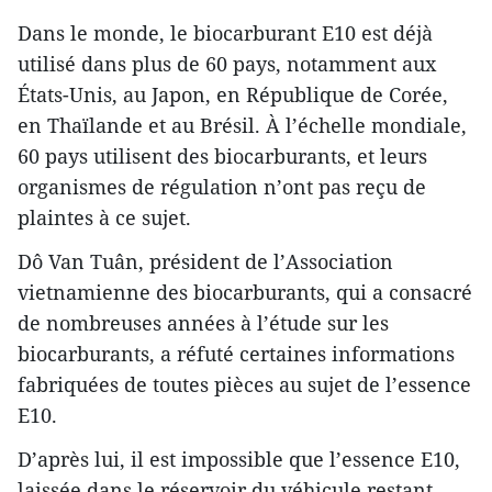
Dans le monde, le biocarburant E10 est déjà
utilisé dans plus de 60 pays, notamment aux
États-Unis, au Japon, en République de Corée,
en Thaïlande et au Brésil. À l’échelle mondiale,
60 pays utilisent des biocarburants, et leurs
organismes de régulation n’ont pas reçu de
plaintes à ce sujet.
Dô Van Tuân, président de l’Association
vietnamienne des biocarburants, qui a consacré
de nombreuses années à l’étude sur les
biocarburants, a réfuté certaines informations
fabriquées de toutes pièces au sujet de l’essence
E10.
D’après lui, il est impossible que l’essence E10,
laissée dans le réservoir du véhicule restant