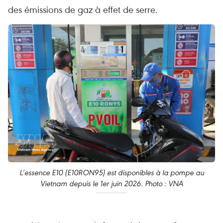
des émissions de gaz à effet de serre.
L’essence E10 (E10RON95) est disponibles à la pompe au
Vietnam depuis le 1er juin 2026. Photo : VNA