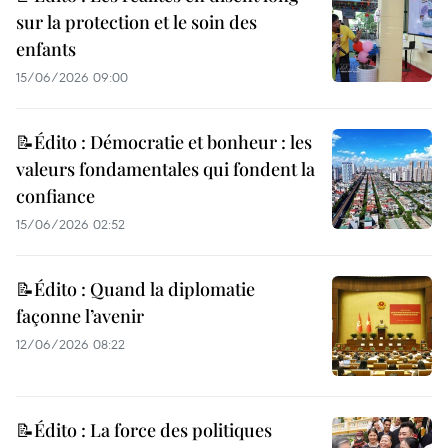
sur la protection et le soin des
enfants
15/06/2026 09:00
📝Édito : Démocratie et bonheur : les
valeurs fondamentales qui fondent la
confiance
15/06/2026 02:52
📝Édito : Quand la diplomatie
façonne l’avenir
12/06/2026 08:22
📝Édito : La force des politiques