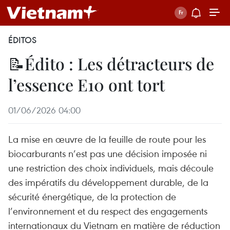
ÉDITOS
📝Édito : Les détracteurs de
l’essence E10 ont tort
01/06/2026 04:00
La mise en œuvre de la feuille de route pour les
biocarburants n’est pas une décision imposée ni
une restriction des choix individuels, mais découle
des impératifs du développement durable, de la
sécurité énergétique, de la protection de
l’environnement et du respect des engagements
internationaux du Vietnam en matière de réduction