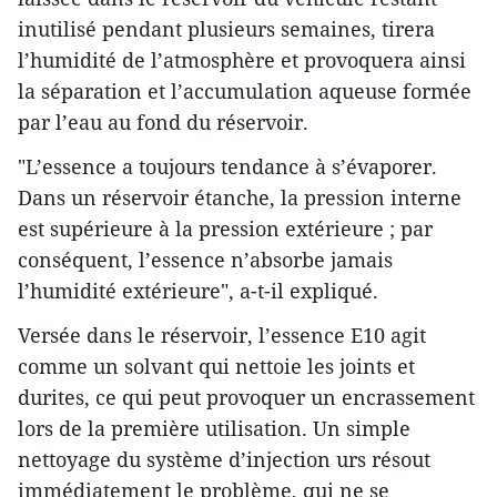
inutilisé pendant plusieurs semaines, tirera
l’humidité de l’atmosphère et provoquera ainsi
la séparation et l’accumulation aqueuse formée
par l’eau au fond du réservoir.
"L’essence a toujours tendance à s’évaporer.
Dans un réservoir étanche, la pression interne
est supérieure à la pression extérieure ; par
conséquent, l’essence n’absorbe jamais
l’humidité extérieure", a-t-il expliqué.
Versée dans le réservoir, l’essence E10 agit
comme un solvant qui nettoie les joints et
durites, ce qui peut provoquer un encrassement
lors de la première utilisation. Un simple
nettoyage du système d’injection urs résout
immédiatement le problème, qui ne se