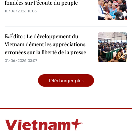
fondées sur l’écoute du peuple
10/06/2026 10:05
📝Édito : Le développement du
Vietnam dément les appréciations
erronées sur la liberté de la presse
01/06/2026 03:07
Télécharger plus