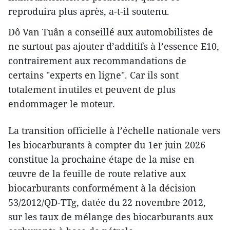
reproduira plus après, a-t-il soutenu.
Dô Van Tuân a conseillé aux automobilistes de
ne surtout pas ajouter d’additifs à l’essence E10,
contrairement aux recommandations de
certains "experts en ligne". Car ils sont
totalement inutiles et peuvent de plus
endommager le moteur.
La transition officielle à l’échelle nationale vers
les biocarburants à compter du 1er juin 2026
constitue la prochaine étape de la mise en
œuvre de la feuille de route relative aux
biocarburants conformément à la décision
53/2012/QD-TTg, datée du 22 novembre 2012,
sur les taux de mélange des biocarburants aux