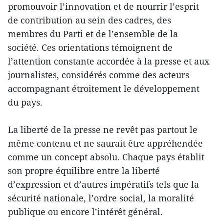
promouvoir l’innovation et de nourrir l’esprit
de contribution au sein des cadres, des
membres du Parti et de l’ensemble de la
société. Ces orientations témoignent de
l’attention constante accordée à la presse et aux
journalistes, considérés comme des acteurs
accompagnant étroitement le développement
du pays.
La liberté de la presse ne revêt pas partout le
même contenu et ne saurait être appréhendée
comme un concept absolu. Chaque pays établit
son propre équilibre entre la liberté
d’expression et d’autres impératifs tels que la
sécurité nationale, l’ordre social, la moralité
publique ou encore l’intérêt général.