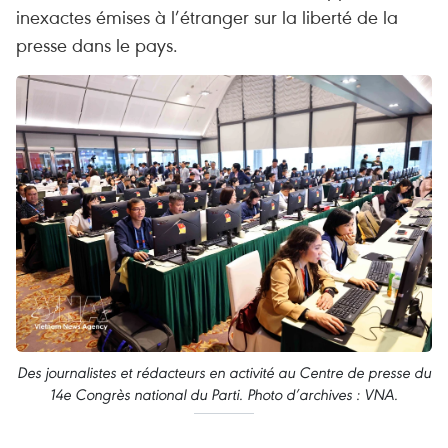
inexactes émises à l’étranger sur la liberté de la
presse dans le pays.
Des journalistes et rédacteurs en activité au Centre de presse du
14e Congrès national du Parti. Photo d’archives : VNA.