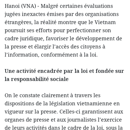
Hanoi (VNA) - Malgré certaines évaluations
jugées inexactes émises par des organisations
étrangères, la réalité montre que le Vietnam
poursuit ses efforts pour perfectionner son
cadre juridique, favoriser le développement de
la presse et élargir l’accès des citoyens à
l’information, conformément à la loi.
Une activité encadrée par la loi et fondée sur
la responsabilité sociale
On le constate clairement à travers les
dispositions de la législation vietnamienne en
vigueur sur la presse. Celles-ci garantissent aux
organes de presse et aux journalistes l’exercice
de leurs activités dans le cadre de la loi, sous la