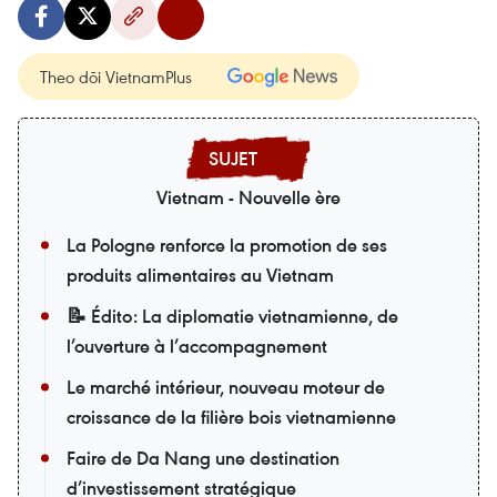
Theo dõi VietnamPlus
Vietnam - Nouvelle ère
La Pologne renforce la promotion de ses
produits alimentaires au Vietnam
📝 Édito: La diplomatie vietnamienne, de
l’ouverture à l’accompagnement
Le marché intérieur, nouveau moteur de
croissance de la filière bois vietnamienne
Faire de Da Nang une destination
d’investissement stratégique