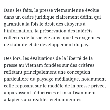
Dans les faits, la presse vietnamienne évolue
dans un cadre juridique clairement défini qui
garantit à la fois le droit des citoyens à
l’information, la préservation des intérêts
collectifs de la société ainsi que les exigences
de stabilité et de développement du pays.
Dès lors, les évaluations de la liberté de la
presse au Vietnam fondées sur des critères
reflétant principalement une conception
particulière du paysage médiatique, notamment
celle reposant sur le modèle de la presse privée,
apparaissent réductrices et insuffisamment
adaptées aux réalités vietnamiennes.