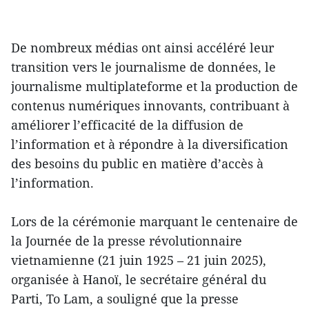
De nombreux médias ont ainsi accéléré leur
transition vers le journalisme de données, le
journalisme multiplateforme et la production de
contenus numériques innovants, contribuant à
améliorer l’efficacité de la diffusion de
l’information et à répondre à la diversification
des besoins du public en matière d’accès à
l’information.
Lors de la cérémonie marquant le centenaire de
la Journée de la presse révolutionnaire
vietnamienne (21 juin 1925 – 21 juin 2025),
organisée à Hanoï, le secrétaire général du
Parti, To Lam, a souligné que la presse