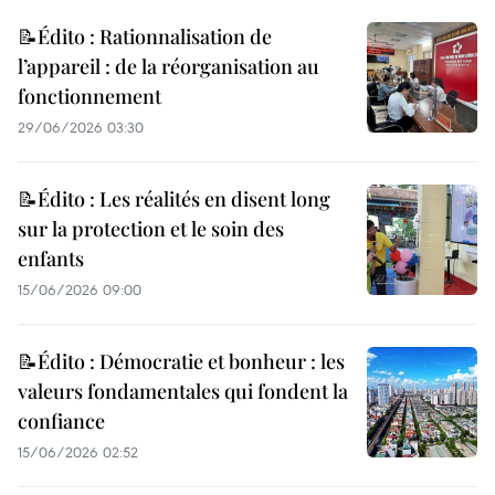
📝Édito : Rationnalisation de
l’appareil : de la réorganisation au
fonctionnement
29/06/2026 03:30
📝Édito : Les réalités en disent long
sur la protection et le soin des
enfants
15/06/2026 09:00
📝Édito : Démocratie et bonheur : les
valeurs fondamentales qui fondent la
confiance
15/06/2026 02:52