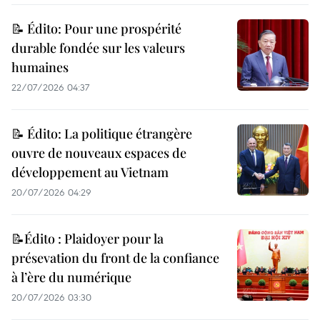
📝 Édito: Pour une prospérité
durable fondée sur les valeurs
humaines
22/07/2026 04:37
📝 Édito: La politique étrangère
ouvre de nouveaux espaces de
développement au Vietnam
20/07/2026 04:29
📝Édito : Plaidoyer pour la
présevation du front de la confiance
à l’ère du numérique
20/07/2026 03:30