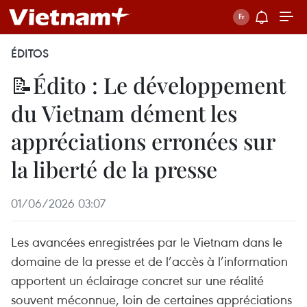
ÉDITOS
📝Édito : Le développement
du Vietnam dément les
appréciations erronées sur
la liberté de la presse
01/06/2026 03:07
Les avancées enregistrées par le Vietnam dans le
domaine de la presse et de l’accès à l’information
apportent un éclairage concret sur une réalité
souvent méconnue, loin de certaines appréciations