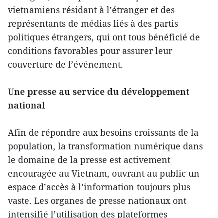
vietnamiens résidant à l’étranger et des
représentants de médias liés à des partis
politiques étrangers, qui ont tous bénéficié de
conditions favorables pour assurer leur
couverture de l’événement.
Une presse au service du développement
national
Afin de répondre aux besoins croissants de la
population, la transformation numérique dans
le domaine de la presse est activement
encouragée au Vietnam, ouvrant au public un
espace d’accès à l’information toujours plus
vaste. Les organes de presse nationaux ont
intensifié l’utilisation des plateformes