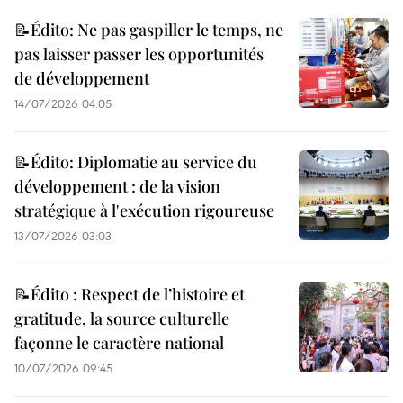
📝Édito: Ne pas gaspiller le temps, ne
pas laisser passer les opportunités
de développement
14/07/2026 04:05
📝Édito: Diplomatie au service du
développement : de la vision
stratégique à l'exécution rigoureuse
13/07/2026 03:03
📝Édito : Respect de l’histoire et
gratitude, la source culturelle
façonne le caractère national
10/07/2026 09:45