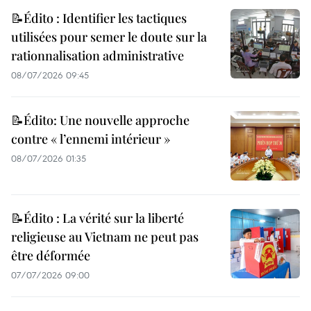
📝Édito : Identifier les tactiques
utilisées pour semer le doute sur la
rationnalisation administrative
08/07/2026 09:45
📝Édito: Une nouvelle approche
contre « l’ennemi intérieur »
08/07/2026 01:35
📝Édito : La vérité sur la liberté
religieuse au Vietnam ne peut pas
être déformée
07/07/2026 09:00