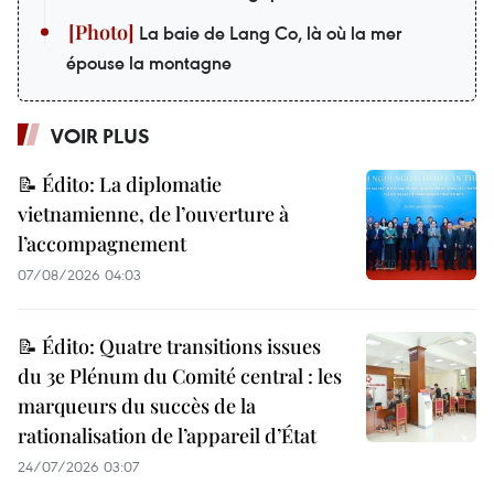
La baie de Lang Co, là où la mer
épouse la montagne
VOIR PLUS
📝 Édito: La diplomatie
vietnamienne, de l’ouverture à
l’accompagnement
07/08/2026 04:03
📝 Édito: Quatre transitions issues
du 3e Plénum du Comité central : les
marqueurs du succès de la
rationalisation de l’appareil d’État
24/07/2026 03:07