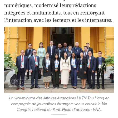
numériques, modernisé leurs rédactions
intégrées et multimédias, tout en renforçant
l’interaction avec les lecteurs et les internautes.
La vice-ministre des Affaires étrangères Lê Thi Thu Hang en
compagnie de journalistes étrangers venus couvrir le 14e
Congrès national du Parti. Photo d’archives : VNA.