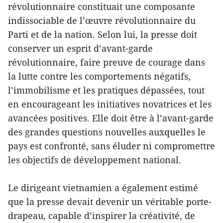
révolutionnaire constituait une composante
indissociable de l’œuvre révolutionnaire du
Parti et de la nation. Selon lui, la presse doit
conserver un esprit d’avant-garde
révolutionnaire, faire preuve de courage dans
la lutte contre les comportements négatifs,
l’immobilisme et les pratiques dépassées, tout
en encourageant les initiatives novatrices et les
avancées positives. Elle doit être à l’avant-garde
des grandes questions nouvelles auxquelles le
pays est confronté, sans éluder ni compromettre
les objectifs de développement national.
Le dirigeant vietnamien a également estimé
que la presse devait devenir un véritable porte-
drapeau, capable d’inspirer la créativité, de