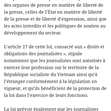
des organes de presse en matière de liberté de
la presse, celles de l’État en matière de liberté
de la presse et de liberté d’expression, ainsi que
les actes interdits et les politiques de soutien au
développement du secteur.
L’article 27 de cette loi, consacré aux « droits et
obligations des journalistes », stipule
notamment que les journalistes sont autorisés à
exercer leur profession sur le territoire de la
République socialiste du Vietnam ainsi qu’à
l’étranger conformément à la législation en
vigueur, et qu’ils bénéficient de la protection de
la loi dans l’exercice de leurs fonctions.
La loi prévoit également que les journalistes