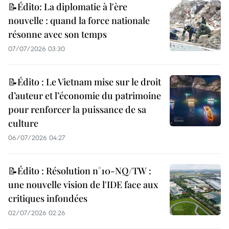
📝Édito: La diplomatie à l'ère
nouvelle : quand la force nationale
résonne avec son temps
07/07/2026 03:30
📝Édito : Le Vietnam mise sur le droit
d’auteur et l’économie du patrimoine
pour renforcer la puissance de sa
culture
06/07/2026 04:27
📝Édito : Résolution n°10-NQ/TW :
une nouvelle vision de l'IDE face aux
critiques infondées
02/07/2026 02:26