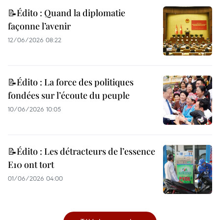
📝Édito : Quand la diplomatie
façonne l’avenir
12/06/2026 08:22
📝Édito : La force des politiques
fondées sur l’écoute du peuple
10/06/2026 10:05
📝Édito : Les détracteurs de l’essence
E10 ont tort
01/06/2026 04:00