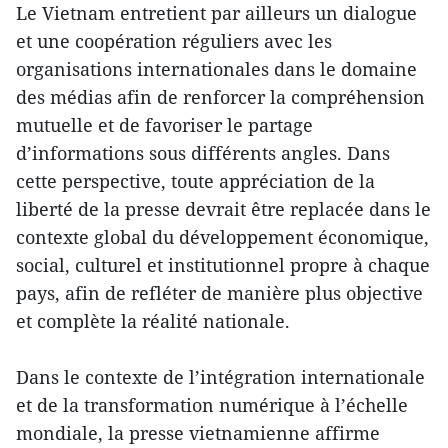
Le Vietnam entretient par ailleurs un dialogue
et une coopération réguliers avec les
organisations internationales dans le domaine
des médias afin de renforcer la compréhension
mutuelle et de favoriser le partage
d’informations sous différents angles. Dans
cette perspective, toute appréciation de la
liberté de la presse devrait être replacée dans le
contexte global du développement économique,
social, culturel et institutionnel propre à chaque
pays, afin de refléter de manière plus objective
et complète la réalité nationale.
Dans le contexte de l’intégration internationale
et de la transformation numérique à l’échelle
mondiale, la presse vietnamienne affirme