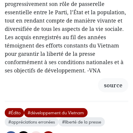
progressivement son rôle de passerelle
essentielle entre le Parti, l’État et la population,
tout en rendant compte de manière vivante et
diversifiée de tous les aspects de la vie sociale.
Les acquis enregistrés au fil des années
témoignent des efforts constants du Vietnam
pour garantir la liberté de la presse
conformément à ses conditions nationales et à
ses objectifs de développement. -VNA
source
#Édito
#développement du Vietnam
#appréciations erronées
#liberté de la presse