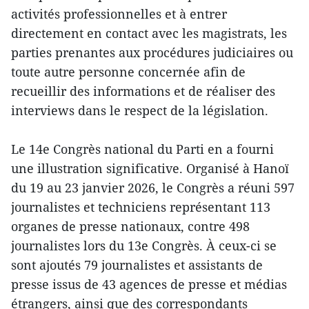
activités professionnelles et à entrer
directement en contact avec les magistrats, les
parties prenantes aux procédures judiciaires ou
toute autre personne concernée afin de
recueillir des informations et de réaliser des
interviews dans le respect de la législation.
Le 14e Congrès national du Parti en a fourni
une illustration significative. Organisé à Hanoï
du 19 au 23 janvier 2026, le Congrès a réuni 597
journalistes et techniciens représentant 113
organes de presse nationaux, contre 498
journalistes lors du 13e Congrès. À ceux-ci se
sont ajoutés 79 journalistes et assistants de
presse issus de 43 agences de presse et médias
étrangers, ainsi que des correspondants