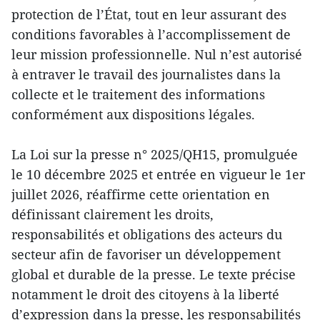
protection de l’État, tout en leur assurant des
conditions favorables à l’accomplissement de
leur mission professionnelle. Nul n’est autorisé
à entraver le travail des journalistes dans la
collecte et le traitement des informations
conformément aux dispositions légales.
La Loi sur la presse n° 2025/QH15, promulguée
le 10 décembre 2025 et entrée en vigueur le 1er
juillet 2026, réaffirme cette orientation en
définissant clairement les droits,
responsabilités et obligations des acteurs du
secteur afin de favoriser un développement
global et durable de la presse. Le texte précise
notamment le droit des citoyens à la liberté
d’expression dans la presse, les responsabilités