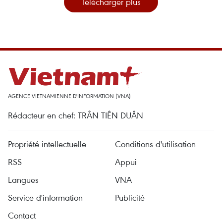
Télécharger plus
AGENCE VIETNAMIENNE D'INFORMATION (VNA)
Rédacteur en chef: TRÂN TIÊN DUÂN
Propriété intellectuelle
Conditions d'utilisation
RSS
Appui
Langues
VNA
Service d'information
Publicité
Contact