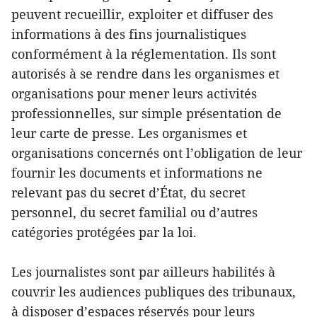
peuvent recueillir, exploiter et diffuser des
informations à des fins journalistiques
conformément à la réglementation. Ils sont
autorisés à se rendre dans les organismes et
organisations pour mener leurs activités
professionnelles, sur simple présentation de
leur carte de presse. Les organismes et
organisations concernés ont l’obligation de leur
fournir les documents et informations ne
relevant pas du secret d’État, du secret
personnel, du secret familial ou d’autres
catégories protégées par la loi.
Les journalistes sont par ailleurs habilités à
couvrir les audiences publiques des tribunaux,
à disposer d’espaces réservés pour leurs