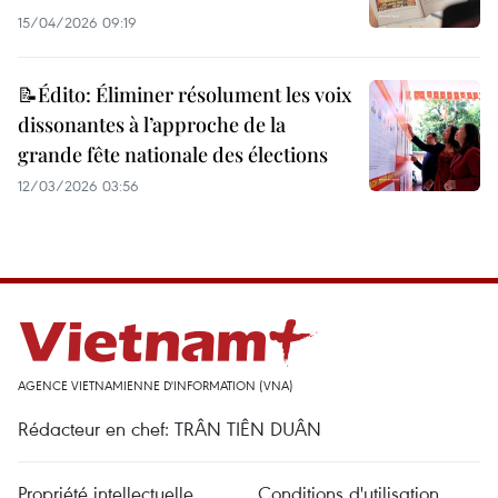
15/04/2026 09:19
📝Édito: Éliminer résolument les voix
dissonantes à l’approche de la
grande fête nationale des élections
12/03/2026 03:56
AGENCE VIETNAMIENNE D'INFORMATION (VNA)
Rédacteur en chef: TRÂN TIÊN DUÂN
Propriété intellectuelle
Conditions d'utilisation