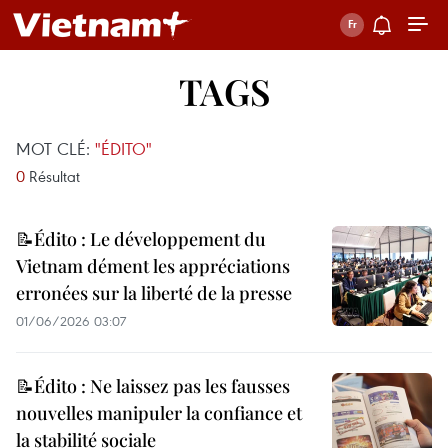
TAGS
MOT CLÉ:
"ÉDITO"
0
Résultat
📝Édito : Le développement du
Vietnam dément les appréciations
erronées sur la liberté de la presse
01/06/2026 03:07
📝Édito : Ne laissez pas les fausses
nouvelles manipuler la confiance et
la stabilité sociale