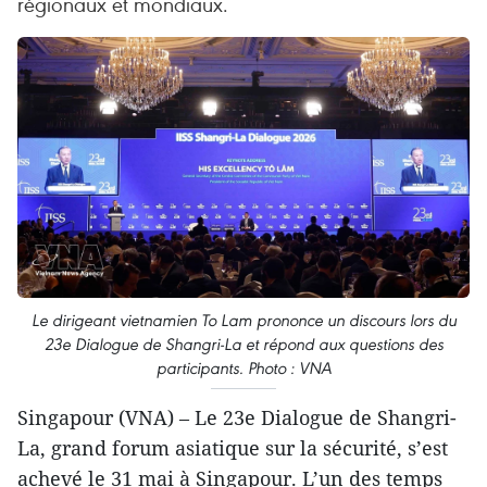
régionaux et mondiaux.
Le dirigeant vietnamien To Lam prononce un discours lors du
23e Dialogue de Shangri-La et répond aux questions des
participants. Photo : VNA
Singapour (VNA) – Le 23e Dialogue de Shangri-
La, grand forum asiatique sur la sécurité, s’est
achevé le 31 mai à Singapour. L’un des temps