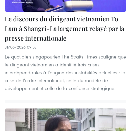
Le discours du dirigeant vietnamien To
Lam à Shangri-La largement relayé par la
presse internationale
31/05/2026 09:53
Le quotidien singapourien The Straits Times souligne que
le dirigeant vietnamien a identifié trois crises
interdépendantes à l’origine des instabilités actuelles : la
crise de l’ordre international, celle du modèle de
développement et celle de la confiance stratégique.