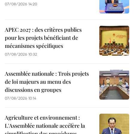
07/08/2026 14:20
APEC 2027 : des critères publics
pour les projets bénéficiant de
mécanismes spécifiques
07/08/2026 10:32
Assemblée nationale : Trois projets
de loi majeurs au menu des
discussions en groupes
07/08/2026 10:14
Agriculture et environnement :
L'Assemblée nationale accélère la
simplification des procédures