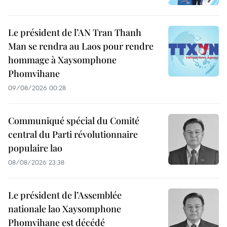
Le président de l’AN Tran Thanh
Man se rendra au Laos pour rendre
hommage à Xaysomphone
Phomvihane
09/08/2026 00:28
Communiqué spécial du Comité
central du Parti révolutionnaire
populaire lao
08/08/2026 23:38
Le président de l’Assemblée
nationale lao Xaysomphone
Phomvihane est décédé