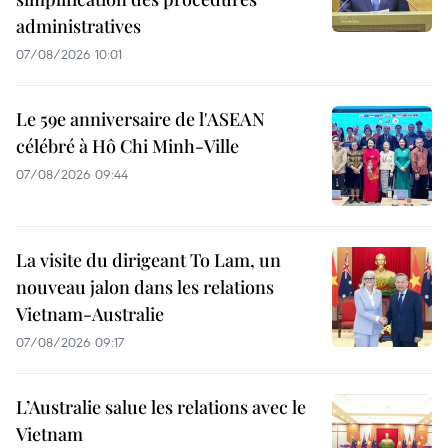
administratives
07/08/2026 10:01
Le 59e anniversaire de l'ASEAN
célébré à Hô Chi Minh-Ville
07/08/2026 09:44
La visite du dirigeant To Lam, un
nouveau jalon dans les relations
Vietnam-Australie
07/08/2026 09:17
L’Australie salue les relations avec le
Vietnam