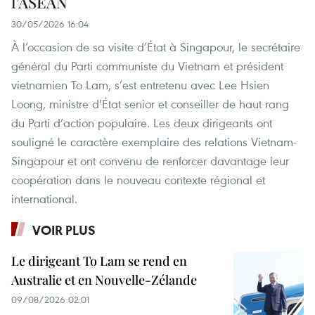
l’ASEAN
30/05/2026 16:04
À l’occasion de sa visite d’État à Singapour, le secrétaire
général du Parti communiste du Vietnam et président
vietnamien To Lam, s’est entretenu avec Lee Hsien
Loong, ministre d’État senior et conseiller de haut rang
du Parti d’action populaire. Les deux dirigeants ont
souligné le caractère exemplaire des relations Vietnam-
Singapour et ont convenu de renforcer davantage leur
coopération dans le nouveau contexte régional et
international.
VOIR PLUS
Le dirigeant To Lam se rend en
Australie et en Nouvelle-Zélande
09/08/2026 02:01