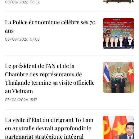
08/08/2026 08:32
La Police économique célèbre ses 70
ans
08/08/2026 07:03
Le président de l'AN et de la
Chambre des représentants de
Thaïlande termine sa visite officielle
au Vietnam
07/08/2026 15:17
La visite d'État du dirigeant To Lam
en Australie devrait approfondir le
partenariat stratégique intégral