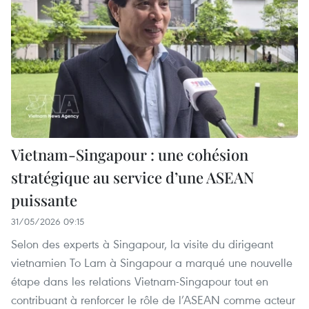
Vietnam-Singapour : une cohésion
stratégique au service d’une ASEAN
puissante
31/05/2026 09:15
Selon des experts à Singapour, la visite du dirigeant
vietnamien To Lam à Singapour a marqué une nouvelle
étape dans les relations Vietnam-Singapour tout en
contribuant à renforcer le rôle de l’ASEAN comme acteur