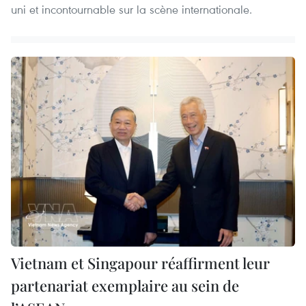
uni et incontournable sur la scène internationale.
Vietnam et Singapour réaffirment leur
partenariat exemplaire au sein de