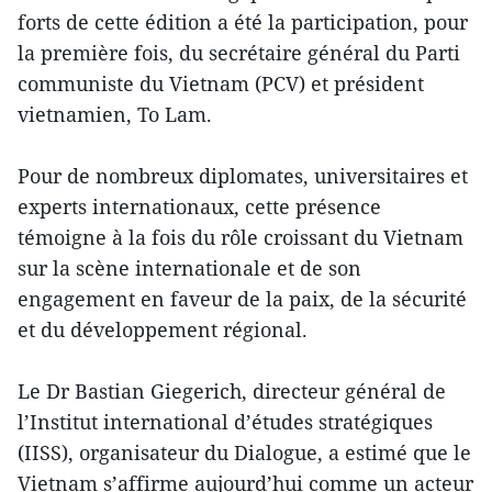
forts de cette édition a été la participation, pour
la première fois, du secrétaire général du Parti
communiste du Vietnam (PCV) et président
vietnamien, To Lam.
Pour de nombreux diplomates, universitaires et
experts internationaux, cette présence
témoigne à la fois du rôle croissant du Vietnam
sur la scène internationale et de son
engagement en faveur de la paix, de la sécurité
et du développement régional.
Le Dr Bastian Giegerich, directeur général de
l’Institut international d’études stratégiques
(IISS), organisateur du Dialogue, a estimé que le
Vietnam s’affirme aujourd’hui comme un acteur