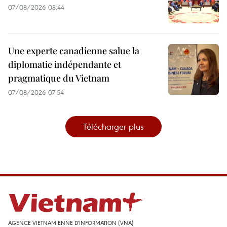
07/08/2026 08:44
Une experte canadienne salue la
diplomatie indépendante et
pragmatique du Vietnam
07/08/2026 07:54
Télécharger plus
AGENCE VIETNAMIENNE D'INFORMATION (VNA)