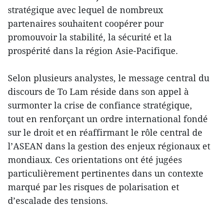
stratégique avec lequel de nombreux
partenaires souhaitent coopérer pour
promouvoir la stabilité, la sécurité et la
prospérité dans la région Asie-Pacifique.
Selon plusieurs analystes, le message central du
discours de To Lam réside dans son appel à
surmonter la crise de confiance stratégique,
tout en renforçant un ordre international fondé
sur le droit et en réaffirmant le rôle central de
l’ASEAN dans la gestion des enjeux régionaux et
mondiaux. Ces orientations ont été jugées
particulièrement pertinentes dans un contexte
marqué par les risques de polarisation et
d’escalade des tensions.