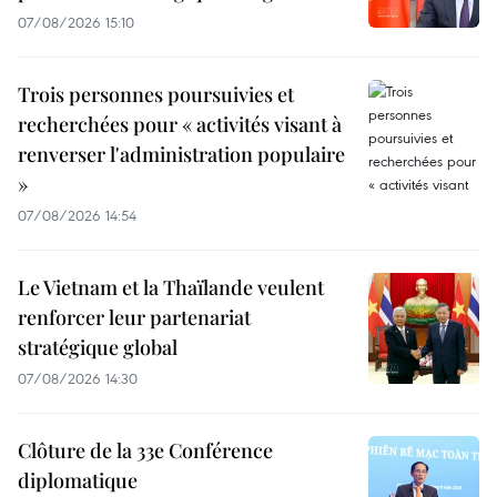
07/08/2026 15:10
Trois personnes poursuivies et
recherchées pour « activités visant à
renverser l'administration populaire
»
07/08/2026 14:54
Le Vietnam et la Thaïlande veulent
renforcer leur partenariat
stratégique global
07/08/2026 14:30
Clôture de la 33e Conférence
diplomatique