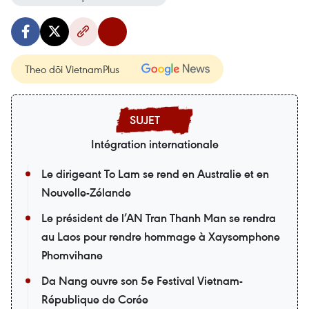
Theo dõi VietnamPlus
Intégration internationale
Le dirigeant To Lam se rend en Australie et en
Nouvelle-Zélande
Le président de l’AN Tran Thanh Man se rendra
au Laos pour rendre hommage à Xaysomphone
Phomvihane
Da Nang ouvre son 5e Festival Vietnam-
République de Corée