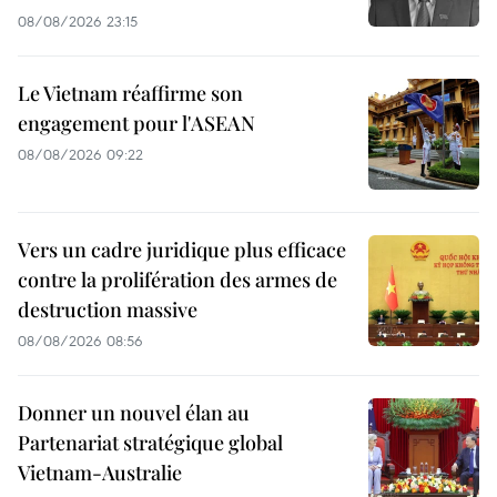
08/08/2026 23:15
Le Vietnam réaffirme son
engagement pour l'ASEAN
08/08/2026 09:22
Vers un cadre juridique plus efficace
contre la prolifération des armes de
destruction massive
08/08/2026 08:56
Donner un nouvel élan au
Partenariat stratégique global
Vietnam-Australie