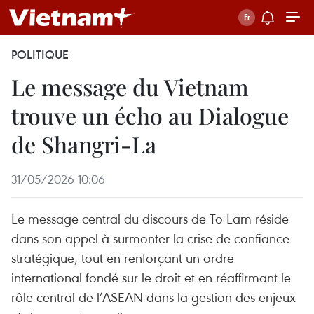
POLITIQUE
Le message du Vietnam
trouve un écho au Dialogue
de Shangri-La
31/05/2026 10:06
Le message central du discours de To Lam réside
dans son appel à surmonter la crise de confiance
stratégique, tout en renforçant un ordre
international fondé sur le droit et en réaffirmant le
rôle central de l’ASEAN dans la gestion des enjeux