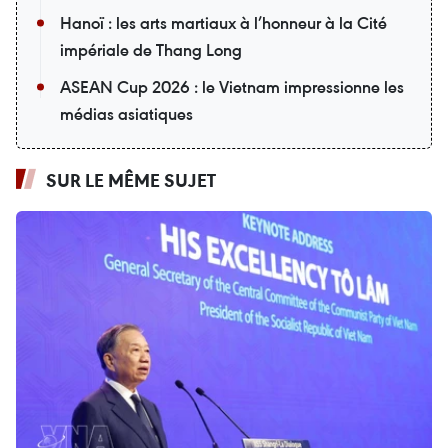
Hanoï : les arts martiaux à l’honneur à la Cité
impériale de Thang Long
ASEAN Cup 2026 : le Vietnam impressionne les
médias asiatiques
SUR LE MÊME SUJET