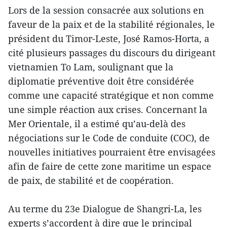
Lors de la session consacrée aux solutions en
faveur de la paix et de la stabilité régionales, le
président du Timor-Leste, José Ramos-Horta, a
cité plusieurs passages du discours du dirigeant
vietnamien To Lam, soulignant que la
diplomatie préventive doit être considérée
comme une capacité stratégique et non comme
une simple réaction aux crises. Concernant la
Mer Orientale, il a estimé qu’au-delà des
négociations sur le Code de conduite (COC), de
nouvelles initiatives pourraient être envisagées
afin de faire de cette zone maritime un espace
de paix, de stabilité et de coopération.
Au terme du 23e Dialogue de Shangri-La, les
experts s’accordent à dire que le principal