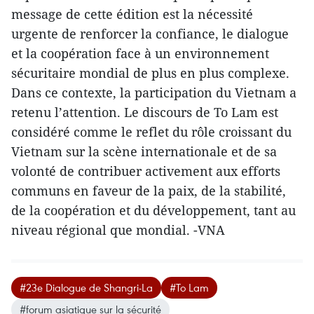
message de cette édition est la nécessité
urgente de renforcer la confiance, le dialogue
et la coopération face à un environnement
sécuritaire mondial de plus en plus complexe.
Dans ce contexte, la participation du Vietnam a
retenu l’attention. Le discours de To Lam est
considéré comme le reflet du rôle croissant du
Vietnam sur la scène internationale et de sa
volonté de contribuer activement aux efforts
communs en faveur de la paix, de la stabilité,
de la coopération et du développement, tant au
niveau régional que mondial. -VNA
#23e Dialogue de Shangri-La
#To Lam
#forum asiatique sur la sécurité