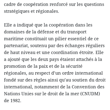
cadre de coopération renforcé sur les questions
stratégiques et régionales.
Elle a indiqué que la coopération dans les
domaines de la défense et du transport
maritime constituait un pilier essentiel de ce
partenariat, soutenu par des échanges réguliers
de haut niveau et une coordination étroite. Elle
a ajouté que les deux pays étaient attachés à la
promotion de la paix et de la sécurité
régionales, au respect d’un ordre international
fondé sur des règles ainsi qu’au soutien du droit
international, notamment de la Convention des
Nations Unies sur le droit de la mer (CNUDM)
de 1982.