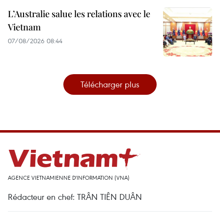
L’Australie salue les relations avec le
Vietnam
07/08/2026 08:44
Télécharger plus
AGENCE VIETNAMIENNE D'INFORMATION (VNA)
Rédacteur en chef: TRÂN TIÊN DUÂN