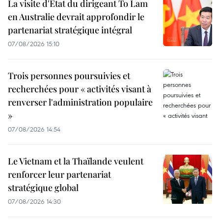
La visite d'État du dirigeant To Lam
en Australie devrait approfondir le
partenariat stratégique intégral
07/08/2026 15:10
Trois personnes poursuivies et
recherchées pour « activités visant à
renverser l'administration populaire
»
07/08/2026 14:54
Le Vietnam et la Thaïlande veulent
renforcer leur partenariat
stratégique global
07/08/2026 14:30