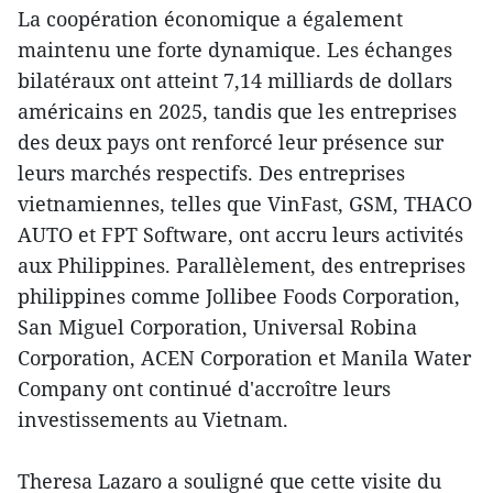
La coopération économique a également
maintenu une forte dynamique. Les échanges
bilatéraux ont atteint 7,14 milliards de dollars
américains en 2025, tandis que les entreprises
des deux pays ont renforcé leur présence sur
leurs marchés respectifs. Des entreprises
vietnamiennes, telles que VinFast, GSM, THACO
AUTO et FPT Software, ont accru leurs activités
aux Philippines. Parallèlement, des entreprises
philippines comme Jollibee Foods Corporation,
San Miguel Corporation, Universal Robina
Corporation, ACEN Corporation et Manila Water
Company ont continué d'accroître leurs
investissements au Vietnam.
Theresa Lazaro a souligné que cette visite du