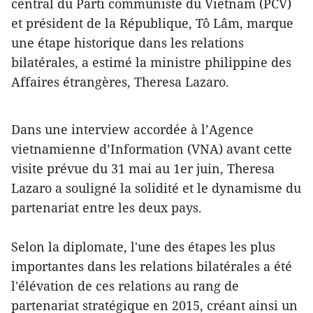
central du Parti communiste du Vietnam (PCV)
et président de la République, Tô Lâm, marque
une étape historique dans les relations
bilatérales, a estimé la ministre philippine des
Affaires étrangères, Theresa Lazaro.
Dans une interview accordée à l’Agence
vietnamienne d’Information (VNA) avant cette
visite prévue du 31 mai au 1er juin, Theresa
Lazaro a souligné la solidité et le dynamisme du
partenariat entre les deux pays.
Selon la diplomate, l'une des étapes les plus
importantes dans les relations bilatérales a été
l'élévation de ces relations au rang de
partenariat stratégique en 2015, créant ainsi un