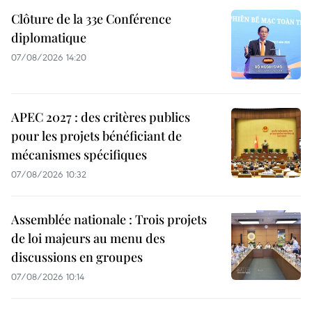
Clôture de la 33e Conférence
diplomatique
07/08/2026 14:20
APEC 2027 : des critères publics
pour les projets bénéficiant de
mécanismes spécifiques
07/08/2026 10:32
Assemblée nationale : Trois projets
de loi majeurs au menu des
discussions en groupes
07/08/2026 10:14