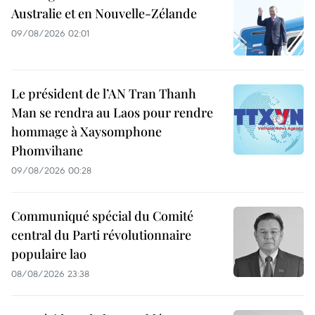
Australie et en Nouvelle-Zélande
09/08/2026 02:01
Le président de l’AN Tran Thanh
Man se rendra au Laos pour rendre
hommage à Xaysomphone
Phomvihane
09/08/2026 00:28
Communiqué spécial du Comité
central du Parti révolutionnaire
populaire lao
08/08/2026 23:38