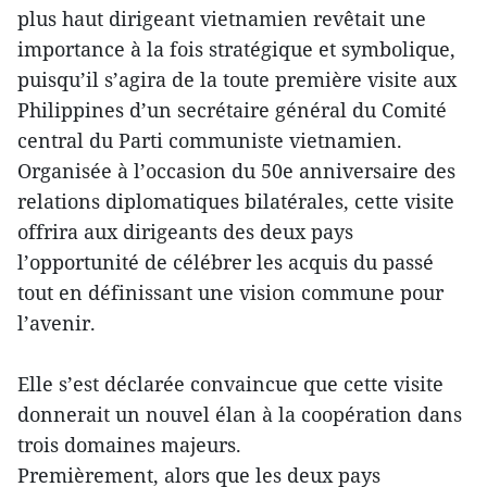
plus haut dirigeant vietnamien revêtait une
importance à la fois stratégique et symbolique,
puisqu’il s’agira de la toute première visite aux
Philippines d’un secrétaire général du Comité
central du Parti communiste vietnamien.
Organisée à l’occasion du 50e anniversaire des
relations diplomatiques bilatérales, cette visite
offrira aux dirigeants des deux pays
l’opportunité de célébrer les acquis du passé
tout en définissant une vision commune pour
l’avenir.
Elle s’est déclarée convaincue que cette visite
donnerait un nouvel élan à la coopération dans
trois domaines majeurs.
Premièrement, alors que les deux pays