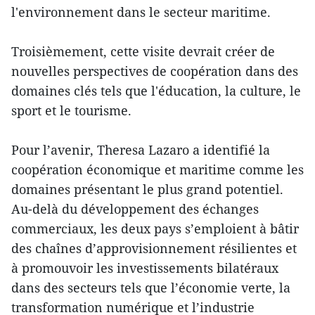
l'environnement dans le secteur maritime.
Troisièmement, cette visite devrait créer de
nouvelles perspectives de coopération dans des
domaines clés tels que l'éducation, la culture, le
sport et le tourisme.
Pour l’avenir, Theresa Lazaro a identifié la
coopération économique et maritime comme les
domaines présentant le plus grand potentiel.
Au-delà du développement des échanges
commerciaux, les deux pays s’emploient à bâtir
des chaînes d’approvisionnement résilientes et
à promouvoir les investissements bilatéraux
dans des secteurs tels que l’économie verte, la
transformation numérique et l’industrie