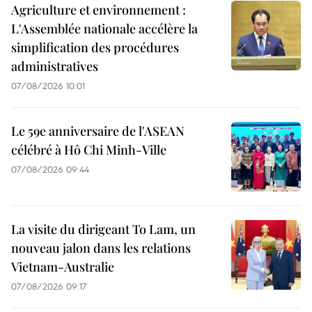
Agriculture et environnement :
L'Assemblée nationale accélère la
simplification des procédures
administratives
07/08/2026 10:01
Le 59e anniversaire de l'ASEAN
célébré à Hô Chi Minh-Ville
07/08/2026 09:44
La visite du dirigeant To Lam, un
nouveau jalon dans les relations
Vietnam-Australie
07/08/2026 09:17