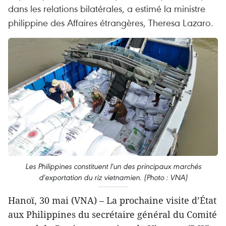
dans les relations bilatérales, a estimé la ministre
philippine des Affaires étrangères, Theresa Lazaro.
Les Philippines constituent l'un des principaux marchés
d'exportation du riz vietnamien. (Photo : VNA)
Hanoï, 30 mai (VNA) – La prochaine visite d’État
aux Philippines du secrétaire général du Comité