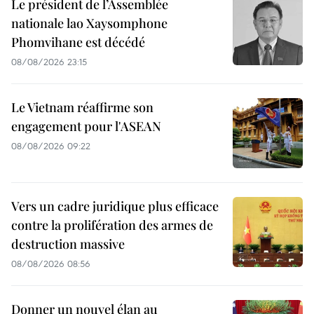
Le président de l’Assemblée
nationale lao Xaysomphone
Phomvihane est décédé
08/08/2026 23:15
Le Vietnam réaffirme son
engagement pour l'ASEAN
08/08/2026 09:22
Vers un cadre juridique plus efficace
contre la prolifération des armes de
destruction massive
08/08/2026 08:56
Donner un nouvel élan au