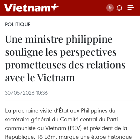
POLITIQUE
Une ministre philippine
souligne les perspectives
prometteuses des relations
avec le Vietnam
30/05/2026 10:36
La prochaine visite d’État aux Philippines du
secrétaire général du Comité central du Parti
communiste du Vietnam (PCV) et président de la
République, Tô Lâm, marque une étape historique