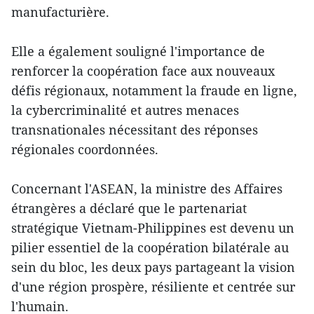
manufacturière.
Elle a également souligné l'importance de
renforcer la coopération face aux nouveaux
défis régionaux, notamment la fraude en ligne,
la cybercriminalité et autres menaces
transnationales nécessitant des réponses
régionales coordonnées.
Concernant l'ASEAN, la ministre des Affaires
étrangères a déclaré que le partenariat
stratégique Vietnam-Philippines est devenu un
pilier essentiel de la coopération bilatérale au
sein du bloc, les deux pays partageant la vision
d'une région prospère, résiliente et centrée sur
l'humain.