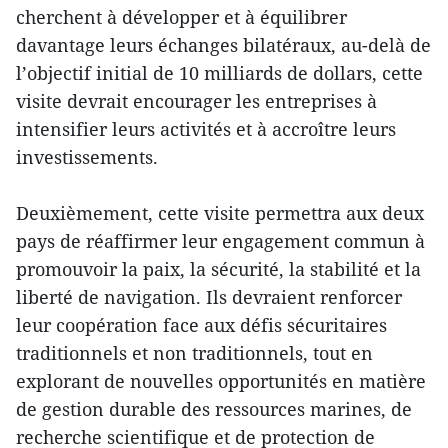
cherchent à développer et à équilibrer
davantage leurs échanges bilatéraux, au-delà de
l’objectif initial de 10 milliards de dollars, cette
visite devrait encourager les entreprises à
intensifier leurs activités et à accroître leurs
investissements.
Deuxièmement, cette visite permettra aux deux
pays de réaffirmer leur engagement commun à
promouvoir la paix, la sécurité, la stabilité et la
liberté de navigation. Ils devraient renforcer
leur coopération face aux défis sécuritaires
traditionnels et non traditionnels, tout en
explorant de nouvelles opportunités en matière
de gestion durable des ressources marines, de
recherche scientifique et de protection de