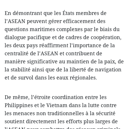
En démontrant que les États membres de
l’ASEAN peuvent gérer efficacement des
questions maritimes complexes par le biais du
dialogue pacifique et de cadres de coopération,
les deux pays réaffirment l’importance de la
centralité de l’ASEAN et contribuent de
manière significative au maintien de la paix, de
la stabilité ainsi que de la liberté de navigation
et de survol dans les eaux régionales.
De même, l’étroite coordination entre les
Philippines et le Vietnam dans la lutte contre
les menaces non traditionnelles à la sécurité
soutient directement les efforts plus larges de