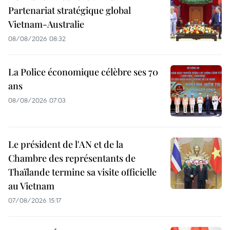
Partenariat stratégique global
Vietnam-Australie
08/08/2026 08:32
La Police économique célèbre ses 70
ans
08/08/2026 07:03
Le président de l'AN et de la
Chambre des représentants de
Thaïlande termine sa visite officielle
au Vietnam
07/08/2026 15:17