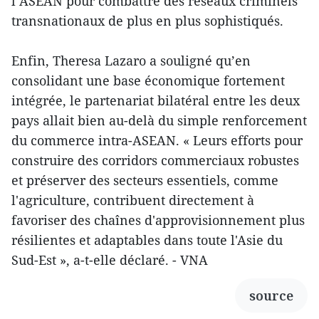
l’ASEAN pour combattre des réseaux criminels
transnationaux de plus en plus sophistiqués.
Enfin, Theresa Lazaro a souligné qu’en
consolidant une base économique fortement
intégrée, le partenariat bilatéral entre les deux
pays allait bien au-delà du simple renforcement
du commerce intra-ASEAN. « Leurs efforts pour
construire des corridors commerciaux robustes
et préserver des secteurs essentiels, comme
l'agriculture, contribuent directement à
favoriser des chaînes d'approvisionnement plus
résilientes et adaptables dans toute l'Asie du
Sud-Est », a-t-elle déclaré. - VNA
source