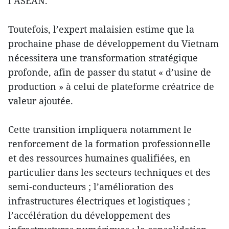
l’ASEAN.
Toutefois, l’expert malaisien estime que la
prochaine phase de développement du Vietnam
nécessitera une transformation stratégique
profonde, afin de passer du statut « d’usine de
production » à celui de plateforme créatrice de
valeur ajoutée.
Cette transition impliquera notamment le
renforcement de la formation professionnelle
et des ressources humaines qualifiées, en
particulier dans les secteurs techniques et des
semi-conducteurs ; l’amélioration des
infrastructures électriques et logistiques ;
l’accélération du développement des