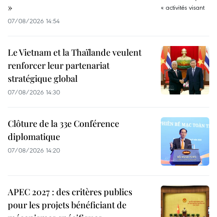
»
07/08/2026 14:54
Le Vietnam et la Thaïlande veulent
renforcer leur partenariat
stratégique global
07/08/2026 14:30
Clôture de la 33e Conférence
diplomatique
07/08/2026 14:20
APEC 2027 : des critères publics
pour les projets bénéficiant de