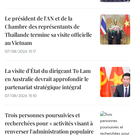
Le président de l'AN et de la
Chambre des représentants de
Thaïlande termine sa visite officielle
au Vietnam
07/08/2026 15:17
La visite d'État du dirigeant To Lam
en Australie devrait approfondir le
partenariat stratégique intégral
07/08/2026 15:10
Trois personnes poursuivies et
recherchées pour « activités visant à
renverser l'administration populaire