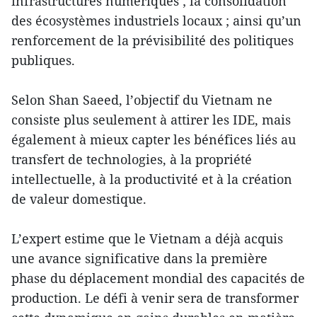
infrastructures numériques ; la consolidation
des écosystèmes industriels locaux ; ainsi qu’un
renforcement de la prévisibilité des politiques
publiques.
Selon Shan Saeed, l’objectif du Vietnam ne
consiste plus seulement à attirer les IDE, mais
également à mieux capter les bénéfices liés au
transfert de technologies, à la propriété
intellectuelle, à la productivité et à la création
de valeur domestique.
L’expert estime que le Vietnam a déjà acquis
une avance significative dans la première
phase du déplacement mondial des capacités de
production. Le défi à venir sera de transformer