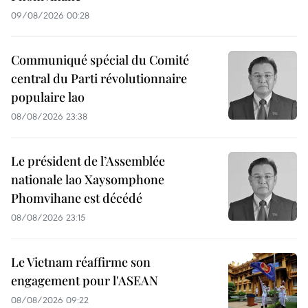
09/08/2026 00:28
Communiqué spécial du Comité
central du Parti révolutionnaire
populaire lao
08/08/2026 23:38
Le président de l’Assemblée
nationale lao Xaysomphone
Phomvihane est décédé
08/08/2026 23:15
Le Vietnam réaffirme son
engagement pour l'ASEAN
08/08/2026 09:22