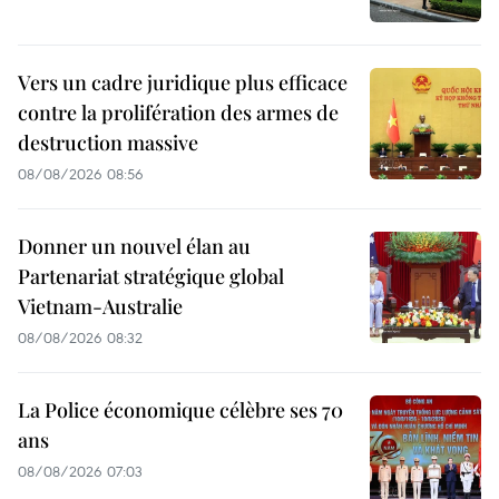
Vers un cadre juridique plus efficace
contre la prolifération des armes de
destruction massive
08/08/2026 08:56
Donner un nouvel élan au
Partenariat stratégique global
Vietnam-Australie
08/08/2026 08:32
La Police économique célèbre ses 70
ans
08/08/2026 07:03