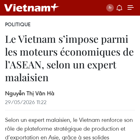
POLITIQUE
Le Vietnam s’impose parmi
les moteurs économiques de
l’ASEAN, selon un expert
malaisien
Nguyễn Thị Vân Hà
29/05/2026 11:22
Selon un expert malaisien, le Vietnam renforce son
rôle de plateforme stratégique de production et
d’exportation en Asie, grâce à ses solides