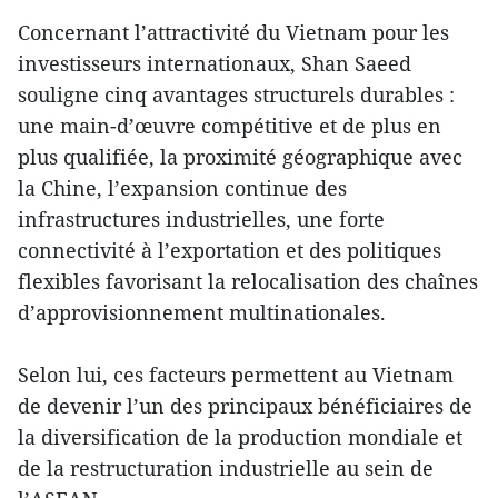
Concernant l’attractivité du Vietnam pour les
investisseurs internationaux, Shan Saeed
souligne cinq avantages structurels durables :
une main-d’œuvre compétitive et de plus en
plus qualifiée, la proximité géographique avec
la Chine, l’expansion continue des
infrastructures industrielles, une forte
connectivité à l’exportation et des politiques
flexibles favorisant la relocalisation des chaînes
d’approvisionnement multinationales.
Selon lui, ces facteurs permettent au Vietnam
de devenir l’un des principaux bénéficiaires de
la diversification de la production mondiale et
de la restructuration industrielle au sein de