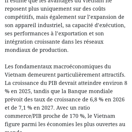
Il estime que les avantages du Vietnam ne
reposent plus uniquement sur des coûts
compétitifs, mais également sur l’expansion de
son appareil industriel, sa capacité d’exécution,
ses performances à l’exportation et son
intégration croissante dans les réseaux
mondiaux de production.
Les fondamentaux macroéconomiques du
Vietnam demeurent particulièrement attractifs.
La croissance du PIB devrait atteindre environ 8
% en 2025, tandis que la Banque mondiale
prévoit des taux de croissance de 6,8 % en 2026
et de 7,1 % en 2027. Avec un ratio
commerce/PIB proche de 170 %, le Vietnam
figure parmi les économies les plus ouvertes au