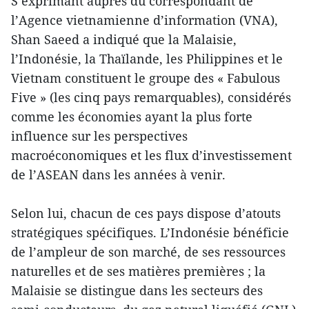
S’exprimant auprès du correspondant de
l’Agence vietnamienne d’information (VNA),
Shan Saeed a indiqué que la Malaisie,
l’Indonésie, la Thaïlande, les Philippines et le
Vietnam constituent le groupe des « Fabulous
Five » (les cinq pays remarquables), considérés
comme les économies ayant la plus forte
influence sur les perspectives
macroéconomiques et les flux d’investissement
de l’ASEAN dans les années à venir.
Selon lui, chacun de ces pays dispose d’atouts
stratégiques spécifiques. L’Indonésie bénéficie
de l’ampleur de son marché, de ses ressources
naturelles et de ses matières premières ; la
Malaisie se distingue dans les secteurs des