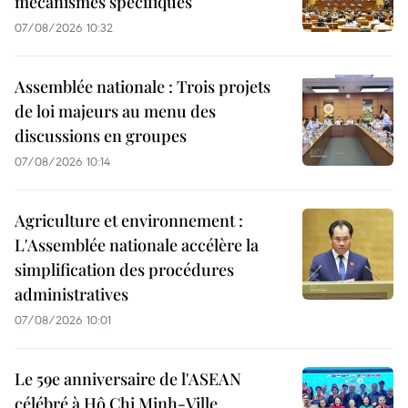
mécanismes spécifiques
07/08/2026 10:32
Assemblée nationale : Trois projets
de loi majeurs au menu des
discussions en groupes
07/08/2026 10:14
Agriculture et environnement :
L'Assemblée nationale accélère la
simplification des procédures
administratives
07/08/2026 10:01
Le 59e anniversaire de l'ASEAN
célébré à Hô Chi Minh-Ville