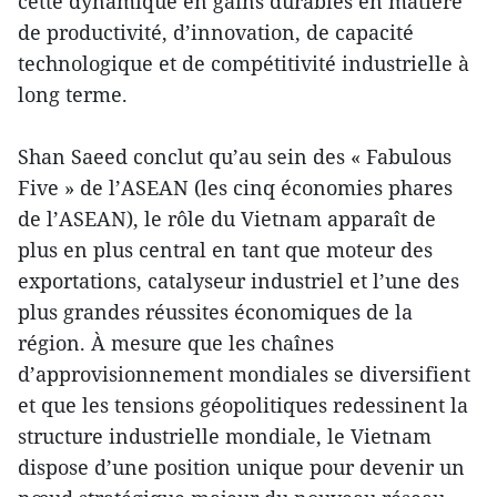
cette dynamique en gains durables en matière
de productivité, d’innovation, de capacité
technologique et de compétitivité industrielle à
long terme.
Shan Saeed conclut qu’au sein des « Fabulous
Five » de l’ASEAN (les cinq économies phares
de l’ASEAN), le rôle du Vietnam apparaît de
plus en plus central en tant que moteur des
exportations, catalyseur industriel et l’une des
plus grandes réussites économiques de la
région. À mesure que les chaînes
d’approvisionnement mondiales se diversifient
et que les tensions géopolitiques redessinent la
structure industrielle mondiale, le Vietnam
dispose d’une position unique pour devenir un