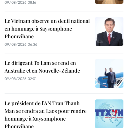
09/08/2026 08:16
Le Vietnam observe un deuil national
en hommage à Saysomphone
Phomvihane
09/08/2026 06:36
Le dirigeant To Lam se rend en
Australie et en Nouvelle-Zélande
09/08/2026 02:01
Le président de l’AN Tran Thanh
Man se rendra au Laos pour rendre
hommage à Xaysomphone
Phomvihane