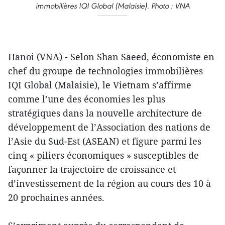
immobilières IQI Global (Malaisie). Photo : VNA
Hanoi (VNA) - Selon Shan Saeed, économiste en
chef du groupe de technologies immobilières
IQI Global (Malaisie), le Vietnam s’affirme
comme l’une des économies les plus
stratégiques dans la nouvelle architecture de
développement de l’Association des nations de
l’Asie du Sud-Est (ASEAN) et figure parmi les
cinq « piliers économiques » susceptibles de
façonner la trajectoire de croissance et
d’investissement de la région au cours des 10 à
20 prochaines années.