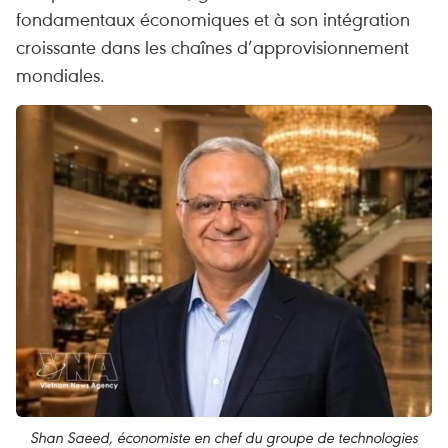
fondamentaux économiques et à son intégration
croissante dans les chaînes d’approvisionnement
mondiales.
Shan Saeed, économiste en chef du groupe de technologies