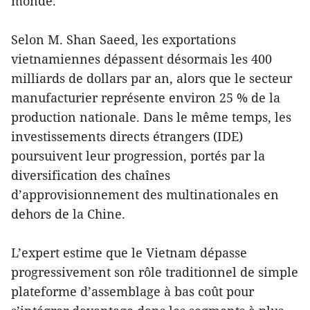
monde.
Selon M. Shan Saeed, les exportations
vietnamiennes dépassent désormais les 400
milliards de dollars par an, alors que le secteur
manufacturier représente environ 25 % de la
production nationale. Dans le même temps, les
investissements directs étrangers (IDE)
poursuivent leur progression, portés par la
diversification des chaînes
d’approvisionnement des multinationales en
dehors de la Chine.
L’expert estime que le Vietnam dépasse
progressivement son rôle traditionnel de simple
plateforme d’assemblage à bas coût pour