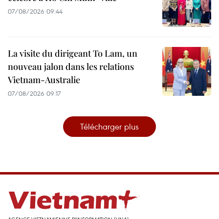
07/08/2026 09:44
La visite du dirigeant To Lam, un
nouveau jalon dans les relations
Vietnam-Australie
07/08/2026 09:17
Télécharger plus