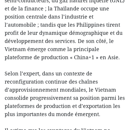
semi-conducteurs, du gaz naturel liquéfié (GNL)
et de la finance ; la Thaïlande occupe une
position centrale dans l’industrie et
l’automobile ; tandis que les Philippines tirent
profit de leur dynamique démographique et du
développement des services. De son côté, le
Vietnam émerge comme la principale
plateforme de production « China+1 » en Asie.
Selon l’expert, dans un contexte de
reconfiguration continue des chaînes
d’approvisionnement mondiales, le Vietnam
consolide progressivement sa position parmi les
plateformes de production et d’exportation les
plus importantes du monde émergent.