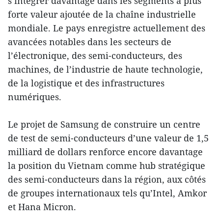
s’intégrer davantage dans les segments à plus
forte valeur ajoutée de la chaîne industrielle
mondiale. Le pays enregistre actuellement des
avancées notables dans les secteurs de
l’électronique, des semi-conducteurs, des
machines, de l’industrie de haute technologie,
de la logistique et des infrastructures
numériques.
Le projet de Samsung de construire un centre
de test de semi-conducteurs d’une valeur de 1,5
milliard de dollars renforce encore davantage
la position du Vietnam comme hub stratégique
des semi-conducteurs dans la région, aux côtés
de groupes internationaux tels qu’Intel, Amkor
et Hana Micron.