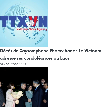
Décès de Xaysomphone Phomvihane : Le Vietnam
adresse ses condoléances au Laos
09/08/2026 12:43