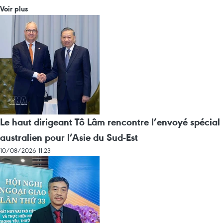
Voir plus
Le haut dirigeant Tô Lâm rencontre l’envoyé spécial
australien pour l’Asie du Sud-Est
10/08/2026 11:23