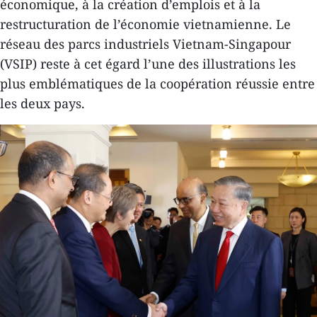
économique, à la création d’emplois et à la
restructuration de l’économie vietnamienne. Le
réseau des parcs industriels Vietnam-Singapour
(VSIP) reste à cet égard l’une des illustrations les
plus emblématiques de la coopération réussie entre
les deux pays.