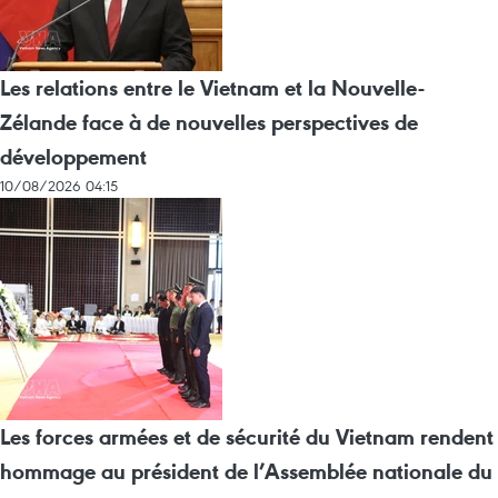
Les relations entre le Vietnam et la Nouvelle-
Zélande face à de nouvelles perspectives de
développement
10/08/2026 04:15
Les forces armées et de sécurité du Vietnam rendent
hommage au président de l’Assemblée nationale du