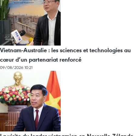
Vietnam-Australie : les sciences et technologies au
cœur d’un partenariat renforcé
09/08/2026 10:21