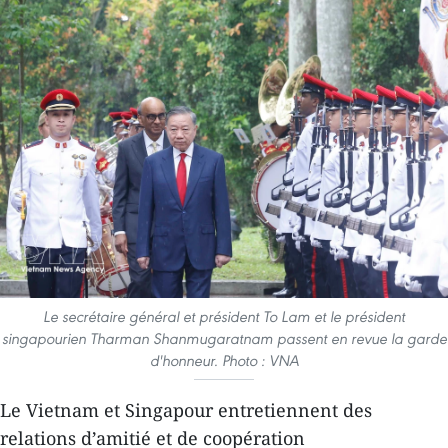
Le secrétaire général et président To Lam et le président
singapourien Tharman Shanmugaratnam passent en revue la garde
d'honneur. Photo : VNA
Le Vietnam et Singapour entretiennent des
relations d’amitié et de coopération