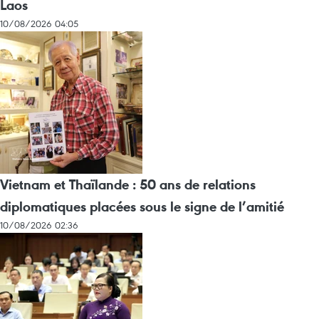
Laos
10/08/2026 04:05
Vietnam et Thaïlande : 50 ans de relations
diplomatiques placées sous le signe de l’amitié
10/08/2026 02:36