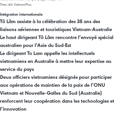
Theo dõi VietnamPlus
Intégration internationale
Tô Lâm assiste à la célébration des 35 ans des
liaisons aériennes et touristiques Vietnam-Australie
Le haut dirigeant Tô Lâm rencontre l’envoyé spécial
australien pour l’Asie du Sud-Est
Le dirigeant To Lam appelle les intellectuels
vietnamiens en Australie à mettre leur expertise au
service du pays
Deux officiers vietnamiens désignés pour participer
aux opérations de maintien de la paix de l’ONU
Vietnam et Nouvelle-Galles du Sud (Australie)
renforcent leur coopération dans les technologies et
l’innovation