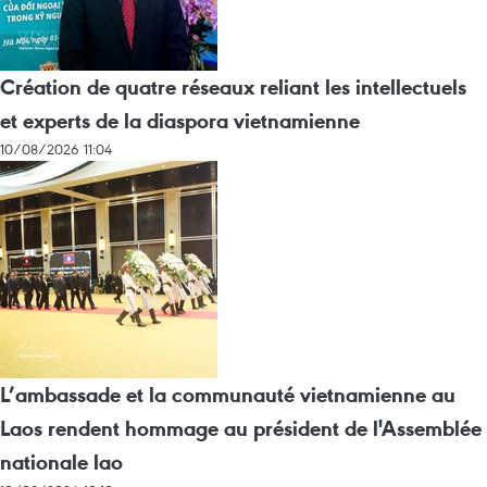
Création de quatre réseaux reliant les intellectuels
et experts de la diaspora vietnamienne
10/08/2026 11:04
L’ambassade et la communauté vietnamienne au
Laos rendent hommage au président de l'Assemblée
nationale lao