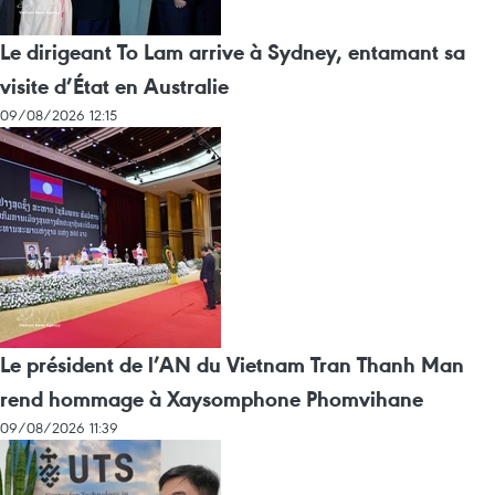
Le dirigeant To Lam arrive à Sydney, entamant sa
visite d’État en Australie
09/08/2026 12:15
Le président de l’AN du Vietnam Tran Thanh Man
rend hommage à Xaysomphone Phomvihane
09/08/2026 11:39