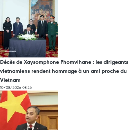
Décès de Xaysomphone Phomvihane : les dirigeants
vietnamiens rendent hommage à un ami proche du
Vietnam
10/08/2026 08:26