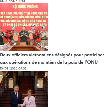
10/08/2026 10:10
Deux officiers vietnamiens désignés pour participer
aux opérations de maintien de la paix de l’ONU
10/08/2026 09:02