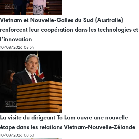
Vietnam et Nouvelle-Galles du Sud (Australie)
renforcent leur coopération dans les technologies et
l’innovation
10/08/2026 08:54
La visite du dirigeant To Lam ouvre une nouvelle
étape dans les relations Vietnam-Nouvelle-Zélande
10/08/2026 08:50