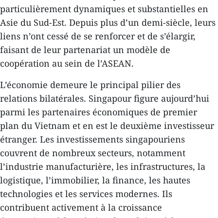
particulièrement dynamiques et substantielles en
Asie du Sud-Est. Depuis plus d’un demi-siècle, leurs
liens n’ont cessé de se renforcer et de s’élargir,
faisant de leur partenariat un modèle de
coopération au sein de l’ASEAN.
L’économie demeure le principal pilier des
relations bilatérales. Singapour figure aujourd’hui
parmi les partenaires économiques de premier
plan du Vietnam et en est le deuxième investisseur
étranger. Les investissements singapouriens
couvrent de nombreux secteurs, notamment
l’industrie manufacturière, les infrastructures, la
logistique, l’immobilier, la finance, les hautes
technologies et les services modernes. Ils
contribuent activement à la croissance