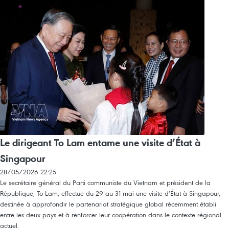
Le dirigeant To Lam entame une visite d’État à
Singapour
28/05/2026 22:25
Le secrétaire général du Parti communiste du Vietnam et président de la
République, To Lam, effectue du 29 au 31 mai une visite d’État à Singapour,
destinée à approfondir le partenariat stratégique global récemment établi
entre les deux pays et à renforcer leur coopération dans le contexte régional
actuel.