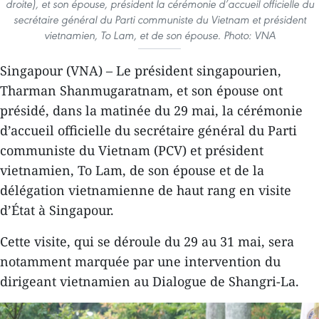
droite), et son épouse, président la cérémonie d’accueil officielle du
secrétaire général du Parti communiste du Vietnam et président
vietnamien, To Lam, et de son épouse. Photo: VNA
Singapour (VNA) – Le président singapourien,
Tharman Shanmugaratnam, et son épouse ont
présidé, dans la matinée du 29 mai, la cérémonie
d’accueil officielle du secrétaire général du Parti
communiste du Vietnam (PCV) et président
vietnamien, To Lam, de son épouse et de la
délégation vietnamienne de haut rang en visite
d’État à Singapour.
Cette visite, qui se déroule du 29 au 31 mai, sera
notamment marquée par une intervention du
dirigeant vietnamien au Dialogue de Shangri-La.