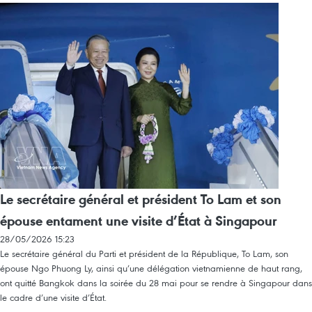
Le secrétaire général et président To Lam et son
épouse entament une visite d’État à Singapour
28/05/2026 15:23
Le secrétaire général du Parti et président de la République, To Lam, son
épouse Ngo Phuong Ly, ainsi qu’une délégation vietnamienne de haut rang,
ont quitté Bangkok dans la soirée du 28 mai pour se rendre à Singapour dans
le cadre d’une visite d’État.