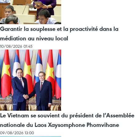
Garantir la souplesse et la proactivité dans la
médiation au niveau local
10/08/2026 01:45
Le Vietnam se souvient du président de l’Assemblée
nationale du Laos Xaysomphone Phomvihane
09/08/2026 13:00