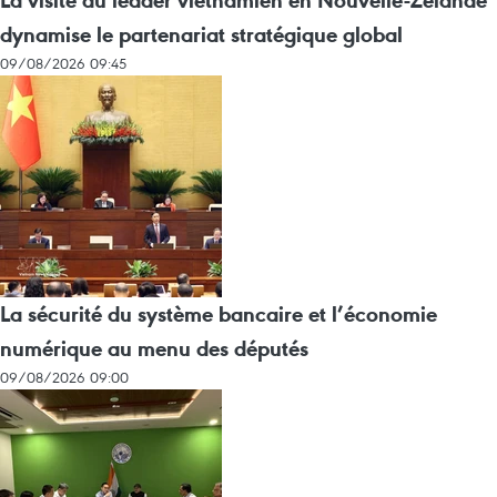
La visite du leader vietnamien en Nouvelle-Zélande
dynamise le partenariat stratégique global
09/08/2026 09:45
La sécurité du système bancaire et l’économie
numérique au menu des députés
09/08/2026 09:00