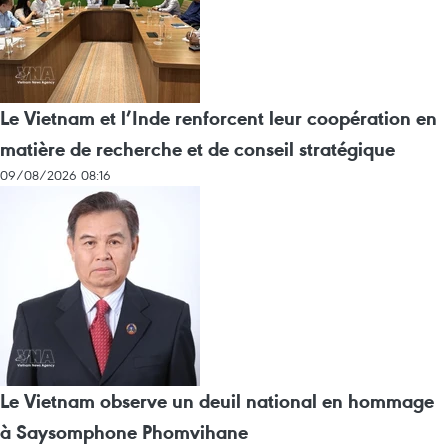
Le Vietnam et l’Inde renforcent leur coopération en
matière de recherche et de conseil stratégique
09/08/2026 08:16
Le Vietnam observe un deuil national en hommage
à Saysomphone Phomvihane